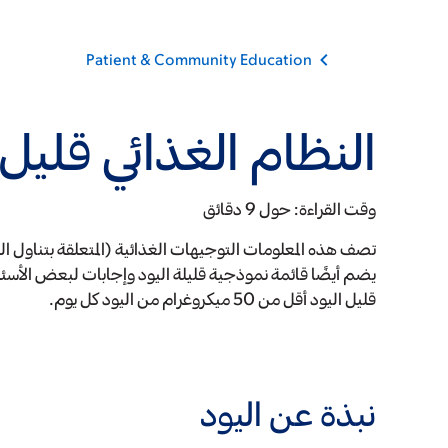
Patient & Community Education
النظام الغذائي قليل 
وقت القراءة:
حول 9 دقائق
تصف هذه المعلومات التوجيهات الغذائية (المتعلقة بتناول ال
يضم أيضًا قائمة نموذجية قليلة اليود وإجابات لبعض الأسئلة
قليل اليود أقل من 50 ميكروغرام من اليود كل يوم.
نبذة عن اليود