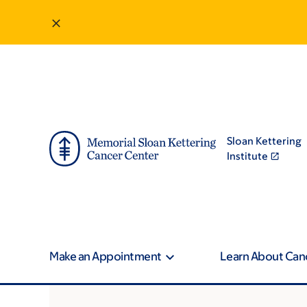
Sloan Kettering
Institute
Make an Appointment
Learn About Can