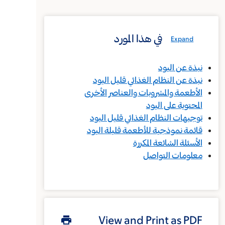
في هذا المورد
Expand
نبذة عن اليود
نبذة عن النظام الغذائي قليل اليود
الأطعمة والمشروبات والعناصر الأخرى
المحتوية على اليود
توجيهات النظام الغذائي قليل اليود
قائمة نموذجية للأطعمة قليلة اليود
الأسئلة الشائعة المكررة
معلومات التواصل
View and Print as PDF