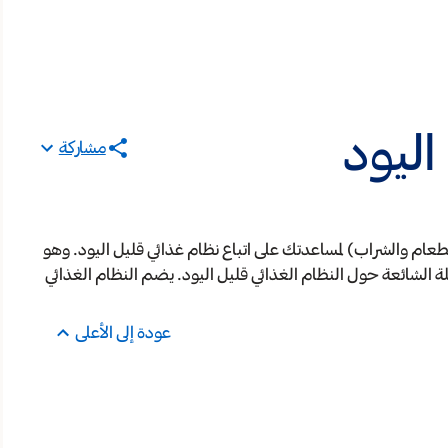
اليود
مشاركة
طعام والشراب) لمساعدتك على اتباع نظام غذائي قليل اليود. وهو
 الشائعة حول النظام الغذائي قليل اليود. يضم النظام الغذائي
عودة إلى الأعلى