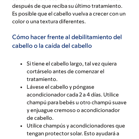
después de que reciba su último tratamiento.
Es posible que el cabello vuelva a crecer con un
color o una textura diferentes.
Cómo hacer frente al debilitamiento del
cabello o la caída del cabello
Si tiene el cabello largo, tal vez quiera
cortárselo antes de comenzar el
tratamiento.
Lávese el cabello y póngase
acondicionador cada 2 a 4 días. Utilice
champú para bebés u otro champú suave
y enjuague cremoso o acondicionador
de cabello.
Utilice champús y acondicionadores que
tengan protector solar. Esto ayudará a