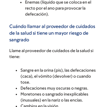
Enemas (líquido que se coloca en el
recto por el ano para provocar la
defecación).
Cuándo llamar al proveedor de cuidados
de la salud si tiene un mayor riesgo de
sangrado
Llame al proveedor de cuidados de la salud si
tiene:
Sangre en la orina (pis), las defecaciones
(caca), el vómito (devolver) o cuando
tose.
Defecaciones muy oscuras o negras.
Moretones o sangrado inexplicables
(inusuales) en la nariz o las encías.
Cambios en la visión.