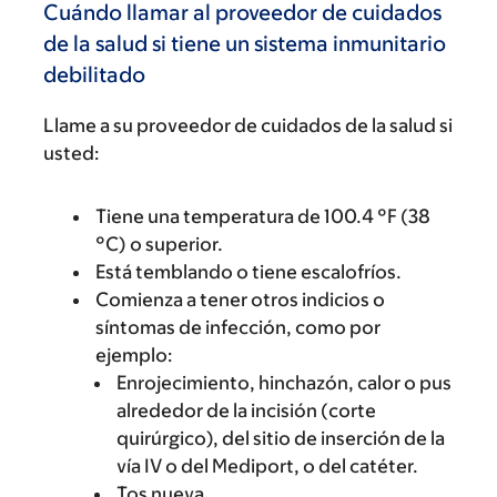
Cuándo llamar al proveedor de cuidados
de la salud si tiene un sistema inmunitario
debilitado
Llame a su proveedor de cuidados de la salud si
usted:
Tiene una temperatura de 100.4 °F (38
°C) o superior.
Está temblando o tiene escalofríos.
Comienza a tener otros indicios o
síntomas de infección, como por
ejemplo:
Enrojecimiento, hinchazón, calor o pus
alrededor de la incisión (corte
quirúrgico), del sitio de inserción de la
vía IV o del Mediport, o del catéter.
Tos nueva.