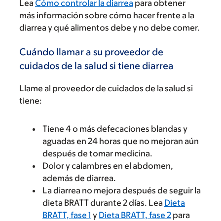
Lea
Cómo controlar la diarrea
para obtener
más información sobre cómo hacer frente a la
diarrea y qué alimentos debe y no debe comer.
Cuándo llamar a su proveedor de
cuidados de la salud si tiene diarrea
Llame al proveedor de cuidados de la salud si
tiene:
Tiene 4 o más defecaciones blandas y
aguadas en 24 horas que no mejoran aún
después de tomar medicina.
Dolor y calambres en el abdomen,
además de diarrea.
La diarrea no mejora después de seguir la
dieta BRATT durante 2 días. Lea
Dieta
BRATT, fase 1
y
Dieta BRATT, fase 2
para