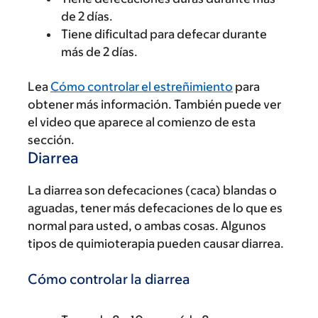
de 2 días.
Tiene dificultad para defecar durante
más de 2 días.
Lea
Cómo controlar el estreñimiento
para
obtener más información. También puede ver
el video que aparece al comienzo de esta
sección.
Diarrea
La diarrea son defecaciones (caca) blandas o
aguadas, tener más defecaciones de lo que es
normal para usted, o ambas cosas. Algunos
tipos de quimioterapia pueden causar diarrea.
Cómo controlar la diarrea