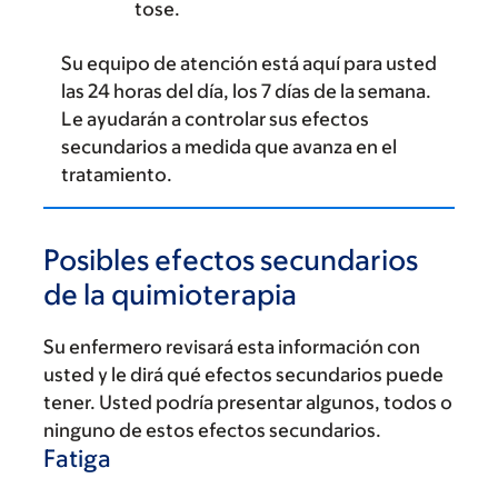
tose.
Su equipo de atención está aquí para usted
las 24 horas del día, los 7 días de la semana.
Le ayudarán a controlar sus efectos
secundarios a medida que avanza en el
tratamiento.
Posibles efectos secundarios
de la quimioterapia
Su enfermero revisará esta información con
usted y le dirá qué efectos secundarios puede
tener. Usted podría presentar algunos, todos o
ninguno de estos efectos secundarios.
Fatiga