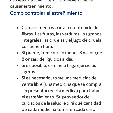
causar estreñimiento.
Cómo controlar el estreñimiento
Coma alimentos con alto contenido de
fibras. Las frutas, las verduras, los granos
integrales, las ciruelas y el jugo de ciruela
contienen fibra.
Si puede, tome por lo menos 8 vasos (de
8 onzas) de líquidos al día.
Si es posible, camine o haga ejercicios
ligeros.
Si es necesario, tome una medicina de
venta libre (una medicina que se compra
sin presentar receta médica) para tratar
el estreñimiento. Su proveedor de
cuidados de la salud le dirá qué cantidad
de cada medicina tomar en cada caso.