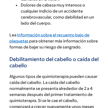
Dolores de cabeza muy intensos o
cualquier indicio de un accidente
cerebrovascular, como debilidad en un
lado del cuerpo.
Lea
Información sobre el recuento bajo de
plaquetas
para obtener más información sobre
formas de bajar su riesgo de sangrado.
Debilitamiento del cabello o caída del
cabello
Algunos tipos de quimioterapia pueden causar
caída del cabello. La caída del cabello
normalmente se presenta alrededor de 2 a 4
semanas después del primer tratamiento de
quimioterapia. Si se le cae el cabello,
comenzará a crecer nuevamente unos meses