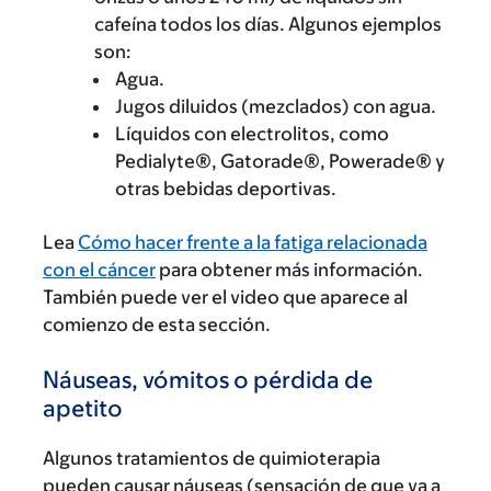
cafeína todos los días. Algunos ejemplos
son:
Agua.
Jugos diluidos (mezclados) con agua.
Líquidos con electrolitos, como
Pedialyte®, Gatorade®, Powerade® y
otras bebidas deportivas.
Lea
Cómo hacer frente a la fatiga relacionada
con el cáncer
para obtener más información.
También puede ver el video que aparece al
comienzo de esta sección.
Náuseas, vómitos o pérdida de
apetito
Algunos tratamientos de quimioterapia
pueden causar náuseas (sensación de que va a