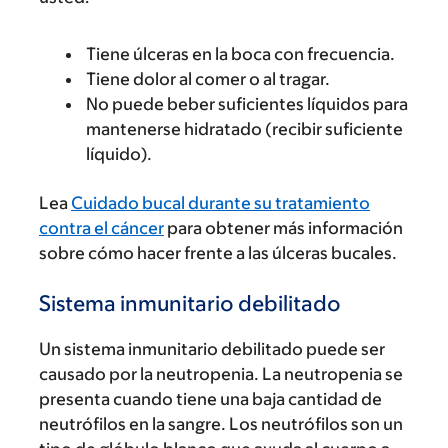
Tiene úlceras en la boca con frecuencia.
Tiene dolor al comer o al tragar.
No puede beber suficientes líquidos para
mantenerse hidratado (recibir suficiente
líquido).
Lea
Cuidado bucal durante su tratamiento
contra el cáncer
para obtener más información
sobre cómo hacer frente a las úlceras bucales.
Sistema inmunitario debilitado
Un sistema inmunitario debilitado puede ser
causado por la neutropenia. La neutropenia se
presenta cuando tiene una baja cantidad de
neutrófilos en la sangre. Los neutrófilos son un