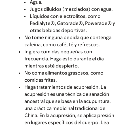
Agua.
Jugos diluidos (mezclados) con agua.
Líquidos con electrolitos, como
Pedialyte®, Gatorade®, Powerade® y
otras bebidas deportivas.
No tome ninguna bebida que contenga
cafeína, como café, té y refrescos.
Ingiera comidas pequeñas con
frecuencia. Haga esto durante el día
mientras esté despierto.
No coma alimentos grasosos, como
comidas fritas.
Haga tratamientos de acupresión. La
acupresión es una técnica de sanación
ancestral que se basa en la acupuntura,
una práctica medicinal tradicional de
China. En la acupresión, se aplica presión
en lugares específicos del cuerpo. Lea