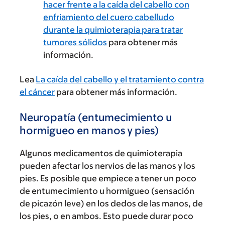
hacer frente a la caída del cabello con
enfriamiento del cuero cabelludo
durante la quimioterapia para tratar
tumores sólidos
para obtener más
información.
Lea
La caída del cabello y el tratamiento contra
el cáncer
para obtener más información.
Neuropatía (entumecimiento u
hormigueo en manos y pies)
Algunos medicamentos de quimioterapia
pueden afectar los nervios de las manos y los
pies. Es posible que empiece a tener un poco
de entumecimiento u hormigueo (sensación
de picazón leve) en los dedos de las manos, de
los pies, o en ambos. Esto puede durar poco