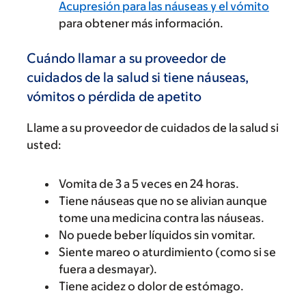
Acupresión para las náuseas y el vómito
para obtener más información.
Cuándo llamar a su proveedor de
cuidados de la salud si tiene náuseas,
vómitos o pérdida de apetito
Llame a su proveedor de cuidados de la salud si
usted:
Vomita de 3 a 5 veces en 24 horas.
Tiene náuseas que no se alivian aunque
tome una medicina contra las náuseas.
No puede beber líquidos sin vomitar.
Siente mareo o aturdimiento (como si se
fuera a desmayar).
Tiene acidez o dolor de estómago.