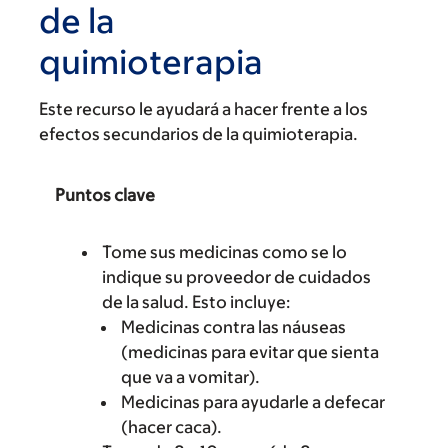
de la
quimioterapia
Este recurso le ayudará a hacer frente a los
efectos secundarios de la quimioterapia.
Puntos clave
Tome sus medicinas como se lo
indique su proveedor de cuidados
de la salud. Esto incluye:
Medicinas contra las náuseas
(medicinas para evitar que sienta
que va a vomitar).
Medicinas para ayudarle a defecar
(hacer caca).