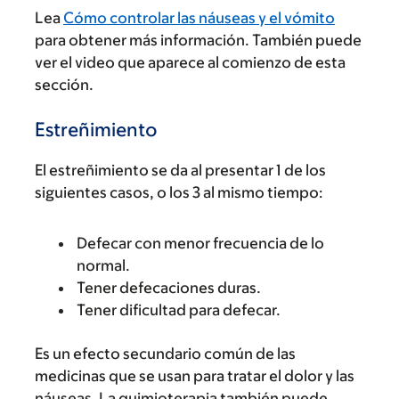
Lea
Cómo controlar las náuseas y el vómito
para obtener más información. También puede
ver el video que aparece al comienzo de esta
sección.
Estreñimiento
El estreñimiento se da al presentar 1 de los
siguientes casos, o los 3 al mismo tiempo:
Defecar con menor frecuencia de lo
normal.
Tener defecaciones duras.
Tener dificultad para defecar.
Es un efecto secundario común de las
medicinas que se usan para tratar el dolor y las
náuseas. La quimioterapia también puede