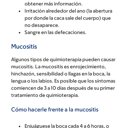
obtener más información.
Irritación alrededor del ano (la abertura
por donde la caca sale del cuerpo) que
no desaparece.
Sangre en las defecaciones.
Mucositis
Algunos tipos de quimioterapia pueden causar
mucositis. La mucositis es enrojecimiento,
hinchazón, sensibilidad o llagas en la boca, la
lengua o los labios. Es posible que los síntomas
comiencen de 3 a 10 días después de su primer
tratamiento de quimioterapia.
Cómo hacerle frente a la mucositis
Enjuáguese la boca cada 4 a 6 horas, o