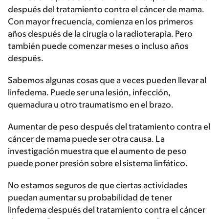
después del tratamiento contra el cáncer de mama.
Con mayor frecuencia, comienza en los primeros
años después de la cirugía o la radioterapia. Pero
también puede comenzar meses o incluso años
después.
Sabemos algunas cosas que a veces pueden llevar al
linfedema. Puede ser una lesión, infección,
quemadura u otro traumatismo en el brazo.
Aumentar de peso después del tratamiento contra el
cáncer de mama puede ser otra causa. La
investigación muestra que el aumento de peso
puede poner presión sobre el sistema linfático.
No estamos seguros de que ciertas actividades
puedan aumentar su probabilidad de tener
linfedema después del tratamiento contra el cáncer