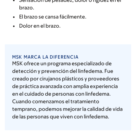
Sensación de pesadez, dolor o rigidez en el
brazo.
El brazo se cansa fácilmente.
Dolor en el brazo.
MSK MARCA LA DIFERENCIA
MSK ofrece un programa especializado de
detección y prevención del linfedema. Fue
creado por cirujanos plásticos y proveedores
de práctica avanzada con amplia experiencia
en el cuidado de personas con linfedema.
Cuando comenzamos el tratamiento
temprano, podemos mejorar la calidad de vida
de las personas que viven con linfedema.