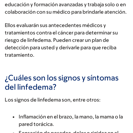
educación y formación avanzadas y trabaja solo o en
colaboración con su médico para brindarle atención.
Ellos evaluarán sus antecedentes médicos y
tratamientos contra el cáncer para determinar su
riesgo de linfedema. Pueden crear un plan de
detección para usted y derivarle para que reciba
tratamiento.
¿Cuáles son los signos y síntomas
del linfedema?
Los signos de linfedema son, entre otros:
Inflamación en el brazo, la mano, la mama o la
pared torácica.