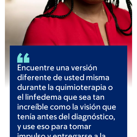
Encuentre una versión
diferente de usted misma
durante la quimioterapia o
el linfedema que sea tan
increíble como la visión que
tenía antes del diagnóstico,
y use eso para tomar
impulso y entregarse a la