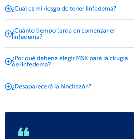
¿Cuál es mi riesgo de tener linfedema?
¿Cuánto tiempo tarda en comenzar el
linfedema?
¿Por qué debería elegir MSK para la cirugía
de linfedema?
¿Desaparecerá la hinchazón?