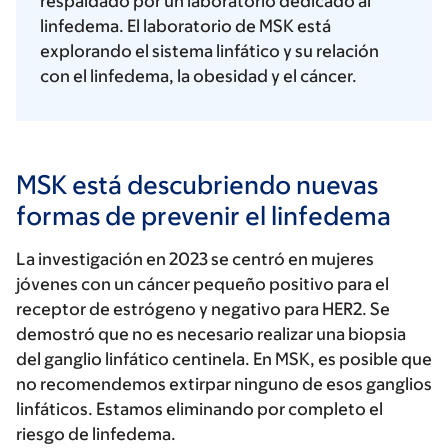
respaldado por un laboratorio dedicado al
linfedema. El laboratorio de MSK está
explorando el sistema linfático y su relación
con el linfedema, la obesidad y el cáncer.
MSK está descubriendo nuevas
formas de prevenir el linfedema
La investigación en 2023 se centró en mujeres
jóvenes con un cáncer pequeño positivo para el
receptor de estrógeno y negativo para HER2. Se
demostró que no es necesario realizar una biopsia
del ganglio linfático centinela. En MSK, es posible que
no recomendemos extirpar ninguno de esos ganglios
linfáticos. Estamos eliminando por completo el
riesgo de linfedema.