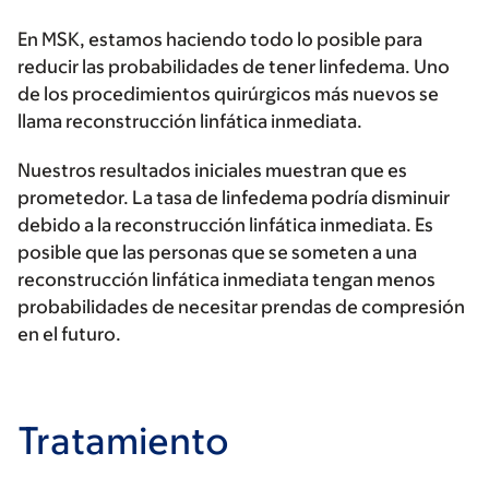
En MSK, estamos haciendo todo lo posible para
reducir las probabilidades de tener linfedema. Uno
de los procedimientos quirúrgicos más nuevos se
llama reconstrucción linfática inmediata.
Nuestros resultados iniciales muestran que es
prometedor. La tasa de linfedema podría disminuir
debido a la reconstrucción linfática inmediata. Es
posible que las personas que se someten a una
reconstrucción linfática inmediata tengan menos
probabilidades de necesitar prendas de compresión
en el futuro.
Tratamiento