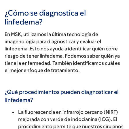
¿Cómo se diagnostica el
linfedema?
En MSK, utilizamos la última tecnología de
imagenología para diagnosticar y evaluar el
linfedema. Esto nos ayuda a identificar quién corre
riesgo de tener linfedema. Podemos saber quién ya
tiene la enfermedad. También identificamos cuál es
el mejor enfoque de tratamiento.
¿Qué procedimientos pueden diagnosticar el
linfedema?
La fluorescencia en infrarrojo cercano (NIRF)
mejorada con verde de indocianina (ICG)
. El
procedimiento permite que nuestros cirujanos