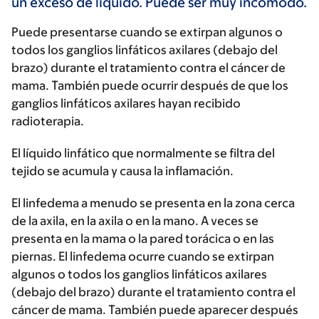
un exceso de líquido. Puede ser muy incómodo.
Puede presentarse cuando se extirpan algunos o
todos los ganglios linfáticos axilares (debajo del
brazo) durante el tratamiento contra el cáncer de
mama. También puede ocurrir después de que los
ganglios linfáticos axilares hayan recibido
radioterapia.
El líquido linfático que normalmente se filtra del
tejido se acumula y causa la inflamación.
El linfedema a menudo se presenta en la zona cerca
de la axila, en la axila o en la mano. A veces se
presenta en la mama o la pared torácica o en las
piernas. El linfedema ocurre cuando se extirpan
algunos o todos los ganglios linfáticos axilares
(debajo del brazo) durante el tratamiento contra el
cáncer de mama. También puede aparecer después