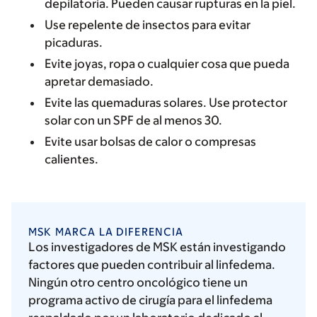
depilatoria. Pueden causar rupturas en la piel.
Use repelente de insectos para evitar
picaduras.
Evite joyas, ropa o cualquier cosa que pueda
apretar demasiado.
Evite las quemaduras solares. Use protector
solar con un SPF de al menos 30.
Evite usar bolsas de calor o compresas
calientes.
MSK MARCA LA DIFERENCIA
Los investigadores de MSK están investigando
factores que pueden contribuir al linfedema.
Ningún otro centro oncológico tiene un
programa activo de cirugía para el linfedema