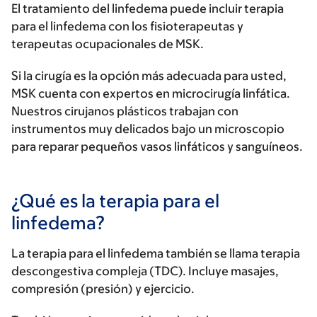
El tratamiento del linfedema puede incluir terapia
para el linfedema con los fisioterapeutas y
terapeutas ocupacionales de MSK.
Si la cirugía es la opción más adecuada para usted,
MSK cuenta con expertos en microcirugía linfática.
Nuestros cirujanos plásticos trabajan con
instrumentos muy delicados bajo un microscopio
para reparar pequeños vasos linfáticos y sanguíneos.
¿Qué es la terapia para el
linfedema?
La terapia para el linfedema también se llama terapia
descongestiva compleja (TDC). Incluye masajes,
compresión (presión) y ejercicio.