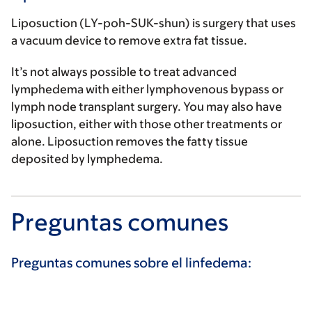
Liposuction (LY-poh-SUK-shun) is surgery that uses
a vacuum device to remove extra fat tissue.
It’s not always possible to treat advanced
lymphedema with either lymphovenous bypass or
lymph node transplant surgery. You may also have
liposuction, either with those other treatments or
alone. Liposuction removes the fatty tissue
deposited by lymphedema.
Preguntas comunes
Preguntas comunes sobre el linfedema: