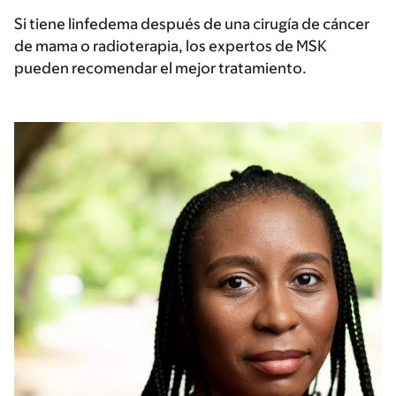
Si tiene linfedema después de una cirugía de cáncer
de mama o radioterapia, los expertos de MSK
pueden recomendar el mejor tratamiento.