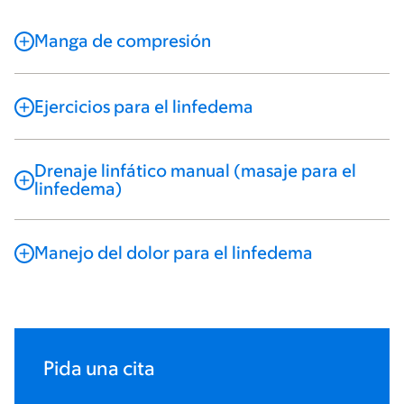
Manga de compresión
Ejercicios para el linfedema
Drenaje linfático manual (masaje para el
linfedema)
Manejo del dolor para el linfedema
Pida una cita