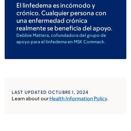
El linfedema es incómodo y
crónico. Cualquier persona con
una enfermedad crónica
realmente se beneficia del apoyo.
Debbie Mattera, cofundadora del grupo de
apoyo para el linfedema en MSK Commack.
LAST UPDATED OCTUBRE 1, 2024
Learn about our
Health Information Policy
.