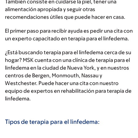
También consiste en cuidarse la piel, tener una
alimentación apropiada y seguir otras
recomendaciones útiles que puede hacer en casa.
El primer paso para recibir ayuda es pedir una cita con
un experto capacitado en terapia para el linfedema.
¿Está buscando terapia para el linfedema cerca de su
hogar? MSK cuenta con una clínica de terapia para el
linfedema en la ciudad de Nueva York, y en nuestros
centros de Bergen, Monmouth, Nassau y
Westchester. Puede hacer una cita con nuestro
equipo de expertos en rehabilitación para terapia de
linfedema.
Tipos de terapia para el linfedema: