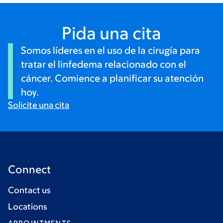
Pida una cita
Somos líderes en el uso de la cirugía para
tratar el linfedema relacionado con el
cáncer. Comience a planificar su atención
hoy.
Solicite una cita
Connect
Contact us
Locations