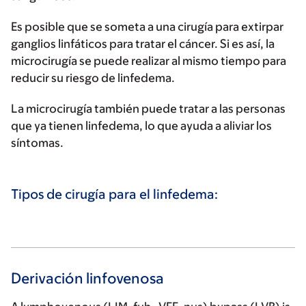
Es posible que se someta a una cirugía para extirpar
ganglios linfáticos para tratar el cáncer. Si es así, la
microcirugía se puede realizar al mismo tiempo para
reducir su riesgo de linfedema.
La microcirugía también puede tratar a las personas
que ya tienen linfedema, lo que ayuda a aliviar los
síntomas.
Tipos de cirugía para el linfedema:
Derivación linfovenosa