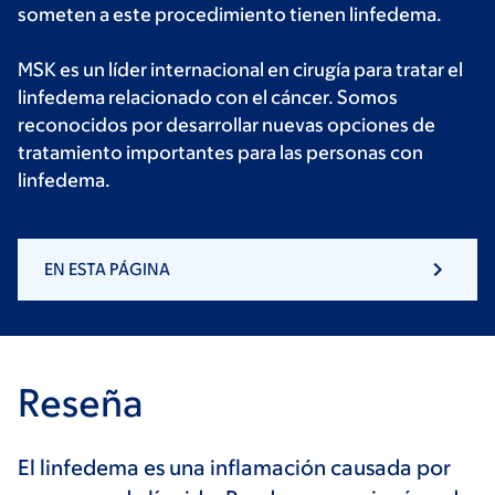
someten a este procedimiento tienen linfedema.
MSK es un líder internacional en cirugía para tratar el
linfedema relacionado con el cáncer. Somos
reconocidos por desarrollar nuevas opciones de
tratamiento importantes para las personas con
linfedema.
EN ESTA PÁGINA
Reseña
El linfedema es una inflamación causada por