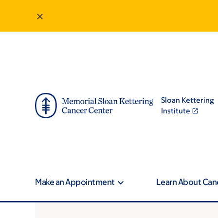
Sloan Kettering
Institute
Make an Appointment
Learn About Can