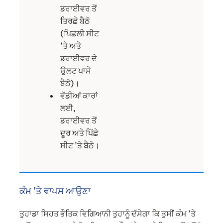
ਡਰਾਈਵਰ ਤੋਂ
ਤਿਰਛੇ ਬੈਠੋ
(ਪਿਛਲੀ ਸੀਟ
’ਤੇ ਅਤੇ
ਡਰਾਈਵਰ ਦੇ
ਉਲਟ ਪਾਸੇ
ਬੈਠੋ)।
ਵੱਡੀਆਂ ਕਾਰਾਂ
ਲਈ,
ਡਰਾਈਵਰ ਤੋਂ
ਦੂਰ ਅਤੇ ਪਿੱਛੇ
ਸੀਟ ’ਤੇ ਬੈਠੋ।
ਕੰਮ ’ਤੇ ਵਾਪਸ ਆਉਣਾ
ਤੁਹਾਡਾ ਸਿਹਤ ਭੌਤਿਕ ਵਿਗਿਆਨੀ ਤੁਹਾਨੂੰ ਦੱਸੇਗਾ ਕਿ ਤੁਸੀਂ ਕੰਮ ’ਤੇ