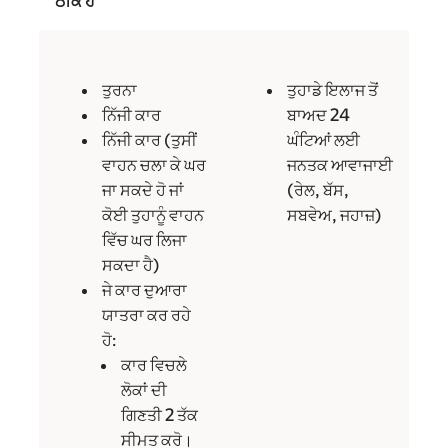
ਠੀਕ ਹੈ
ਤੁਰਨਾ
ਤੁਹਾਡੇ ਇਲਾਜ ਤੋਂ
ਨਿੱਜੀ ਕਾਰ
ਬਾਅਦ 24
ਨਿੱਜੀ ਕਾਰ (ਤੁਸੀਂ
ਘੰਟਿਆਂ ਲਈ
ਵਾਹਨ ਚਲਾ ਕੇ ਘਰ
ਜਨਤਕ ਆਵਾਜਾਈ
ਜਾ ਸਕਦੇ ਹੋ ਜਾਂ
(ਰੇਲ, ਬੱਸ,
ਕੋਈ ਤੁਹਾਨੂੰ ਵਾਹਨ
ਸਬਵੇਅ, ਜਹਾਜ਼)
ਵਿੱਚ ਘਰ ਲਿਜਾ
ਸਕਦਾ ਹੈ)
ਜੇ ਕਾਰ ਦੁਆਰਾ
ਯਾਤਰਾ ਕਰ ਰਹੇ
ਹੋ:
ਕਾਰ ਵਿਚਲੇ
ਲੋਕਾਂ ਦੀ
ਗਿਣਤੀ 2 ਤੱਕ
ਸੀਮਤ ਕਰੋ।