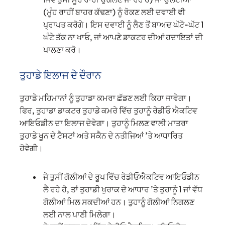
(ਮੂੰਹ ਰਾਹੀਂ ਬਾਹਰ ਕੱਢਣਾ) ਨੂੰ ਰੋਕਣ ਲਈ ਦਵਾਈ ਵੀ
ਪ੍ਰਾਪਤ ਕਰੋਗੇ। ਇਸ ਦਵਾਈ ਨੂੰ ਲੈਣ ਤੋਂ ਬਾਅਦ ਘੱਟੋ-ਘੱਟ 1
ਘੰਟੇ ਤੱਕ ਨਾ ਖਾਓ, ਜਾਂ ਆਪਣੇ ਡਾਕਟਰ ਦੀਆਂ ਹਦਾਇਤਾਂ ਦੀ
ਪਾਲਣਾ ਕਰੋ।
ਤੁਹਾਡੇ ਇਲਾਜ ਦੇ ਦੌਰਾਨ
ਤੁਹਾਡੇ ਮਹਿਮਾਨਾਂ ਨੂੰ ਤੁਹਾਡਾ ਕਮਰਾ ਛੱਡਣ ਲਈ ਕਿਹਾ ਜਾਵੇਗਾ।
ਫਿਰ, ਤੁਹਾਡਾ ਡਾਕਟਰ ਤੁਹਾਡੇ ਕਮਰੇ ਵਿੱਚ ਤੁਹਾਨੂੰ ਰੇਡੀਓ ਐਕਟਿਵ
ਆਇਓਡੀਨ ਦਾ ਇਲਾਜ ਦੇਵੇਗਾ। ਤੁਹਾਨੂੰ ਮਿਲਣ ਵਾਲੀ ਮਾਤਰਾ
ਤੁਹਾਡੇ ਖੂਨ ਦੇ ਟੈਸਟਾਂ ਅਤੇ ਸਕੈਨ ਦੇ ਨਤੀਜਿਆਂ ’ਤੇ ਆਧਾਰਿਤ
ਹੋਵੇਗੀ।
ਜੇ ਤੁਸੀਂ ਗੋਲੀਆਂ ਦੇ ਰੂਪ ਵਿੱਚ ਰੇਡੀਓਐਕਟਿਵ ਆਇਓਡੀਨ
ਲੈ ਰਹੇ ਹੋ, ਤਾਂ ਤੁਹਾਡੀ ਖੁਰਾਕ ਦੇ ਆਧਾਰ ’ਤੇ ਤੁਹਾਨੂੰ 1 ਜਾਂ ਵੱਧ
ਗੋਲੀਆਂ ਮਿਲ ਸਕਦੀਆਂ ਹਨ। ਤੁਹਾਨੂੰ ਗੋਲੀਆਂ ਨਿਗਲਣ
ਲਈ ਨਾਲ ਪਾਣੀ ਮਿਲੇਗਾ।