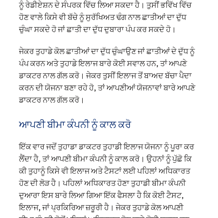
ਨੂੰ ਰੇਡੀਏਸ਼ਨ ਦੇ ਸੰਪਰਕ ਵਿੱਚ ਲਿਆ ਸਕਦਾ ਹੈ। ਤੁਸੀਂ ਭਵਿੱਖ ਵਿੱਚ
ਹੋਣ ਵਾਲੇ ਕਿਸੇ ਵੀ ਬੱਚੇ ਨੂੰ ਸੁਰੱਖਿਅਤ ਢੰਗ ਨਾਲ ਛਾਤੀਆਂ ਦਾ ਦੁੱਧ
ਚੁੰਘਾ ਸਕਦੇ ਹੋ ਜਾਂ ਛਾਤੀ ਦਾ ਦੁੱਧ ਦੁਬਾਰਾ ਪੰਪ ਕਰ ਸਕਦੇ ਹੋ।
ਜੇਕਰ ਤੁਹਾਡੇ ਕੋਲ ਛਾਤੀਆਂ ਦਾ ਦੁੱਧ ਚੁੰਘਾਉਣ ਜਾਂ ਛਾਤੀਆਂ ਦੇ ਦੁੱਧ ਨੂੰ
ਪੰਪ ਕਰਨ ਅਤੇ ਤੁਹਾਡੇ ਇਲਾਜ ਬਾਰੇ ਕੋਈ ਸਵਾਲ ਹਨ, ਤਾਂ ਆਪਣੇ
ਡਾਕਟਰ ਨਾਲ ਗੱਲ ਕਰੋ। ਜੇਕਰ ਤੁਸੀਂ ਇਲਾਜ ਤੋਂ ਬਾਅਦ ਬੱਚਾ ਪੈਦਾ
ਕਰਨ ਦੀ ਯੋਜਨਾ ਬਣਾ ਰਹੇ ਹੋ, ਤਾਂ ਆਪਣੀਆਂ ਯੋਜਨਾਵਾਂ ਬਾਰੇ ਆਪਣੇ
ਡਾਕਟਰ ਨਾਲ ਗੱਲ ਕਰੋ।
ਆਪਣੀ ਬੀਮਾ ਕੰਪਨੀ ਨੂੰ ਕਾਲ ਕਰੋ
ਇੱਕ ਵਾਰ ਜਦੋਂ ਤੁਹਾਡਾ ਡਾਕਟਰ ਤੁਹਾਡੀ ਇਲਾਜ ਯੋਜਨਾ ਨੂੰ ਪੂਰਾ ਕਰ
ਲੈਂਦਾ ਹੈ, ਤਾਂ ਆਪਣੀ ਬੀਮਾ ਕੰਪਨੀ ਨੂੰ ਕਾਲ ਕਰੋ। ਉਹਨਾਂ ਨੂੰ ਪੁੱਛੋ ਕਿ
ਕੀ ਤੁਹਾਨੂੰ ਕਿਸੇ ਵੀ ਇਲਾਜ ਅਤੇ ਟੈਸਟਾਂ ਲਈ ਪਹਿਲਾਂ ਅਧਿਕਾਰਤ
ਹੋਣ ਦੀ ਲੋੜ ਹੈ। ਪਹਿਲਾਂ ਅਧਿਕਾਰਤ ਹੋਣਾ ਤੁਹਾਡੀ ਬੀਮਾ ਕੰਪਨੀ
ਦੁਆਰਾ ਇਸ ਬਾਰੇ ਲਿਆ ਗਿਆ ਇੱਕ ਫੈਸਲਾ ਹੈ ਕਿ ਕੋਈ ਟੈਸਟ,
ਇਲਾਜ, ਜਾਂ ਪ੍ਰਕਿਰਿਆ ਜ਼ਰੂਰੀ ਹੈ। ਜੇਕਰ ਤੁਹਾਡੇ ਕੋਲ ਆਪਣੀ