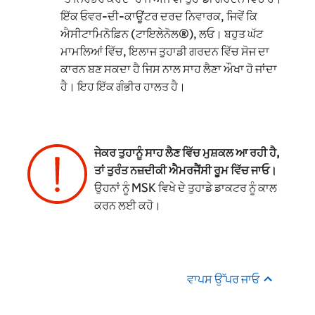
ਇੱਕ ਓਵਰ-ਦੀ-ਕਾਊਂਟਰ ਦਰਦ ਨਿਵਾਰਕ, ਜਿਵੇਂ ਕਿ
ਐਸੀਟਾਮਿਨੋਫ਼ਿਨ (ਟਾਇਲੇਨੋਲ®), ਲਓ। ਬਹੁਤ ਘੱਟ
ਮਾਮਲਿਆਂ ਵਿੱਚ, ਇਲਾਜ ਤੁਹਾਡੀ ਗਰਦਨ ਵਿੱਚ ਸੋਜ ਦਾ
ਕਾਰਨ ਬਣ ਸਕਦਾ ਹੈ ਜਿਸ ਨਾਲ ਸਾਹ ਲੈਣਾ ਔਖਾ ਹੋ ਜਾਂਦਾ
ਹੈ। ਇਹ ਇੱਕ ਗੰਭੀਰ ਹਾਲਤ ਹੈ।
ਜੇਕਰ ਤੁਹਾਨੂੰ ਸਾਹ ਲੈਣ ਵਿੱਚ ਮੁਸ਼ਕਲ ਆ ਰਹੀ ਹੈ,
ਤਾਂ ਤੁਰੰਤ ਨਜ਼ਦੀਕੀ ਐਮਰਜੈਂਸੀ ਰੂਮ ਵਿੱਚ ਜਾਓ।
ਉਹਨਾਂ ਨੂੰ MSK ਵਿਖੇ ਦੇ ਤੁਹਾਡੇ ਡਾਕਟਰ ਨੂੰ ਕਾਲ
ਕਰਨ ਲਈ ਕਹੋ।
ਵਾਪਸ ਉੱਪਰ ਜਾਓ