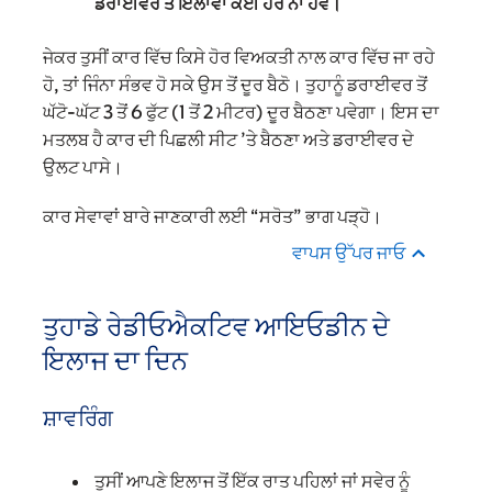
ਡਰਾਈਵਰ ਤੋਂ ਇਲਾਵਾ ਕੋਈ ਹੋਰ ਨਾ ਹੋਵੇ।
ਜੇਕਰ ਤੁਸੀਂ ਕਾਰ ਵਿੱਚ ਕਿਸੇ ਹੋਰ ਵਿਅਕਤੀ ਨਾਲ ਕਾਰ ਵਿੱਚ ਜਾ ਰਹੇ
ਹੋ, ਤਾਂ ਜਿੰਨਾ ਸੰਭਵ ਹੋ ਸਕੇ ਉਸ ਤੋਂ ਦੂਰ ਬੈਠੋ। ਤੁਹਾਨੂੰ ਡਰਾਈਵਰ ਤੋਂ
ਘੱਟੋ-ਘੱਟ 3 ਤੋਂ 6 ਫੁੱਟ (1 ਤੋਂ 2 ਮੀਟਰ) ਦੂਰ ਬੈਠਣਾ ਪਵੇਗਾ। ਇਸ ਦਾ
ਮਤਲਬ ਹੈ ਕਾਰ ਦੀ ਪਿਛਲੀ ਸੀਟ ’ਤੇ ਬੈਠਣਾ ਅਤੇ ਡਰਾਈਵਰ ਦੇ
ਉਲਟ ਪਾਸੇ।
ਕਾਰ ਸੇਵਾਵਾਂ ਬਾਰੇ ਜਾਣਕਾਰੀ ਲਈ “ਸਰੋਤ” ਭਾਗ ਪੜ੍ਹੋ।
ਵਾਪਸ ਉੱਪਰ ਜਾਓ
ਤੁਹਾਡੇ ਰੇਡੀਓਐਕਟਿਵ ਆਇਓਡੀਨ ਦੇ
ਇਲਾਜ ਦਾ ਦਿਨ
ਸ਼ਾਵਰਿੰਗ
ਤੁਸੀਂ ਆਪਣੇ ਇਲਾਜ ਤੋਂ ਇੱਕ ਰਾਤ ਪਹਿਲਾਂ ਜਾਂ ਸਵੇਰ ਨੂੰ