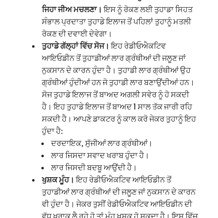
ਜਿਹਾ ਜੀਅ ਮਚਲਣਾ।
ਇਸ ਨੂੰ ਰੋਕਣ ਲਈ ਤੁਹਾਡਾ ਸਿਹਤ
ਸੰਭਾਲ ਪ੍ਰਦਾਤਾ ਤੁਹਾਡੇ ਇਲਾਜ ਤੋਂ ਪਹਿਲਾਂ ਤੁਹਾਨੂੰ ਮਤਲੀ
ਰੋਕਣ ਦੀ ਦਵਾਈ ਦੇਵੇਗਾ।
ਤੁਹਾਡੇ ਗੱਲ੍ਹਾਂ ਵਿੱਚ ਸੋਜ।
ਇਹ ਰੇਡੀਓਐਕਟਿਵ
ਆਇਓਡੀਨ ਤੋਂ ਤੁਹਾਡੀਆਂ ਲਾਰ ਗ੍ਰੰਥੀਆਂ ਦੀ ਜਲੂਣ ਜਾਂ
ਨੁਕਸਾਨ ਦੇ ਕਾਰਨ ਹੁੰਦਾ ਹੈ। ਤੁਹਾਡੀ ਲਾਰ ਗ੍ਰੰਥੀਆਂ ਉਹ
ਗ੍ਰੰਥੀਆਂ ਹੁੰਦੀਆਂ ਹਨ ਜੋ ਤੁਹਾਡੀ ਲਾਰ ਬਣਾਉਂਦੀਆਂ ਹਨ।
ਸੋਜ ਤੁਹਾਡੇ ਇਲਾਜ ਤੋਂ ਬਾਅਦ ਅਗਲੀ ਸਵੇਰ ਨੂੰ ਹੋ ਸਕਦੀ
ਹੈ। ਇਹ ਤੁਹਾਡੇ ਇਲਾਜ ਤੋਂ ਬਾਅਦ 1 ਸਾਲ ਤੱਕ ਜਾਰੀ ਰਹਿ
ਸਕਦੀ ਹੈ। ਆਪਣੇ ਡਾਕਟਰ ਨੂੰ ਕਾਲ ਕਰੋ ਜੇਕਰ ਤੁਹਾਨੂੰ ਇਹ
ਹੁੰਦਾ ਹੈ:
ਦਰਦਾਇਕ, ਸੁੱਜੀਆਂ ਲਾਰ ਗ੍ਰੰਥੀਆਂ।
ਲਾਰ ਜਿਸਦਾ ਸਵਾਦ ਖਰਾਬ ਹੁੰਦਾ ਹੈ।
ਲਾਰ ਜਿਸਦੀ ਬਦਬੂ ਆਉਂਦੀ ਹੈ।
ਖੁਸ਼ਕ ਮੂੰਹ।
ਇਹ ਰੇਡੀਓਐਕਟਿਵ ਆਇਓਡੀਨ ਤੋਂ
ਤੁਹਾਡੀਆਂ ਲਾਰ ਗ੍ਰੰਥੀਆਂ ਦੀ ਜਲੂਣ ਜਾਂ ਨੁਕਸਾਨ ਦੇ ਕਾਰਨ
ਵੀ ਹੁੰਦਾ ਹੈ। ਜੇਕਰ ਤੁਸੀਂ ਰੇਡੀਓਐਕਟਿਵ ਆਇਓਡੀਨ ਦੀ
ਵੱਧ ਖੁਰਾਕ ਲੈ ਰਹੇ ਹੋ ਤਾਂ ਮੂੰਹ ਖੁਸ਼ਕ ਹੋ ਸਕਦਾ ਹੈ। ਇਸ ਵਿੱਚ