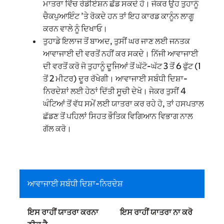
ਮਾਤਰਾ ਵਿੱਚ ਰੇਡੀਏਸ਼ਨ ਛੱਡ ਸਕਦੇ ਹੋ। ਜੇਕਰ ਉਹ ਤੁਹਾਨੂੰ
ਚੈਕਪੁਆਇੰਟ ’ਤੇ ਰੋਕਦੇ ਹਨ ਤਾਂ ਇਹ ਕਾਰਡ ਕਾਨੂੰਨ ਲਾਗੂ
ਕਰਨ ਵਾਲੇ ਨੂੰ ਦਿਖਾਓ।
ਤੁਹਾਡੇ ਇਲਾਜ ਤੋਂ ਬਾਅਦ, ਤੁਸੀਂ ਘਰ ਜਾਣ ਲਈ ਜਨਤਕ
ਆਵਾਜਾਈ ਦੀ ਵਰਤੋਂ ਨਹੀਂ ਕਰ ਸਕਦੇ। ਨਿੱਜੀ ਆਵਾਜਾਈ
ਦੀ ਵਰਤੋਂ ਕਰੋ ਜੋ ਤੁਹਾਨੂੰ ਦੂਜਿਆਂ ਤੋਂ ਘੱਟੋ-ਘੱਟ 3 ਤੋਂ 6 ਫੁੱਟ (1
ਤੋਂ 2 ਮੀਟਰ) ਦੂਰ ਰੱਖੇਗੀ। ਆਵਾਜਾਈ ਸਬੰਧੀ ਦਿਸ਼ਾ-
ਨਿਰਦੇਸ਼ਾਂ ਲਈ ਹੇਠਾਂ ਦਿੱਤੀ ਸੂਚੀ ਦੇਖੋ। ਜੇਕਰ ਤੁਸੀਂ 4
ਘੰਟਿਆਂ ਤੋਂ ਵੱਧ ਸਮੇਂ ਲਈ ਯਾਤਰਾ ਕਰ ਰਹੇ ਹੋ, ਤਾਂ ਹਸਪਤਾਲ
ਛੱਡਣ ਤੋਂ ਪਹਿਲਾਂ ਸਿਹਤ ਭੌਤਿਕ ਵਿਗਿਆਨ ਵਿਭਾਗ ਨਾਲ
ਗੱਲ ਕਰੋ।
ਆਵਾਜਾਈ ਸਬੰਧੀ ਦਿਸ਼ਾ-ਨਿਰਦੇਸ਼
ਇਸ ਰਾਹੀਂ ਯਾਤਰਾ ਕਰਨਾ
ਇਸ ਰਾਹੀਂ ਯਾਤਰਾ ਨਾ ਕਰੋ