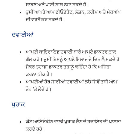
ਸਾਬਣ ਅਤੇ ਪਾਣੀ ਨਾਲ ਨਹਾ ਸਕਦੇ ਹੋ।
ਤੁਸੀਂ ਆਪਣੇ ਆਮ ਡੀਓਡੋਰੈਂਟ, ਲੋਸ਼ਨ, ਕਰੀਮ ਅਤੇ ਮੇਕਅੱਪ
ਦੀ ਵਰਤੋਂ ਕਰ ਸਕਦੇ ਹੋ।
ਦਵਾਈਆਂ
ਆਪਣੀ ਥਾਇਰਾਇਡ ਦਵਾਈ ਬਾਰੇ ਆਪਣੇ ਡਾਕਟਰ ਨਾਲ
ਗੱਲ ਕਰੋ। ਤੁਸੀਂ ਇਸਨੂੰ ਆਪਣੇ ਇਲਾਜ ਦੇ ਦਿਨ ਲੈ ਸਕਦੇ ਹੋ
ਜੇਕਰ ਤੁਹਾਡਾ ਡਾਕਟਰ ਤੁਹਾਨੂੰ ਕਹਿੰਦਾ ਹੈ ਕਿ ਅਜਿਹਾ
ਕਰਨਾ ਠੀਕ ਹੈ।
ਆਪਣੀਆਂ ਹੋਰ ਸਾਰੀਆਂ ਦਵਾਈਆਂ ਲਓ ਜਿਵੇਂ ਤੁਸੀਂ ਆਮ
ਤੌਰ ’ਤੇ ਲੈਂਦੇ ਹੋ।
ਖੁਰਾਕ
ਘੱਟ ਆਇਓਡੀਨ ਵਾਲੀ ਖੁਰਾਕ ਲੈਣ ਦੇ ਹਦਾਇਤ ਦੀ ਪਾਲਣਾ
ਕਰਦੇ ਰਹੋ।