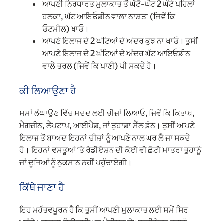
ਆਪਣੀ ਨਿਰਧਾਰਤ ਮੁਲਾਕਾਤ ਤੋਂ ਘੱਟੋ-ਘੱਟ 2 ਘੰਟੇ ਪਹਿਲਾਂ
ਹਲਕਾ, ਘੱਟ ਆਇਓਡੀਨ ਵਾਲਾ ਨਾਸ਼ਤਾ (ਜਿਵੇਂ ਕਿ
ਓਟਮੀਲ) ਖਾਓ।
ਆਪਣੇ ਇਲਾਜ ਦੇ 2 ਘੰਟਿਆਂ ਦੇ ਅੰਦਰ ਕੁਝ ਨਾ ਖਾਓ। ਤੁਸੀਂ
ਆਪਣੇ ਇਲਾਜ ਦੇ 2 ਘੰਟਿਆਂ ਦੇ ਅੰਦਰ ਘੱਟ ਆਇਓਡੀਨ
ਵਾਲੇ ਤਰਲ (ਜਿਵੇਂ ਕਿ ਪਾਣੀ) ਪੀ ਸਕਦੇ ਹੋ।
ਕੀ ਲਿਆਉਣਾ ਹੈ
ਸਮਾਂ ਲੰਘਾਉਣ ਵਿੱਚ ਮਦਦ ਲਈ ਚੀਜ਼ਾਂ ਲਿਆਓ, ਜਿਵੇਂ ਕਿ ਕਿਤਾਬ,
ਮੈਗਜ਼ੀਨ, ਲੈਪਟਾਪ, ਆਈਪੈਡ, ਜਾਂ ਤੁਹਾਡਾ ਸੈੱਲ ਫ਼ੋਨ। ਤੁਸੀਂ ਆਪਣੇ
ਇਲਾਜ ਤੋਂ ਬਾਅਦ ਇਹਨਾਂ ਚੀਜ਼ਾਂ ਨੂੰ ਆਪਣੇ ਨਾਲ ਘਰ ਲੈ ਜਾ ਸਕਦੇ
ਹੋ। ਇਹਨਾਂ ਵਸਤੂਆਂ ’ਤੇ ਰੇਡੀਏਸ਼ਨ ਦੀ ਕੋਈ ਵੀ ਛੋਟੀ ਮਾਤਰਾ ਤੁਹਾਨੂੰ
ਜਾਂ ਦੂਜਿਆਂ ਨੂੰ ਨੁਕਸਾਨ ਨਹੀਂ ਪਹੁੰਚਾਏਗੀ।
ਕਿੱਥੇ ਜਾਣਾ ਹੈ
ਇਹ ਮਹੱਤਵਪੂਰਨ ਹੈ ਕਿ ਤੁਸੀਂ ਆਪਣੀ ਮੁਲਾਕਾਤ ਲਈ ਸਮੇਂ ਸਿਰ