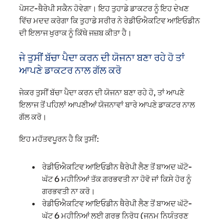
ਪੋਸਟ-ਥੈਰੇਪੀ ਸਕੈਨ ਹੋਵੇਗਾ। ਇਹ ਤੁਹਾਡੇ ਡਾਕਟਰ ਨੂੰ ਇਹ ਦੇਖਣ
ਵਿੱਚ ਮਦਦ ਕਰੇਗਾ ਕਿ ਤੁਹਾਡੇ ਸਰੀਰ ਨੇ ਰੇਡੀਓਐਕਟਿਵ ਆਇਓਡੀਨ
ਦੀ ਇਲਾਜ ਖੁਰਾਕ ਨੂੰ ਕਿੱਥੇ ਜਜ਼ਬ ਕੀਤਾ ਹੈ।
ਜੇ ਤੁਸੀਂ ਬੱਚਾ ਪੈਦਾ ਕਰਨ ਦੀ ਯੋਜਨਾ ਬਣਾ ਰਹੇ ਹੋ ਤਾਂ
ਆਪਣੇ ਡਾਕਟਰ ਨਾਲ ਗੱਲ ਕਰੋ
ਜੇਕਰ ਤੁਸੀਂ ਬੱਚਾ ਪੈਦਾ ਕਰਨ ਦੀ ਯੋਜਨਾ ਬਣਾ ਰਹੇ ਹੋ, ਤਾਂ ਆਪਣੇ
ਇਲਾਜ ਤੋਂ ਪਹਿਲਾਂ ਆਪਣੀਆਂ ਯੋਜਨਾਵਾਂ ਬਾਰੇ ਆਪਣੇ ਡਾਕਟਰ ਨਾਲ
ਗੱਲ ਕਰੋ।
ਇਹ ਮਹੱਤਵਪੂਰਨ ਹੈ ਕਿ ਤੁਸੀਂ:
ਰੇਡੀਓਐਕਟਿਵ ਆਇਓਡੀਨ ਥੈਰੇਪੀ ਲੈਣ ਤੋਂ ਬਾਅਦ ਘੱਟੋ-
ਘੱਟ 6 ਮਹੀਨਿਆਂ ਤੱਕ ਗਰਭਵਤੀ ਨਾ ਹੋਵੋ ਜਾਂ ਕਿਸੇ ਹੋਰ ਨੂੰ
ਗਰਭਵਤੀ ਨਾ ਕਰੋ।
ਰੇਡੀਓਐਕਟਿਵ ਆਇਓਡੀਨ ਥੈਰੇਪੀ ਲੈਣ ਤੋਂ ਬਾਅਦ ਘੱਟੋ-
ਘੱਟ 6 ਮਹੀਨਿਆਂ ਲਈ ਗਰਭ ਨਿਰੋਧ (ਜਨਮ ਨਿਯੰਤਰਣ