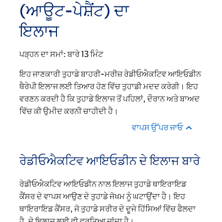
(ਆਊਟ-ਪੇਸ਼ੈਂਟ) ਦਾ
ਇਲਾਜ
ਪੜ੍ਹਨ ਦਾ ਸਮਾਂ:
ਬਾਰੇ 13 ਮਿੰਟ
ਇਹ ਜਾਣਕਾਰੀ ਤੁਹਾਡੇ ਬਾਹਰੀ-ਮਰੀਜ਼ ਰੇਡੀਓਐਕਟਿਵ ਆਇਓਡੀਨ
ਥੈਰੇਪੀ ਇਲਾਜ ਲਈ ਤਿਆਰ ਹੋਣ ਵਿੱਚ ਤੁਹਾਡੀ ਮਦਦ ਕਰੇਗੀ। ਇਹ
ਵਰਣਨ ਕਰਦੀ ਹੈ ਕਿ ਤੁਹਾਡੇ ਇਲਾਜ ਤੋਂ ਪਹਿਲਾਂ, ਦੌਰਾਨ ਅਤੇ ਬਾਅਦ
ਵਿੱਚ ਕੀ ਉਮੀਦ ਕਰਨੀ ਚਾਹੀਦੀ ਹੈ।
ਵਾਪਸ ਉੱਪਰ ਜਾਓ
ਰੇਡੀਓਐਕਟਿਵ ਆਇਓਡੀਨ ਦੇ ਇਲਾਜ ਬਾਰੇ
ਰੇਡੀਓਐਕਟਿਵ ਆਇਓਡੀਨ ਨਾਲ ਇਲਾਜ ਤੁਹਾਡੇ ਥਾਇਰਾਇਡ
ਕੈਂਸਰ ਦੇ ਵਾਪਸ ਆਉਣ ਦੇ ਤੁਹਾਡੇ ਜੋਖਮ ਨੂੰ ਘਟਾਉਂਦਾ ਹੈ। ਇਹ
ਥਾਇਰਾਇਡ ਕੈਂਸਰ, ਜੋ ਤੁਹਾਡੇ ਸਰੀਰ ਦੇ ਦੂਜੇ ਹਿੱਸਿਆਂ ਵਿੱਚ ਫੈਲਦਾ
ਹੈ, ਦੇ ਇਲਾਜ ਲਈ ਵੀ ਵਰਤਿਆ ਜਾਂਦਾ ਹੈ।