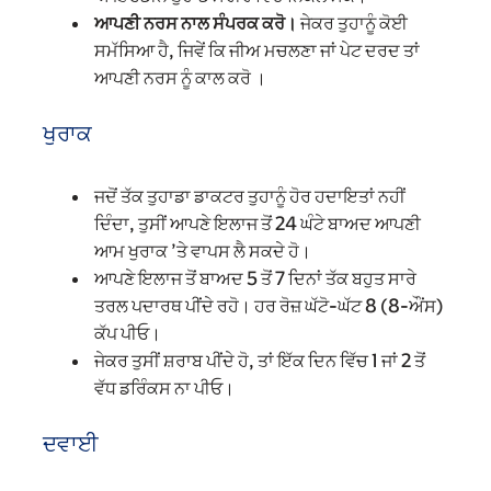
ਆਪਣੀ ਨਰਸ ਨਾਲ ਸੰਪਰਕ ਕਰੋ।
ਜੇਕਰ ਤੁਹਾਨੂੰ ਕੋਈ
ਸਮੱਸਿਆ ਹੈ, ਜਿਵੇਂ ਕਿ ਜੀਅ ਮਚਲਣਾ ਜਾਂ ਪੇਟ ਦਰਦ ਤਾਂ
ਆਪਣੀ ਨਰਸ ਨੂੰ ਕਾਲ ਕਰੋ ।
ਖੁਰਾਕ
ਜਦੋਂ ਤੱਕ ਤੁਹਾਡਾ ਡਾਕਟਰ ਤੁਹਾਨੂੰ ਹੋਰ ਹਦਾਇਤਾਂ ਨਹੀਂ
ਦਿੰਦਾ, ਤੁਸੀਂ ਆਪਣੇ ਇਲਾਜ ਤੋਂ 24 ਘੰਟੇ ਬਾਅਦ ਆਪਣੀ
ਆਮ ਖੁਰਾਕ ’ਤੇ ਵਾਪਸ ਲੈ ਸਕਦੇ ਹੋ।
ਆਪਣੇ ਇਲਾਜ ਤੋਂ ਬਾਅਦ 5 ਤੋਂ 7 ਦਿਨਾਂ ਤੱਕ ਬਹੁਤ ਸਾਰੇ
ਤਰਲ ਪਦਾਰਥ ਪੀਂਦੇ ਰਹੋ। ਹਰ ਰੋਜ਼ ਘੱਟੋ-ਘੱਟ 8 (8-ਔਂਸ)
ਕੱਪ ਪੀਓ।
ਜੇਕਰ ਤੁਸੀਂ ਸ਼ਰਾਬ ਪੀਂਦੇ ਹੋ, ਤਾਂ ਇੱਕ ਦਿਨ ਵਿੱਚ 1 ਜਾਂ 2 ਤੋਂ
ਵੱਧ ਡਰਿੰਕਸ ਨਾ ਪੀਓ।
ਦਵਾਈ