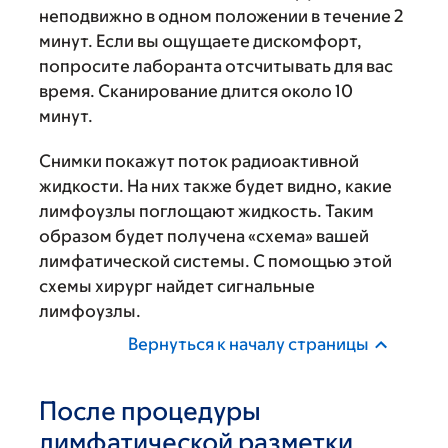
неподвижно в одном положении в течение 2
минут. Если вы ощущаете дискомфорт,
попросите лаборанта отсчитывать для вас
время. Сканирование длится около 10
минут.
Снимки покажут поток радиоактивной
жидкости. На них также будет видно, какие
лимфоузлы поглощают жидкость. Таким
образом будет получена «схема» вашей
лимфатической системы. С помощью этой
схемы хирург найдет сигнальные
лимфоузлы.
Вернуться к началу страницы
После процедуры
лимфатической разметки