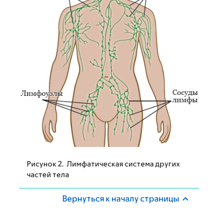
Рисунок 2. Лимфатическая система других
частей тела
Вернуться к началу страницы