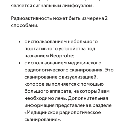
является сигнальным лимфоузлом.
Радиоактивность может быть измерена 2
способами:
с использованием небольшого
портативного устройства под
названием Neoprobe;
с использованием медицинского
радиологического сканирования. Это
сканирование с визуализацией,
которое выполняется с помощью
большого аппарата, на который вам
необходимо лечь. Дополнительная
информация представлена в разделе
«Медицинское радиологическое
сканирование».