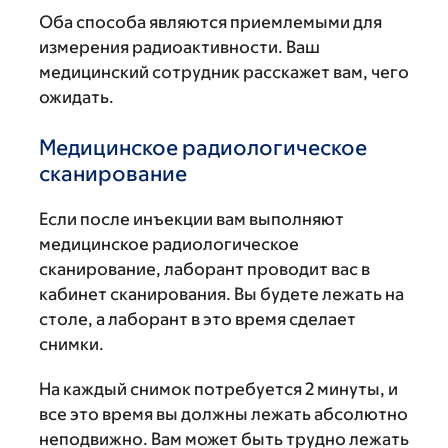
Оба способа являются приемлемыми для
измерения радиоактивности. Ваш
медицинский сотрудник расскажет вам, чего
ожидать.
Медицинское радиологическое
сканирование
Если после инъекции вам выполняют
медицинское радиологическое
сканирование, лаборант проводит вас в
кабинет сканирования. Вы будете лежать на
столе, а лаборант в это время сделает
снимки.
На каждый снимок потребуется 2 минуты, и
все это время вы должны лежать абсолютно
неподвижно. Вам может быть трудно лежать