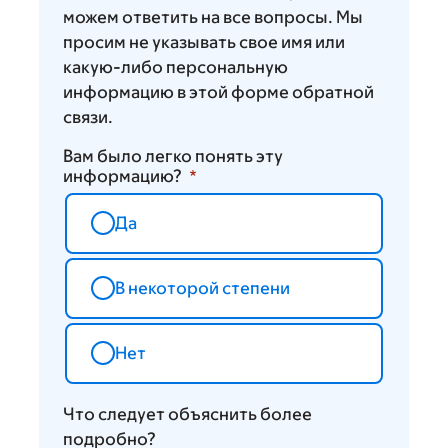
можем ответить на все вопросы. Мы
просим не указывать свое имя или
какую-либо персональную
информацию в этой форме обратной
связи.
Вам было легко понять эту
информацию?
Да
В некоторой степени
Нет
Что следует объяснить более
подробно?