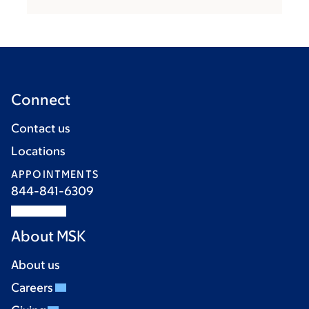
Connect
Contact us
Locations
APPOINTMENTS
844-841-6309
About MSK
About us
Careers