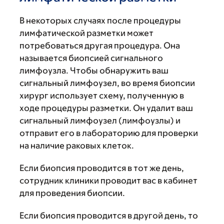
В некоторых случаях после процедуры
лимфатической разметки может
потребоваться другая процедура. Она
называется биопсией сигнального
лимфоузла. Чтобы обнаружить ваш
сигнальный лимфоузел, во время биопсии
хирург использует схему, полученную в
ходе процедуры разметки. Он удалит ваш
сигнальный лимфоузел (лимфоузлы) и
отправит его в лабораторию для проверки
на наличие раковых клеток.
Если биопсия проводится в тот же день,
сотрудник клиники проводит вас в кабинет
для проведения биопсии.
Если биопсия проводится в другой день, то