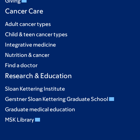
Giving
Cancer Care
Adult cancer types
Child & teen cancer types
Integrative medicine
Nutrition & cancer
Find a doctor
Research & Education
Sloan Kettering Institute
Gerstner Sloan Kettering Graduate School
Graduate medical education
MSK Library