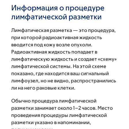
Информация о процедуре
лимфатической разметки
Лимфатическая разметка — это процедура,
при которой радиоактивная жидкость
вводится под кожу возле опухоли.
Радиоактивная жидкость попадает в
лимфатическую жидкость и создает «схему»
лимфатической системы. На этой схеме
показано, где находится ваш сигнальный
лимфоузел, но не видно, распространились
ли на него раковые клетки.
Обычно процедура лимфатической
разметки занимает около 1–2 часов. Место
проведения процедуры лимфатической
разметки указано в напоминании,