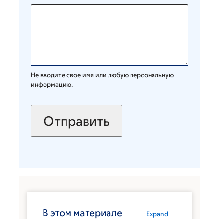
Не вводите свое имя или любую персональную
информацию.
В этом материале
Expand