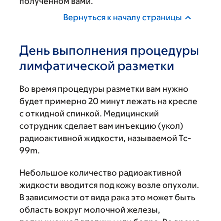
полученном вами.
Вернуться к началу страницы
День выполнения процедуры
лимфатической разметки
Во время процедуры разметки вам нужно
будет примерно 20 минут лежать на кресле
с откидной спинкой. Медицинский
сотрудник сделает вам инъекцию (укол)
радиоактивной жидкости, называемой Tc-
99m.
Небольшое количество радиоактивной
жидкости вводится под кожу возле опухоли.
В зависимости от вида рака это может быть
область вокруг молочной железы,