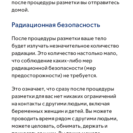
после процедуры разметки вы отправитесь
домой.
Радиационная безопасность
После процедуры разметки ваше тело
будет излучать незначительное количество
радиации. Это количество настолько мало,
что соблюдение каких-либо мер
радиационной безопасности (мер
предосторожности) не требуется.
Это означает, что сразу после процедуры
разметки для вас нет никаких ограничений
на контакты с другими людьми, включая
беременных женщин и детей. Вы можете
проводить время рядом с другими людьми,
можете целовать, обнимать, держать и