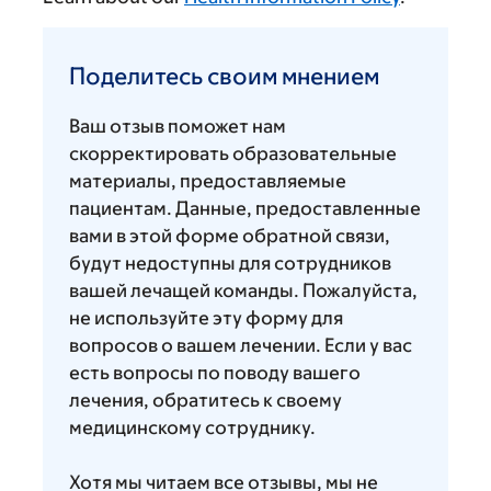
Поделитесь
своим
Поделитесь своим мнением
мнением
Ваш отзыв поможет нам
скорректировать образовательные
материалы, предоставляемые
пациентам. Данные, предоставленные
вами в этой форме обратной связи,
будут недоступны для сотрудников
вашей лечащей команды. Пожалуйста,
не используйте эту форму для
вопросов о вашем лечении. Если у вас
есть вопросы по поводу вашего
лечения, обратитесь к своему
медицинскому сотруднику.
Хотя мы читаем все отзывы, мы не