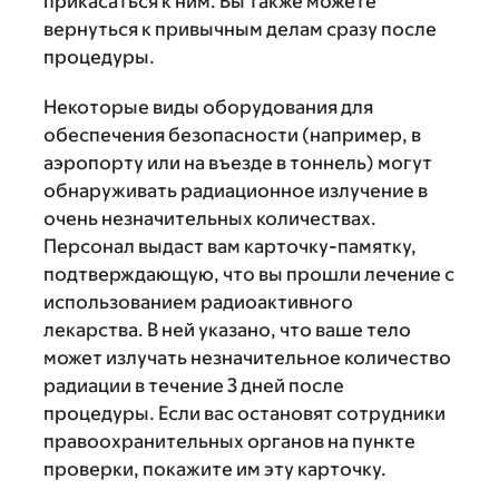
прикасаться к ним. Вы также можете
вернуться к привычным делам сразу после
процедуры.
Некоторые виды оборудования для
обеспечения безопасности (например, в
аэропорту или на въезде в тоннель) могут
обнаруживать радиационное излучение в
очень незначительных количествах.
Персонал выдаст вам карточку-памятку,
подтверждающую, что вы прошли лечение с
использованием радиоактивного
лекарства. В ней указано, что ваше тело
может излучать незначительное количество
радиации в течение 3 дней после
процедуры. Если вас остановят сотрудники
правоохранительных органов на пункте
проверки, покажите им эту карточку.