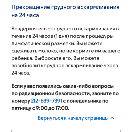
Прекращение грудного вскармливания
на 24 часа
Воздержитесь от грудного вскармливания в
течение 24 часов (1 дня) после процедуры
лимфатической разметки. Вы можете
сцеживать молоко, но не кормите им вашего
ребенка. Выбросьте его. Вы можете
возобновить грудное вскармливание через
24 часа.
Если у вас появились какие-либо вопросы
по радиационной безопасности, звоните по
номеру
212-639-7391
с понедельника по
пятницу с 9:00 до 17:00.
Вернуться к началу страницы