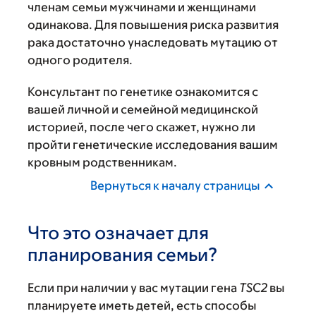
членам семьи мужчинами и женщинами
одинакова. Для повышения риска развития
рака достаточно унаследовать мутацию от
одного родителя.
Консультант по генетике ознакомится с
вашей личной и семейной медицинской
историей, после чего скажет, нужно ли
пройти генетические исследования вашим
кровным родственникам.
Вернуться к началу страницы
Что это означает для
планирования семьи?
Если при наличии у вас мутации гена
TSC2
вы
планируете иметь детей, есть способы