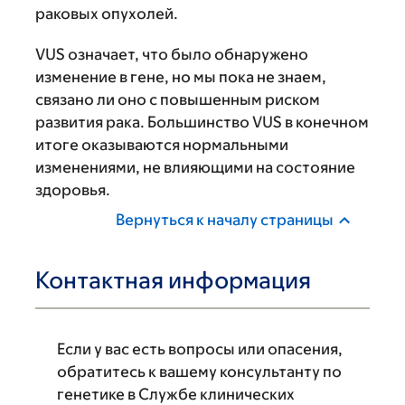
раковых опухолей.
VUS означает, что было обнаружено
изменение в гене, но мы пока не знаем,
связано ли оно с повышенным риском
развития рака. Большинство VUS в конечном
итоге оказываются нормальными
изменениями, не влияющими на cостояние
здоровья.
Вернуться к началу страницы
Контактная информация
Если у вас есть вопросы или опасения,
обратитесь к вашему консультанту по
генетике в Службе клинических