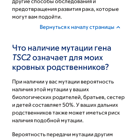
другие способы обследования и
предотвращения развития рака, которые
могут вам подойти.
Вернуться к началу страницы
Что наличие мутации гена
TSC2
означает для моих
кровных родственников?
При наличии у вас мутации вероятность
наличия этой мутации у ваших
биологических родителей, братьев, сестер
и детей составляет 50%. У ваших дальних
родственников также может иметься риск
наличия подобной мутации.
Вероятность передачи мутации другим