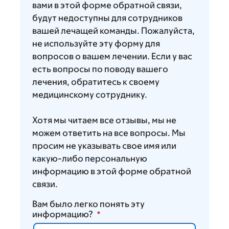
вами в этой форме обратной связи,
будут недоступны для сотрудников
вашей лечащей команды. Пожалуйста,
не используйте эту форму для
вопросов о вашем лечении. Если у вас
есть вопросы по поводу вашего
лечения, обратитесь к своему
медицинскому сотруднику.
Хотя мы читаем все отзывы, мы не
можем ответить на все вопросы. Мы
просим не указывать свое имя или
какую-либо персональную
информацию в этой форме обратной
связи.
Вам было легко понять эту
информацию?