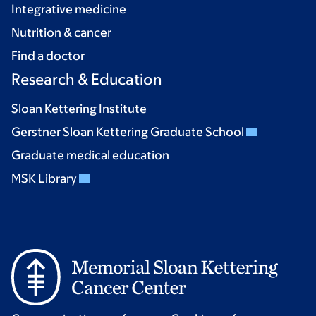
Integrative medicine
Nutrition & cancer
Find a doctor
Research & Education
Sloan Kettering Institute
Gerstner Sloan Kettering Graduate School
Graduate medical education
MSK Library