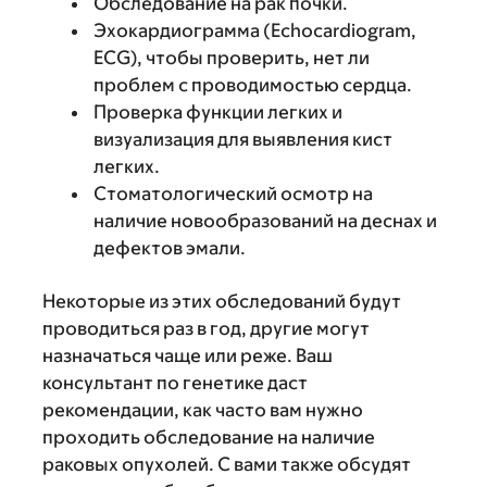
Обследование на рак почки.
Эхокардиограмма (Echocardiogram,
ECG), чтобы проверить, нет ли
проблем с проводимостью сердца.
Проверка функции легких и
визуализация для выявления кист
легких.
Стоматологический осмотр на
наличие новообразований на деснах и
дефектов эмали.
Некоторые из этих обследований будут
проводиться раз в год, другие могут
назначаться чаще или реже. Ваш
консультант по генетике даст
рекомендации, как часто вам нужно
проходить обследование на наличие
раковых опухолей. С вами также обсудят