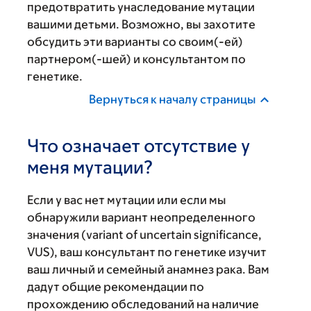
предотвратить унаследование мутации
вашими детьми. Возможно, вы захотите
обсудить эти варианты со своим(-ей)
партнером(-шей) и консультантом по
генетике.
Вернуться к началу страницы
Что означает отсутствие у
меня мутации?
Если у вас нет мутации или если мы
обнаружили вариант неопределенного
значения (variant of uncertain significance,
VUS), ваш консультант по генетике изучит
ваш личный и семейный анамнез рака. Вам
дадут общие рекомендации по
прохождению обследований на наличие