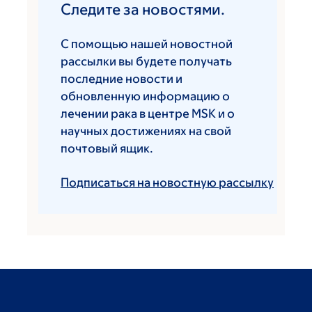
Следите за новостями.
С помощью нашей новостной
рассылки вы будете получать
последние новости и
обновленную информацию о
лечении рака в центре MSK и о
научных достижениях на свой
почтовый ящик.
Подписаться на новостную рассылку