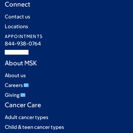
Connect
Contact us
Locations
APPOINTMENTS
844-938-0764
About MSK
About us
Careers
Giving
Cancer Care
Adult cancer types
Child & teen cancer types