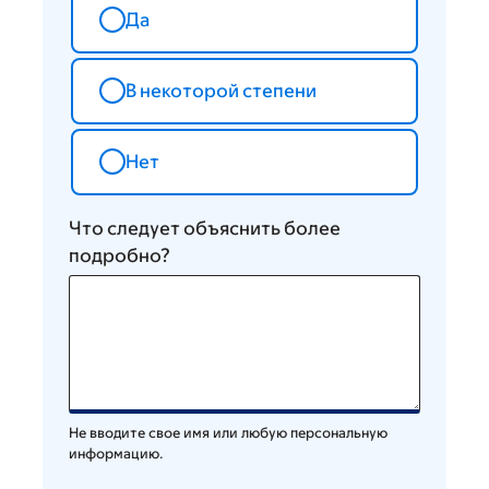
Да
В некоторой степени
Нет
Что следует объяснить более
подробно?
Не вводите свое имя или любую персональную
информацию.