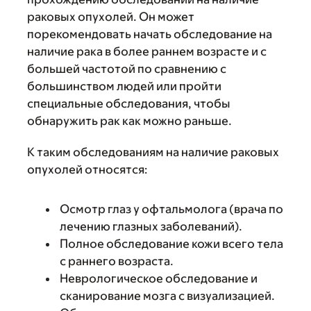
раковых опухолей. Он может
порекомендовать начать обследование на
наличие рака в более раннем возрасте и с
большей частотой по сравнению с
большинством людей или пройти
специальные обследования, чтобы
обнаружить рак как можно раньше.
К таким обследованиям на наличие раковых
опухолей относятся:
Осмотр глаз у офтальмолога (врача по
лечению глазных заболеваний).
Полное обследование кожи всего тела
с раннего возраста.
Неврологическое обследование и
сканирование мозга с визуализацией.