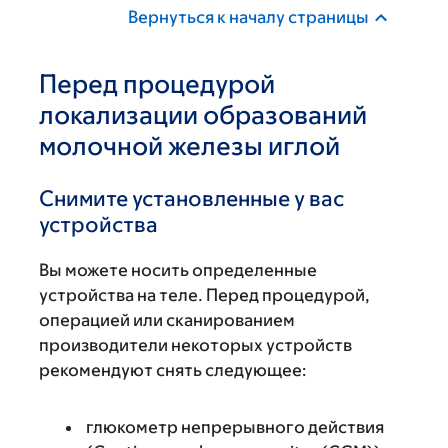
Вернуться к началу страницы
Перед процедурой
локализации образований
молочной железы иглой
Снимите установленные у вас
устройства
Вы можете носить определенные
устройства на теле. Перед процедурой,
операцией или сканированием
производители некоторых устройств
рекомендуют снять следующее:
глюкометр непрерывного действия