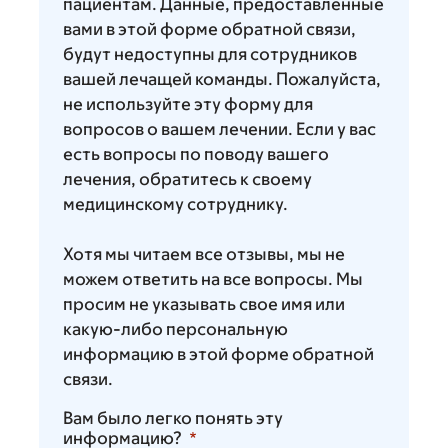
пациентам. Данные, предоставленные
вами в этой форме обратной связи,
будут недоступны для сотрудников
вашей лечащей команды. Пожалуйста,
не используйте эту форму для
вопросов о вашем лечении. Если у вас
есть вопросы по поводу вашего
лечения, обратитесь к своему
медицинскому сотруднику.
Хотя мы читаем все отзывы, мы не
можем ответить на все вопросы. Мы
просим не указывать свое имя или
какую-либо персональную
информацию в этой форме обратной
связи.
Вам было легко понять эту
информацию?