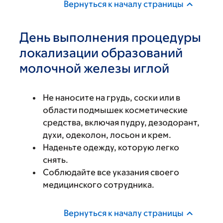
Вернуться к началу страницы
День выполнения процедуры
локализации образований
молочной железы иглой
Не наносите на грудь, соски или в
области подмышек косметические
средства, включая пудру, дезодорант,
духи, одеколон, лосьон и крем.
Наденьте одежду, которую легко
снять.
Соблюдайте все указания своего
медицинского сотрудника.
Вернуться к началу страницы