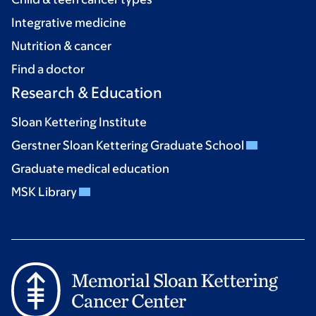
Integrative medicine
Nutrition & cancer
Find a doctor
Research & Education
Sloan Kettering Institute
Gerstner Sloan Kettering Graduate School
Graduate medical education
MSK Library