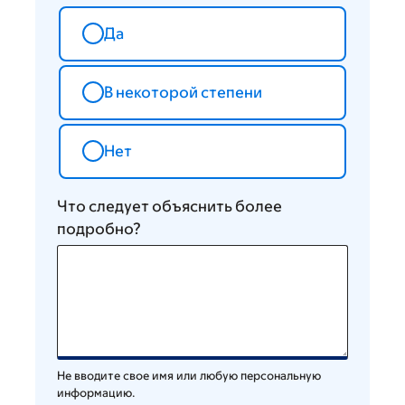
Да
В некоторой степени
Нет
Что следует объяснить более
подробно?
Не вводите свое имя или любую персональную
информацию.