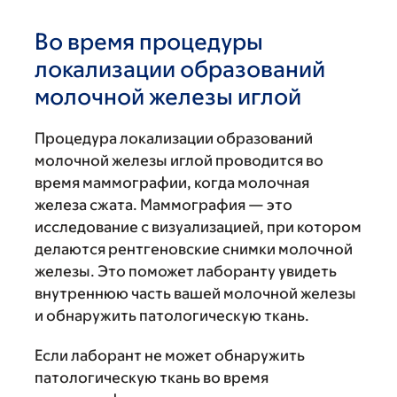
Во время процедуры
локализации образований
молочной железы иглой
Процедура локализации образований
молочной железы иглой проводится во
время маммографии, когда молочная
железа сжата. Маммография — это
исследование с визуализацией, при котором
делаются рентгеновские снимки молочной
железы. Это поможет лаборанту увидеть
внутреннюю часть вашей молочной железы
и обнаружить патологическую ткань.
Если лаборант не может обнаружить
патологическую ткань во время