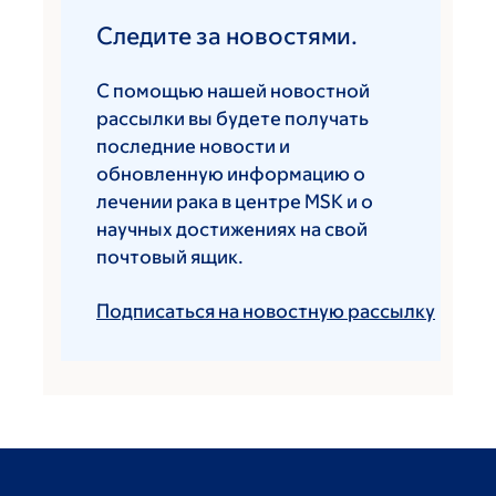
Следите за новостями.
С помощью нашей новостной
рассылки вы будете получать
последние новости и
обновленную информацию о
лечении рака в центре MSK и о
научных достижениях на свой
почтовый ящик.
Подписаться на новостную рассылку