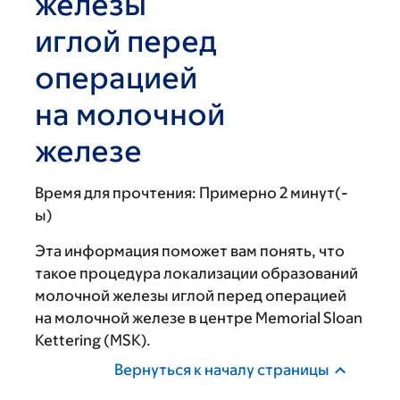
железы
иглой перед
операцией
на молочной
железе
Время для прочтения:
Примерно 2 минут(-
ы)
Эта информация поможет вам понять, что
такое процедура локализации образований
молочной железы иглой перед операцией
на молочной железе в центре Memorial Sloan
Kettering (MSK).
Вернуться к началу страницы