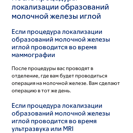
локализации образований
молочной железы иглой
Если процедура локализации
образований молочной железы
иглой проводится во время
маммографии
После процедуры вас проводят в
отделение, где вам будет проводиться
операция на молочной железе. Вам сделают
операцию в тот же день.
Если процедура локализации
образований молочной железы
иглой проводится во время
ультразвука или MRI