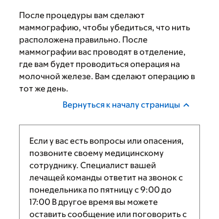
После процедуры вам сделают
маммографию, чтобы убедиться, что нить
расположена правильно. После
маммографии вас проводят в отделение,
где вам будет проводиться операция на
молочной железе. Вам сделают операцию в
тот же день.
Вернуться к началу страницы
Если у вас есть вопросы или опасения,
позвоните своему медицинскому
сотруднику. Специалист вашей
лечащей команды ответит на звонок с
понедельника по пятницу с
9:00
до
17:00
В другое время вы можете
оставить сообщение или поговорить с