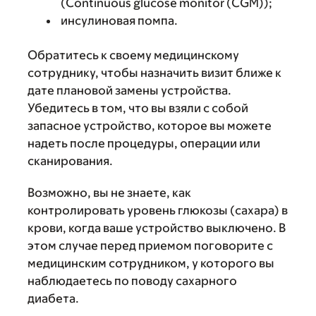
(Continuous glucose monitor (CGM));
инсулиновая помпа.
Обратитесь к своему медицинскому
сотруднику, чтобы назначить визит ближе к
дате плановой замены устройства.
Убедитесь в том, что вы взяли с собой
запасное устройство, которое вы можете
надеть после процедуры, операции или
сканирования.
Возможно, вы не знаете, как
контролировать уровень глюкозы (сахара) в
крови, когда ваше устройство выключено. В
этом случае перед приемом поговорите с
медицинским сотрудником, у которого вы
наблюдаетесь по поводу сахарного
диабета.