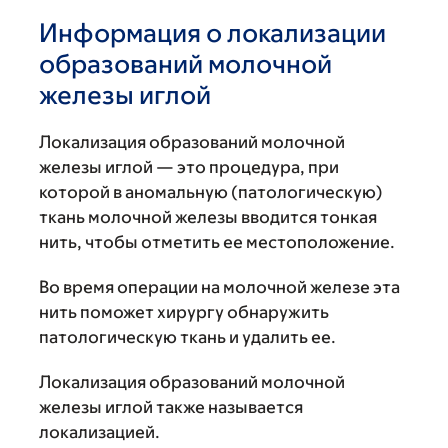
Информация о локализации
образований молочной
железы иглой
Локализация образований молочной
железы иглой — это процедура, при
которой в аномальную (патологическую)
ткань молочной железы вводится тонкая
нить, чтобы отметить ее местоположение.
Во время операции на молочной железе эта
нить поможет хирургу обнаружить
патологическую ткань и удалить ее.
Локализация образований молочной
железы иглой также называется
локализацией.