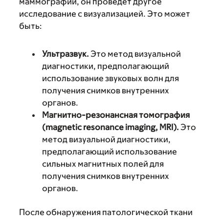
маммографии, он проведет другое
исследование с визуализацией. Это может
быть:
Ультразвук.
Это метод визуальной
диагностики, предполагающий
использование звуковых волн для
получения снимков внутренних
органов.
Магнитно-резонансная томография
(magnetic resonance imaging, MRI).
Это
метод визуальной диагностики,
предполагающий использование
сильных магнитных полей для
получения снимков внутренних
органов.
После обнаружения патологической ткани