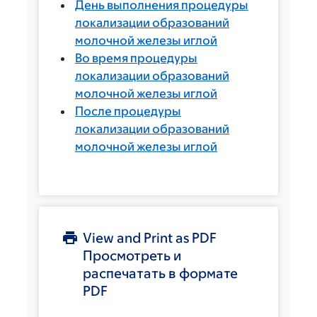
День выполнения процедуры
локализации образований
молочной железы иглой
Во время процедуры
локализации образований
молочной железы иглой
После процедуры
локализации образований
молочной железы иглой
View and Print as PDF
Просмотреть и
распечатать в формате
PDF