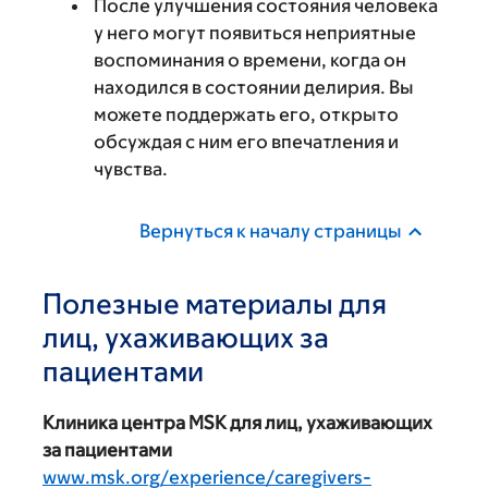
После улучшения состояния человека
у него могут появиться неприятные
воспоминания о времени, когда он
находился в состоянии делирия. Вы
можете поддержать его, открыто
обсуждая с ним его впечатления и
чувства.
Вернуться к началу страницы
Полезные материалы для
лиц, ухаживающих за
пациентами
Клиника центра MSK для лиц, ухаживающих
за пациентами
www.msk.org/experience/caregivers-