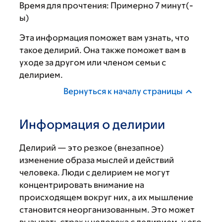
Время для прочтения:
Примерно 7 минут(-
ы)
Эта информация поможет вам узнать, что
такое делирий. Она также поможет вам в
уходе за другом или членом семьи с
делирием.
Вернуться к началу страницы
Информация о делирии
Делирий — это резкое (внезапное)
изменение образа мыслей и действий
человека. Люди с делирием не могут
концентрировать внимание на
происходящем вокруг них, а их мышление
становится неорганизованным. Это может