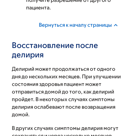
получите разрешение от другого
пациента.
Вернуться к началу страницы
Восстановление после
делирия
Делирий может продолжаться от одного
дня до нескольких месяцев. При улучшении
состояния здоровья пациент может
отправиться домой до того, как делирий
пройдет. В некоторых случаях симптомы
делирия ослабевают после возвращения
домой.
В других случаях симптомы делирия могут
сохраняться и через несколько месяцев