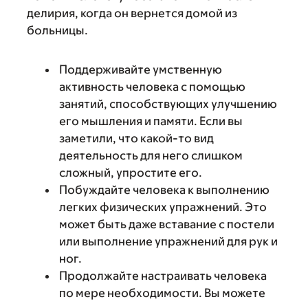
делирия, когда он вернется домой из
больницы.
Поддерживайте умственную
активность человека с помощью
занятий, способствующих улучшению
его мышления и памяти. Если вы
заметили, что какой-то вид
деятельность для него слишком
сложный, упростите его.
Побуждайте человека к выполнению
легких физических упражнений. Это
может быть даже вставание с постели
или выполнение упражнений для рук и
ног.
Продолжайте настраивать человека
по мере необходимости. Вы можете