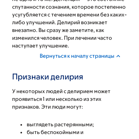
спутанности сознания, которое постепенно
усугубляется с течением времени без каких-
либо улучшений. Делирий возникает
внезапно. Вы сразу же заметите, как
изменился человек. При лечении часто
наступает улучшение.
Вернуться к началу страницы
Признаки делирия
У некоторых людей с делирием может
проявиться 1 или несколько из этих
признаков. Эти люди могут:
выглядеть растерянными;
быть беспокойными и