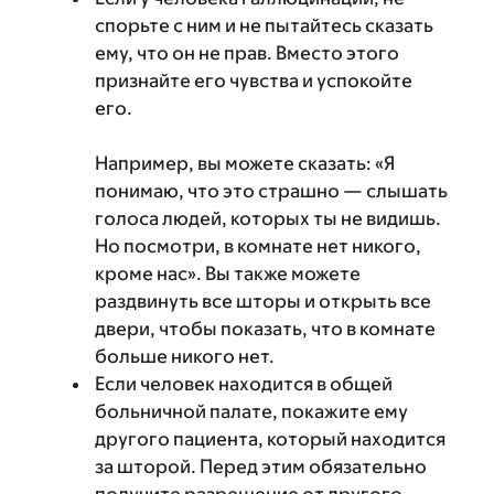
спорьте с ним и не пытайтесь сказать
ему, что он не прав. Вместо этого
признайте его чувства и успокойте
его.
Например, вы можете сказать: «Я
понимаю, что это страшно — слышать
голоса людей, которых ты не видишь.
Но посмотри, в комнате нет никого,
кроме нас». Вы также можете
раздвинуть все шторы и открыть все
двери, чтобы показать, что в комнате
больше никого нет.
Если человек находится в общей
больничной палате, покажите ему
другого пациента, который находится
за шторой. Перед этим обязательно