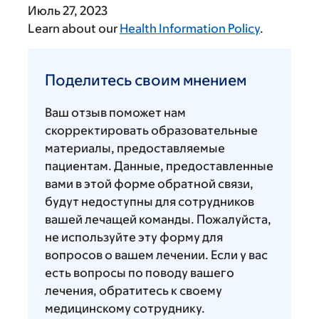
Июль 27, 2023
Learn about our
Health Information Policy
.
Поделитесь
своим
Поделитесь своим мнением
мнением
Ваш отзыв поможет нам
скорректировать образовательные
материалы, предоставляемые
пациентам. Данные, предоставленные
вами в этой форме обратной связи,
будут недоступны для сотрудников
вашей лечащей команды. Пожалуйста,
не используйте эту форму для
вопросов о вашем лечении. Если у вас
есть вопросы по поводу вашего
лечения, обратитесь к своему
медицинскому сотруднику.