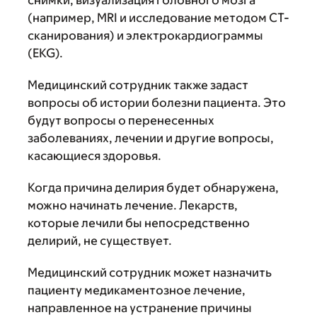
снимки, визуализация головного мозга
(например, MRI и исследование методом CT-
сканирования) и электрокардиограммы
(EKG).
Медицинский сотрудник также задаст
вопросы об истории болезни пациента. Это
будут вопросы о перенесенных
заболеваниях, лечении и другие вопросы,
касающиеся здоровья.
Когда причина делирия будет обнаружена,
можно начинать лечение. Лекарств,
которые лечили бы непосредственно
делирий, не существует.
Медицинский сотрудник может назначить
пациенту медикаментозное лечение,
направленное на устранение причины