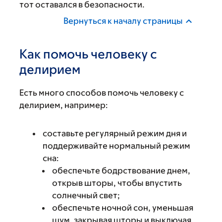
тот оставался в безопасности.
Вернуться к началу страницы
Как помочь человеку с
делирием
Есть много способов помочь человеку с
делирием, например:
составьте регулярный режим дня и
поддерживайте нормальный режим
сна:
обеспечьте бодрствование днем,
открыв шторы, чтобы впустить
солнечный свет;
обеспечьте ночной сон, уменьшая
шум, закрывая шторы и выключая