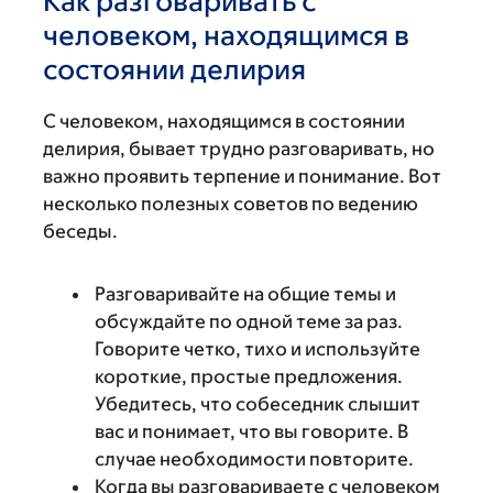
Как разговаривать с
человеком, находящимся в
состоянии делирия
С человеком, находящимся в состоянии
делирия, бывает трудно разговаривать, но
важно проявить терпение и понимание. Вот
несколько полезных советов по ведению
беседы.
Разговаривайте на общие темы и
обсуждайте по одной теме за раз.
Говорите четко, тихо и используйте
короткие, простые предложения.
Убедитесь, что собеседник слышит
вас и понимает, что вы говорите. В
случае необходимости повторите.
Когда вы разговариваете с человеком