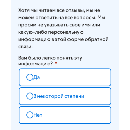
Хотя мы читаем все отзывы, мы не
можем ответить на все вопросы. Мы
просим не указывать свое имя или
какую-либо персональную
информацию в этой форме обратной
связи.
Вам было легко понять эту
информацию?
Да
В некоторой степени
Нет