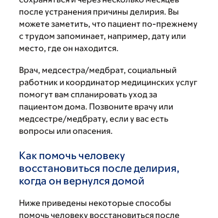
после устранения причины делирия. Вы
можете заметить, что пациент по-прежнему
с трудом запоминает, например, дату или
место, где он находится.
Врач, медсестра/медбрат, социальный
работник и координатор медицинских услуг
помогут вам спланировать уход за
пациентом дома. Позвоните врачу или
медсестре/медбрату, если у вас есть
вопросы или опасения.
Как помочь человеку
восстановиться после делирия,
когда он вернулся домой
Ниже приведены некоторые способы
помочь человеку восстановиться после