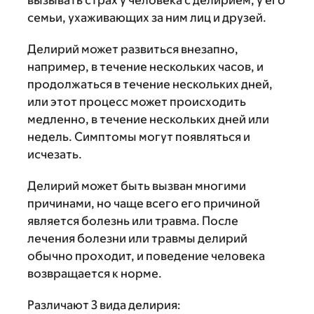
вызывать страх у человека с делирием, у его
семьи, ухаживающих за ним лиц и друзей.
Делирий может развиться внезапно,
например, в течение нескольких часов, и
продолжаться в течение нескольких дней,
или этот процесс может происходить
медленно, в течение нескольких дней или
недель. Симптомы могут появляться и
исчезать.
Делирий может быть вызван многими
причинами, но чаще всего его причиной
является болезнь или травма. После
лечения болезни или травмы делирий
обычно проходит, и поведение человека
возвращается к норме.
Различают 3 вида делирия: