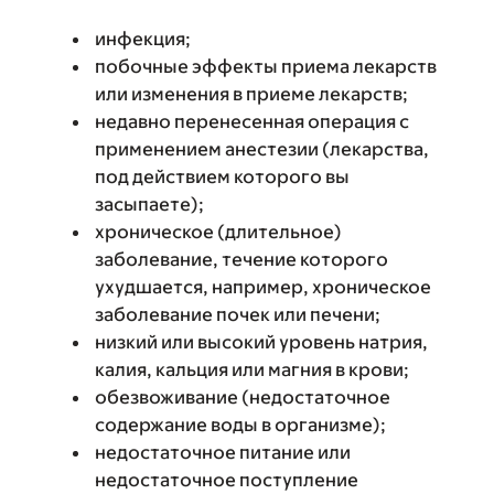
инфекция;
побочные эффекты приема лекарств
или изменения в приеме лекарств;
недавно перенесенная операция с
применением анестезии (лекарства,
под действием которого вы
засыпаете);
хроническое (длительное)
заболевание, течение которого
ухудшается, например, хроническое
заболевание почек или печени;
низкий или высокий уровень натрия,
калия, кальция или магния в крови;
обезвоживание (недостаточное
содержание воды в организме);
недостаточное питание или
недостаточное поступление