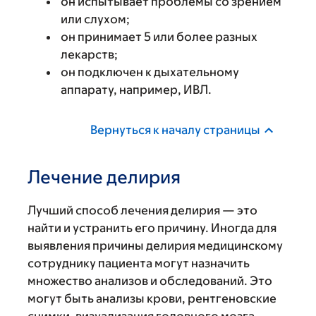
он испытывает проблемы со зрением
или слухом;
он принимает 5 или более разных
лекарств;
он подключен к дыхательному
аппарату, например, ИВЛ.
Вернуться к началу страницы
Лечение делирия
Лучший способ лечения делирия — это
найти и устранить его причину. Иногда для
выявления причины делирия медицинскому
сотруднику пациента могут назначить
множество анализов и обследований. Это
могут быть анализы крови, рентгеновские