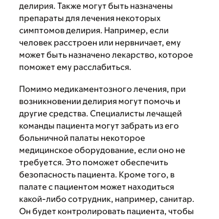
делирия. Также могут быть назначены
препараты для лечения некоторых
симптомов делирия. Например, если
человек расстроен или нервничает, ему
может быть назначено лекарство, которое
поможет ему расслабиться.
Помимо медикаментозного лечения, при
возникновении делирия могут помочь и
другие средства. Специалисты лечащей
команды пациента могут забрать из его
больничной палаты некоторое
медицинское оборудование, если оно не
требуется. Это поможет обеспечить
безопасность пациента. Кроме того, в
палате с пациентом может находиться
какой-либо сотрудник, например, санитар.
Он будет контролировать пациента, чтобы