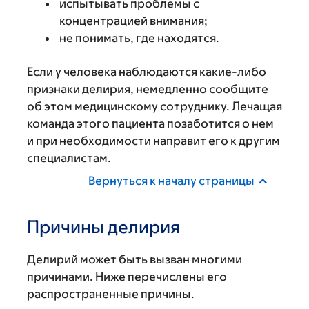
испытывать проблемы с
концентрацией внимания;
не понимать, где находятся.
Если у человека наблюдаются какие-либо
признаки делирия, немедленно сообщите
об этом медицинскому сотруднику. Лечащая
команда этого пациента позаботится о нем
и при необходимости направит его к другим
специалистам.
Вернуться к началу страницы
Причины делирия
Делирий может быть вызван многими
причинами. Ниже перечислены его
распространенные причины.