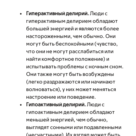
Гиперактивный делирий.
Люди с
гиперактивным делирием обладают
большей энергией и являются более
настороженными, чем обычно. Они
могут быть беспокойными (чувство,
что они не могут расслабиться или
найти комфортное положение) и
испытывать проблемы с ночным сном.
Они также могут быть возбуждены
(легко раздражаются или начинают
волноваться), у них может меняться
настроение или поведение.
Гипоактивный делирий.
Люди с
гипоактивным делирием обладают
меньшей энергией, чем обычно,
выглядят сонными или подавленными
(несчастными). Их взгляд может быть