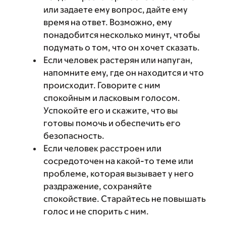
или задаете ему вопрос, дайте ему
время на ответ. Возможно, ему
понадобится несколько минут, чтобы
подумать о том, что он хочет сказать.
Если человек растерян или напуган,
напомните ему, где он находится и что
происходит. Говорите с ним
спокойным и ласковым голосом.
Успокойте его и скажите, что вы
готовы помочь и обеспечить его
безопасность.
Если человек расстроен или
сосредоточен на какой-то теме или
проблеме, которая вызывает у него
раздражение, сохраняйте
спокойствие. Старайтесь не повышать
голос и не спорить с ним.