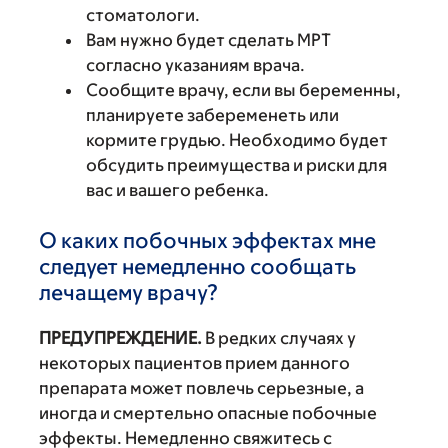
стоматологи.
Вам нужно будет сделать МРТ
согласно указаниям врача.
Сообщите врачу, если вы беременны,
планируете забеременеть или
кормите грудью. Необходимо будет
обсудить преимущества и риски для
вас и вашего ребенка.
О каких побочных эффектах мне
следует немедленно сообщать
лечащему врачу?
ПРЕДУПРЕЖДЕНИЕ.
В редких случаях у
некоторых пациентов прием данного
препарата может повлечь серьезные, а
иногда и смертельно опасные побочные
эффекты. Немедленно свяжитесь с