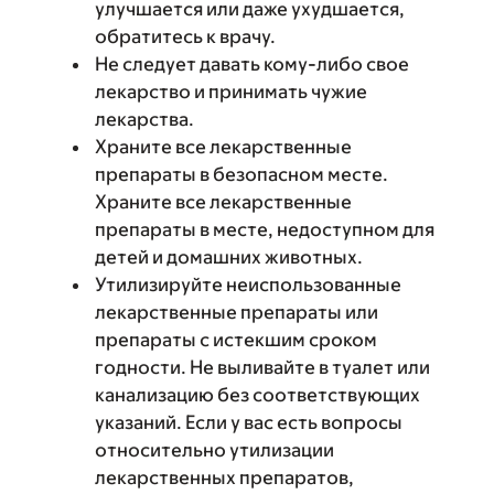
улучшается или даже ухудшается,
обратитесь к врачу.
Не следует давать кому-либо свое
лекарство и принимать чужие
лекарства.
Храните все лекарственные
препараты в безопасном месте.
Храните все лекарственные
препараты в месте, недоступном для
детей и домашних животных.
Утилизируйте неиспользованные
лекарственные препараты или
препараты с истекшим сроком
годности. Не выливайте в туалет или
канализацию без соответствующих
указаний. Если у вас есть вопросы
относительно утилизации
лекарственных препаратов,