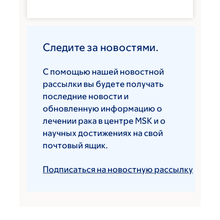
Следите за новостями.
С помощью нашей новостной
рассылки вы будете получать
последние новости и
обновленную информацию о
лечении рака в центре MSK и о
научных достижениях на свой
почтовый ящик.
Подписаться на новостную рассылку