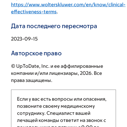
https://www.wolterskluwer.com/en/know/clinical-
effectiveness-terms
.
Дата последнего пересмотра
2023-09-15
Авторское право
© UpToDate, Inc. и ее аффилированные
компании и/или лицензиары, 2026. Все
права защищены.
Если у вас есть вопросы или опасения,
позвоните своему медицинскому
сотруднику. Специалист вашей
лечащей команды ответит на звонок с