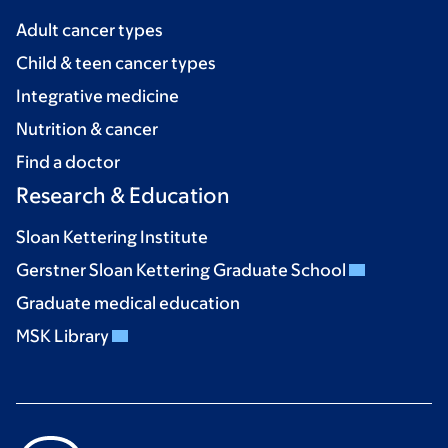
Adult cancer types
Child & teen cancer types
Integrative medicine
Nutrition & cancer
Find a doctor
Research & Education
Sloan Kettering Institute
Gerstner Sloan Kettering Graduate School
Graduate medical education
MSK Library