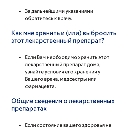
За дальнейшими указаниями
обратитесь к врачу.
Как мне хранить и (или) выбросить
этот лекарственный препарат?
Если Вам необходимо хранить этот
лекарственный препарат дома,
узнайте условия его хранения у
Вашего врача, медсестры или
фармацевта.
Общие сведения о лекарственных
препаратах
Если состояние вашего здоровья не