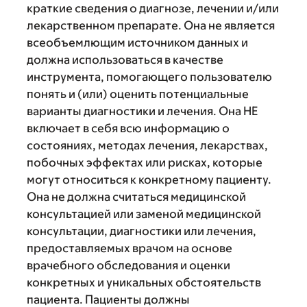
краткие сведения о диагнозе, лечении и/или
лекарственном препарате. Она не является
всеобъемлющим источником данных и
должна использоваться в качестве
инструмента, помогающего пользователю
понять и (или) оценить потенциальные
варианты диагностики и лечения. Она НЕ
включает в себя всю информацию о
состояниях, методах лечения, лекарствах,
побочных эффектах или рисках, которые
могут относиться к конкретному пациенту.
Она не должна считаться медицинской
консультацией или заменой медицинской
консультации, диагностики или лечения,
предоставляемых врачом на основе
врачебного обследования и оценки
конкретных и уникальных обстоятельств
пациента. Пациенты должны