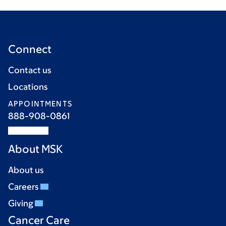
Connect
Contact us
Locations
APPOINTMENTS
888-908-0861
About MSK
About us
Careers
Giving
Cancer Care