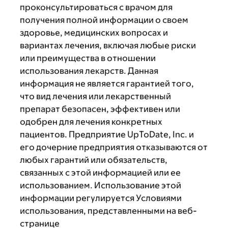
проконсультироваться с врачом для
получения полной информации о своем
здоровье, медицинских вопросах и
вариантах лечения, включая любые риски
или преимущества в отношении
использования лекарств. Данная
информация не является гарантией того,
что вид лечения или лекарственный
препарат безопасен, эффективен или
одобрен для лечения конкретных
пациентов. Предприятие UpToDate, Inc. и
его дочерние предприятия отказываются от
любых гарантий или обязательств,
связанных с этой информацией или ее
использованием. Использование этой
информации регулируется Условиями
использования, представленными на веб-
странице