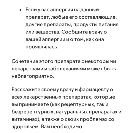
Если у вас аллергия на данный
препарат, любые его составляющие,
другие препараты, продукты питания
или вещества. Сообщите врачу о
вашей аллергии и о том, как она
проявлялась.
Сочетание этого препарата с некоторыми
лекарствами и заболеваниями может быть
неблагоприятно.
Расскажите своему врачу и фармацевту о
всех лекарственных препаратах, которые
вы принимаете (как рецептурных, так и
безрецептурных, натуральных препаратах и
витаминах), а также о своих проблемах со
здоровьем. Вам необходимо