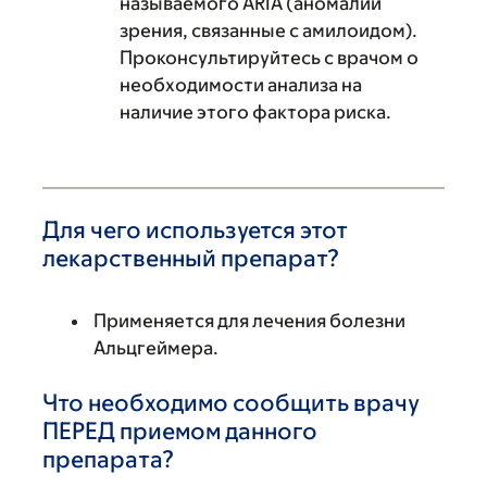
называемого ARIA (аномалии
зрения, связанные с амилоидом).
Проконсультируйтесь с врачом о
необходимости анализа на
наличие этого фактора риска.
Для чего используется этот
лекарственный препарат?
Применяется для лечения болезни
Альцгеймера.
Что необходимо сообщить врачу
ПЕРЕД приемом данного
препарата?