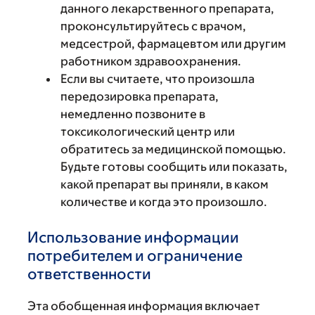
данного лекарственного препарата,
проконсультируйтесь с врачом,
медсестрой, фармацевтом или другим
работником здравоохранения.
Если вы считаете, что произошла
передозировка препарата,
немедленно позвоните в
токсикологический центр или
обратитесь за медицинской помощью.
Будьте готовы сообщить или показать,
какой препарат вы приняли, в каком
количестве и когда это произошло.
Использование информации
потребителем и ограничение
ответственности
Эта обобщенная информация включает