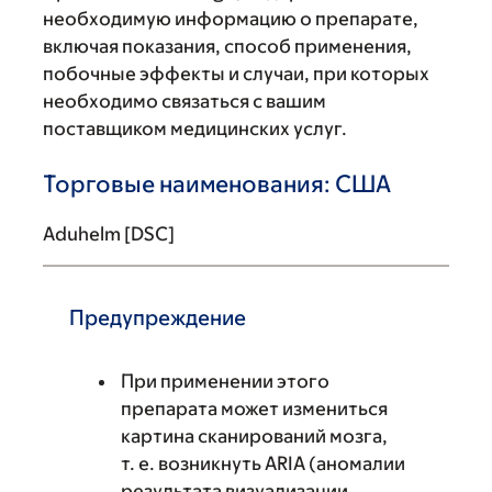
необходимую информацию о препарате,
включая показания, способ применения,
побочные эффекты и случаи, при которых
необходимо связаться с вашим
поставщиком медицинских услуг.
Торговые наименования: США
Aduhelm [DSC]
Предупреждение
При применении этого
препарата может измениться
картина сканирований мозга,
т. е. возникнуть ARIA (аномалии
результата визуализации,