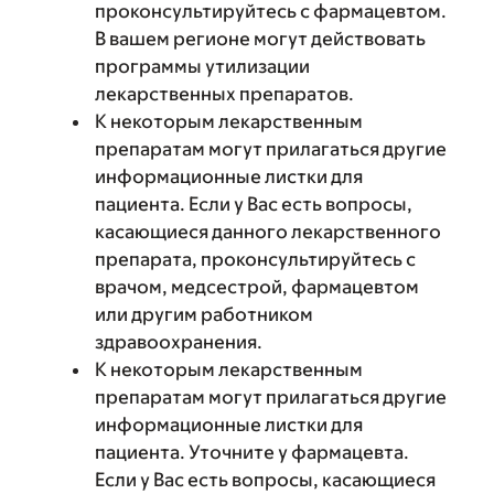
проконсультируйтесь с фармацевтом.
В вашем регионе могут действовать
программы утилизации
лекарственных препаратов.
К некоторым лекарственным
препаратам могут прилагаться другие
информационные листки для
пациента. Если у Вас есть вопросы,
касающиеся данного лекарственного
препарата, проконсультируйтесь с
врачом, медсестрой, фармацевтом
или другим работником
здравоохранения.
К некоторым лекарственным
препаратам могут прилагаться другие
информационные листки для
пациента. Уточните у фармацевта.
Если у Вас есть вопросы, касающиеся