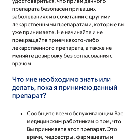
удостовериться, что прием данного
препарата безопасен при ваших
заболеваниях и в сочетании с другими
лекарственными препаратами, которые вы
уже принимаете. Не начинайте и не
прекращайте прием какого-либо
лекарственного препарата, а также не
меняйте дозировку без согласования с
врачом.
Что мне необходимо знать или
делать, пока я принимаю данный
препарат?
Сообщите всем обслуживающим Вас
медицинским работникам о том, что
Вы принимаете этот препарат. Это
врачи, медсестры, фармацевты и