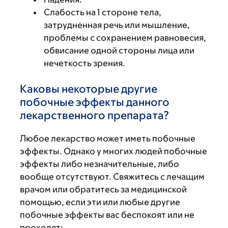
Слабость на 1 стороне тела,
затрудненная речь или мышление,
проблемы с сохранением равновесия,
обвисание одной стороны лица или
нечеткость зрения.
Каковы некоторые другие
побочные эффекты данного
лекарственного препарата?
Любое лекарство может иметь побочные
эффекты. Однако у многих людей побочные
эффекты либо незначительные, либо
вообще отсутствуют. Свяжитесь с лечащим
врачом или обратитесь за медицинской
помощью, если эти или любые другие
побочные эффекты вас беспокоят или не
проходят: