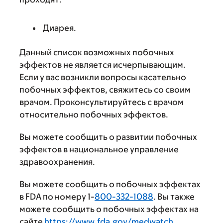
Диарея.
Данный список возможных побочных
эффектов не является исчерпывающим.
Если у вас возникли вопросы касательно
побочных эффектов, свяжитесь со своим
врачом. Проконсультируйтесь с врачом
относительно побочных эффектов.
Вы можете сообщить о развитии побочных
эффектов в национальное управление
здравоохранения.
Вы можете сообщить о побочных эффектах
в FDA по номеру 1-
800-332-1088
. Вы также
можете сообщить о побочных эффектах на
сайте
https://www.fda.gov/medwatch
.