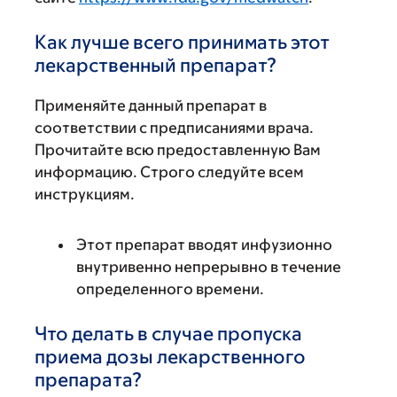
Как лучше всего принимать этот
лекарственный препарат?
Применяйте данный препарат в
соответствии с предписаниями врача.
Прочитайте всю предоставленную Вам
информацию. Строго следуйте всем
инструкциям.
Этот препарат вводят инфузионно
внутривенно непрерывно в течение
определенного времени.
Что делать в случае пропуска
приема дозы лекарственного
препарата?