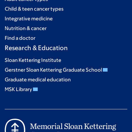
Child & teen cancer types
Integrative medicine
Nutrition & cancer
Find a doctor
Research & Education
Sloan Kettering Institute
Gerstner Sloan Kettering Graduate School
Graduate medical education
MSK Library