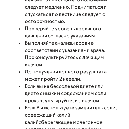
следует медленно. Подниматься и
спускаться по лестнице следует с
осторожностью.
Проверяйте уровень кровяного
давления согласно указаниям.
Выполняйте анализы крови в
соответствии с указаниями врача.
Проконсультируйтесь с лечащим
врачом.
До получения полного результата
может пройти 2 недели.
Если вы на бессолевой диете или
диете с низким содержанием соли,
проконсультируйтесь с врачом.
Если Вы используете заменитель соли,
содержащий калий,
калийсберегающее мочегонное