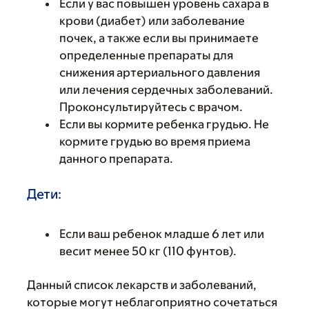
Если у вас повышен уровень сахара в
крови (диабет) или заболевание
почек, а также если вы принимаете
определенные препараты для
снижения артериального давления
или лечения сердечных заболеваний.
Проконсультируйтесь с врачом.
Если вы кормите ребенка грудью. Не
кормите грудью во время приема
данного препарата.
Дети:
Если ваш ребенок младше 6 лет или
весит менее 50 кг (110 фунтов).
Данный список лекарств и заболеваний,
которые могут неблагоприятно сочетаться