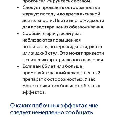
проконсультируйтесь с врачом.
Следует проявлять осторожность в
жаркую погоду и во время активной
деятельности. Пейте много жидкости
для предотвращения обезвоживания.
Сообщите врачу, если у вас
наблюдаются повышенная
потливость, потеря жидкости, рвота
или жидкий стул. Это может привести
к снижению артериального давления.
Если вам 65 лет или больше,
применяйте данный лекарственный
препарат с осторожностью. У вас
может появиться больше побочных
эффектов.
О каких побочных эффектах мне
следует немедленно сообщать