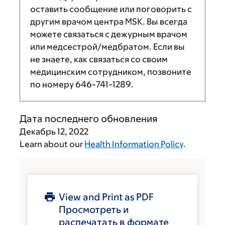
оставить сообщение или поговорить с
другим врачом центра MSK. Вы всегда
можете связаться с дежурным врачом
или медсестрой/медбратом. Если вы
не знаете, как связаться со своим
медицинским сотрудником, позвоните
по номеру
646-741-1289
.
Дата последнего обновления
Декабрь 12, 2022
Learn about our
Health Information Policy
.
View and Print as PDF
Просмотреть и
распечатать в формате