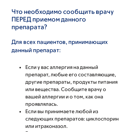
Что необходимо сообщить врачу
ПЕРЕД приемом данного
препарата?
Для всех пациентов, принимающих
данный препарат:
Если у вас аллергия на данный
препарат, любые его составляющие,
другие препараты, продукты питания
или вещества. Сообщите врачу о
вашей аллергии и о том, как она
проявлялась.
Если вы принимаете любой из
следующих препаратов: циклоспорин
или итраконазол.