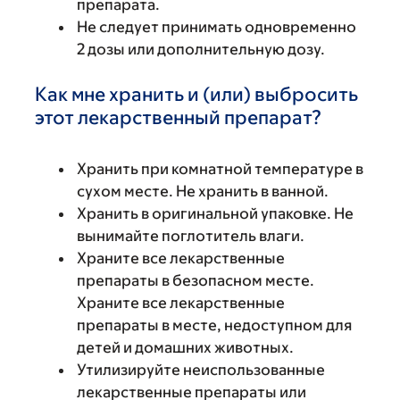
препарата.
Не следует принимать одновременно
2 дозы или дополнительную дозу.
Как мне хранить и (или) выбросить
этот лекарственный препарат?
Хранить при комнатной температуре в
сухом месте. Не хранить в ванной.
Хранить в оригинальной упаковке. Не
вынимайте поглотитель влаги.
Храните все лекарственные
препараты в безопасном месте.
Храните все лекарственные
препараты в месте, недоступном для
детей и домашних животных.
Утилизируйте неиспользованные
лекарственные препараты или