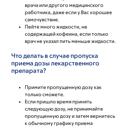
врача или другого медицинского
работника, даже если у Вас хорошее
самочувствие.
Пейте много жидкости, не
содержащей кофеина, если только
врач не указал пить меньше жидкости.
Что делать в случае пропуска
приема дозы лекарственного
препарата?
Примите пропущенную дозу как
только сможете.
Если пришло время принять
следующую дозу, не принимайте
пропущенную дозу и затем вернитесь
к обычному графику приема