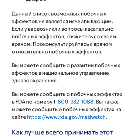
Данный список возможных побочных
эффектов не является исчерпывающим.
Если у вас возникли вопросы касательно
побочных эффектов, свяжитесь со своим
врачом. Проконсультируйтесь с врачом
относительно побочных эффектов.
Вы можете сообщить о развитии побочных
эффектов в национальное управление
здравоохранения.
Вы можете сообщить о побочных эффектах
в FDA по номеру 1-
800-332-1088
. Вы также
можете сообщить о побочных эффектах на
сайте
https://www.fda.gov/medwatch
.
Как лучше всего принимать этот