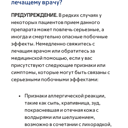
лечащему врачу?
ПРЕДУПРЕЖДЕНИЕ.
В редких случаях у
некоторых пациентов прием данного
препарата может повлечь серьезные, а
иногда и смертельно опасные побочные
эффекты. Немедленно свяжитесь с
лечащим врачом или обратитесь за
медицинской помощью, если у вас
присутствуют следующие признаки или
симптомы, которые могут быть связаны с
серьезными побочными эффектами:
Признаки аллергической реакции,
такие как сыпь, крапивница, зуд,
покрасневшая и отечная кожа с
волдырями или шелушением,
возможно в сочетании с лихорадкой,