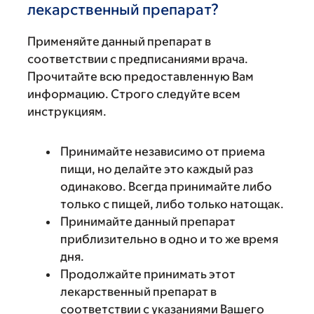
лекарственный препарат?
Применяйте данный препарат в
соответствии с предписаниями врача.
Прочитайте всю предоставленную Вам
информацию. Строго следуйте всем
инструкциям.
Принимайте независимо от приема
пищи, но делайте это каждый раз
одинаково. Всегда принимайте либо
только с пищей, либо только натощак.
Принимайте данный препарат
приблизительно в одно и то же время
дня.
Продолжайте принимать этот
лекарственный препарат в
соответствии с указаниями Вашего