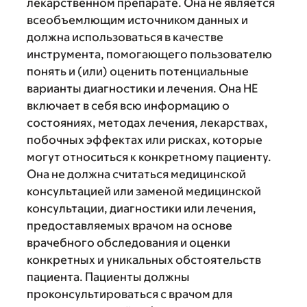
лекарственном препарате. Она не является
всеобъемлющим источником данных и
должна использоваться в качестве
инструмента, помогающего пользователю
понять и (или) оценить потенциальные
варианты диагностики и лечения. Она НЕ
включает в себя всю информацию о
состояниях, методах лечения, лекарствах,
побочных эффектах или рисках, которые
могут относиться к конкретному пациенту.
Она не должна считаться медицинской
консультацией или заменой медицинской
консультации, диагностики или лечения,
предоставляемых врачом на основе
врачебного обследования и оценки
конкретных и уникальных обстоятельств
пациента. Пациенты должны
проконсультироваться с врачом для