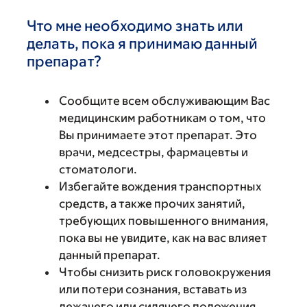
Что мне необходимо знать или
делать, пока я принимаю данный
препарат?
Сообщите всем обслуживающим Вас
медицинским работникам о том, что
Вы принимаете этот препарат. Это
врачи, медсестры, фармацевты и
стоматологи.
Избегайте вождения транспортных
средств, а также прочих занятий,
требующих повышенного внимания,
пока вы не увидите, как на вас влияет
данный препарат.
Чтобы снизить риск головокружения
или потери сознания, вставать из
лежачего или сидячего положения