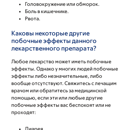
Головокружение или обморок.
Боль в кишечнике.
Рвота.
Каковы некоторые другие
побочные эффекты данного
лекарственного препарата?
Любое лекарство может иметь побочные
эффекты. Однако у многих людей побочные
эффекты либо незначительные, либо
вообще отсутствуют. Свяжитесь с лечащим
врачом или обратитесь за медицинской
помощью, если эти или любые другие
побочные эффекты вас беспокоят или не
проходят:
Диарея.