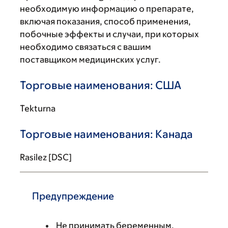
необходимую информацию о препарате,
включая показания, способ применения,
побочные эффекты и случаи, при которых
необходимо связаться с вашим
поставщиком медицинских услуг.
Торговые наименования: США
Tekturna
Торговые наименования: Канада
Rasilez [DSC]
Предупреждение
Не принимать беременным.