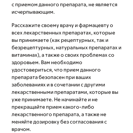
с приемом данного препарата, не является
исчерпывающим.
Расскажите своему врачу и фармацевту о
всех лекарственных препаратах, которые
вы принимаете (как рецептурных, так и
безрецептурных, натуральных препаратах и
витаминах), а также о своих проблемах со
здоровьем. Вам необходимо
удостовериться, что прием данного
препарата безопасен при ваших
заболеваниях и в сочетании с другими
лекарственными препаратами, которые вы
уже принимаете. Не начинайте и не
прекращайте прием какого-либо
лекарственного препарата, а также не
меняйте дозировку без согласования с
врачом.