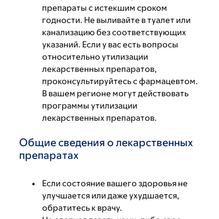
препараты с истекшим сроком
годности. Не выливайте в туалет или
канализацию без соответствующих
указаний. Если у вас есть вопросы
относительно утилизации
лекарственных препаратов,
проконсультируйтесь с фармацевтом.
В вашем регионе могут действовать
программы утилизации
лекарственных препаратов.
Общие сведения о лекарственных
препаратах
Если состояние вашего здоровья не
улучшается или даже ухудшается,
обратитесь к врачу.