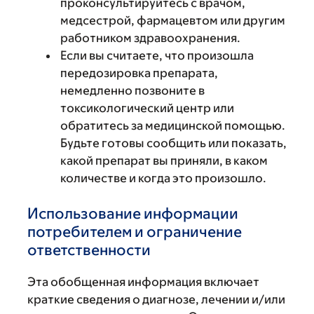
проконсультируйтесь с врачом,
медсестрой, фармацевтом или другим
работником здравоохранения.
Если вы считаете, что произошла
передозировка препарата,
немедленно позвоните в
токсикологический центр или
обратитесь за медицинской помощью.
Будьте готовы сообщить или показать,
какой препарат вы приняли, в каком
количестве и когда это произошло.
Использование информации
потребителем и ограничение
ответственности
Эта обобщенная информация включает
краткие сведения о диагнозе, лечении и/или