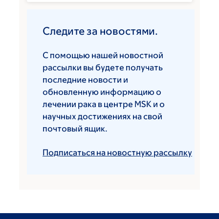
Следите за новостями.
С помощью нашей новостной
рассылки вы будете получать
последние новости и
обновленную информацию о
лечении рака в центре MSK и о
научных достижениях на свой
почтовый ящик.
Подписаться на новостную рассылку