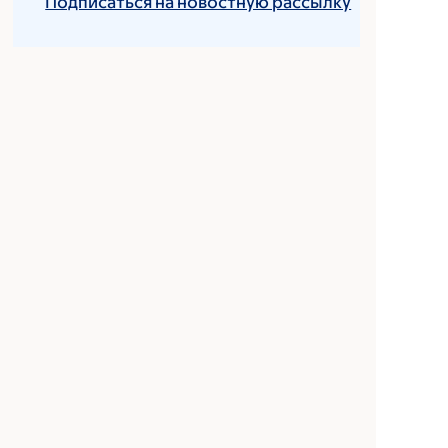
Подписаться на новостную рассылку