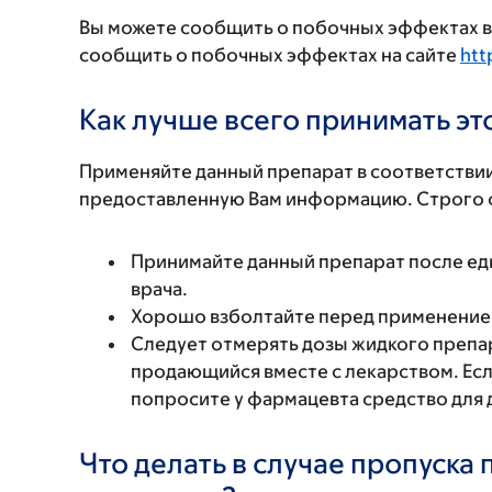
Вы можете сообщить о побочных эффектах в 
сообщить о побочных эффектах на сайте
htt
Как лучше всего принимать э
Применяйте данный препарат в соответствии
предоставленную Вам информацию. Строго с
Принимайте данный препарат после еды
врача.
Хорошо взболтайте перед применение
Следует отмерять дозы жидкого препа
продающийся вместе с лекарством. Есл
попросите у фармацевта средство для 
Что делать в случае пропуска