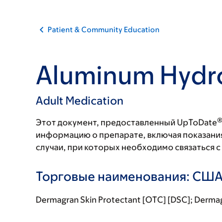
Patient & Community Education
Aluminum Hydr
Adult Medication
Этот документ, предоставленный UpToDate
информацию о препарате, включая показани
случаи, при которых необходимо связаться 
Торговые наименования: СШ
Dermagran Skin Protectant [OTC] [DSC]; Derma