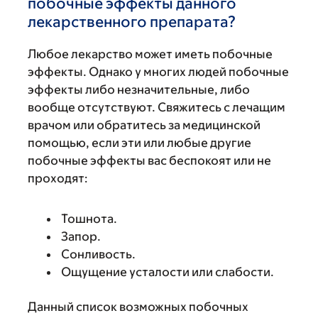
побочные эффекты данного
лекарственного препарата?
Любое лекарство может иметь побочные
эффекты. Однако у многих людей побочные
эффекты либо незначительные, либо
вообще отсутствуют. Свяжитесь с лечащим
врачом или обратитесь за медицинской
помощью, если эти или любые другие
побочные эффекты вас беспокоят или не
проходят:
Тошнота.
Запор.
Сонливость.
Ощущение усталости или слабости.
Данный список возможных побочных