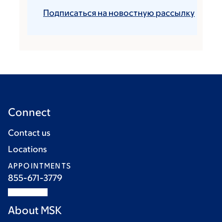
Подписаться на новостную рассылку
Connect
Contact us
Locations
APPOINTMENTS
855-671-3779
About MSK