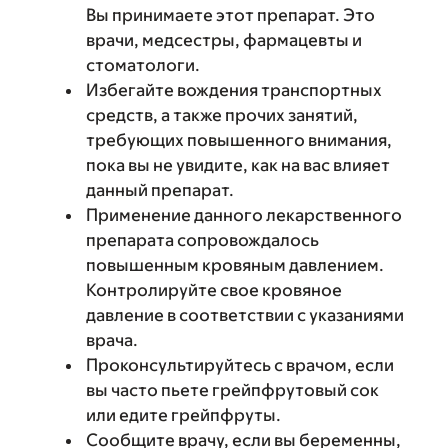
Вы принимаете этот препарат. Это
врачи, медсестры, фармацевты и
стоматологи.
Избегайте вождения транспортных
средств, а также прочих занятий,
требующих повышенного внимания,
пока вы не увидите, как на вас влияет
данный препарат.
Применение данного лекарственного
препарата сопровождалось
повышенным кровяным давлением.
Контролируйте свое кровяное
давление в соответствии с указаниями
врача.
Проконсультируйтесь с врачом, если
вы часто пьете грейпфрутовый сок
или едите грейпфруты.
Сообщите врачу, если вы беременны,