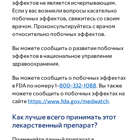
эффектов не является исчерпывающим.
Если у вас возникли вопросы касательно
побочных эффектов, свяжитесь со своим
врачом. Проконсультируйтесь с врачом
относительно побочных эффектов.
Вы можете сообщить о развитии побочных
эффектов в национальное управление
здравоохранения.
Вы можете сообщить о побочных эффектах
в FDA по номеру 1-
800-332-1088
. Вы также
можете сообщить о побочных эффектах на
сайте
https://www.fda.gov/medwatch
.
Как лучше всего принимать этот
лекарственный препарат?
Применяйте данный препарат в