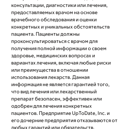
консультации, диагностики или лечения,
предоставляемых врачом на основе
врачебного обследования и оценки
конкретных и уникальных обстоятельств
пациента. Пациенты должны
проконсультироваться с врачом для
получения полной информации о своем
здоровье, медицинских вопросах и
вариантах лечения, включая любые риски
или преимущества в отношении
использования лекарств. Данная
информация не является гарантией того,
что вид лечения или лекарственный
препарат безопасен, эффективен или
одобрен для лечения конкретных
пациентов. Предприятие UpToDate, Inc. и
его дочерние предприятия отказываются от
любых гарантий или обязательств,