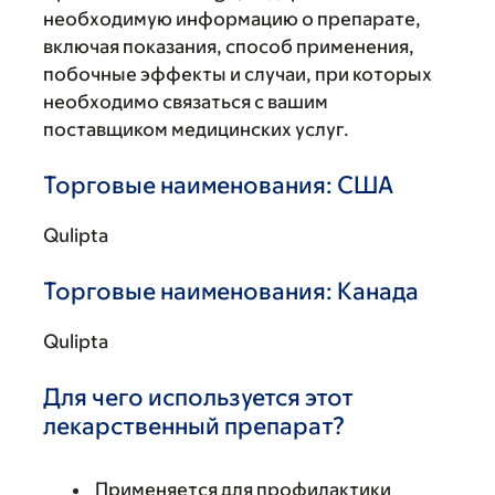
необходимую информацию о препарате,
включая показания, способ применения,
побочные эффекты и случаи, при которых
необходимо связаться с вашим
поставщиком медицинских услуг.
Торговые наименования: США
Qulipta
Торговые наименования: Канада
Qulipta
Для чего используется этот
лекарственный препарат?
Применяется для профилактики