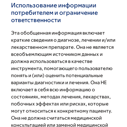
Использование информации
потребителем и ограничение
ответственности
Эта обобщенная информация включает
краткие сведения о диагнозе, лечении и/или
лекарственном препарате. Она не является
всеобъемлющим источником данных и
должна использоваться в качестве
инструмента, помогающего пользователю
понять и (или) оценить потенциальные
варианты диагностики и лечения. Она НЕ
включает в себя всю информацию о
состояниях, методах лечения, лекарствах,
побочных эффектах или рисках, которые
могут относиться к конкретному пациенту.
Она не должна считаться медицинской
консультацией или заменой медицинской