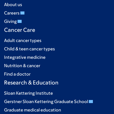
About us
Careers
Giving
Cancer Care
Adult cancer types
Child & teen cancer types
Integrative medicine
Nutrition & cancer
Find a doctor
Research & Education
Sloan Kettering Institute
Gerstner Sloan Kettering Graduate School
Graduate medical education