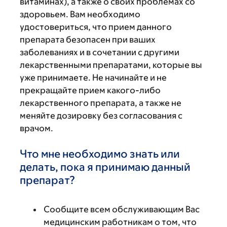
витаминах), а также о своих проблемах со
здоровьем. Вам необходимо
удостовериться, что прием данного
препарата безопасен при ваших
заболеваниях и в сочетании с другими
лекарственными препаратами, которые вы
уже принимаете. Не начинайте и не
прекращайте прием какого-либо
лекарственного препарата, а также не
меняйте дозировку без согласования с
врачом.
Что мне необходимо знать или
делать, пока я принимаю данный
препарат?
Сообщите всем обслуживающим Вас
медицинским работникам о том, что