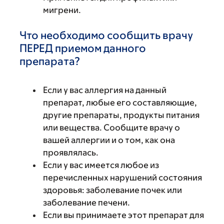
мигрени.
Что необходимо сообщить врачу
ПЕРЕД приемом данного
препарата?
Если у вас аллергия на данный
препарат, любые его составляющие,
другие препараты, продукты питания
или вещества. Сообщите врачу о
вашей аллергии и о том, как она
проявлялась.
Если у вас имеется любое из
перечисленных нарушений состояния
здоровья: заболевание почек или
заболевание печени.
Если вы принимаете этот препарат для