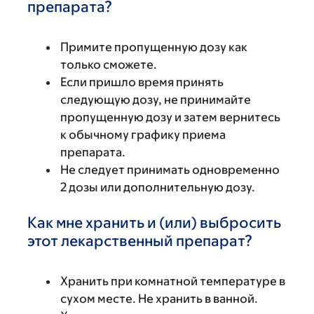
препарата?
Примите пропущенную дозу как
только сможете.
Если пришло время принять
следующую дозу, не принимайте
пропущенную дозу и затем вернитесь
к обычному графику приема
препарата.
Не следует принимать одновременно
2 дозы или дополнительную дозу.
Как мне хранить и (или) выбросить
этот лекарственный препарат?
Хранить при комнатной температуре в
сухом месте. Не хранить в ванной.