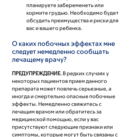
планируете забеременеть или
кормите грудью. Необходимо будет
обсудить преимущества и риски для
вас и вашего ребенка.
О каких побочных эффектах мне
следует немедленно сообщать
лечащему врачу?
ПРЕДУПРЕЖДЕНИЕ.
В редких случаях у
некоторых пациентов прием данного
препарата может повлечь серьезные, а
иногда и смертельно опасные побочные
эффекты. Немедленно свяжитесь с
лечащим врачом или обратитесь за
медицинской помощью, если у вас
присутствуют следующие признаки или
симптомы, которые могут быть связаны с