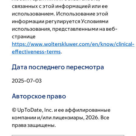
связанных с этой информацией или ее
использованием. Использование этой
информации регулируется Условиями
использования, представленными на веб-
странице
https://www.wolterskluwer.com/en/know/clinical-
effectiveness-terms
.
Дата последнего пересмотра
2025-07-03
Авторское право
© UpToDate, Inc. и ее аффилированные
компании и/или лицензиары, 2026. Все
права защищены.