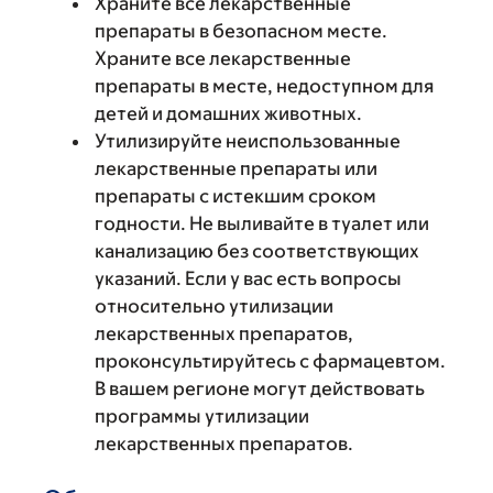
Храните все лекарственные
препараты в безопасном месте.
Храните все лекарственные
препараты в месте, недоступном для
детей и домашних животных.
Утилизируйте неиспользованные
лекарственные препараты или
препараты с истекшим сроком
годности. Не выливайте в туалет или
канализацию без соответствующих
указаний. Если у вас есть вопросы
относительно утилизации
лекарственных препаратов,
проконсультируйтесь с фармацевтом.
В вашем регионе могут действовать
программы утилизации
лекарственных препаратов.