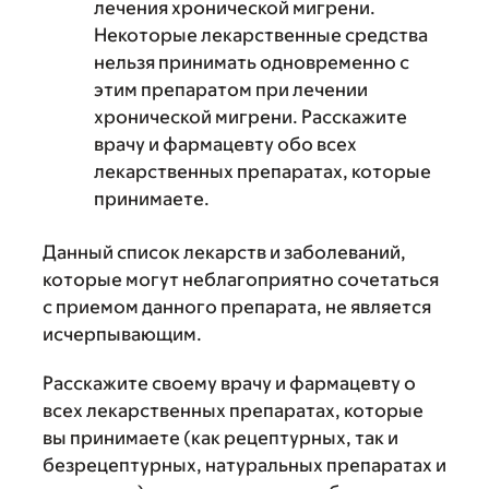
лечения хронической мигрени.
Некоторые лекарственные средства
нельзя принимать одновременно с
этим препаратом при лечении
хронической мигрени. Расскажите
врачу и фармацевту обо всех
лекарственных препаратах, которые
принимаете.
Данный список лекарств и заболеваний,
которые могут неблагоприятно сочетаться
с приемом данного препарата, не является
исчерпывающим.
Расскажите своему врачу и фармацевту о
всех лекарственных препаратах, которые
вы принимаете (как рецептурных, так и
безрецептурных, натуральных препаратах и