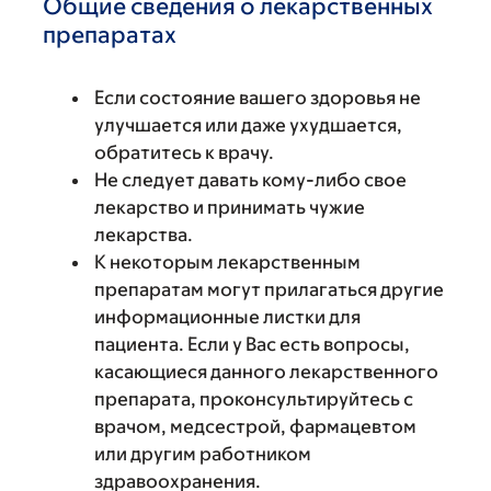
Общие сведения о лекарственных
препаратах
Если состояние вашего здоровья не
улучшается или даже ухудшается,
обратитесь к врачу.
Не следует давать кому-либо свое
лекарство и принимать чужие
лекарства.
К некоторым лекарственным
препаратам могут прилагаться другие
информационные листки для
пациента. Если у Вас есть вопросы,
касающиеся данного лекарственного
препарата, проконсультируйтесь с
врачом, медсестрой, фармацевтом
или другим работником
здравоохранения.