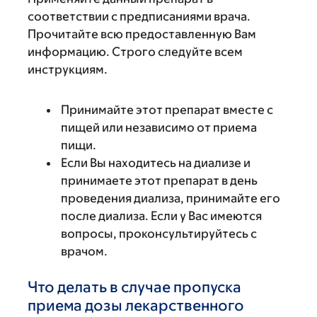
соответствии с предписаниями врача.
Прочитайте всю предоставленную Вам
информацию. Строго следуйте всем
инструкциям.
Принимайте этот препарат вместе с
пищей или независимо от приема
пищи.
Если Вы находитесь на диализе и
принимаете этот препарат в день
проведения диализа, принимайте его
после диализа. Если у Вас имеются
вопросы, проконсультируйтесь с
врачом.
Что делать в случае пропуска
приема дозы лекарственного