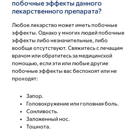
побочные эффекты данного
лекарственного препарата?
Любое лекарство может иметь побочные
эффекты. Однако у многих людей побочные
эффекты либо незначительные, либо
вообще отсутствуют. Свяжитесь с лечащим
врачом или обратитесь за медицинской
помощью, если эти или любые другие
побочные эффекты вас беспокоят или не
проходят:
Запор.
Головокружение или головная боль.
Сонливость.
Заложенный нос.
Тошнота.