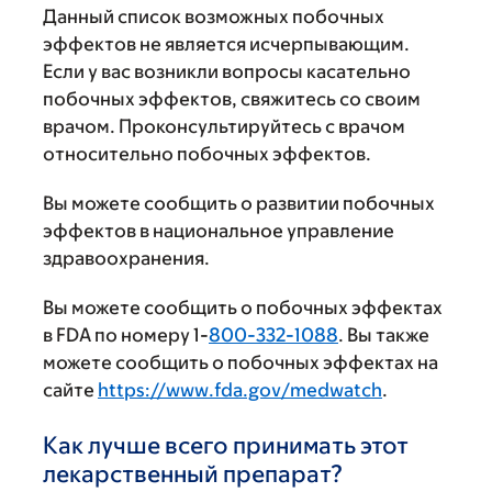
Данный список возможных побочных
эффектов не является исчерпывающим.
Если у вас возникли вопросы касательно
побочных эффектов, свяжитесь со своим
врачом. Проконсультируйтесь с врачом
относительно побочных эффектов.
Вы можете сообщить о развитии побочных
эффектов в национальное управление
здравоохранения.
Вы можете сообщить о побочных эффектах
в FDA по номеру 1-
800-332-1088
. Вы также
можете сообщить о побочных эффектах на
сайте
https://www.fda.gov/medwatch
.
Как лучше всего принимать этот
лекарственный препарат?