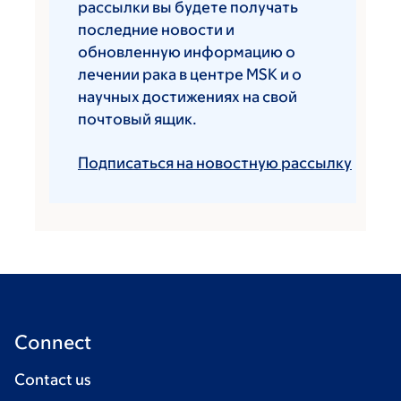
рассылки вы будете получать
последние новости и
обновленную информацию о
лечении рака в центре MSK и о
научных достижениях на свой
почтовый ящик.
Подписаться на новостную рассылку
Connect
Contact us