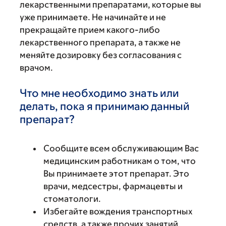
лекарственными препаратами, которые вы
уже принимаете. Не начинайте и не
прекращайте прием какого-либо
лекарственного препарата, а также не
меняйте дозировку без согласования с
врачом.
Что мне необходимо знать или
делать, пока я принимаю данный
препарат?
Сообщите всем обслуживающим Вас
медицинским работникам о том, что
Вы принимаете этот препарат. Это
врачи, медсестры, фармацевты и
стоматологи.
Избегайте вождения транспортных
средств, а также прочих занятий,