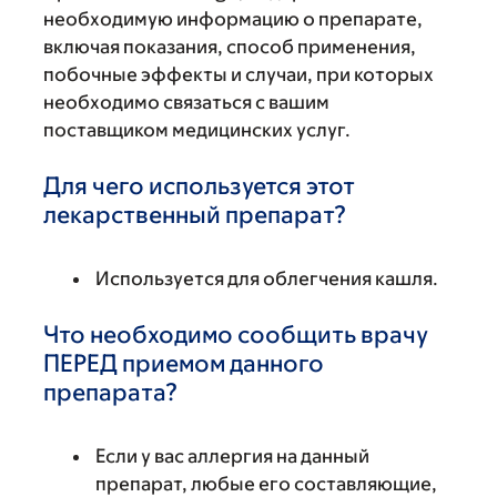
необходимую информацию о препарате,
включая показания, способ применения,
побочные эффекты и случаи, при которых
необходимо связаться с вашим
поставщиком медицинских услуг.
Для чего используется этот
лекарственный препарат?
Используется для облегчения кашля.
Что необходимо сообщить врачу
ПЕРЕД приемом данного
препарата?
Если у вас аллергия на данный
препарат, любые его составляющие,