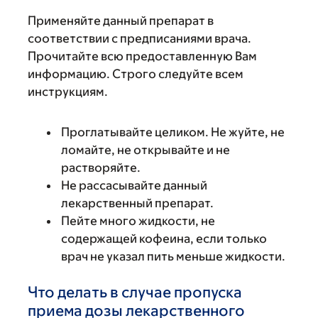
Применяйте данный препарат в
соответствии с предписаниями врача.
Прочитайте всю предоставленную Вам
информацию. Строго следуйте всем
инструкциям.
Проглатывайте целиком. Не жуйте, не
ломайте, не открывайте и не
растворяйте.
Не рассасывайте данный
лекарственный препарат.
Пейте много жидкости, не
содержащей кофеина, если только
врач не указал пить меньше жидкости.
Что делать в случае пропуска
приема дозы лекарственного