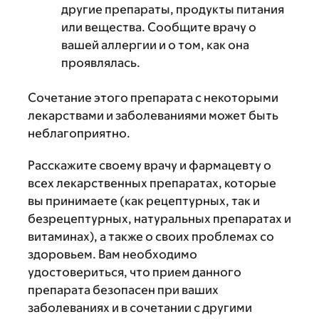
другие препараты, продукты питания
или вещества. Сообщите врачу о
вашей аллергии и о том, как она
проявлялась.
Сочетание этого препарата с некоторыми
лекарствами и заболеваниями может быть
неблагоприятно.
Расскажите своему врачу и фармацевту о
всех лекарственных препаратах, которые
вы принимаете (как рецептурных, так и
безрецептурных, натуральных препаратах и
витаминах), а также о своих проблемах со
здоровьем. Вам необходимо
удостовериться, что прием данного
препарата безопасен при ваших
заболеваниях и в сочетании с другими