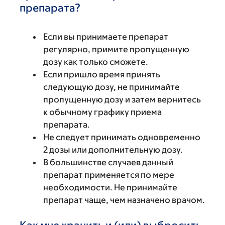
препарата?
Если вы принимаете препарат
регулярно, примите пропущенную
дозу как только сможете.
Если пришло время принять
следующую дозу, не принимайте
пропущенную дозу и затем вернитесь
к обычному графику приема
препарата.
Не следует принимать одновременно
2 дозы или дополнительную дозу.
В большинстве случаев данный
препарат применяется по мере
необходимости. Не принимайте
препарат чаще, чем назначено врачом.