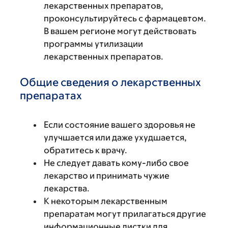
лекарственных препаратов,
проконсультируйтесь с фармацевтом.
В вашем регионе могут действовать
программы утилизации
лекарственных препаратов.
Общие сведения о лекарственных
препаратах
Если состояние вашего здоровья не
улучшается или даже ухудшается,
обратитесь к врачу.
Не следует давать кому-либо свое
лекарство и принимать чужие
лекарства.
К некоторым лекарственным
препаратам могут прилагаться другие
информационные листки для