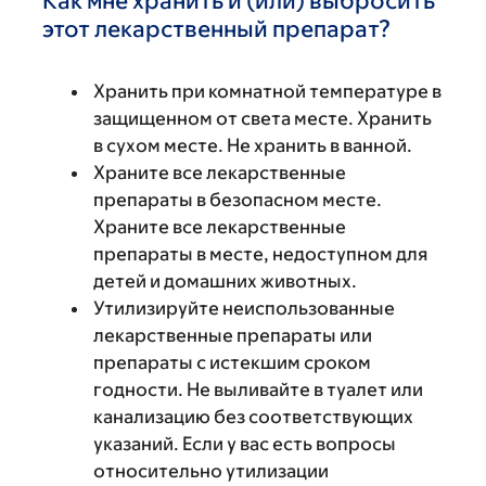
Как мне хранить и (или) выбросить
этот лекарственный препарат?
Хранить при комнатной температуре в
защищенном от света месте. Хранить
в сухом месте. Не хранить в ванной.
Храните все лекарственные
препараты в безопасном месте.
Храните все лекарственные
препараты в месте, недоступном для
детей и домашних животных.
Утилизируйте неиспользованные
лекарственные препараты или
препараты с истекшим сроком
годности. Не выливайте в туалет или
канализацию без соответствующих
указаний. Если у вас есть вопросы
относительно утилизации