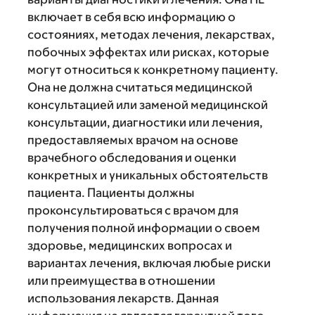
включает в себя всю информацию о
состояниях, методах лечения, лекарствах,
побочных эффектах или рисках, которые
могут относиться к конкретному пациенту.
Она не должна считаться медицинской
консультацией или заменой медицинской
консультации, диагностики или лечения,
предоставляемых врачом на основе
врачебного обследования и оценки
конкретных и уникальных обстоятельств
пациента. Пациенты должны
проконсультироваться с врачом для
получения полной информации о своем
здоровье, медицинских вопросах и
вариантах лечения, включая любые риски
или преимущества в отношении
использования лекарств. Данная