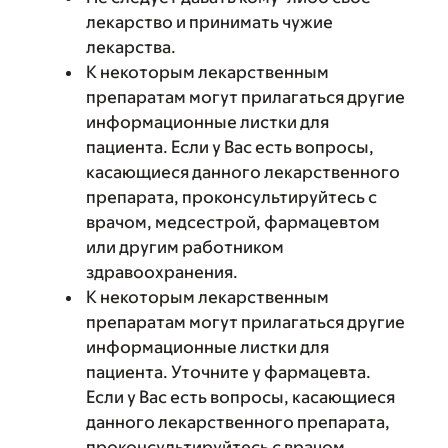
лекарство и принимать чужие
лекарства.
К некоторым лекарственным
препаратам могут прилагаться другие
информационные листки для
пациента. Если у Вас есть вопросы,
касающиеся данного лекарственного
препарата, проконсультируйтесь с
врачом, медсестрой, фармацевтом
или другим работником
здравоохранения.
К некоторым лекарственным
препаратам могут прилагаться другие
информационные листки для
пациента. Уточните у фармацевта.
Если у Вас есть вопросы, касающиеся
данного лекарственного препарата,
проконсультируйтесь с врачом,