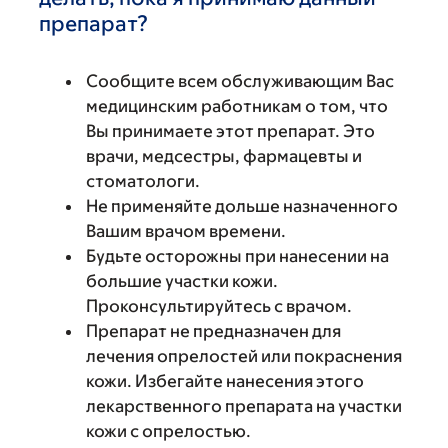
препарат?
Сообщите всем обслуживающим Вас
медицинским работникам о том, что
Вы принимаете этот препарат. Это
врачи, медсестры, фармацевты и
стоматологи.
Не применяйте дольше назначенного
Вашим врачом времени.
Будьте осторожны при нанесении на
большие участки кожи.
Проконсультируйтесь с врачом.
Препарат не предназначен для
лечения опрелостей или покраснения
кожи. Избегайте нанесения этого
лекарственного препарата на участки
кожи с опрелостью.