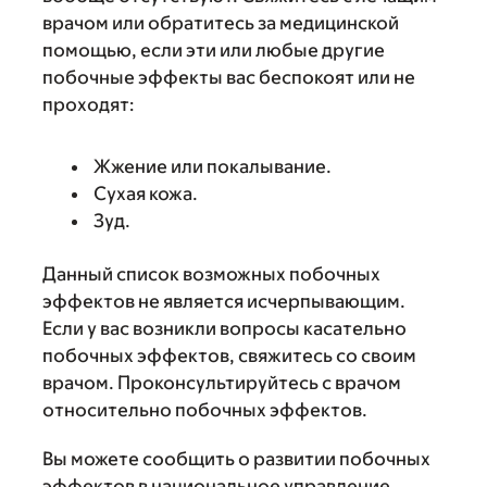
врачом или обратитесь за медицинской
помощью, если эти или любые другие
побочные эффекты вас беспокоят или не
проходят:
Жжение или покалывание.
Сухая кожа.
Зуд.
Данный список возможных побочных
эффектов не является исчерпывающим.
Если у вас возникли вопросы касательно
побочных эффектов, свяжитесь со своим
врачом. Проконсультируйтесь с врачом
относительно побочных эффектов.
Вы можете сообщить о развитии побочных
эффектов в национальное управление