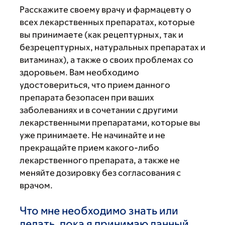
Расскажите своему врачу и фармацевту о
всех лекарственных препаратах, которые
вы принимаете (как рецептурных, так и
безрецептурных, натуральных препаратах и
витаминах), а также о своих проблемах со
здоровьем. Вам необходимо
удостовериться, что прием данного
препарата безопасен при ваших
заболеваниях и в сочетании с другими
лекарственными препаратами, которые вы
уже принимаете. Не начинайте и не
прекращайте прием какого-либо
лекарственного препарата, а также не
меняйте дозировку без согласования с
врачом.
Что мне необходимо знать или
делать, пока я принимаю данный