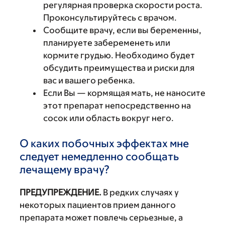
регулярная проверка скорости роста.
Проконсультируйтесь с врачом.
Сообщите врачу, если вы беременны,
планируете забеременеть или
кормите грудью. Необходимо будет
обсудить преимущества и риски для
вас и вашего ребенка.
Если Вы — кормящая мать, не наносите
этот препарат непосредственно на
сосок или область вокруг него.
О каких побочных эффектах мне
следует немедленно сообщать
лечащему врачу?
ПРЕДУПРЕЖДЕНИЕ.
В редких случаях у
некоторых пациентов прием данного
препарата может повлечь серьезные, а