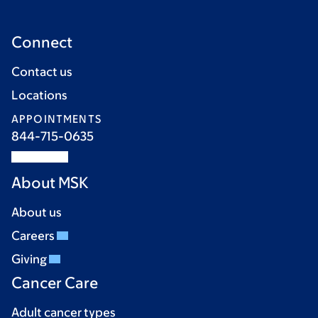
Connect
Contact us
Locations
APPOINTMENTS
844-715-0635
About MSK
About us
Careers
Giving
Cancer Care
Adult cancer types