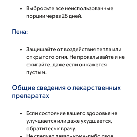
Выбросьте все неиспользованные
порции через 28 дней.
Пена:
Защищайте от воздействия тепла или
открытого огня. Не прокалывайте и не
сжигайте, даже если он кажется
пустым.
Общие сведения о лекарственных
препаратах
Если состояние вашего здоровья не
улучшается или даже ухудшается,
обратитесь к врачу.
Не следует давать кому-либо свое