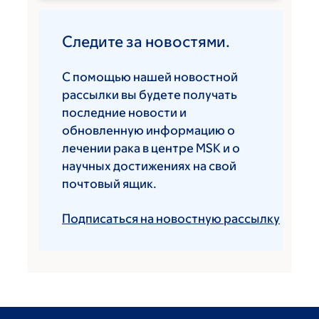
Следите за новостями.
С помощью нашей новостной
рассылки вы будете получать
последние новости и
обновленную информацию о
лечении рака в центре MSK и о
научных достижениях на свой
почтовый ящик.
Подписаться на новостную рассылку