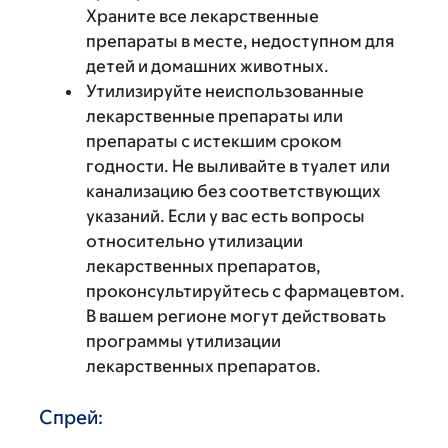
Храните все лекарственные
препараты в месте, недоступном для
детей и домашних животных.
Утилизируйте неиспользованные
лекарственные препараты или
препараты с истекшим сроком
годности. Не выливайте в туалет или
канализацию без соответствующих
указаний. Если у вас есть вопросы
относительно утилизации
лекарственных препаратов,
проконсультируйтесь с фармацевтом.
В вашем регионе могут действовать
программы утилизации
лекарственных препаратов.
Спрей: