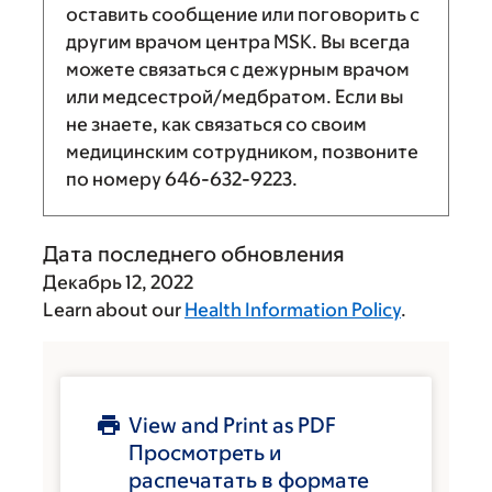
оставить сообщение или поговорить с
другим врачом центра MSK. Вы всегда
можете связаться с дежурным врачом
или медсестрой/медбратом. Если вы
не знаете, как связаться со своим
медицинским сотрудником, позвоните
по номеру
646-632-9223
.
Дата последнего обновления
Декабрь 12, 2022
Learn about our
Health Information Policy
.
View and Print as PDF
Просмотреть и
распечатать в формате