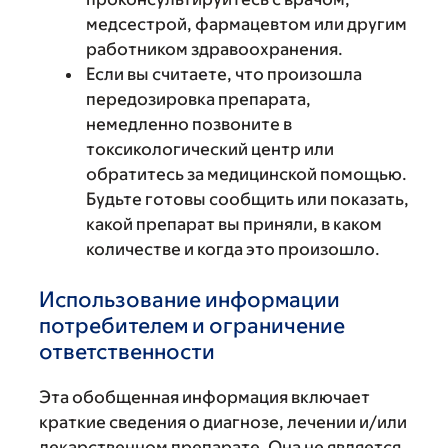
медсестрой, фармацевтом или другим
работником здравоохранения.
Если вы считаете, что произошла
передозировка препарата,
немедленно позвоните в
токсикологический центр или
обратитесь за медицинской помощью.
Будьте готовы сообщить или показать,
какой препарат вы приняли, в каком
количестве и когда это произошло.
Использование информации
потребителем и ограничение
ответственности
Эта обобщенная информация включает
краткие сведения о диагнозе, лечении и/или
лекарственном препарате. Она не является