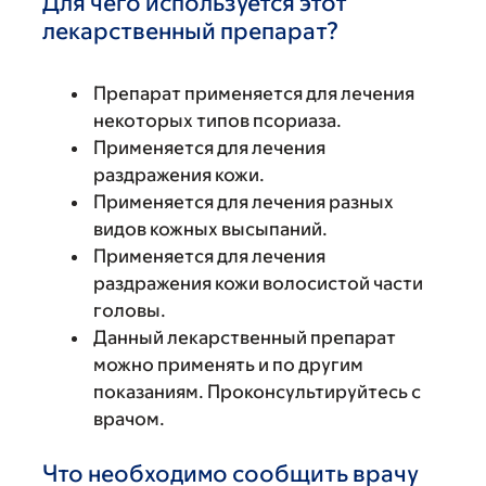
Для чего используется этот
лекарственный препарат?
Препарат применяется для лечения
некоторых типов псориаза.
Применяется для лечения
раздражения кожи.
Применяется для лечения разных
видов кожных высыпаний.
Применяется для лечения
раздражения кожи волосистой части
головы.
Данный лекарственный препарат
можно применять и по другим
показаниям. Проконсультируйтесь с
врачом.
Что необходимо сообщить врачу