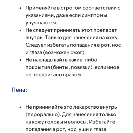
Применяйте в строгом соответствии с
указаниями, даже если симптомы
улучшаются.
Не следует принимать этот препарат
внутрь. Только для нанесения на кожу.
Следует избегать попадания в рот, нос
и глаза (возможен ожог).
Не накладывайте какие-либо
покрытия (бинты, повязки), если иное
не предписано врачом.
Пена:
Не принимайте это лекарство внутрь
(перорально). Для нанесения только
на кожу головы и волосы. Избегайте
попадания в рот, нос, уши и глаза