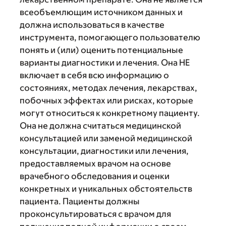
всеобъемлющим источником данных и
должна использоваться в качестве
инструмента, помогающего пользователю
понять и (или) оценить потенциальные
варианты диагностики и лечения. Она НЕ
включает в себя всю информацию о
состояниях, методах лечения, лекарствах,
побочных эффектах или рисках, которые
могут относиться к конкретному пациенту.
Она не должна считаться медицинской
консультацией или заменой медицинской
консультации, диагностики или лечения,
предоставляемых врачом на основе
врачебного обследования и оценки
конкретных и уникальных обстоятельств
пациента. Пациенты должны
проконсультироваться с врачом для