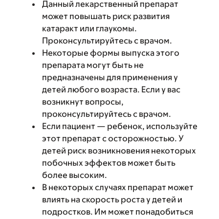
Данный лекарственный препарат
может повышать риск развития
катаракт или глаукомы.
Проконсультируйтесь с врачом.
Некоторые формы выпуска этого
препарата могут быть не
предназначены для применения у
детей любого возраста. Если у вас
возникнут вопросы,
проконсультируйтесь с врачом.
Если пациент — ребенок, используйте
этот препарат с осторожностью. У
детей риск возникновения некоторых
побочных эффектов может быть
более высоким.
В некоторых случаях препарат может
влиять на скорость роста у детей и
подростков. Им может понадобиться