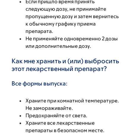
Если пришло время принять
следующую дозу, не принимайте
пропущенную дозу и затем вернитесь
к обычному графику приема
препарата.
Не применяйте одновременно 2 дозы
или дополнительные дозу.
Как мне хранить и (или) выбросить
этот лекарственный препарат?
Все формы выпуска:
Храните при комнатной температуре.
Не замораживайте.
Предохраняйте от света.
Храните все лекарственные
препараты в безопасном месте.