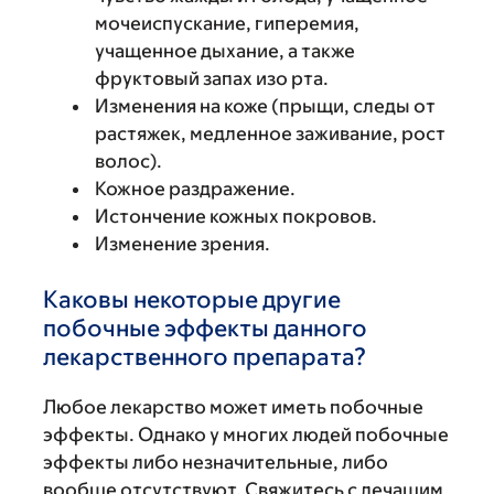
мочеиспускание, гиперемия,
учащенное дыхание, а также
фруктовый запах изо рта.
Изменения на коже (прыщи, следы от
растяжек, медленное заживание, рост
волос).
Кожное раздражение.
Истончение кожных покровов.
Изменение зрения.
Каковы некоторые другие
побочные эффекты данного
лекарственного препарата?
Любое лекарство может иметь побочные
эффекты. Однако у многих людей побочные
эффекты либо незначительные, либо
вообще отсутствуют. Свяжитесь с лечащим