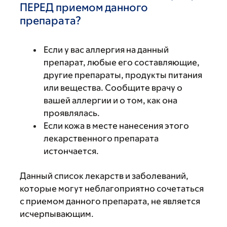
ПЕРЕД приемом данного
препарата?
Если у вас аллергия на данный
препарат, любые его составляющие,
другие препараты, продукты питания
или вещества. Сообщите врачу о
вашей аллергии и о том, как она
проявлялась.
Если кожа в месте нанесения этого
лекарственного препарата
истончается.
Данный список лекарств и заболеваний,
которые могут неблагоприятно сочетаться
с приемом данного препарата, не является
исчерпывающим.