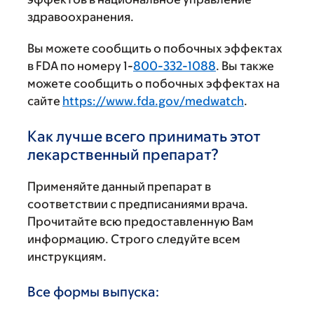
здравоохранения.
Вы можете сообщить о побочных эффектах
в FDA по номеру 1-
800-332-1088
. Вы также
можете сообщить о побочных эффектах на
сайте
https://www.fda.gov/medwatch
.
Как лучше всего принимать этот
лекарственный препарат?
Применяйте данный препарат в
соответствии с предписаниями врача.
Прочитайте всю предоставленную Вам
информацию. Строго следуйте всем
инструкциям.
Все формы выпуска: