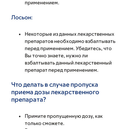
применением.
Лосьон:
Некоторые из данных лекарственных
препаратов необходимо взбалтывать
перед применением. Убедитесь, что
Вы точно знаете, нужно ли
взбалтывать данный лекарственный
препарат перед применением.
Что делать в случае пропуска
приема дозы лекарственного
препарата?
Примите пропущенную дозу, как
только сможете.