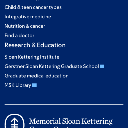
Child & teen cancer types
Integrative medicine
Nutrition & cancer
Find a doctor
Research & Education
Sloan Kettering Institute
Gerstner Sloan Kettering Graduate School
Graduate medical education
MSK Library