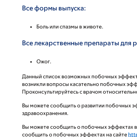
Все формы выпуска:
Боль или спазмы в животе.
Все лекарственные препараты для 
Ожог.
Данный список возможных побочных эффекто
возникли вопросы касательно побочных эффе
Проконсультируйтесь с врачом относительн
Вы можете сообщить о развитии побочных э
здравоохранения.
Вы можете сообщить о побочных эффектах в 
сообщить о побочных эффектах на сайте
htt