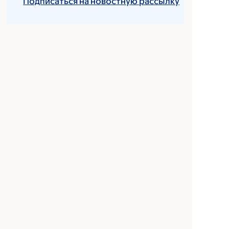
Подписаться на новостную рассылку