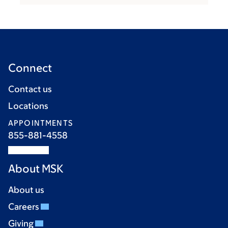
Connect
Contact us
Locations
APPOINTMENTS
855-881-4558
About MSK
About us
Careers
Giving