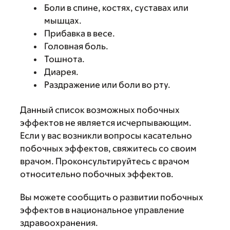
Боли в спине, костях, суставах или
мышцах.
Прибавка в весе.
Головная боль.
Тошнота.
Диарея.
Раздражение или боли во рту.
Данный список возможных побочных
эффектов не является исчерпывающим.
Если у вас возникли вопросы касательно
побочных эффектов, свяжитесь со своим
врачом. Проконсультируйтесь с врачом
относительно побочных эффектов.
Вы можете сообщить о развитии побочных
эффектов в национальное управление
здравоохранения.