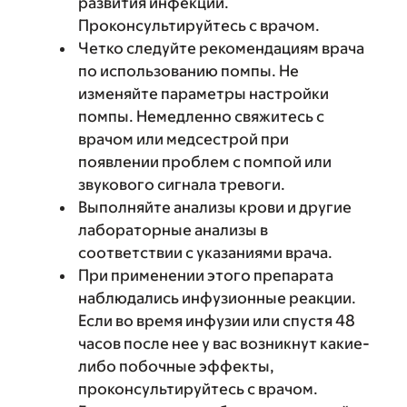
развития инфекции.
Проконсультируйтесь с врачом.
Четко следуйте рекомендациям врача
по использованию помпы. Не
изменяйте параметры настройки
помпы. Немедленно свяжитесь с
врачом или медсестрой при
появлении проблем с помпой или
звукового сигнала тревоги.
Выполняйте анализы крови и другие
лабораторные анализы в
соответствии с указаниями врача.
При применении этого препарата
наблюдались инфузионные реакции.
Если во время инфузии или спустя 48
часов после нее у вас возникнут какие-
либо побочные эффекты,
проконсультируйтесь с врачом.