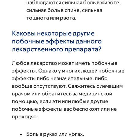
наблюдаются сильная боль в животе,
сильная боль в спине, сильная
тошнота или рвота.
Каковы некоторые другие
побочные эффекты данного
лекарственного препарата?
Любое лекарство может иметь побочные
эффекты. Однако у многих людей побочные
эффекты либо незначительные, либо
вообще отсутствуют. Свяжитесь с лечащим
врачом или обратитесь за медицинской
помощью, если эти или любые другие
побочные эффекты вас беспокоят или не
проходят:
Боль в руках или ногах.