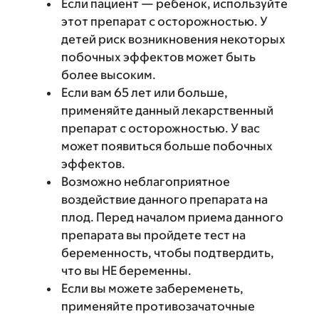
Если пациент — ребенок, используйте
этот препарат с осторожностью. У
детей риск возникновения некоторых
побочных эффектов может быть
более высоким.
Если вам 65 лет или больше,
применяйте данный лекарственный
препарат с осторожностью. У вас
может появиться больше побочных
эффектов.
Возможно неблагоприятное
воздействие данного препарата на
плод. Перед началом приема данного
препарата вы пройдете тест на
беременность, чтобы подтвердить,
что вы НЕ беременны.
Если вы можете забеременеть,
применяйте противозачаточные