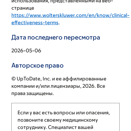
использования, представленными на веб-
странице
https://www.wolterskluwer.com/en/know/clinical-
effectiveness-terms
.
Дата последнего пересмотра
2026-05-06
Авторское право
© UpToDate, Inc. и ее аффилированные
компании и/или лицензиары, 2026. Все
права защищены.
Если у вас есть вопросы или опасения,
позвоните своему медицинскому
сотруднику. Специалист вашей