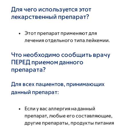
Для чего используется этот
лекарственный препарат?
Этот препарат применяют для
лечения отдельного типа лейкемии.
Что необходимо сообщить врачу
ПЕРЕД приемом данного
препарата?
Для всех пациентов, принимающих
данный препарат:
Если у вас аллергия на данный
препарат, любые его составляющие,
другие препараты, продукты питания