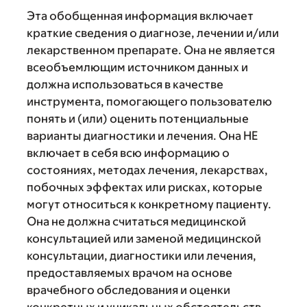
Эта обобщенная информация включает
краткие сведения о диагнозе, лечении и/или
лекарственном препарате. Она не является
всеобъемлющим источником данных и
должна использоваться в качестве
инструмента, помогающего пользователю
понять и (или) оценить потенциальные
варианты диагностики и лечения. Она НЕ
включает в себя всю информацию о
состояниях, методах лечения, лекарствах,
побочных эффектах или рисках, которые
могут относиться к конкретному пациенту.
Она не должна считаться медицинской
консультацией или заменой медицинской
консультации, диагностики или лечения,
предоставляемых врачом на основе
врачебного обследования и оценки