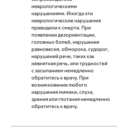
неврологическими
нарушениями. Иногда эти
неврологические нарушения
приводили к смерти. При
появлении дезориентации,
головных болей, нарушения
равновесия, обморока, судорог,
нарушений речи, таких как
невнятная речь, или трудностей
с засыпанием немедленно
обратитесь к врачу. При
возникновении любого
нарушения мимики, слуха,
зрения или глотания немедленно
обратитесь к врачу.