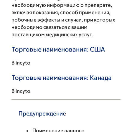
необходимую информацию о препарате,
включая показания, способ применения,
побочные эффекты и случаи, при которых
необходимо связаться с вашим
поставщиком медицинских услуг.
Торговые наименования: США
Blincyto
Торговые наименования: Канада
Blincyto
Предупреждение
Применение данного