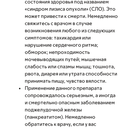
состояния здоровья под названием
«синдром лизиса опухоли» (СЛО). Это
может привести к смерти. Немедленно
свяжитесь с врачом в случае
возникновения любого из следующих
симптомов: тахикардия или
нарушение сердечного ритма;
обморок; непроходимость
мочевыводящих путей; мышечная
слабость или спазмы мышц; тошнота,
рвота, диарея или утрата способности
принимать пищу, чувство вялости.
Применение данного препарата
сопровождалось серьезным, а иногда
и смертельно опасным заболеванием
поджелудочной железы
(панкреатитом). Немедленно
обратитесь к врачу, если у вас