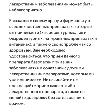
лекарствами и заболеваниями может быть
неблагоприятно.
Расскажите своему врачу и фармацевту о
всех лекарственных препаратах, которые
вы принимаете (как рецептурных, так и
безрецептурных, натуральных препаратах и
витаминах), а также о своих проблемах со
здоровьем. Вам необходимо
удостовериться, что прием данного
препарата безопасен при ваших
заболеваниях и в сочетании с другими
лекарственными препаратами, которые вы
уже принимаете. Не начинайте и не
прекращайте прием какого-либо
лекарственного препарата, а также не
меняйте дозировку без согласования с
врачом.