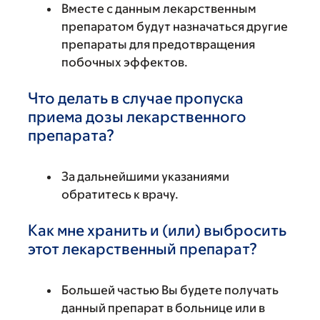
Вместе с данным лекарственным
препаратом будут назначаться другие
препараты для предотвращения
побочных эффектов.
Что делать в случае пропуска
приема дозы лекарственного
препарата?
За дальнейшими указаниями
обратитесь к врачу.
Как мне хранить и (или) выбросить
этот лекарственный препарат?
Большей частью Вы будете получать
данный препарат в больнице или в