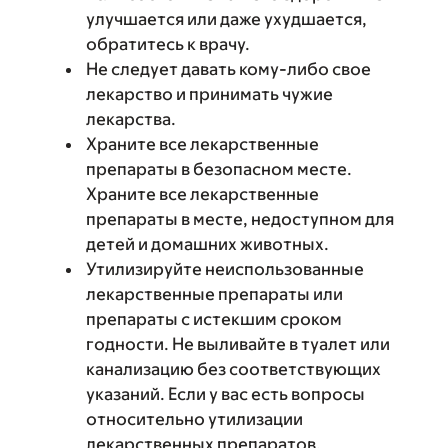
улучшается или даже ухудшается,
обратитесь к врачу.
Не следует давать кому-либо свое
лекарство и принимать чужие
лекарства.
Храните все лекарственные
препараты в безопасном месте.
Храните все лекарственные
препараты в месте, недоступном для
детей и домашних животных.
Утилизируйте неиспользованные
лекарственные препараты или
препараты с истекшим сроком
годности. Не выливайте в туалет или
канализацию без соответствующих
указаний. Если у вас есть вопросы
относительно утилизации
лекарственных препаратов,