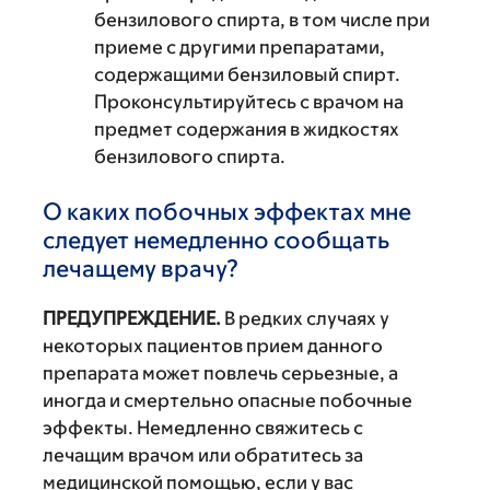
бензилового спирта, в том числе при
приеме с другими препаратами,
содержащими бензиловый спирт.
Проконсультируйтесь с врачом на
предмет содержания в жидкостях
бензилового спирта.
О каких побочных эффектах мне
следует немедленно сообщать
лечащему врачу?
ПРЕДУПРЕЖДЕНИЕ.
В редких случаях у
некоторых пациентов прием данного
препарата может повлечь серьезные, а
иногда и смертельно опасные побочные
эффекты. Немедленно свяжитесь с
лечащим врачом или обратитесь за
медицинской помощью, если у вас