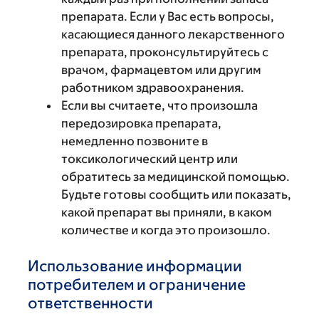
препарата. Если у Вас есть вопросы,
касающиеся данного лекарственного
препарата, проконсультируйтесь с
врачом, фармацевтом или другим
работником здравоохранения.
Если вы считаете, что произошла
передозировка препарата,
немедленно позвоните в
токсикологический центр или
обратитесь за медицинской помощью.
Будьте готовы сообщить или показать,
какой препарат вы приняли, в каком
количестве и когда это произошло.
Использование информации
потребителем и ограничение
ответственности