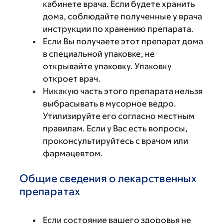
кабинете врача. Если будете хранить
дома, соблюдайте полученные у врача
инструкции по хранению препарата.
Если Вы получаете этот препарат дома
в специальной упаковке, не
открывайте упаковку. Упаковку
откроет врач.
Никакую часть этого препарата нельзя
выбрасывать в мусорное ведро.
Утилизируйте его согласно местным
правилам. Если у Вас есть вопросы,
проконсультируйтесь с врачом или
фармацевтом.
Общие сведения о лекарственных
препаратах
Если состояние вашего здоровья не