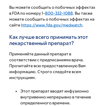
Вы можете сообщить о побочных эффектах
в FDA по номеру 1-
800-332-1088
. Вы также
можете сообщить о побочных эффектах на
сайте
https://www.fda.gov/medwatch
.
Как лучше всего принимать этот
лекарственный препарат?
Применяйте данный препарат в
соответствии с предписаниями врача.
Прочитайте всю предоставленную Вам
информацию. Строго следуйте всем
инструкциям.
Этот препарат вводят инфузионно
внутривенно непрерывно в течение
определенного времени.