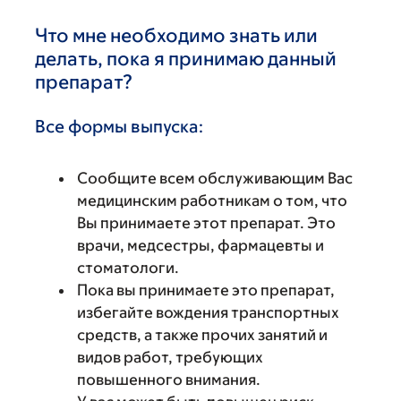
Что мне необходимо знать или
делать, пока я принимаю данный
препарат?
Все формы выпуска:
Сообщите всем обслуживающим Вас
медицинским работникам о том, что
Вы принимаете этот препарат. Это
врачи, медсестры, фармацевты и
стоматологи.
Пока вы принимаете это препарат,
избегайте вождения транспортных
средств, а также прочих занятий и
видов работ, требующих
повышенного внимания.