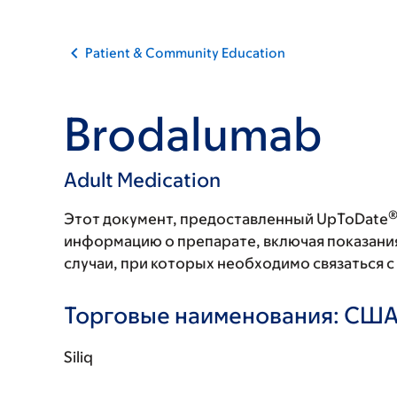
Patient & Community Education
Brodalumab
Adult Medication
Этот документ, предоставленный UpToDate
информацию о препарате, включая показани
случаи, при которых необходимо связаться 
Торговые наименования: СШ
Siliq