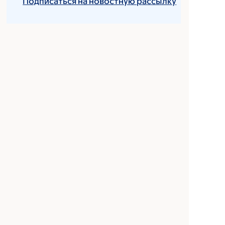
Подписаться на новостную рассылку