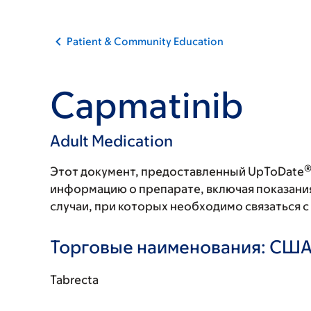
Patient & Community Education
Capmatinib
Adult Medication
Этот документ, предоставленный UpToDate
информацию о препарате, включая показани
случаи, при которых необходимо связаться 
Торговые наименования: СШ
Tabrecta