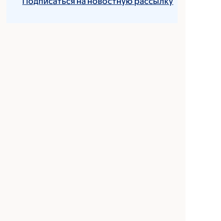
Подписаться на новостную рассылку