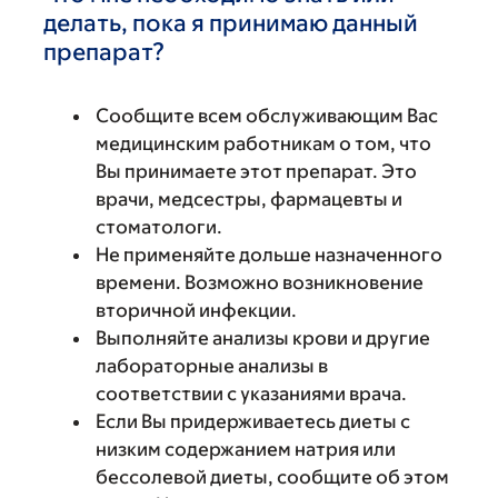
делать, пока я принимаю данный
препарат?
Сообщите всем обслуживающим Вас
медицинским работникам о том, что
Вы принимаете этот препарат. Это
врачи, медсестры, фармацевты и
стоматологи.
Не применяйте дольше назначенного
времени. Возможно возникновение
вторичной инфекции.
Выполняйте анализы крови и другие
лабораторные анализы в
соответствии с указаниями врача.
Если Вы придерживаетесь диеты с
низким содержанием натрия или
бессолевой диеты, сообщите об этом