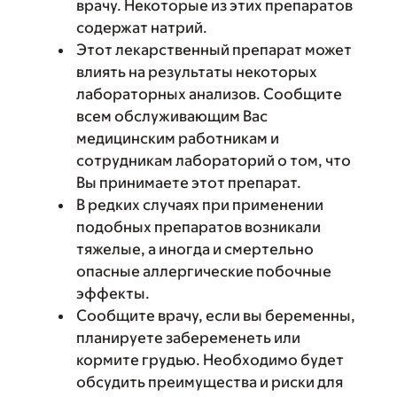
врачу. Некоторые из этих препаратов
содержат натрий.
Этот лекарственный препарат может
влиять на результаты некоторых
лабораторных анализов. Сообщите
всем обслуживающим Вас
медицинским работникам и
сотрудникам лабораторий о том, что
Вы принимаете этот препарат.
В редких случаях при применении
подобных препаратов возникали
тяжелые, а иногда и смертельно
опасные аллергические побочные
эффекты.
Сообщите врачу, если вы беременны,
планируете забеременеть или
кормите грудью. Необходимо будет
обсудить преимущества и риски для