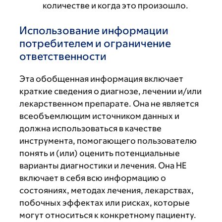
количестве и когда это произошло.
Использование информации
потребителем и ограничение
ответственности
Эта обобщенная информация включает
краткие сведения о диагнозе, лечении и/или
лекарственном препарате. Она не является
всеобъемлющим источником данных и
должна использоваться в качестве
инструмента, помогающего пользователю
понять и (или) оценить потенциальные
варианты диагностики и лечения. Она НЕ
включает в себя всю информацию о
состояниях, методах лечения, лекарствах,
побочных эффектах или рисках, которые
могут относиться к конкретному пациенту.