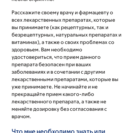
Расскажите своему врачу и фармацевту о
всех лекарственных препаратах, которые
вы принимаете (как рецептурных, так и
безрецептурных, натуральных препаратах и
витаминах), а также о своих проблемах со
здоровьем. Вам необходимо
удостовериться, что прием данного
препарата безопасен при ваших
заболеваниях и в сочетании с другими
лекарственными препаратами, которые вы
уже принимаете. Не начинайте и не
прекращайте прием какого-либо
лекарственного препарата, а также не
меняйте дозировку без согласования с
врачом.
Что мне необходимо знать или