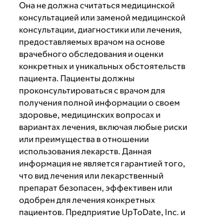
Она не должна считаться медицинской
консультацией или заменой медицинской
консультации, диагностики или лечения,
предоставляемых врачом на основе
врачебного обследования и оценки
конкретных и уникальных обстоятельств
пациента. Пациенты должны
проконсультироваться с врачом для
получения полной информации о своем
здоровье, медицинских вопросах и
вариантах лечения, включая любые риски
или преимущества в отношении
использования лекарств. Данная
информация не является гарантией того,
что вид лечения или лекарственный
препарат безопасен, эффективен или
одобрен для лечения конкретных
пациентов. Предприятие UpToDate, Inc. и