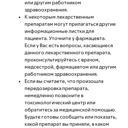
или другим работником
здравоохранения.
К некоторым лекарственным
препаратам могут прилагаться другие
информационные листки для
пациента. Уточните у фармацевта.
Если у Вас есть вопросы, касающиеся
данного лекарственного препарата,
проконсультируйтесь с врачом,
медсестрой, фармацевтом или другим
работником здравоохранения.
Если вы считаете, что произошла
передозировка препарата,
немедленно позвоните в
токсикологический центр или
обратитесь за медицинской помощью.
Будьте готовы сообщить или показать,
какой препарат вы приняли, в каком