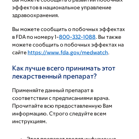
эффектов в национальное управление
здравоохранения.
Вы можете сообщить о побочных эффектах
в FDA по номеру 1-
800-332-1088
. Вы также
можете сообщить о побочных эффектах на
сайте
https://www.fda.gov/medwatch
.
Как лучше всего принимать этот
лекарственный препарат?
Применяйте данный препарат в
соответствии с предписаниями врача.
Прочитайте всю предоставленную Вам
информацию. Строго следуйте всем
инструкциям.