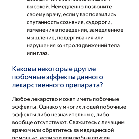
высокой. Немедленно позвоните
своему врачу, если у вас появились
спутанность сознания, судороги,
изменения в поведении, замедленное
мышление, подергивания или
нарушения контроля движений тела
или глаз.
Каковы некоторые другие
побочные эффекты данного
лекарственного препарата?
Любое лекарство может иметь побочные
эффекты. Однако у многих людей побочные
эффекты либо незначительные, либо
вообще отсутствуют. Свяжитесь с лечащим
врачом или обратитесь за медицинской
помощью, если эти или любые другие