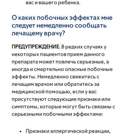
вас и вашего ребенка.
О каких побочных эффектах мне
следует немедленно сообщать
лечащему врачу?
ПРЕДУПРЕЖДЕНИЕ.
В редких случаях у
некоторых пациентов прием данного
препарата может повлечь серьезные, а
иногда и смертельно опасные побочные
эффекты. Немедленно свяжитесь с
лечащим врачом или обратитесь за
медицинской помощью, если у вас
присутствуют следующие признаки или
симптомы, которые могут быть связаны с
серьезными побочными эффектами:
Признаки аллергической реакции,