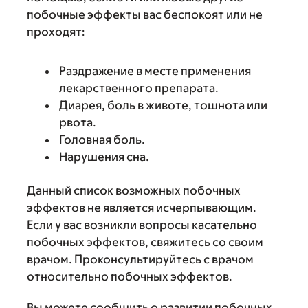
побочные эффекты вас беспокоят или не
проходят:
Раздражение в месте применения
лекарственного препарата.
Диарея, боль в животе, тошнота или
рвота.
Головная боль.
Нарушения сна.
Данный список возможных побочных
эффектов не является исчерпывающим.
Если у вас возникли вопросы касательно
побочных эффектов, свяжитесь со своим
врачом. Проконсультируйтесь с врачом
относительно побочных эффектов.
Вы можете сообщить о развитии побочных