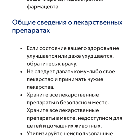
фармацевта.
Общие сведения о лекарственных
препаратах
Если состояние вашего здоровья не
улучшается или даже ухудшается,
обратитесь к врачу.
Не следует давать кому-либо свое
лекарство и принимать чужие
лекарства.
Храните все лекарственные
препараты в безопасном месте.
Храните все лекарственные
препараты в месте, недоступном для
детей и домашних животных.
Утилизируйте неиспользованные