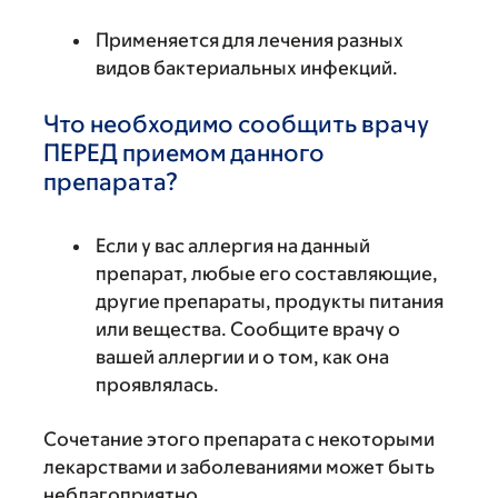
Применяется для лечения разных
видов бактериальных инфекций.
Что необходимо сообщить врачу
ПЕРЕД приемом данного
препарата?
Если у вас аллергия на данный
препарат, любые его составляющие,
другие препараты, продукты питания
или вещества. Сообщите врачу о
вашей аллергии и о том, как она
проявлялась.
Сочетание этого препарата с некоторыми
лекарствами и заболеваниями может быть
неблагоприятно.