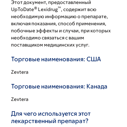
Этот документ, предоставленный
®
™
UpToDate
Lexidrug
, содержит всю
необходимую информацию о препарате,
включая показания, способ применения,
побочные эффекты и случаи, при которых
необходимо связаться с вашим
поставщиком медицинских услуг.
Торговые наименования: США
Zevtera
Торговые наименования: Канада
Zevtera
Для чего используется этот
лекарственный препарат?