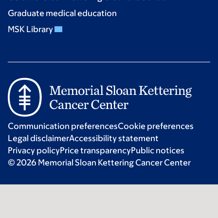
Graduate medical education
MSK Library
Communication preferences
Cookie preferences
Legal disclaimer
Accessibility statement
Privacy policy
Price transparency
Public notices
© 2026 Memorial Sloan Kettering Cancer Center