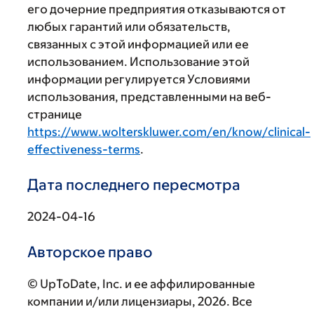
его дочерние предприятия отказываются от
любых гарантий или обязательств,
связанных с этой информацией или ее
использованием. Использование этой
информации регулируется Условиями
использования, представленными на веб-
странице
https://www.wolterskluwer.com/en/know/clinical-
effectiveness-terms
.
Дата последнего пересмотра
2024-04-16
Авторское право
© UpToDate, Inc. и ее аффилированные
компании и/или лицензиары, 2026. Все