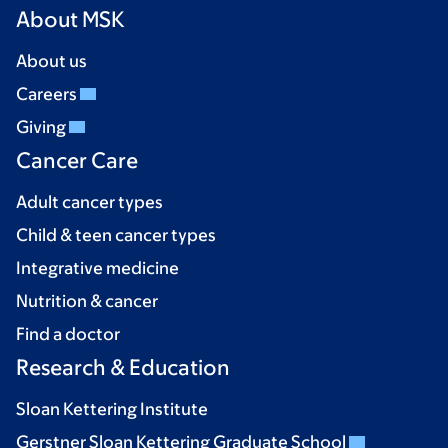
About MSK
About us
Careers
Giving
Cancer Care
Adult cancer types
Child & teen cancer types
Integrative medicine
Nutrition & cancer
Find a doctor
Research & Education
Sloan Kettering Institute
Gerstner Sloan Kettering Graduate School