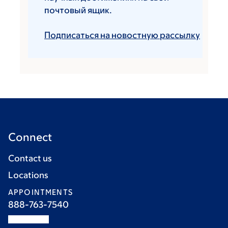
почтовый ящик.
Подписаться на новостную рассылку
Connect
Contact us
Locations
APPOINTMENTS
888-763-7540