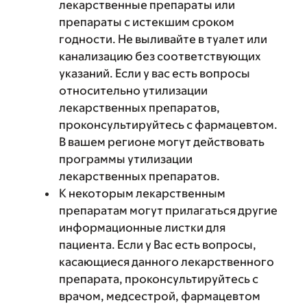
лекарственные препараты или
препараты с истекшим сроком
годности. Не выливайте в туалет или
канализацию без соответствующих
указаний. Если у вас есть вопросы
относительно утилизации
лекарственных препаратов,
проконсультируйтесь с фармацевтом.
В вашем регионе могут действовать
программы утилизации
лекарственных препаратов.
К некоторым лекарственным
препаратам могут прилагаться другие
информационные листки для
пациента. Если у Вас есть вопросы,
касающиеся данного лекарственного
препарата, проконсультируйтесь с
врачом, медсестрой, фармацевтом