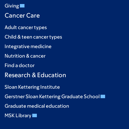
Giving
Cancer Care
Adult cancer types
Child & teen cancer types
Integrative medicine
Nutrition & cancer
Find a doctor
Research & Education
Sloan Kettering Institute
Gerstner Sloan Kettering Graduate School
Graduate medical education
MSK Library