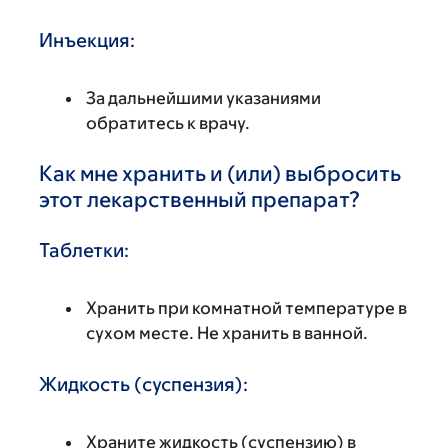
Инъекция:
За дальнейшими указаниями
обратитесь к врачу.
Как мне хранить и (или) выбросить
этот лекарственный препарат?
Таблетки:
Хранить при комнатной температуре в
сухом месте. Не хранить в ванной.
Жидкость (суспензия):
Храните жидкость (суспензию) в