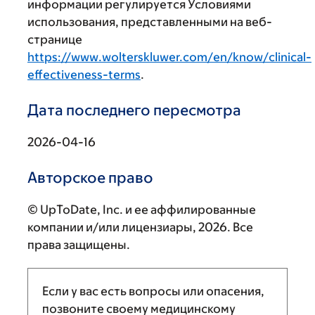
информации регулируется Условиями
использования, представленными на веб-
странице
https://www.wolterskluwer.com/en/know/clinical-
effectiveness-terms
.
Дата последнего пересмотра
2026-04-16
Авторское право
© UpToDate, Inc. и ее аффилированные
компании и/или лицензиары, 2026. Все
права защищены.
Если у вас есть вопросы или опасения,
позвоните своему медицинскому