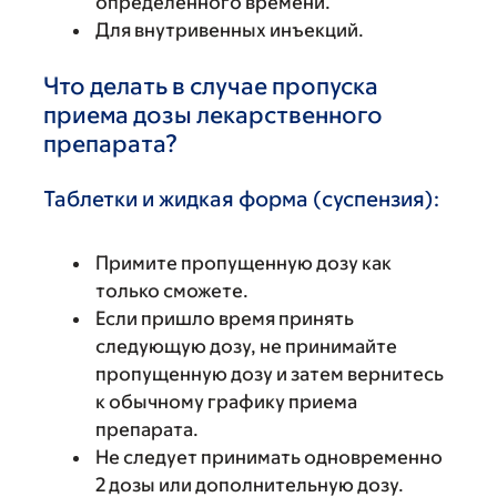
определенного времени.
Для внутривенных инъекций.
Что делать в случае пропуска
приема дозы лекарственного
препарата?
Таблетки и жидкая форма (суспензия):
Примите пропущенную дозу как
только сможете.
Если пришло время принять
следующую дозу, не принимайте
пропущенную дозу и затем вернитесь
к обычному графику приема
препарата.
Не следует принимать одновременно
2 дозы или дополнительную дозу.