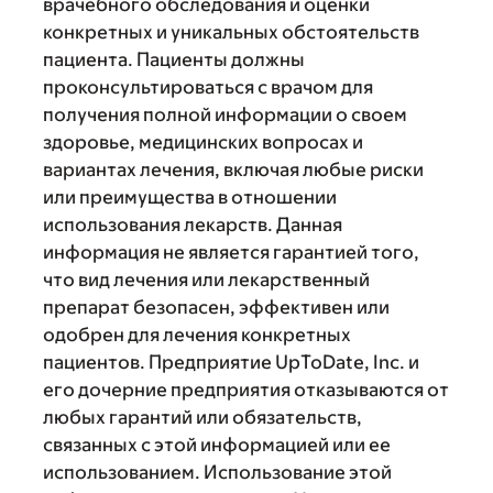
врачебного обследования и оценки
конкретных и уникальных обстоятельств
пациента. Пациенты должны
проконсультироваться с врачом для
получения полной информации о своем
здоровье, медицинских вопросах и
вариантах лечения, включая любые риски
или преимущества в отношении
использования лекарств. Данная
информация не является гарантией того,
что вид лечения или лекарственный
препарат безопасен, эффективен или
одобрен для лечения конкретных
пациентов. Предприятие UpToDate, Inc. и
его дочерние предприятия отказываются от
любых гарантий или обязательств,
связанных с этой информацией или ее
использованием. Использование этой