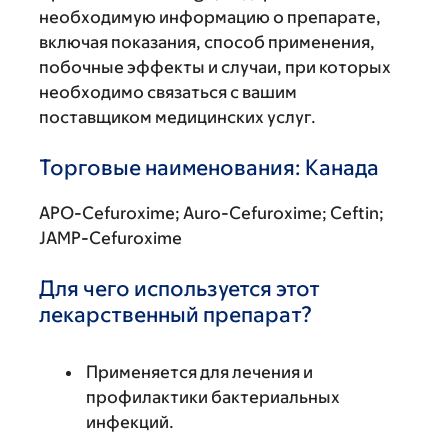
необходимую информацию о препарате,
включая показания, способ применения,
побочные эффекты и случаи, при которых
необходимо связаться с вашим
поставщиком медицинских услуг.
Торговые наименования: Канада
APO-Cefuroxime; Auro-Cefuroxime; Ceftin;
JAMP-Cefuroxime
Для чего используется этот
лекарственный препарат?
Применяется для лечения и
профилактики бактериальных
инфекций.