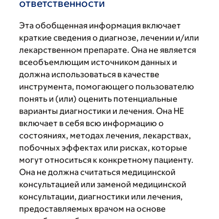
ответственности
Эта обобщенная информация включает
краткие сведения о диагнозе, лечении и/или
лекарственном препарате. Она не является
всеобъемлющим источником данных и
должна использоваться в качестве
инструмента, помогающего пользователю
понять и (или) оценить потенциальные
варианты диагностики и лечения. Она НЕ
включает в себя всю информацию о
состояниях, методах лечения, лекарствах,
побочных эффектах или рисках, которые
могут относиться к конкретному пациенту.
Она не должна считаться медицинской
консультацией или заменой медицинской
консультации, диагностики или лечения,
предоставляемых врачом на основе