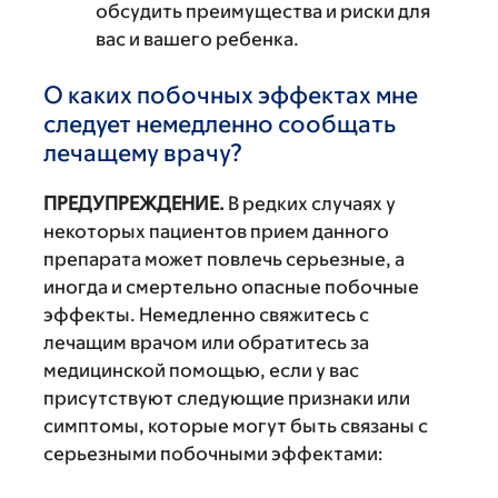
обсудить преимущества и риски для
вас и вашего ребенка.
О каких побочных эффектах мне
следует немедленно сообщать
лечащему врачу?
ПРЕДУПРЕЖДЕНИЕ.
В редких случаях у
некоторых пациентов прием данного
препарата может повлечь серьезные, а
иногда и смертельно опасные побочные
эффекты. Немедленно свяжитесь с
лечащим врачом или обратитесь за
медицинской помощью, если у вас
присутствуют следующие признаки или
симптомы, которые могут быть связаны с
серьезными побочными эффектами: