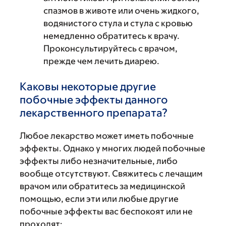
спазмов в животе или очень жидкого,
водянистого стула и стула с кровью
немедленно обратитесь к врачу.
Проконсультируйтесь с врачом,
прежде чем лечить диарею.
Каковы некоторые другие
побочные эффекты данного
лекарственного препарата?
Любое лекарство может иметь побочные
эффекты. Однако у многих людей побочные
эффекты либо незначительные, либо
вообще отсутствуют. Свяжитесь с лечащим
врачом или обратитесь за медицинской
помощью, если эти или любые другие
побочные эффекты вас беспокоят или не
проходят: