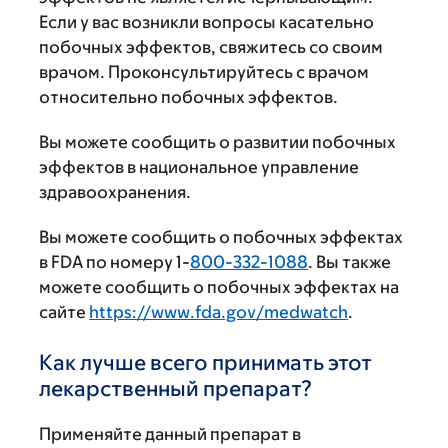
Если у вас возникли вопросы касательно
побочных эффектов, свяжитесь со своим
врачом. Проконсультируйтесь с врачом
относительно побочных эффектов.
Вы можете сообщить о развитии побочных
эффектов в национальное управление
здравоохранения.
Вы можете сообщить о побочных эффектах
в FDA по номеру 1-
800-332-1088
. Вы также
можете сообщить о побочных эффектах на
сайте
https://www.fda.gov/medwatch
.
Как лучше всего принимать этот
лекарственный препарат?
Применяйте данный препарат в