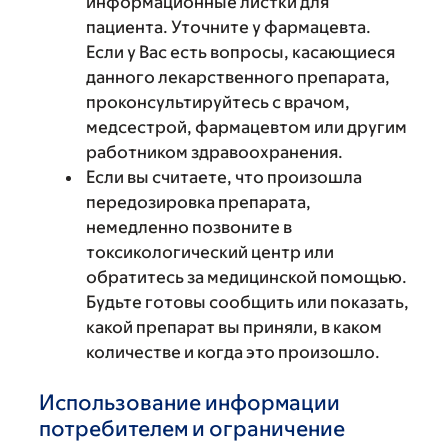
информационные листки для
пациента. Уточните у фармацевта.
Если у Вас есть вопросы, касающиеся
данного лекарственного препарата,
проконсультируйтесь с врачом,
медсестрой, фармацевтом или другим
работником здравоохранения.
Если вы считаете, что произошла
передозировка препарата,
немедленно позвоните в
токсикологический центр или
обратитесь за медицинской помощью.
Будьте готовы сообщить или показать,
какой препарат вы приняли, в каком
количестве и когда это произошло.
Использование информации
потребителем и ограничение