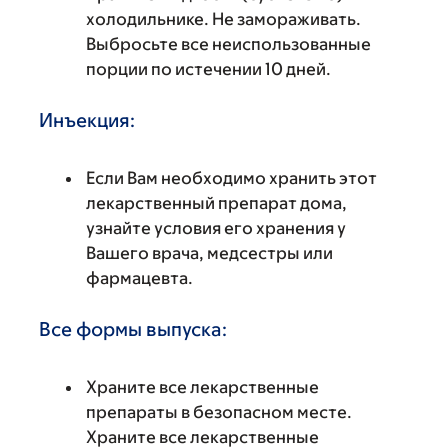
холодильнике. Не замораживать.
Выбросьте все неиспользованные
порции по истечении 10 дней.
Инъекция:
Если Вам необходимо хранить этот
лекарственный препарат дома,
узнайте условия его хранения у
Вашего врача, медсестры или
фармацевта.
Все формы выпуска:
Храните все лекарственные
препараты в безопасном месте.
Храните все лекарственные