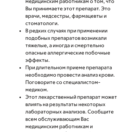
медицинским работникам о том, что
Вы принимаете этот препарат. Это
врачи, медсестры, фармацевты и
стоматологи.
В редких случаях при применении
подобных препаратов возникали
тяжелые, а иногда и смертельно
опасные аллергические побочные
эффекты.
При длительном приеме препарата
необходимо провести анализ крови.
Поговорите со специалистом-
медиком.
Этот лекарственный препарат может
влиять на результаты некоторых
лабораторных анализов. Сообщите
всем обслуживающим Вас
медицинским работникам и