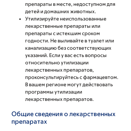
препараты в месте, недоступном для
детей и домашних животных.
Утилизируйте неиспользованные
лекарственные препараты или
препараты с истекшим сроком
годности. Не выливайте в туалет или
канализацию без соответствующих
указаний. Если у вас есть вопросы
относительно утилизации
лекарственных препаратов,
проконсультируйтесь с фармацевтом.
В вашем регионе могут действовать
программы утилизации
лекарственных препаратов.
Общие сведения о лекарственных
препаратах