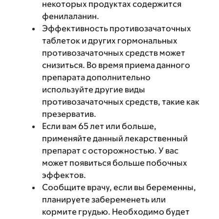
некоторых продуктах содержится
фенилаланин.
Эффективность противозачаточных
таблеток и других гормональных
противозачаточных средств может
снизиться. Во время приема данного
препарата дополнительно
используйте другие виды
противозачаточных средств, такие как
презерватив.
Если вам 65 лет или больше,
применяйте данный лекарственный
препарат с осторожностью. У вас
может появиться больше побочных
эффектов.
Сообщите врачу, если вы беременны,
планируете забеременеть или
кормите грудью. Необходимо будет