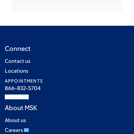
Connect
Contact us
Locations
APPOINTMENTS
866-832-5704
About MSK
About us
Careers