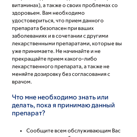
витаминах), а также о своих проблемах со
здоровьем. Вам необходимо
удостовериться, что прием данного
препарата безопасен при ваших
заболеваниях и в сочетании с другими
лекарственными препаратами, которые вы
уже принимаете. Не начинайте и не
прекращайте прием какого-либо
лекарственного препарата, а также не
меняйте дозировку без согласования с
врачом.
Что мне необходимо знать или
делать, пока я принимаю данный
препарат?
Сообщите всем обслуживающим Вас