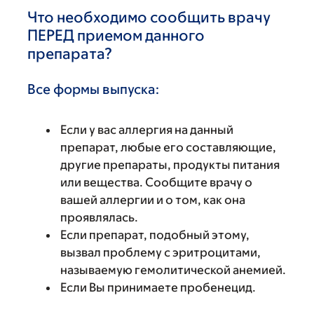
Что необходимо сообщить врачу
ПЕРЕД приемом данного
препарата?
Все формы выпуска:
Если у вас аллергия на данный
препарат, любые его составляющие,
другие препараты, продукты питания
или вещества. Сообщите врачу о
вашей аллергии и о том, как она
проявлялась.
Если препарат, подобный этому,
вызвал проблему с эритроцитами,
называемую гемолитической анемией.
Если Вы принимаете пробенецид.