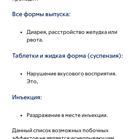
Все формы выпуска:
Диарея, расстройство желудка или
рвота.
Таблетки и жидкая форма (суспензия):
Нарушение вкусового восприятия.
Это,
Инъекция:
Раздражение в месте инъекции.
Данный список возможных побочных
эффектов не является исчерпывающим.