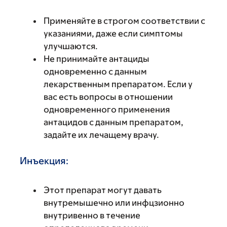
Применяйте в строгом соответствии с
указаниями, даже если симптомы
улучшаются.
Не принимайте антациды
одновременно с данным
лекарственным препаратом. Если у
вас есть вопросы в отношении
одновременного применения
антацидов с данным препаратом,
задайте их лечащему врачу.
Инъекция:
Этот препарат могут давать
внутремышечно или инфцзионно
внутривенно в течение