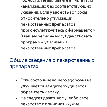
годности. Не выливайте в туалет или
канализацию без соответствующих
указаний. Если у вас есть вопросы
относительно утилизации
лекарственных препаратов,
проконсультируйтесь с фармацевтом.
В вашем регионе могут действовать
программы утилизации
лекарственных препаратов.
Общие сведения о лекарственных
препаратах
Если состояние вашего здоровья не
улучшается или даже ухудшается,
обратитесь к врачу.
Не следует давать кому-либо свое
лекарство и принимать чужие