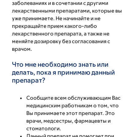
заболеваниях и в сочетании с другими
лекарственными препаратами, которые вы
уже принимаете. Не начинайте и не
прекращайте прием какого-либо
лекарственного препарата, а также не
меняйте дозировку без согласования с
врачом.
Что мне необходимо знать или
делать, пока я принимаю данный
препарат?
Сообщите всем обслуживающим Вас
медицинским работникам о том, что
Вы принимаете этот препарат. Это
врачи, медсестры, фармацевты и
стоматологи.
Данный препарат не помогает при