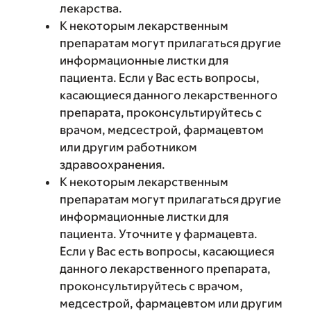
лекарства.
К некоторым лекарственным
препаратам могут прилагаться другие
информационные листки для
пациента. Если у Вас есть вопросы,
касающиеся данного лекарственного
препарата, проконсультируйтесь с
врачом, медсестрой, фармацевтом
или другим работником
здравоохранения.
К некоторым лекарственным
препаратам могут прилагаться другие
информационные листки для
пациента. Уточните у фармацевта.
Если у Вас есть вопросы, касающиеся
данного лекарственного препарата,
проконсультируйтесь с врачом,
медсестрой, фармацевтом или другим