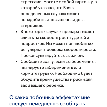
стрессами. Носите с собой карточку, в
которой указано, что Вам в
определенных случаях может
понадобиться повышенная доза
стероидов.
В некоторых случаях препарат может
влиять на скорость роста у детей и
подростков. Им может понадобиться
регулярная проверка скорости роста.
Проконсультируйтесь с врачом.
Сообщите врачу, если вы беременны,
планируете забеременеть или
кормите грудью. Необходимо будет
обсудить преимущества и риски для
вас и вашего ребенка.
О каких побочных эффектах мне
следует немедленно сообщать