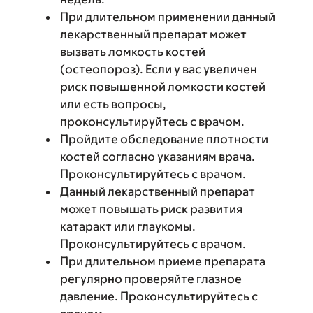
При длительном применении данный
лекарственный препарат может
вызвать ломкость костей
(остеопороз). Если у вас увеличен
риск повышенной ломкости костей
или есть вопросы,
проконсультируйтесь с врачом.
Пройдите обследование плотности
костей согласно указаниям врача.
Проконсультируйтесь с врачом.
Данный лекарственный препарат
может повышать риск развития
катаракт или глаукомы.
Проконсультируйтесь с врачом.
При длительном приеме препарата
регулярно проверяйте глазное
давление. Проконсультируйтесь с