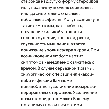
стероида на другую форму стероидов
могут возникнуть очень серьезные,
иногда смертельно опасные,
побочные эффекты. Могут возникнуть
такие симптомы, как слабость,
ощущение сильной усталости,
головокружение, тошнота, рвота,
спутанность мышления, а также
понижение уровня сахара в крови. При
возникновении любого из этих
симптомов немедленно свяжитесь с
врачом. В случае серьезной травмы,
хирургической операции или какой-
либо инфекции Вам может
понадобиться увеличение дозировки
пероральных стероидов. Увеличение
дозы стероидов поможет Вашему
организму справиться с этими