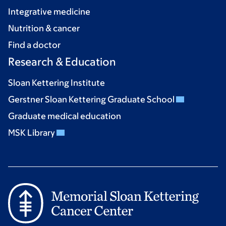
Integrative medicine
Nutrition & cancer
Find a doctor
Research & Education
Sloan Kettering Institute
Gerstner Sloan Kettering Graduate School
Graduate medical education
MSK Library