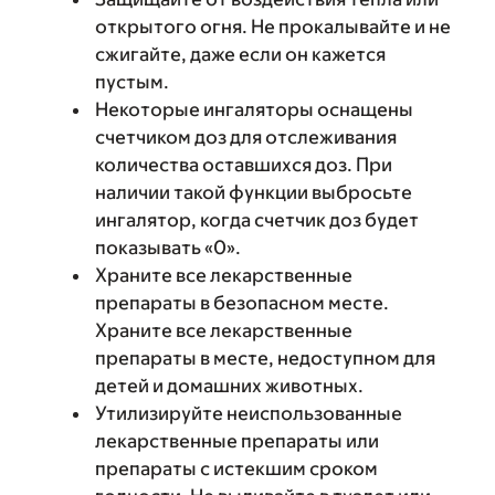
открытого огня. Не прокалывайте и не
сжигайте, даже если он кажется
пустым.
Некоторые ингаляторы оснащены
счетчиком доз для отслеживания
количества оставшихся доз. При
наличии такой функции выбросьте
ингалятор, когда счетчик доз будет
показывать «0».
Храните все лекарственные
препараты в безопасном месте.
Храните все лекарственные
препараты в месте, недоступном для
детей и домашних животных.
Утилизируйте неиспользованные
лекарственные препараты или
препараты с истекшим сроком