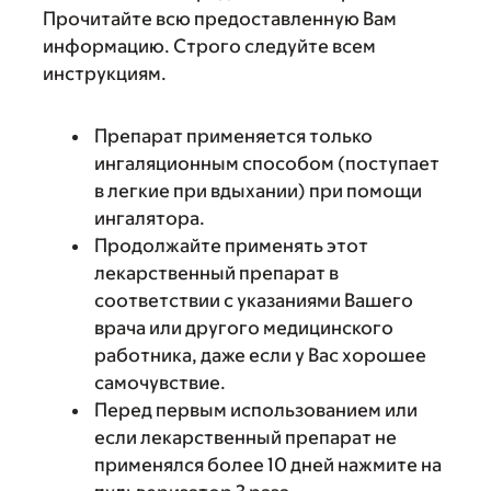
Прочитайте всю предоставленную Вам
информацию. Строго следуйте всем
инструкциям.
Препарат применяется только
ингаляционным способом (поступает
в легкие при вдыхании) при помощи
ингалятора.
Продолжайте применять этот
лекарственный препарат в
соответствии с указаниями Вашего
врача или другого медицинского
работника, даже если у Вас хорошее
самочувствие.
Перед первым использованием или
если лекарственный препарат не
применялся более 10 дней нажмите на