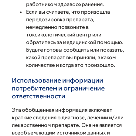
работником здравоохранения.
Если вы считаете, что произошла
передозировка препарата,
немедленно позвоните в
токсикологический центр или
обратитесь за медицинской помощью.
Будьте готовы сообщить или показать,
какой препарат вы приняли, в каком
количестве и когда это произошло.
Использование информации
потребителем и ограничение
ответственности
Эта обобщенная информация включает
краткие сведения о диагнозе, лечении и/или
лекарственном препарате. Она не является
всеобъемлющим источником данных и