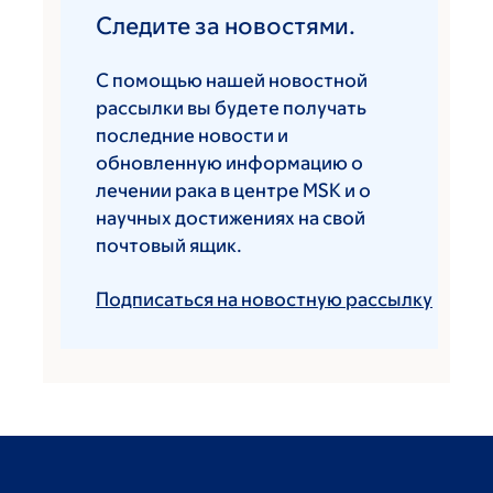
Следите за новостями.
С помощью нашей новостной
рассылки вы будете получать
последние новости и
обновленную информацию о
лечении рака в центре MSK и о
научных достижениях на свой
почтовый ящик.
Подписаться на новостную рассылку