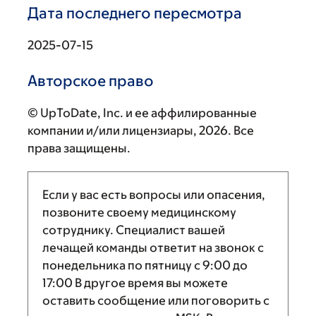
Дата последнего пересмотра
2025-07-15
Авторское право
© UpToDate, Inc. и ее аффилированные
компании и/или лицензиары, 2026. Все
права защищены.
Если у вас есть вопросы или опасения,
позвоните своему медицинскому
сотруднику. Специалист вашей
лечащей команды ответит на звонок с
понедельника по пятницу с
9:00
до
17:00
В другое время вы можете
оставить сообщение или поговорить с