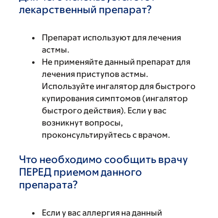
лекарственный препарат?
Препарат используют для лечения
астмы.
Не применяйте данный препарат для
лечения приступов астмы.
Используйте ингалятор для быстрого
купирования симптомов (ингалятор
быстрого действия). Если у вас
возникнут вопросы,
проконсультируйтесь с врачом.
Что необходимо сообщить врачу
ПЕРЕД приемом данного
препарата?
Если у вас аллергия на данный