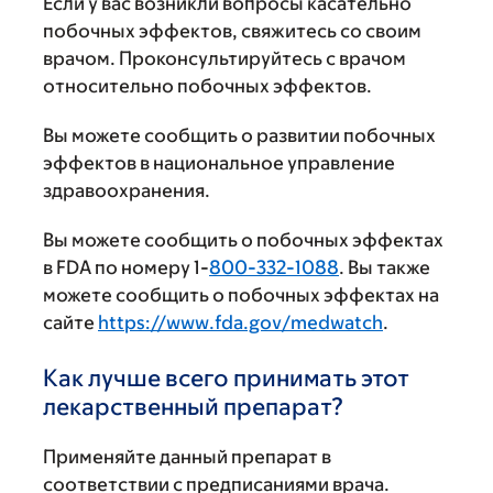
Если у вас возникли вопросы касательно
побочных эффектов, свяжитесь со своим
врачом. Проконсультируйтесь с врачом
относительно побочных эффектов.
Вы можете сообщить о развитии побочных
эффектов в национальное управление
здравоохранения.
Вы можете сообщить о побочных эффектах
в FDA по номеру 1-
800-332-1088
. Вы также
можете сообщить о побочных эффектах на
сайте
https://www.fda.gov/medwatch
.
Как лучше всего принимать этот
лекарственный препарат?
Применяйте данный препарат в
соответствии с предписаниями врача.