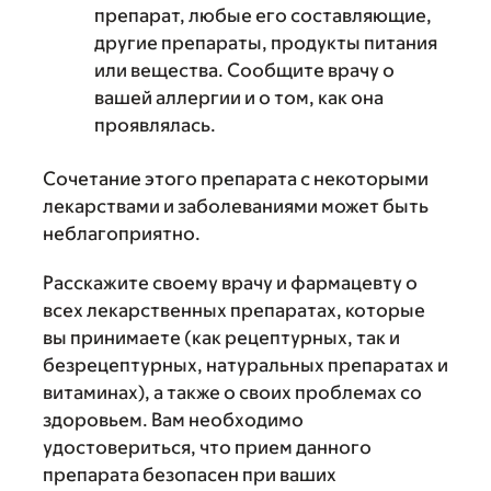
препарат, любые его составляющие,
другие препараты, продукты питания
или вещества. Сообщите врачу о
вашей аллергии и о том, как она
проявлялась.
Сочетание этого препарата с некоторыми
лекарствами и заболеваниями может быть
неблагоприятно.
Расскажите своему врачу и фармацевту о
всех лекарственных препаратах, которые
вы принимаете (как рецептурных, так и
безрецептурных, натуральных препаратах и
витаминах), а также о своих проблемах со
здоровьем. Вам необходимо
удостовериться, что прием данного
препарата безопасен при ваших