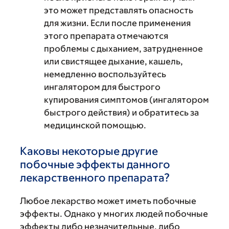
это может представлять опасность
для жизни. Если после применения
этого препарата отмечаются
проблемы с дыханием, затрудненное
или свистящее дыхание, кашель,
немедленно воспользуйтесь
ингалятором для быстрого
купирования симптомов (ингалятором
быстрого действия) и обратитесь за
медицинской помощью.
Каковы некоторые другие
побочные эффекты данного
лекарственного препарата?
Любое лекарство может иметь побочные
эффекты. Однако у многих людей побочные
эффекты либо незначительные, либо