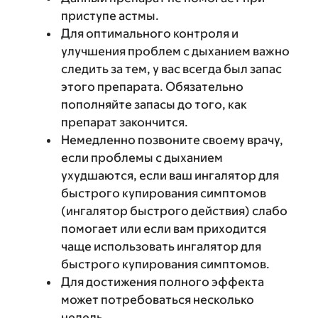
приступе астмы.
Для оптимального контроля и
улучшения проблем с дыханием важно
следить за тем, у вас всегда был запас
этого препарата. Обязательно
пополняйте запасы до того, как
препарат закончится.
Немедленно позвоните своему врачу,
если проблемы с дыханием
ухудшаются, если ваш ингалятор для
быстрого купирования симптомов
(ингалятор быстрого действия) слабо
помогает или если вам приходится
чаще использовать ингалятор для
быстрого купирования симптомов.
Для достижения полного эффекта
может потребоваться несколько
недель.