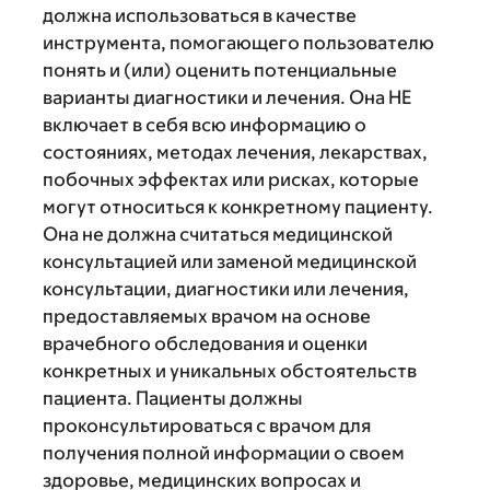
должна использоваться в качестве
инструмента, помогающего пользователю
понять и (или) оценить потенциальные
варианты диагностики и лечения. Она НЕ
включает в себя всю информацию о
состояниях, методах лечения, лекарствах,
побочных эффектах или рисках, которые
могут относиться к конкретному пациенту.
Она не должна считаться медицинской
консультацией или заменой медицинской
консультации, диагностики или лечения,
предоставляемых врачом на основе
врачебного обследования и оценки
конкретных и уникальных обстоятельств
пациента. Пациенты должны
проконсультироваться с врачом для
получения полной информации о своем
здоровье, медицинских вопросах и