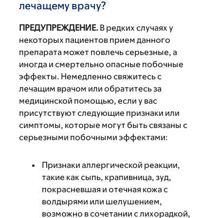
лечащему врачу?
ПРЕДУПРЕЖДЕНИЕ.
В редких случаях у
некоторых пациентов прием данного
препарата может повлечь серьезные, а
иногда и смертельно опасные побочные
эффекты. Немедленно свяжитесь с
лечащим врачом или обратитесь за
медицинской помощью, если у вас
присутствуют следующие признаки или
симптомы, которые могут быть связаны с
серьезными побочными эффектами:
Признаки аллергической реакции,
такие как сыпь, крапивница, зуд,
покрасневшая и отечная кожа с
волдырями или шелушением,
возможно в сочетании с лихорадкой,