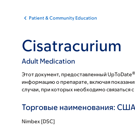
Patient & Community Education
Cisatracurium
Adult Medication
Этот документ, предоставленный UpToDate
информацию о препарате, включая показани
случаи, при которых необходимо связаться 
Торговые наименования: СШ
Nimbex [DSC]