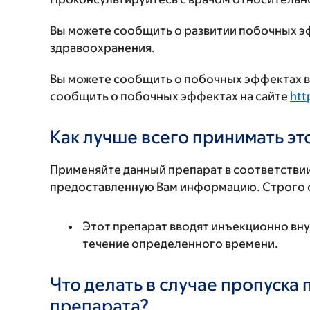
Вы можете сообщить о развитии побочных э
здравоохранения.
Вы можете сообщить о побочных эффектах в 
сообщить о побочных эффектах на сайте
htt
Как лучше всего принимать э
Применяйте данный препарат в соответствии
предоставленную Вам информацию. Строго с
Этот препарат вводят инъекционно вн
течение определенного времени.
Что делать в случае пропуска
препарата?