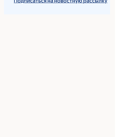
Подписаться на новостную рассылку