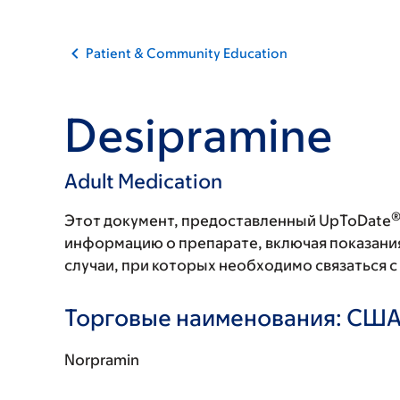
Patient & Community Education
Desipramine
Adult Medication
Этот документ, предоставленный UpToDate
информацию о препарате, включая показани
случаи, при которых необходимо связаться 
Торговые наименования: СШ
Norpramin