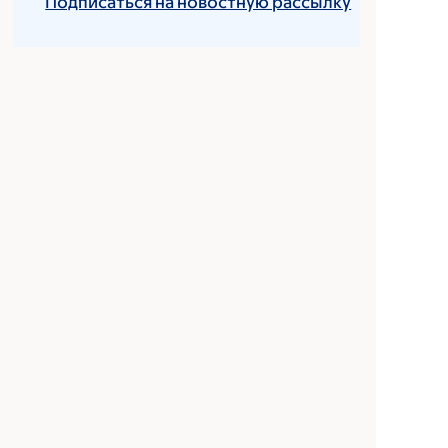
Подписаться на новостную рассылку