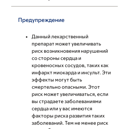
Предупреждение
Данный лекарственный
препарат может увеличивать
риск возникновения нарушений
со стороны сердца и
кровеносных сосудов, таких как
инфаркт миокарда и инсульт. Эти
эффекты могут быть
смертельно опасными. Этот
риск может увеличиваться, если
вы страдаете заболеваниями
сердца или у вас имеются
факторы риска развития таких
заболеваний. Тем не менее риск