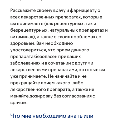
Расскажите своему врачу и фармацевту о
всех лекарственных препаратах, которые
вы принимаете (как рецептурных, так и
безрецептурных, натуральных препаратах и
витаминах), а также о своих проблемах со
здоровьем. Вам необходимо
удостовериться, что прием данного
препарата безопасен при ваших
заболеваниях и в сочетании с другими
лекарственными препаратами, которые вы
уже принимаете. Не начинайте и не
прекращайте прием какого-либо
лекарственного препарата, а также не
меняйте дозировку без согласования с
врачом.
Что мне необходимо знать или