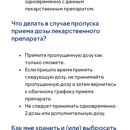
одновременно с данным
лекарственным препаратом.
Что делать в случае пропуска
приема дозы лекарственного
препарата?
Примите пропущенную дозу как
только сможете.
Если пришло время принять
следующую дозу, не принимайте
пропущенную дозу и затем вернитесь
к обычному графику приема
препарата.
Не следует принимать одновременно
2 дозы или дополнительную дозу.
Как мне хранить и (или) выбросить