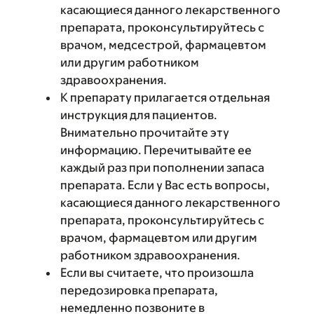
касающиеся данного лекарственного
препарата, проконсультируйтесь с
врачом, медсестрой, фармацевтом
или другим работником
здравоохранения.
К препарату прилагается отдельная
инструкция для пациентов.
Внимательно прочитайте эту
информацию. Перечитывайте ее
каждый раз при пополнении запаса
препарата. Если у Вас есть вопросы,
касающиеся данного лекарственного
препарата, проконсультируйтесь с
врачом, фармацевтом или другим
работником здравоохранения.
Если вы считаете, что произошла
передозировка препарата,
немедленно позвоните в