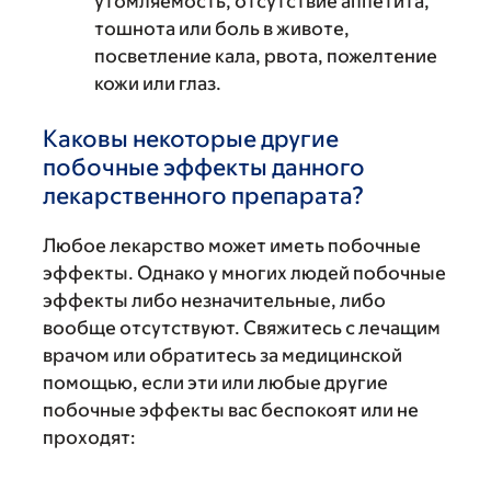
утомляемость, отсутствие аппетита,
тошнота или боль в животе,
посветление кала, рвота, пожелтение
кожи или глаз.
Каковы некоторые другие
побочные эффекты данного
лекарственного препарата?
Любое лекарство может иметь побочные
эффекты. Однако у многих людей побочные
эффекты либо незначительные, либо
вообще отсутствуют. Свяжитесь с лечащим
врачом или обратитесь за медицинской
помощью, если эти или любые другие
побочные эффекты вас беспокоят или не
проходят: