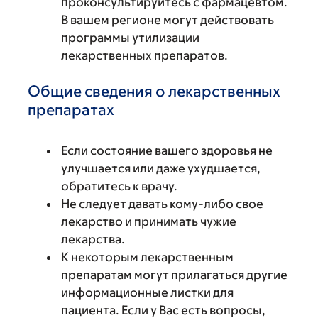
проконсультируйтесь с фармацевтом.
В вашем регионе могут действовать
программы утилизации
лекарственных препаратов.
Общие сведения о лекарственных
препаратах
Если состояние вашего здоровья не
улучшается или даже ухудшается,
обратитесь к врачу.
Не следует давать кому-либо свое
лекарство и принимать чужие
лекарства.
К некоторым лекарственным
препаратам могут прилагаться другие
информационные листки для
пациента. Если у Вас есть вопросы,