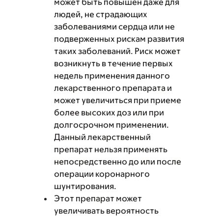
может быть повышен даже для
людей, не страдающих
заболеваниями сердца или не
подверженных рискам развития
таких заболеваний. Риск может
возникнуть в течение первых
недель применения данного
лекарственного препарата и
может увеличиться при приеме
более высоких доз или при
долгосрочном применении.
Данный лекарственный
препарат нельзя применять
непосредственно до или после
операции коронарного
шунтирования.
Этот препарат может
увеличивать вероятность