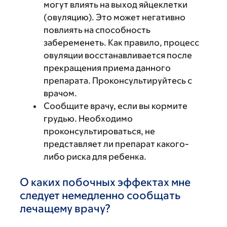
могут влиять на выход яйцеклетки
(овуляцию). Это может негативно
повлиять на способность
забеременеть. Как правило, процесс
овуляции восстанавливается после
прекращения приема данного
препарата. Проконсультируйтесь с
врачом.
Сообщите врачу, если вы кормите
грудью. Необходимо
проконсультироваться, не
представляет ли препарат какого-
либо риска для ребенка.
О каких побочных эффектах мне
следует немедленно сообщать
лечащему врачу?