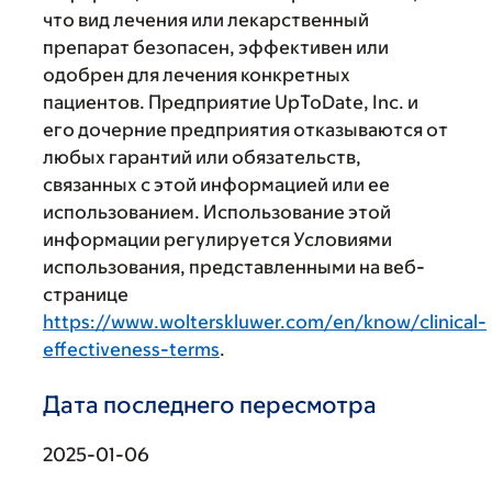
что вид лечения или лекарственный
препарат безопасен, эффективен или
одобрен для лечения конкретных
пациентов. Предприятие UpToDate, Inc. и
его дочерние предприятия отказываются от
любых гарантий или обязательств,
связанных с этой информацией или ее
использованием. Использование этой
информации регулируется Условиями
использования, представленными на веб-
странице
https://www.wolterskluwer.com/en/know/clinical-
effectiveness-terms
.
Дата последнего пересмотра
2025-01-06