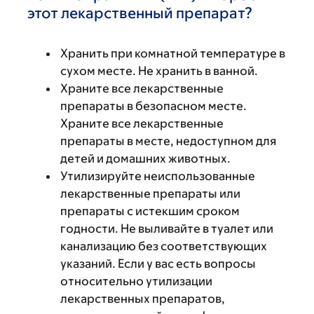
этот лекарственный препарат?
Хранить при комнатной температуре в
сухом месте. Не хранить в ванной.
Храните все лекарственные
препараты в безопасном месте.
Храните все лекарственные
препараты в месте, недоступном для
детей и домашних животных.
Утилизируйте неиспользованные
лекарственные препараты или
препараты с истекшим сроком
годности. Не выливайте в туалет или
канализацию без соответствующих
указаний. Если у вас есть вопросы
относительно утилизации
лекарственных препаратов,