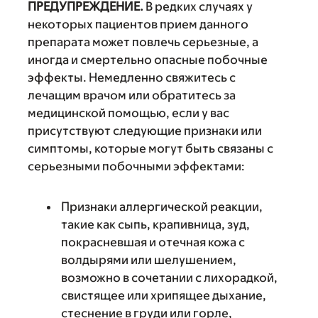
ПРЕДУПРЕЖДЕНИЕ.
В редких случаях у
некоторых пациентов прием данного
препарата может повлечь серьезные, а
иногда и смертельно опасные побочные
эффекты. Немедленно свяжитесь с
лечащим врачом или обратитесь за
медицинской помощью, если у вас
присутствуют следующие признаки или
симптомы, которые могут быть связаны с
серьезными побочными эффектами:
Признаки аллергической реакции,
такие как сыпь, крапивница, зуд,
покрасневшая и отечная кожа с
волдырями или шелушением,
возможно в сочетании с лихорадкой,
свистящее или хрипящее дыхание,
стеснение в груди или горле,