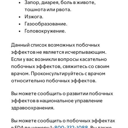
Запор, диарея, боль в животе,
тошнота или рвота.
Изжога.
Газообразование.
Головокружение.
Данный список возможных побочных
эффектов не является исчерпывающим.
Если у вас возникли вопросы касательно
побочных эффектов, свяжитесь со своим
врачом. Проконсультируйтесь с врачом
относительно побочных эффектов.
Вы можете сообщить о развитии побочных
эффектов в национальное управление
здравоохранения.
Вы можете сообщить о побочных эффектах
в FDA по номеру 1-
800-332-1088
. Вы также