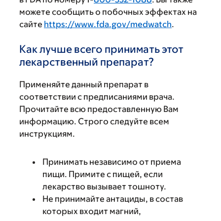
можете сообщить о побочных эффектах на
сайте
https://www.fda.gov/medwatch
.
Как лучше всего принимать этот
лекарственный препарат?
Применяйте данный препарат в
соответствии с предписаниями врача.
Прочитайте всю предоставленную Вам
информацию. Строго следуйте всем
инструкциям.
Принимать независимо от приема
пищи. Примите с пищей, если
лекарство вызывает тошноту.
Не принимайте антациды, в состав
которых входит магний,