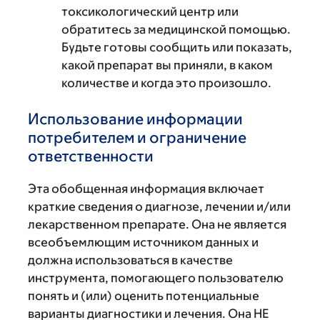
токсикологический центр или
обратитесь за медицинской помощью.
Будьте готовы сообщить или показать,
какой препарат вы приняли, в каком
количестве и когда это произошло.
Использование информации
потребителем и ограничение
ответственности
Эта обобщенная информация включает
краткие сведения о диагнозе, лечении и/или
лекарственном препарате. Она не является
всеобъемлющим источником данных и
должна использоваться в качестве
инструмента, помогающего пользователю
понять и (или) оценить потенциальные
варианты диагностики и лечения. Она НЕ