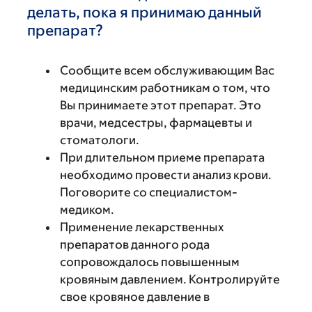
делать, пока я принимаю данный
препарат?
Сообщите всем обслуживающим Вас
медицинским работникам о том, что
Вы принимаете этот препарат. Это
врачи, медсестры, фармацевты и
стоматологи.
При длительном приеме препарата
необходимо провести анализ крови.
Поговорите со специалистом-
медиком.
Применение лекарственных
препаратов данного рода
сопровождалось повышенным
кровяным давлением. Контролируйте
свое кровяное давление в