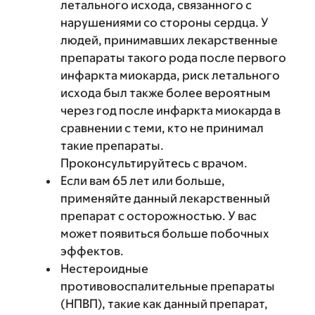
летального исхода, связанного с
нарушениями со стороны сердца. У
людей, принимавших лекарственные
препараты такого рода после первого
инфаркта миокарда, риск летального
исхода был также более вероятным
через год после инфаркта миокарда в
сравнении с теми, кто не принимал
такие препараты.
Проконсультируйтесь с врачом.
Если вам 65 лет или больше,
применяйте данный лекарственный
препарат с осторожностью. У вас
может появиться больше побочных
эффектов.
Нестероидные
противовоспалительные препараты
(НПВП), такие как данный препарат,