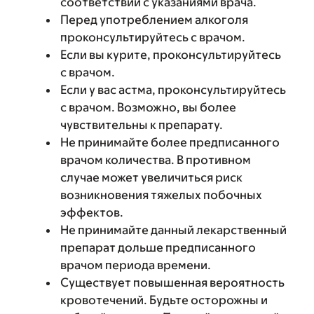
соответствии с указаниями врача.
Перед употреблением алкоголя
проконсультируйтесь с врачом.
Если вы курите, проконсультируйтесь
с врачом.
Если у вас астма, проконсультируйтесь
с врачом. Возможно, вы более
чувствительны к препарату.
Не принимайте более предписанного
врачом количества. В противном
случае может увеличиться риск
возникновения тяжелых побочных
эффектов.
Не принимайте данный лекарственный
препарат дольше предписанного
врачом периода времени.
Существует повышенная вероятность
кровотечений. Будьте осторожны и