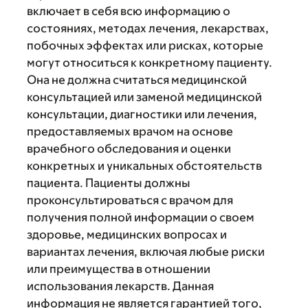
включает в себя всю информацию о
состояниях, методах лечения, лекарствах,
побочных эффектах или рисках, которые
могут относиться к конкретному пациенту.
Она не должна считаться медицинской
консультацией или заменой медицинской
консультации, диагностики или лечения,
предоставляемых врачом на основе
врачебного обследования и оценки
конкретных и уникальных обстоятельств
пациента. Пациенты должны
проконсультироваться с врачом для
получения полной информации о своем
здоровье, медицинских вопросах и
вариантах лечения, включая любые риски
или преимущества в отношении
использования лекарств. Данная
информация не является гарантией того,