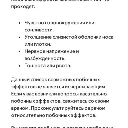
проходят:
Чувство головокружения или
сонливости.
Утолщение слизистой оболочки носа
или глотки.
Нервное напряжение и
возбужденность.
Тошнота или рвота.
Данный список возможных побочных
эффектов не является исчерпывающим.
Если у вас возникли вопросы касательно
побочных эффектов, свяжитесь со своим
врачом. Проконсультируйтесь с врачом
относительно побочных эффектов.
Вы можете сообщить о развитии побочных