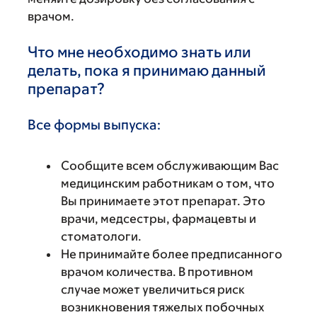
врачом.
Что мне необходимо знать или
делать, пока я принимаю данный
препарат?
Все формы выпуска:
Сообщите всем обслуживающим Вас
медицинским работникам о том, что
Вы принимаете этот препарат. Это
врачи, медсестры, фармацевты и
стоматологи.
Не принимайте более предписанного
врачом количества. В противном
случае может увеличиться риск
возникновения тяжелых побочных