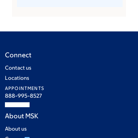
Connect
Contact us
Locations
APPOINTMENTS
888-995-8527
About MSK
About us