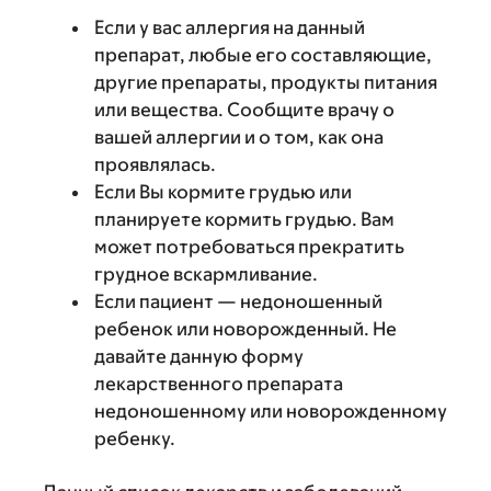
Если у вас аллергия на данный
препарат, любые его составляющие,
другие препараты, продукты питания
или вещества. Сообщите врачу о
вашей аллергии и о том, как она
проявлялась.
Если Вы кормите грудью или
планируете кормить грудью. Вам
может потребоваться прекратить
грудное вскармливание.
Если пациент — недоношенный
ребенок или новорожденный. Не
давайте данную форму
лекарственного препарата
недоношенному или новорожденному
ребенку.