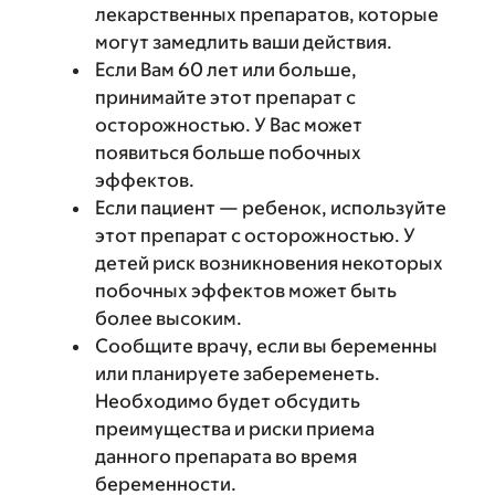
лекарственных препаратов, которые
могут замедлить ваши действия.
Если Вам 60 лет или больше,
принимайте этот препарат с
осторожностью. У Вас может
появиться больше побочных
эффектов.
Если пациент — ребенок, используйте
этот препарат с осторожностью. У
детей риск возникновения некоторых
побочных эффектов может быть
более высоким.
Сообщите врачу, если вы беременны
или планируете забеременеть.
Необходимо будет обсудить
преимущества и риски приема
данного препарата во время
беременности.