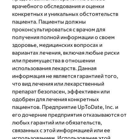
врачебного обследования и оценки
конкретных и уникальных обстоятельств
пациента. Пациенты должны
проконсультироваться с врачом для
получения полной информации о своем
здоровье, медицинских вопросах и
вариантах лечения, включая любые риски
или преимущества в отношении
использования лекарств. Данная
информация не является гарантией того,
что вид лечения или лекарственный
препарат безопасен, эффективен или
одобрен для лечения конкретных
пациентов. Предприятие UpToDate, Inc. и
его дочерние предприятия отказываются от
любых гарантий или обязательств,
связанных с этой информацией или ее
использованием. Использование этой