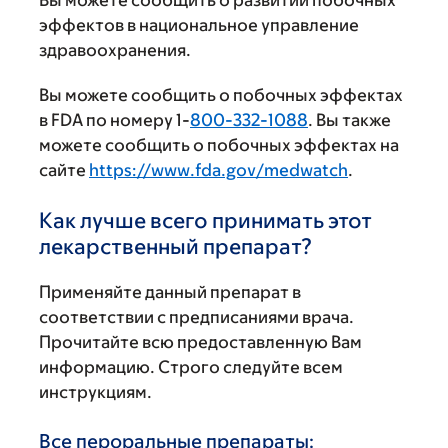
эффектов в национальное управление
здравоохранения.
Вы можете сообщить о побочных эффектах
в FDA по номеру 1-
800-332-1088
. Вы также
можете сообщить о побочных эффектах на
сайте
https://www.fda.gov/medwatch
.
Как лучше всего принимать этот
лекарственный препарат?
Применяйте данный препарат в
соответствии с предписаниями врача.
Прочитайте всю предоставленную Вам
информацию. Строго следуйте всем
инструкциям.
Все пероральные препараты: