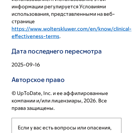
информации регулируется Условиями
использования, представленными на веб-
странице
https://www.wolterskluwer.com/en/know/clinical-
effectiveness-terms
.
Дата последнего пересмотра
2025-09-16
Авторское право
© UpToDate, Inc. и ее аффилированные
компании и/или лицензиары, 2026. Все
права защищены.
Если у вас есть вопросы или опасения,