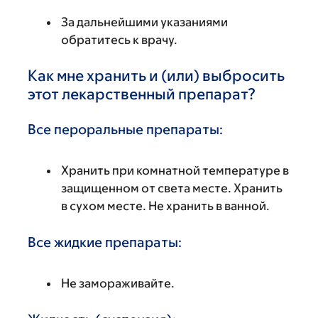
За дальнейшими указаниями
обратитесь к врачу.
Как мне хранить и (или) выбросить
этот лекарственный препарат?
Все пероральные препараты:
Хранить при комнатной температуре в
защищенном от света месте. Хранить
в сухом месте. Не хранить в ванной.
Все жидкие препараты:
Не замораживайте.