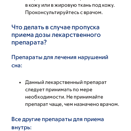
в кожу или в жировую ткань под кожу.
Проконсультируйтесь с врачом.
Что делать в случае пропуска
приема дозы лекарственного
препарата?
Препараты для лечения нарушений
сна:
Данный лекарственный препарат
следует принимать по мере
необходимости. Не принимайте
препарат чаще, чем назначено врачом.
Все другие препараты для приема
внутрь: