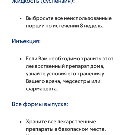
Жидкость (суспензия):
Выбросьте все неиспользованные
порции по истечении 8 недель.
Инъекция:
Если Вам необходимо хранить этот
лекарственный препарат дома,
узнайте условия его хранения у
Вашего врача, медсестры или
фармацевта.
Все формы выпуска:
Храните все лекарственные
препараты в безопасном месте.