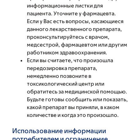
информационные листки для
пациента. Уточните у фармацевта.
Если у Вас есть вопросы, касающиеся
данного лекарственного препарата,
проконсультируйтесь с врачом,
медсестрой, фармацевтом или другим
работником здравоохранения.
Если вы считаете, что произошла
передозировка препарата,
немедленно позвоните в
токсикологический центр или
обратитесь за медицинской помощью.
Будьте готовы сообщить или показать,
какой препарат вы приняли, в каком
количестве и когда это произошло.
Использование информации
потребителем и ограничение