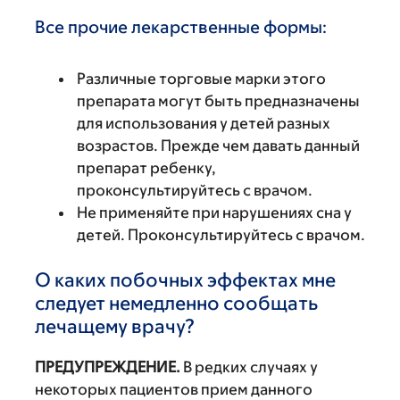
Все прочие лекарственные формы:
Различные торговые марки этого
препарата могут быть предназначены
для использования у детей разных
возрастов. Прежде чем давать данный
препарат ребенку,
проконсультируйтесь с врачом.
Не применяйте при нарушениях сна у
детей. Проконсультируйтесь с врачом.
О каких побочных эффектах мне
следует немедленно сообщать
лечащему врачу?
ПРЕДУПРЕЖДЕНИЕ.
В редких случаях у
некоторых пациентов прием данного