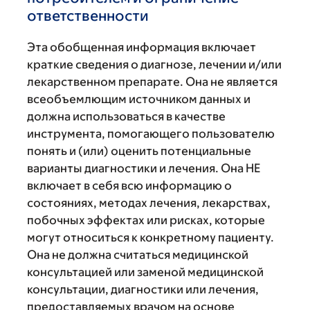
ответственности
Эта обобщенная информация включает
краткие сведения о диагнозе, лечении и/или
лекарственном препарате. Она не является
всеобъемлющим источником данных и
должна использоваться в качестве
инструмента, помогающего пользователю
понять и (или) оценить потенциальные
варианты диагностики и лечения. Она НЕ
включает в себя всю информацию о
состояниях, методах лечения, лекарствах,
побочных эффектах или рисках, которые
могут относиться к конкретному пациенту.
Она не должна считаться медицинской
консультацией или заменой медицинской
консультации, диагностики или лечения,
предоставляемых врачом на основе