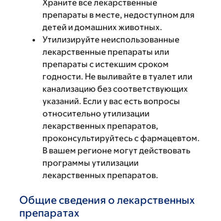
Храните все лекарственные
препараты в месте, недоступном для
детей и домашних животных.
Утилизируйте неиспользованные
лекарственные препараты или
препараты с истекшим сроком
годности. Не выливайте в туалет или
канализацию без соответствующих
указаний. Если у вас есть вопросы
относительно утилизации
лекарственных препаратов,
проконсультируйтесь с фармацевтом.
В вашем регионе могут действовать
программы утилизации
лекарственных препаратов.
Общие сведения о лекарственных
препаратах