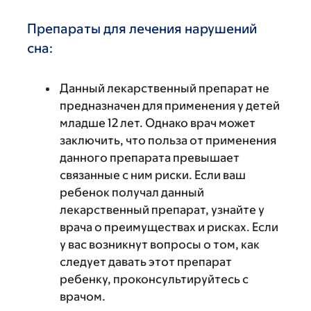
Препараты для лечения нарушений
сна:
Данный лекарственный препарат не
предназначен для применения у детей
младше 12 лет. Однако врач может
заключить, что польза от применения
данного препарата превышает
связанные с ним риски. Если ваш
ребенок получал данный
лекарственный препарат, узнайте у
врача о преимуществах и рисках. Если
у вас возникнут вопросы о том, как
следует давать этот препарат
ребенку, проконсультируйтесь с
врачом.