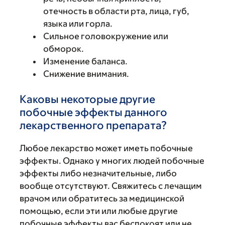
отечность в области рта, лица, губ,
языка или горла.
Сильное головокружение или
обморок.
Изменение баланса.
Снижение внимания.
Каковы некоторые другие
побочные эффекты данного
лекарственного препарата?
Любое лекарство может иметь побочные
эффекты. Однако у многих людей побочные
эффекты либо незначительные, либо
вообще отсутствуют. Свяжитесь с лечащим
врачом или обратитесь за медицинской
помощью, если эти или любые другие
побочные эффекты вас беспокоят или не