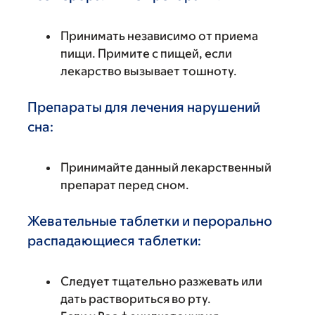
Принимать независимо от приема
пищи. Примите с пищей, если
лекарство вызывает тошноту.
Препараты для лечения нарушений
сна:
Принимайте данный лекарственный
препарат перед сном.
Жевательные таблетки и перорально
распадающиеся таблетки:
Следует тщательно разжевать или
дать раствориться во рту.