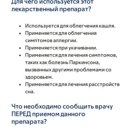
Для чего используется этот
лекарственный препарат?
Используется для облегчения кашля.
Применяется для облегчения
симптомов аллергии.
Применяется при укачивании.
Применяется для лечения симптомов,
таких как болезнь Паркинсона,
вызванных другими проблемами со
здоровьем.
Применяется для лечения расстройств
сна.
Что необходимо сообщить врачу
ПЕРЕД приемом данного
препарата?