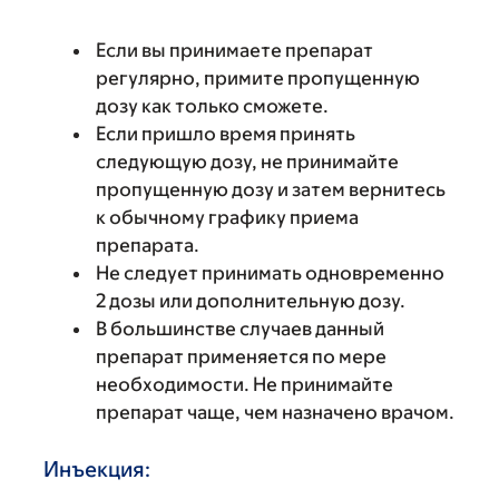
Если вы принимаете препарат
регулярно, примите пропущенную
дозу как только сможете.
Если пришло время принять
следующую дозу, не принимайте
пропущенную дозу и затем вернитесь
к обычному графику приема
препарата.
Не следует принимать одновременно
2 дозы или дополнительную дозу.
В большинстве случаев данный
препарат применяется по мере
необходимости. Не принимайте
препарат чаще, чем назначено врачом.
Инъекция: