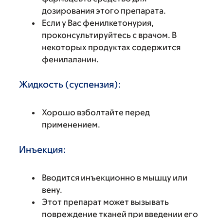
дозирования этого препарата.
Если у Вас фенилкетонурия,
проконсультируйтесь с врачом. В
некоторых продуктах содержится
фенилаланин.
Жидкость (суспензия):
Хорошо взболтайте перед
применением.
Инъекция:
Вводится инъекционно в мышцу или
вену.
Этот препарат может вызывать
повреждение тканей при введении его