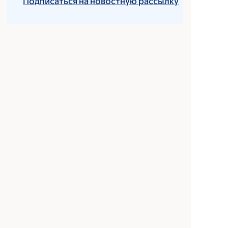
Подписаться на новостную рассылку