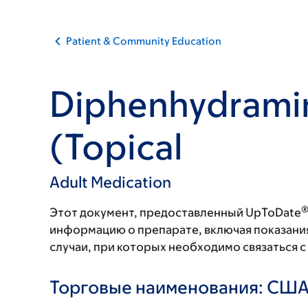
Patient & Community Education
Diphenhydrami
(Topical
Adult Medication
Этот документ, предоставленный UpToDate
информацию о препарате, включая показани
случаи, при которых необходимо связаться 
Торговые наименования: СШ