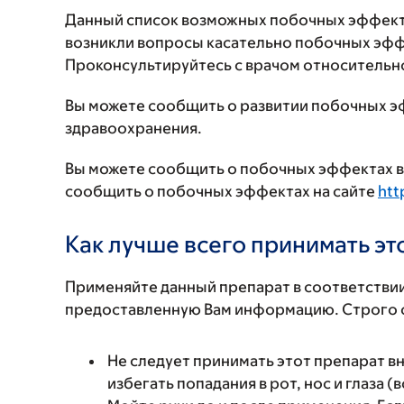
Данный список возможных побочных эффекто
возникли вопросы касательно побочных эффе
Проконсультируйтесь с врачом относительн
Вы можете сообщить о развитии побочных э
здравоохранения.
Вы можете сообщить о побочных эффектах в 
сообщить о побочных эффектах на сайте
htt
Как лучше всего принимать э
Применяйте данный препарат в соответствии
предоставленную Вам информацию. Строго с
Не следует принимать этот препарат вн
избегать попадания в рот, нос и глаза (