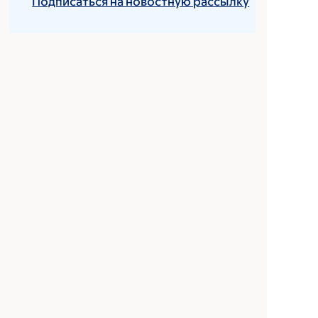
Подписаться на новостную рассылку