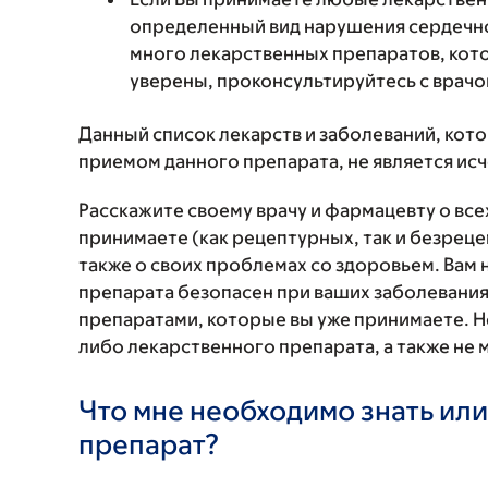
определенный вид нарушения сердечно
много лекарственных препаратов, кото
уверены, проконсультируйтесь с врач
Данный список лекарств и заболеваний, кот
приемом данного препарата, не является и
Расскажите своему врачу и фармацевту о вс
принимаете (как рецептурных, так и безреце
также о своих проблемах со здоровьем. Вам
препарата безопасен при ваших заболевания
препаратами, которые вы уже принимаете. Н
либо лекарственного препарата, а также не 
Что мне необходимо знать или
препарат?