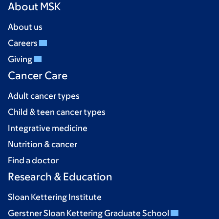
About MSK
About us
Careers
Giving
Cancer Care
Adult cancer types
Child & teen cancer types
Integrative medicine
Nutrition & cancer
Find a doctor
Research & Education
Sloan Kettering Institute
Gerstner Sloan Kettering Graduate School