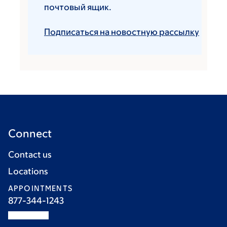
почтовый ящик.
Подписаться на новостную рассылку
Connect
Contact us
Locations
APPOINTMENTS
877-344-1243