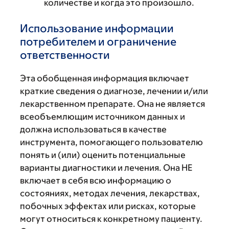
количестве и когда это произошло.
Использование информации
потребителем и ограничение
ответственности
Эта обобщенная информация включает
краткие сведения о диагнозе, лечении и/или
лекарственном препарате. Она не является
всеобъемлющим источником данных и
должна использоваться в качестве
инструмента, помогающего пользователю
понять и (или) оценить потенциальные
варианты диагностики и лечения. Она НЕ
включает в себя всю информацию о
состояниях, методах лечения, лекарствах,
побочных эффектах или рисках, которые
могут относиться к конкретному пациенту.