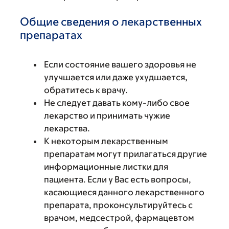
Общие сведения о лекарственных
препаратах
Если состояние вашего здоровья не
улучшается или даже ухудшается,
обратитесь к врачу.
Не следует давать кому-либо свое
лекарство и принимать чужие
лекарства.
К некоторым лекарственным
препаратам могут прилагаться другие
информационные листки для
пациента. Если у Вас есть вопросы,
касающиеся данного лекарственного
препарата, проконсультируйтесь с
врачом, медсестрой, фармацевтом