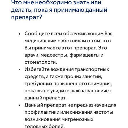
Что мне необходимо знать или
делать, пока я принимаю данный
препарат?
Сообщите всем обслуживающим Вас
медицинским работникам о том, что
Вы принимаете этот препарат. Это
врачи, медсестры, фармацевты и
стоматологи.
Избегайте вождения транспортных
средств, а также прочих занятий,
требующих повышенного внимания,
пока вы не увидите, как на вас влияет
данный препарат.
Данный препарат не предназначен для
профилактики или снижения частоты
возникновения мигренозных
головных болей.