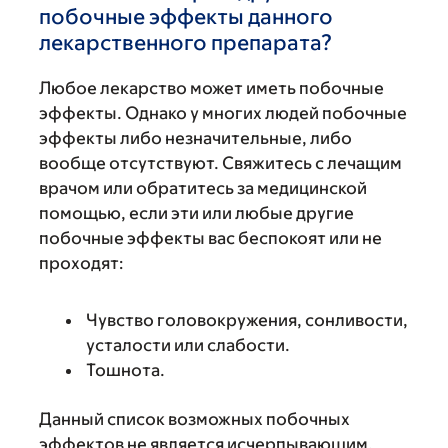
побочные эффекты данного
лекарственного препарата?
Любое лекарство может иметь побочные
эффекты. Однако у многих людей побочные
эффекты либо незначительные, либо
вообще отсутствуют. Свяжитесь с лечащим
врачом или обратитесь за медицинской
помощью, если эти или любые другие
побочные эффекты вас беспокоят или не
проходят:
Чувство головокружения, сонливости,
усталости или слабости.
Тошнота.
Данный список возможных побочных
эффектов не является исчерпывающим.