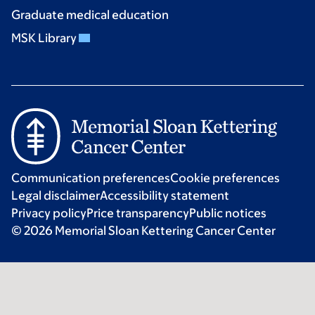
Graduate medical education
MSK Library
Communication preferences
Cookie preferences
Legal disclaimer
Accessibility statement
Privacy policy
Price transparency
Public notices
© 2026 Memorial Sloan Kettering Cancer Center