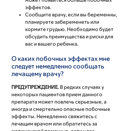
может появиться больше побочных
эффектов.
Сообщите врачу, если вы беременны,
планируете забеременеть или
кормите грудью. Необходимо будет
обсудить преимущества и риски для
вас и вашего ребенка.
О каких побочных эффектах мне
следует немедленно сообщать
лечащему врачу?
ПРЕДУПРЕЖДЕНИЕ.
В редких случаях у
некоторых пациентов прием данного
препарата может повлечь серьезные, а
иногда и смертельно опасные побочные
эффекты. Немедленно свяжитесь с
лечащим врачом или обратитесь за