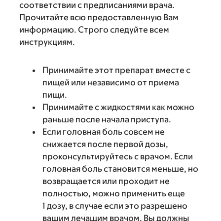
соответствии с предписаниями врача.
Прочитайте всю предоставленную Вам
информацию. Строго следуйте всем
инструкциям.
Принимайте этот препарат вместе с
пищей или независимо от приема
пищи.
Принимайте с жидкостями как можно
раньше после начала приступа.
Если головная боль совсем не
снижается после первой дозы,
проконсультируйтесь с врачом. Если
головная боль становится меньше, но
возвращается или проходит не
полностью, можно применить еще
1 дозу, в случае если это разрешено
вашим лечащим врачом. Вы должны