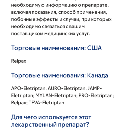
необходимую информацию о препарате,
включая показания, способ применения,
побочные эффекты и случаи, при которых
необходимо связаться с вашим
поставщиком медицинских услуг.
Торговые наименования: США
Relpax
Торговые наименования: Канада
APO-Eletriptan; AURO-Eletriptan; JAMP-
Eletriptan; MYLAN-Eletriptan; PRO-Eletriptan;
Relpax; TEVA-Eletriptan
Для чего используется этот
лекарственный препарат?