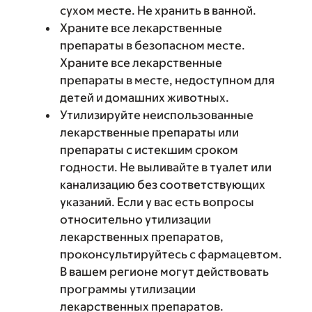
сухом месте. Не хранить в ванной.
Храните все лекарственные
препараты в безопасном месте.
Храните все лекарственные
препараты в месте, недоступном для
детей и домашних животных.
Утилизируйте неиспользованные
лекарственные препараты или
препараты с истекшим сроком
годности. Не выливайте в туалет или
канализацию без соответствующих
указаний. Если у вас есть вопросы
относительно утилизации
лекарственных препаратов,
проконсультируйтесь с фармацевтом.
В вашем регионе могут действовать
программы утилизации
лекарственных препаратов.