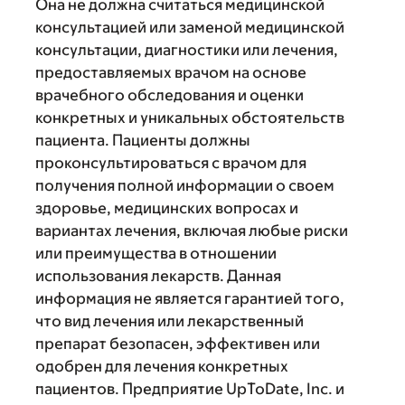
Она не должна считаться медицинской
консультацией или заменой медицинской
консультации, диагностики или лечения,
предоставляемых врачом на основе
врачебного обследования и оценки
конкретных и уникальных обстоятельств
пациента. Пациенты должны
проконсультироваться с врачом для
получения полной информации о своем
здоровье, медицинских вопросах и
вариантах лечения, включая любые риски
или преимущества в отношении
использования лекарств. Данная
информация не является гарантией того,
что вид лечения или лекарственный
препарат безопасен, эффективен или
одобрен для лечения конкретных
пациентов. Предприятие UpToDate, Inc. и