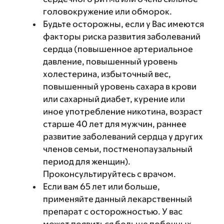
головокружение или обморок.
Будьте осторожны, если у Вас имеются
факторы риска развития заболеваний
сердца (повышенное артериальное
давление, повышенный уровень
холестерина, избыточный вес,
повышенный уровень сахара в крови
или сахарный диабет, курение или
иное употребление никотина, возраст
старше 40 лет для мужчин, раннее
развитие заболеваний сердца у других
членов семьи, постменопаузальный
период для женщин).
Проконсультируйтесь с врачом.
Если вам 65 лет или больше,
применяйте данный лекарственный
препарат с осторожностью. У вас