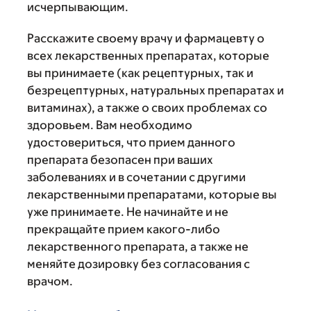
исчерпывающим.
Расскажите своему врачу и фармацевту о
всех лекарственных препаратах, которые
вы принимаете (как рецептурных, так и
безрецептурных, натуральных препаратах и
витаминах), а также о своих проблемах со
здоровьем. Вам необходимо
удостовериться, что прием данного
препарата безопасен при ваших
заболеваниях и в сочетании с другими
лекарственными препаратами, которые вы
уже принимаете. Не начинайте и не
прекращайте прием какого-либо
лекарственного препарата, а также не
меняйте дозировку без согласования с
врачом.