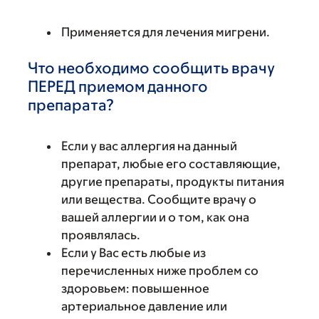
Применяется для лечения мигрени.
Что необходимо сообщить врачу
ПЕРЕД приемом данного
препарата?
Если у вас аллергия на данный
препарат, любые его составляющие,
другие препараты, продукты питания
или вещества. Сообщите врачу о
вашей аллергии и о том, как она
проявлялась.
Если у Вас есть любые из
перечисленных ниже проблем со
здоровьем: повышенное
артериальное давление или