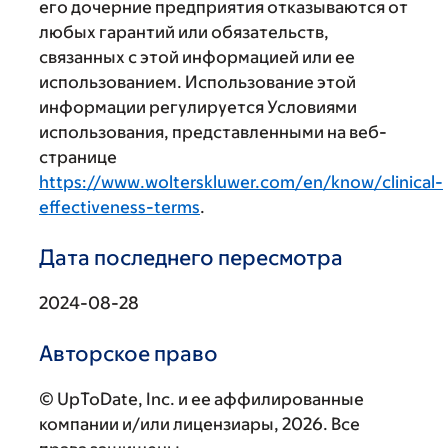
его дочерние предприятия отказываются от
любых гарантий или обязательств,
связанных с этой информацией или ее
использованием. Использование этой
информации регулируется Условиями
использования, представленными на веб-
странице
https://www.wolterskluwer.com/en/know/clinical-
effectiveness-terms
.
Дата последнего пересмотра
2024-08-28
Авторское право
© UpToDate, Inc. и ее аффилированные
компании и/или лицензиары, 2026. Все