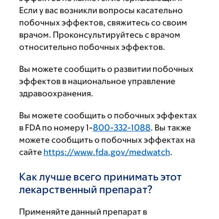
Если у вас возникли вопросы касательно
побочных эффектов, свяжитесь со своим
врачом. Проконсультируйтесь с врачом
относительно побочных эффектов.
Вы можете сообщить о развитии побочных
эффектов в национальное управление
здравоохранения.
Вы можете сообщить о побочных эффектах
в FDA по номеру 1-
800-332-1088
. Вы также
можете сообщить о побочных эффектах на
сайте
https://www.fda.gov/medwatch
.
Как лучше всего принимать этот
лекарственный препарат?
Применяйте данный препарат в