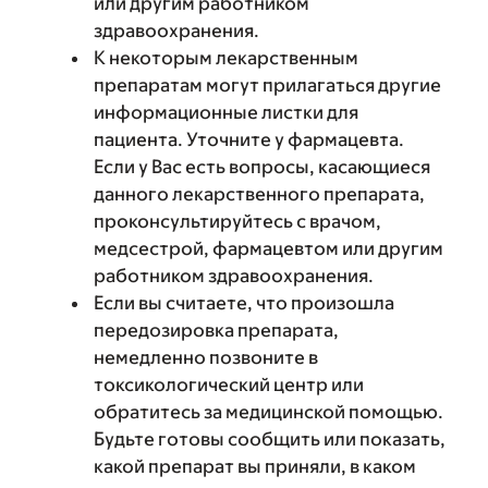
или другим работником
здравоохранения.
К некоторым лекарственным
препаратам могут прилагаться другие
информационные листки для
пациента. Уточните у фармацевта.
Если у Вас есть вопросы, касающиеся
данного лекарственного препарата,
проконсультируйтесь с врачом,
медсестрой, фармацевтом или другим
работником здравоохранения.
Если вы считаете, что произошла
передозировка препарата,
немедленно позвоните в
токсикологический центр или
обратитесь за медицинской помощью.
Будьте готовы сообщить или показать,
какой препарат вы приняли, в каком