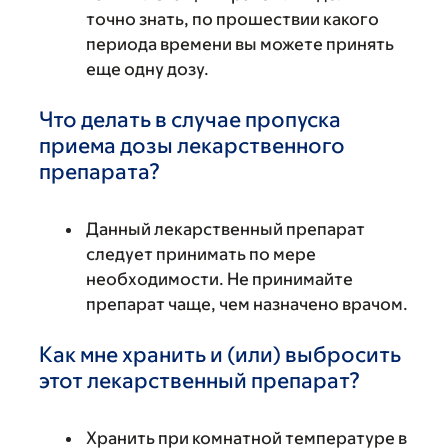
точно знать, по прошествии какого
периода времени вы можете принять
еще одну дозу.
Что делать в случае пропуска
приема дозы лекарственного
препарата?
Данный лекарственный препарат
следует принимать по мере
необходимости. Не принимайте
препарат чаще, чем назначено врачом.
Как мне хранить и (или) выбросить
этот лекарственный препарат?
Хранить при комнатной температуре в