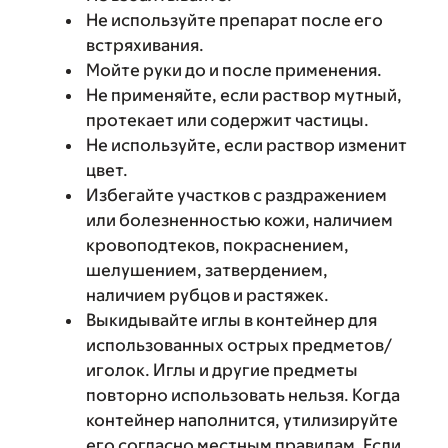
Не используйте препарат после его
встряхивания.
Мойте руки до и после применения.
Не применяйте, если раствор мутный,
протекает или содержит частицы.
Не используйте, если раствор изменит
цвет.
Избегайте участков с раздражением
или болезненностью кожи, наличием
кровоподтеков, покраснением,
шелушением, затвердением,
наличием рубцов и растяжек.
Выкидывайте иглы в контейнер для
использованных острых предметов/
иголок. Иглы и другие предметы
повторно использовать нельзя. Когда
контейнер наполнится, утилизируйте
его согласно местным правилам. Если