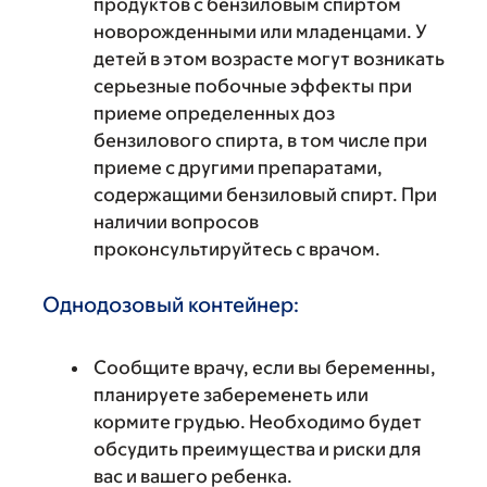
продуктов с бензиловым спиртом
новорожденными или младенцами. У
детей в этом возрасте могут возникать
серьезные побочные эффекты при
приеме определенных доз
бензилового спирта, в том числе при
приеме с другими препаратами,
содержащими бензиловый спирт. При
наличии вопросов
проконсультируйтесь с врачом.
Однодозовый контейнер:
Сообщите врачу, если вы беременны,
планируете забеременеть или
кормите грудью. Необходимо будет
обсудить преимущества и риски для
вас и вашего ребенка.