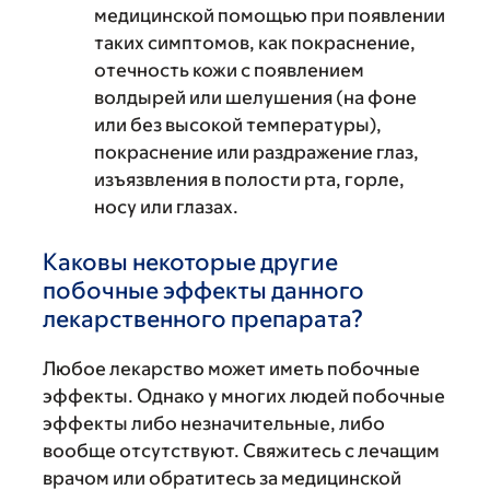
медицинской помощью при появлении
таких симптомов, как покраснение,
отечность кожи с появлением
волдырей или шелушения (на фоне
или без высокой температуры),
покраснение или раздражение глаз,
изъязвления в полости рта, горле,
носу или глазах.
Каковы некоторые другие
побочные эффекты данного
лекарственного препарата?
Любое лекарство может иметь побочные
эффекты. Однако у многих людей побочные
эффекты либо незначительные, либо
вообще отсутствуют. Свяжитесь с лечащим
врачом или обратитесь за медицинской