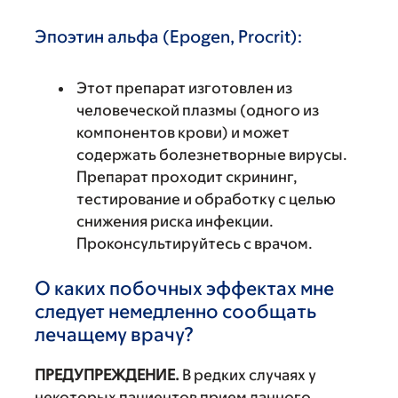
Эпоэтин альфа (Epogen, Procrit):
Этот препарат изготовлен из
человеческой плазмы (одного из
компонентов крови) и может
содержать болезнетворные вирусы.
Препарат проходит скрининг,
тестирование и обработку с целью
снижения риска инфекции.
Проконсультируйтесь с врачом.
О каких побочных эффектах мне
следует немедленно сообщать
лечащему врачу?
ПРЕДУПРЕЖДЕНИЕ.
В редких случаях у
некоторых пациентов прием данного