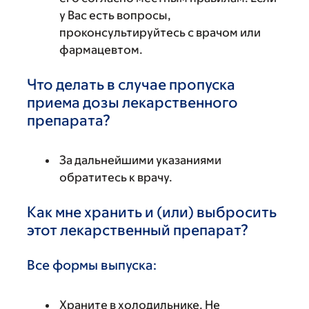
у Вас есть вопросы,
проконсультируйтесь с врачом или
фармацевтом.
Что делать в случае пропуска
приема дозы лекарственного
препарата?
За дальнейшими указаниями
обратитесь к врачу.
Как мне хранить и (или) выбросить
этот лекарственный препарат?
Все формы выпуска:
Храните в холодильнике. Не