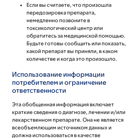
Если вы считаете, что произошла
передозировка препарата,
немедленно позвоните в
токсикологический центр или
обратитесь за медицинской помощью.
Будьте готовы сообщить или показать,
какой препарат вы приняли, в каком
количестве и когда это произошло.
Использование информации
потребителем и ограничение
ответственности
Эта обобщенная информация включает
краткие сведения о диагнозе, лечении и/или
лекарственном препарате. Она не является
всеобъемлющим источником данных и
должна использоваться в качестве