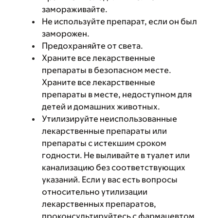
замораживайте.
Не используйте препарат, если он был
заморожен.
Предохраняйте от света.
Храните все лекарственные
препараты в безопасном месте.
Храните все лекарственные
препараты в месте, недоступном для
детей и домашних животных.
Утилизируйте неиспользованные
лекарственные препараты или
препараты с истекшим сроком
годности. Не выливайте в туалет или
канализацию без соответствующих
указаний. Если у вас есть вопросы
относительно утилизации
лекарственных препаратов,
проконсультируйтесь с фармацевтом.