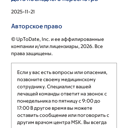
2025-11-21
Авторское право
© UpToDate, Inc. и ее аффилированные
компании и/или лицензиары, 2026. Все
права защищены.
Если у вас есть вопросы или опасения,
позвоните своему медицинскому
сотруднику. Специалист вашей
лечащей команды ответит на звонок с
понедельника по пятницу с
9:00
до
17:00
В другое время вы можете
оставить сообщение или поговорить с
другим врачом центра MSK. Вы всегда