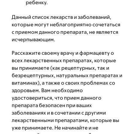
ребенку.
Данный список лекарств и заболеваний,
которые могут неблагоприятно сочетаться
с приемом данного препарата, не является
исчерпывающим.
Расскажите своему врачу и фармацевту о
всех лекарственных препаратах, которые
вы принимаете (как рецептурных, так и
безрецептурных, натуральных препаратах и
витаминах), а также о своих проблемах со
здоровьем. Вам необходимо
удостовериться, что прием данного
препарата безопасен при ваших
заболеваниях и в сочетании с другими
лекарственными препаратами, которые вы
уже принимаете. Не начинайте и не