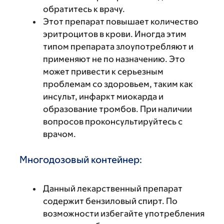
обратитесь к врачу.
Этот препарат повышает количество
эритроцитов в крови. Иногда этим
типом препарата злоупотребляют и
применяют не по назначению. Это
может привести к серьезным
проблемам со здоровьем, таким как
инсульт, инфаркт миокарда и
образование тромбов. При наличии
вопросов проконсультируйтесь с
врачом.
Многодозовый контейнер:
Данный лекарственный препарат
содержит бензиловый спирт. По
возможности избегайте употребления