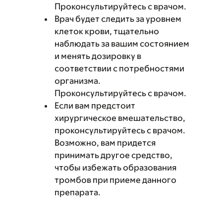
Проконсультируйтесь с врачом.
Врач будет следить за уровнем
клеток крови, тщательно
наблюдать за вашим состоянием
и менять дозировку в
соответствии с потребностями
организма.
Проконсультируйтесь с врачом.
Если вам предстоит
хирургическое вмешательство,
проконсультируйтесь с врачом.
Возможно, вам придется
принимать другое средство,
чтобы избежать образования
тромбов при приеме данного
препарата.