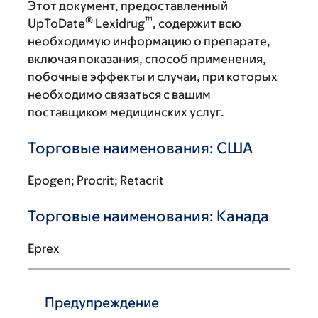
Этот документ, предоставленный
®
™
UpToDate
Lexidrug
, содержит всю
необходимую информацию о препарате,
включая показания, способ применения,
побочные эффекты и случаи, при которых
необходимо связаться с вашим
поставщиком медицинских услуг.
Торговые наименования: США
Epogen; Procrit; Retacrit
Торговые наименования: Канада
Eprex
Предупреждение