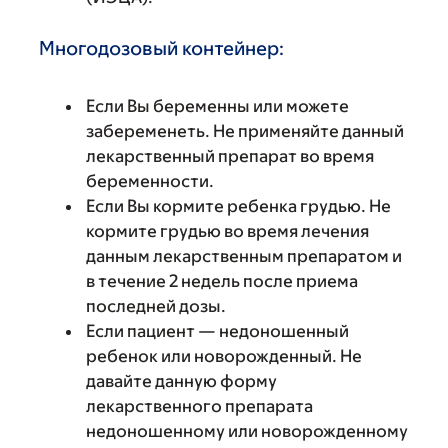
Многодозовый контейнер:
Если Вы беременны или можете
забеременеть. Не применяйте данный
лекарственный препарат во время
беременности.
Если Вы кормите ребенка грудью. Не
кормите грудью во время лечения
данным лекарственным препаратом и
в течение 2 недель после приема
последней дозы.
Если пациент — недоношенный
ребенок или новорожденный. Не
давайте данную форму
лекарственного препарата
недоношенному или новорожденному