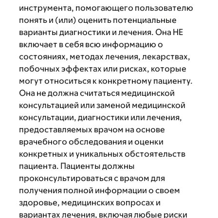
инструмента, помогающего пользователю
понять и (или) оценить потенциальные
варианты диагностики и лечения. Она НЕ
включает в себя всю информацию о
состояниях, методах лечения, лекарствах,
побочных эффектах или рисках, которые
могут относиться к конкретному пациенту.
Она не должна считаться медицинской
консультацией или заменой медицинской
консультации, диагностики или лечения,
предоставляемых врачом на основе
врачебного обследования и оценки
конкретных и уникальных обстоятельств
пациента. Пациенты должны
проконсультироваться с врачом для
получения полной информации о своем
здоровье, медицинских вопросах и
вариантах лечения, включая любые риски