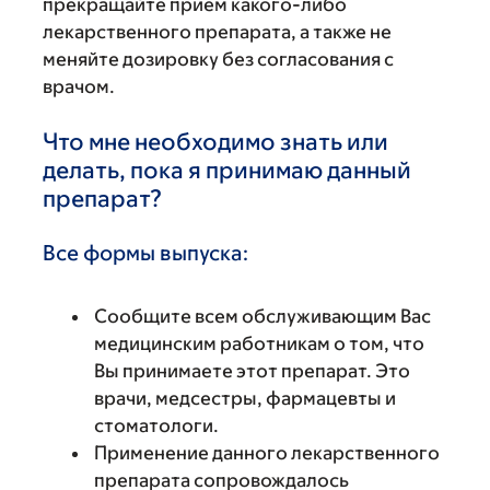
прекращайте прием какого-либо
лекарственного препарата, а также не
меняйте дозировку без согласования с
врачом.
Что мне необходимо знать или
делать, пока я принимаю данный
препарат?
Все формы выпуска:
Сообщите всем обслуживающим Вас
медицинским работникам о том, что
Вы принимаете этот препарат. Это
врачи, медсестры, фармацевты и
стоматологи.
Применение данного лекарственного
препарата сопровождалось