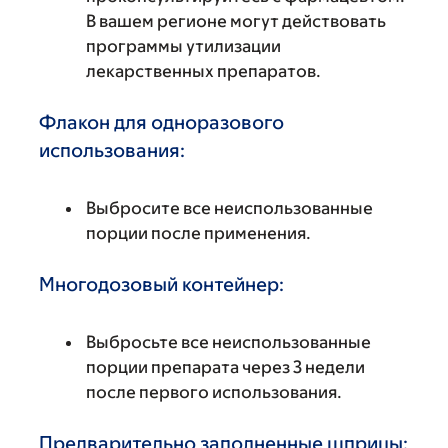
В вашем регионе могут действовать
программы утилизации
лекарственных препаратов.
Флакон для одноразового
использования:
Выбросите все неиспользованные
порции после применения.
Многодозовый контейнер:
Выбросьте все неиспользованные
порции препарата через 3 недели
после первого использования.
Предварительно заполненные шприцы: