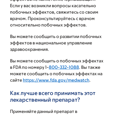
Если у вас возникли вопросы касательно
побочных эффектов, свяжитесь со своим
врачом. Проконсультируйтесь с врачом
относительно побочных эффектов.
Вы можете сообщить о развитии побочных
эффектов в национальное управление
здравоохранения.
Вы можете сообщить о побочных эффектах
в FDA по номеру 1-
800-332-1088
. Вы также
можете сообщить о побочных эффектах на
сайте
https://www.fda.gov/medwatch
.
Как лучше всего принимать этот
лекарственный препарат?
Применяйте данный препарат в