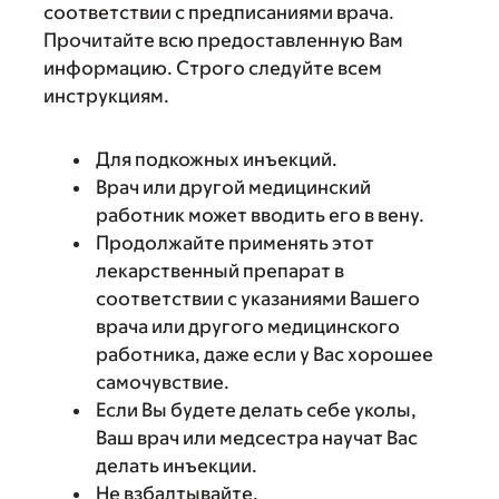
соответствии с предписаниями врача.
Прочитайте всю предоставленную Вам
информацию. Строго следуйте всем
инструкциям.
Для подкожных инъекций.
Врач или другой медицинский
работник может вводить его в вену.
Продолжайте применять этот
лекарственный препарат в
соответствии с указаниями Вашего
врача или другого медицинского
работника, даже если у Вас хорошее
самочувствие.
Если Вы будете делать себе уколы,
Ваш врач или медсестра научат Вас
делать инъекции.
Не взбалтывайте.