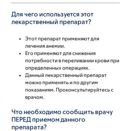
Для чего используется этот
лекарственный препарат?
Этот препарат применяют для
лечения анемии.
Его применяют для снижения
потребности в переливании крови при
определенных операциях.
Данный лекарственный препарат
можно применять и по другим
показаниям. Проконсультируйтесь с
врачом.
Что необходимо сообщить врачу
ПЕРЕД приемом данного
препарата?