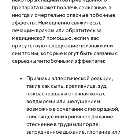
препарата может повлечь серьезные, а
иногда и смертельно опасные побочные
эффекты. Немедленно свяжитесь с
лечащим врачом или обратитесь за
медицинской помощью, если у вас
присутствуют следующие признаки или
симптомы, которые могут быть связаны с
серьезными побочными эффектами:
Признаки аллергической реакции,
такие как сыпь, крапивница, зуд,
покрасневшая и отечная кожа с
волдырями или шелушением,
возможно в сочетании с лихорадкой,
свистящее или хрипящее дыхание,
стеснение в груди или горле,
затрудненное дыхание, глотание или