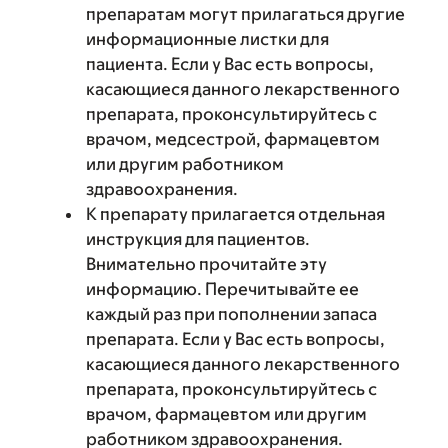
препаратам могут прилагаться другие
информационные листки для
пациента. Если у Вас есть вопросы,
касающиеся данного лекарственного
препарата, проконсультируйтесь с
врачом, медсестрой, фармацевтом
или другим работником
здравоохранения.
К препарату прилагается отдельная
инструкция для пациентов.
Внимательно прочитайте эту
информацию. Перечитывайте ее
каждый раз при пополнении запаса
препарата. Если у Вас есть вопросы,
касающиеся данного лекарственного
препарата, проконсультируйтесь с
врачом, фармацевтом или другим
работником здравоохранения.