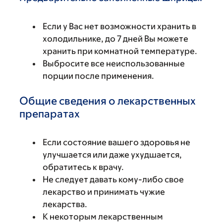
Если у Вас нет возможности хранить в
холодильнике, до 7 дней Вы можете
хранить при комнатной температуре.
Выбросите все неиспользованные
порции после применения.
Общие сведения о лекарственных
препаратах
Если состояние вашего здоровья не
улучшается или даже ухудшается,
обратитесь к врачу.
Не следует давать кому-либо свое
лекарство и принимать чужие
лекарства.
К некоторым лекарственным