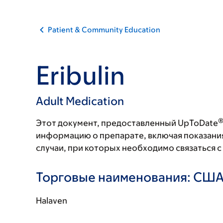
Patient & Community Education
Eribulin
Adult Medication
Этот документ, предоставленный UpToDate
информацию о препарате, включая показани
случаи, при которых необходимо связаться 
Торговые наименования: СШ
Halaven