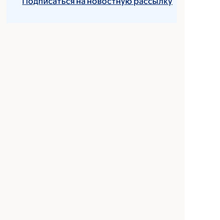
Подписаться на новостную рассылку