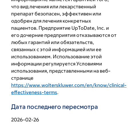
что вид лечения или лекарственный
препарат безопасен, эффективен или
одобрен для лечения конкретных
пациентов. Предприятие UpToDate, Inc. и
его дочерние предприятия отказываются от
любых гарантий или обязательств,
связанных с этой информацией или ее
использованием. Использование этой
информации регулируется Условиями
использования, представленными на веб-
странице
https://www.wolterskluwer.com/en/know/clinical-
effectiveness-terms
.
Дата последнего пересмотра
2026-02-26