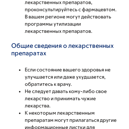
лекарственных препаратов,
проконсультируйтесь с фармацевтом.
В вашем регионе могут действовать
программы утилизации
лекарственных препаратов.
Общие сведения о лекарственных
препаратах
Если состояние вашего здоровья не
улучшается или даже ухудшается,
обратитесь к врачу.
Не следует давать кому-либо свое
лекарство и принимать чужие
лекарства.
К некоторым лекарственным
препаратам могут прилагаться другие
информационные листки для