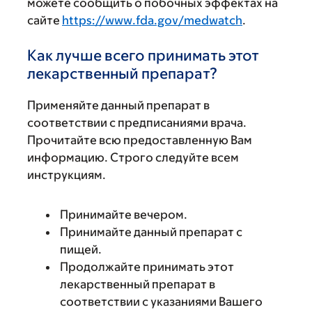
можете сообщить о побочных эффектах на
сайте
https://www.fda.gov/medwatch
.
Как лучше всего принимать этот
лекарственный препарат?
Применяйте данный препарат в
соответствии с предписаниями врача.
Прочитайте всю предоставленную Вам
информацию. Строго следуйте всем
инструкциям.
Принимайте вечером.
Принимайте данный препарат с
пищей.
Продолжайте принимать этот
лекарственный препарат в
соответствии с указаниями Вашего