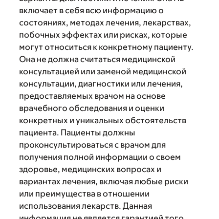
включает в себя всю информацию о
состояниях, методах лечения, лекарствах,
побочных эффектах или рисках, которые
могут относиться к конкретному пациенту.
Она не должна считаться медицинской
консультацией или заменой медицинской
консультации, диагностики или лечения,
предоставляемых врачом на основе
врачебного обследования и оценки
конкретных и уникальных обстоятельств
пациента. Пациенты должны
проконсультироваться с врачом для
получения полной информации о своем
здоровье, медицинских вопросах и
вариантах лечения, включая любые риски
или преимущества в отношении
использования лекарств. Данная
информация не является гарантией того,