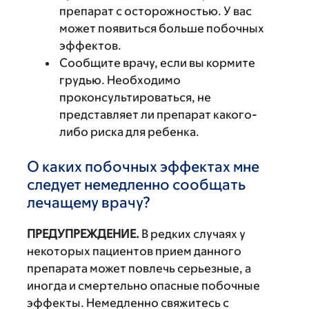
препарат с осторожностью. У вас
может появиться больше побочных
эффектов.
Сообщите врачу, если вы кормите
грудью. Необходимо
проконсультироваться, не
представляет ли препарат какого-
либо риска для ребенка.
О каких побочных эффектах мне
следует немедленно сообщать
лечащему врачу?
ПРЕДУПРЕЖДЕНИЕ.
В редких случаях у
некоторых пациентов прием данного
препарата может повлечь серьезные, а
иногда и смертельно опасные побочные
эффекты. Немедленно свяжитесь с