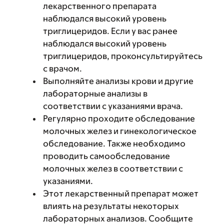
лекарственного препарата
наблюдался высокий уровень
триглицеридов. Если у вас ранее
наблюдался высокий уровень
триглицеридов, проконсультируйтесь
с врачом.
Выполняйте анализы крови и другие
лабораторные анализы в
соответствии с указаниями врача.
Регулярно проходите обследование
молочных желез и гинекологическое
обследование. Также необходимо
проводить самообследование
молочных желез в соответствии с
указаниями.
Этот лекарственный препарат может
влиять на результаты некоторых
лабораторных анализов. Сообщите