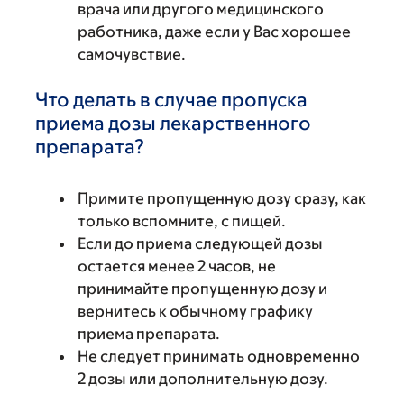
врача или другого медицинского
работника, даже если у Вас хорошее
самочувствие.
Что делать в случае пропуска
приема дозы лекарственного
препарата?
Примите пропущенную дозу сразу, как
только вспомните, с пищей.
Если до приема следующей дозы
остается менее 2 часов, не
принимайте пропущенную дозу и
вернитесь к обычному графику
приема препарата.
Не следует принимать одновременно
2 дозы или дополнительную дозу.