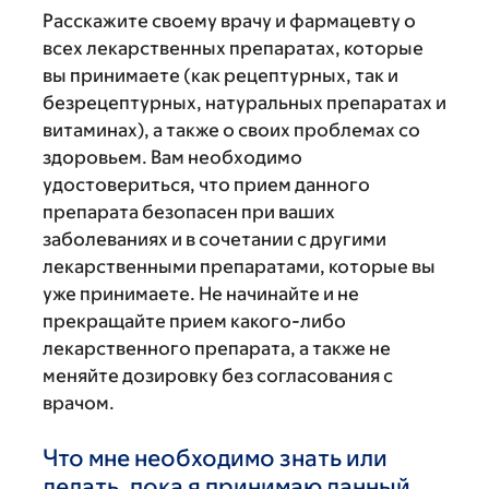
Расскажите своему врачу и фармацевту о
всех лекарственных препаратах, которые
вы принимаете (как рецептурных, так и
безрецептурных, натуральных препаратах и
витаминах), а также о своих проблемах со
здоровьем. Вам необходимо
удостовериться, что прием данного
препарата безопасен при ваших
заболеваниях и в сочетании с другими
лекарственными препаратами, которые вы
уже принимаете. Не начинайте и не
прекращайте прием какого-либо
лекарственного препарата, а также не
меняйте дозировку без согласования с
врачом.
Что мне необходимо знать или
делать, пока я принимаю данный