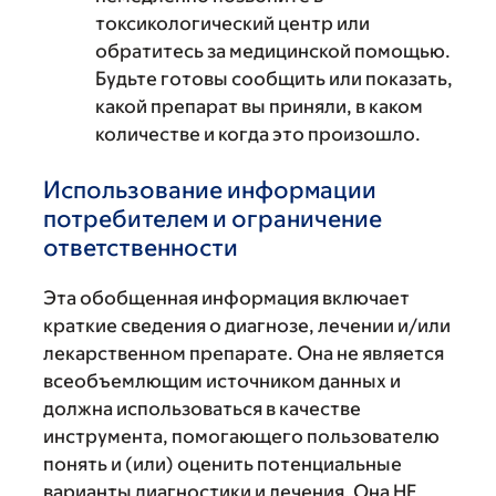
токсикологический центр или
обратитесь за медицинской помощью.
Будьте готовы сообщить или показать,
какой препарат вы приняли, в каком
количестве и когда это произошло.
Использование информации
потребителем и ограничение
ответственности
Эта обобщенная информация включает
краткие сведения о диагнозе, лечении и/или
лекарственном препарате. Она не является
всеобъемлющим источником данных и
должна использоваться в качестве
инструмента, помогающего пользователю
понять и (или) оценить потенциальные
варианты диагностики и лечения. Она НЕ