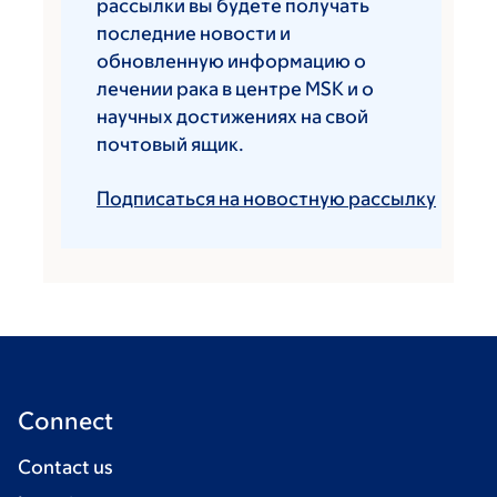
рассылки вы будете получать
последние новости и
обновленную информацию о
лечении рака в центре MSK и о
научных достижениях на свой
почтовый ящик.
Подписаться на новостную рассылку
Connect
Contact us