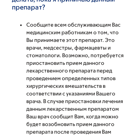
препарат?
Сообщите всем обслуживающим Вас
медицинским работникам о том, что
Вы принимаете этот препарат. Это
врачи, медсестры, фармацевты и
стоматологи. Возможно, потребуется
приостановить прием данного
лекарственного препарата перед
проведением определенных типов
хирургических вмешательств в
соответствии с указаниями Вашего
врача. В случае приостановки лечения
данным лекарственным препаратом
Ваш врач сообщит Вам, когда можно
будет возобновить прием данного
препарата после проведения Вам