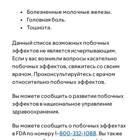
Болезненные молочные железы.
Головная боль.
Тошнота.
Данный список возможных побочных
эффектов не является исчерпывающим.
Если у вас возникли вопросы касательно
побочных эффектов, свяжитесь со своим
врачом. Проконсультируйтесь с врачом
относительно побочных эффектов.
Вы можете сообщить о развитии побочных
эффектов в национальное управление
здравоохранения.
Вы можете сообщить о побочных эффектах
в FDA по номеру 1-
800-332-1088
. Вы также