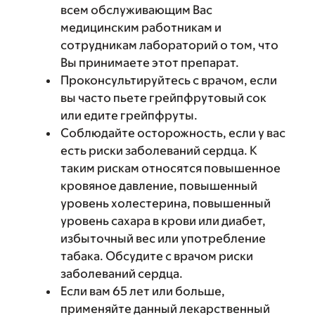
всем обслуживающим Вас
медицинским работникам и
сотрудникам лабораторий о том, что
Вы принимаете этот препарат.
Проконсультируйтесь с врачом, если
вы часто пьете грейпфрутовый сок
или едите грейпфруты.
Соблюдайте осторожность, если у вас
есть риски заболеваний сердца. К
таким рискам относятся повышенное
кровяное давление, повышенный
уровень холестерина, повышенный
уровень сахара в крови или диабет,
избыточный вес или употребление
табака. Обсудите с врачом риски
заболеваний сердца.
Если вам 65 лет или больше,
применяйте данный лекарственный