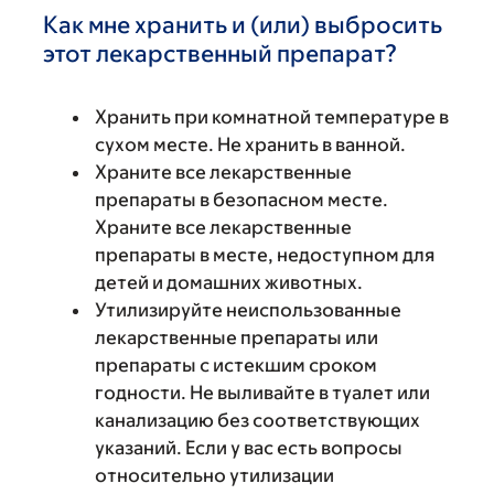
Как мне хранить и (или) выбросить
этот лекарственный препарат?
Хранить при комнатной температуре в
сухом месте. Не хранить в ванной.
Храните все лекарственные
препараты в безопасном месте.
Храните все лекарственные
препараты в месте, недоступном для
детей и домашних животных.
Утилизируйте неиспользованные
лекарственные препараты или
препараты с истекшим сроком
годности. Не выливайте в туалет или
канализацию без соответствующих
указаний. Если у вас есть вопросы
относительно утилизации