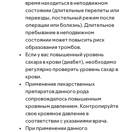
время находиться в неподвижном
состоянии (длительные перелеты или
переезды, постельный режим после
операции или болезнь). Длительное
пребывание в неподвижном
состоянии может повысить риск
образования тромбов.
Если у вас повышенный уровень
сахара в крови (диабет), необходимо
регулярно проверять уровень сахар в
крови.
Применение лекарственных
препаратов данного рода
сопровождалось повышенным
кровяным давлением. Контролируйте
свое кровяное давление в
соответствии с указаниями врача.
При применении данного