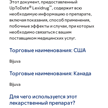
Этот документ, предоставленный
®
™
UpToDate
Lexidrug
, содержит всю
необходимую информацию о препарате,
включая показания, способ применения,
побочные эффекты и случаи, при которых
необходимо связаться с вашим
поставщиком медицинских услуг.
Торговые наименования: США
Bijuva
Торговые наименования: Канада
Bijuva
Для чего используется этот
лекарственный препарат?