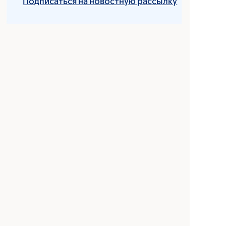
Подписаться на новостную рассылку