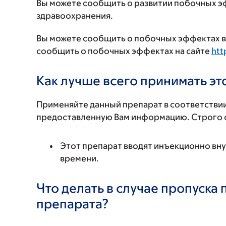
Вы можете сообщить о развитии побочных э
здравоохранения.
Вы можете сообщить о побочных эффектах в 
сообщить о побочных эффектах на сайте
htt
Как лучше всего принимать э
Применяйте данный препарат в соответствии
предоставленную Вам информацию. Строго с
Этот препарат вводят инъекционно вн
времени.
Что делать в случае пропуска
препарата?