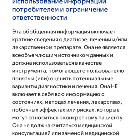
Использование информации
потребителем и ограничение
ответственности
Эта обобщенная информация включает
краткие сведения о диагнозе, лечении и/или
лекарственном препарате. Она не является
всеобъемлющим источником данных и
должна использоваться в качестве
инструмента, помогающего пользователю
понять и (или) оценить потенциальные
варианты диагностики и лечения. Она НЕ
включает в себя всю информацию о
состояниях, методах лечения, лекарствах,
побочных эффектах или рисках, которые
могут относиться к конкретному пациенту.
Она не должна считаться медицинской
консультацией или заменой медицинской