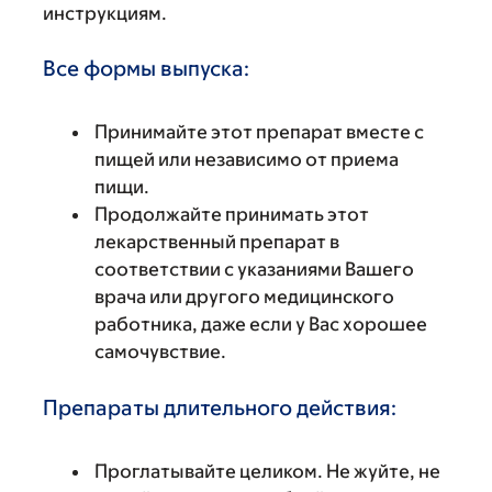
инструкциям.
Все формы выпуска:
Принимайте этот препарат вместе с
пищей или независимо от приема
пищи.
Продолжайте принимать этот
лекарственный препарат в
соответствии с указаниями Вашего
врача или другого медицинского
работника, даже если у Вас хорошее
самочувствие.
Препараты длительного действия:
Проглатывайте целиком. Не жуйте, не