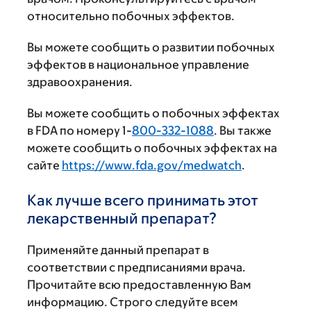
относительно побочных эффектов.
Вы можете сообщить о развитии побочных
эффектов в национальное управление
здравоохранения.
Вы можете сообщить о побочных эффектах
в FDA по номеру 1-
800-332-1088
. Вы также
можете сообщить о побочных эффектах на
сайте
https://www.fda.gov/medwatch
.
Как лучше всего принимать этот
лекарственный препарат?
Применяйте данный препарат в
соответствии с предписаниями врача.
Прочитайте всю предоставленную Вам
информацию. Строго следуйте всем