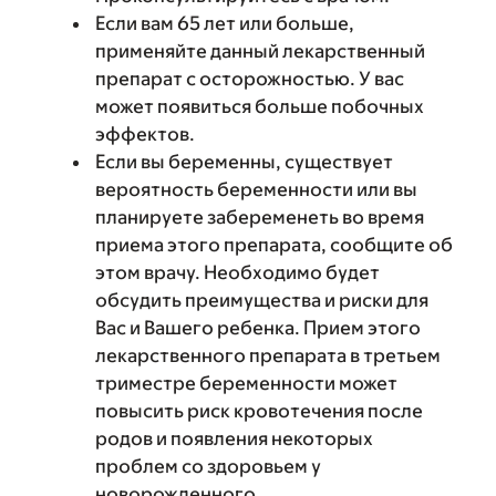
Если вам 65 лет или больше,
применяйте данный лекарственный
препарат с осторожностью. У вас
может появиться больше побочных
эффектов.
Если вы беременны, существует
вероятность беременности или вы
планируете забеременеть во время
приема этого препарата, сообщите об
этом врачу. Необходимо будет
обсудить преимущества и риски для
Вас и Вашего ребенка. Прием этого
лекарственного препарата в третьем
триместре беременности может
повысить риск кровотечения после
родов и появления некоторых
проблем со здоровьем у
новорожденного.