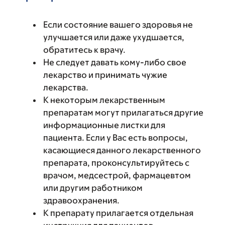
Если состояние вашего здоровья не
улучшается или даже ухудшается,
обратитесь к врачу.
Не следует давать кому-либо свое
лекарство и принимать чужие
лекарства.
К некоторым лекарственным
препаратам могут прилагаться другие
информационные листки для
пациента. Если у Вас есть вопросы,
касающиеся данного лекарственного
препарата, проконсультируйтесь с
врачом, медсестрой, фармацевтом
или другим работником
здравоохранения.
К препарату прилагается отдельная