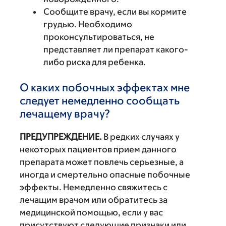
Сообщите врачу, если вы кормите
грудью. Необходимо
проконсультироваться, не
представляет ли препарат какого-
либо риска для ребенка.
О каких побочных эффектах мне
следует немедленно сообщать
лечащему врачу?
ПРЕДУПРЕЖДЕНИЕ.
В редких случаях у
некоторых пациентов прием данного
препарата может повлечь серьезные, а
иногда и смертельно опасные побочные
эффекты. Немедленно свяжитесь с
лечащим врачом или обратитесь за
медицинской помощью, если у вас
присутствуют следующие признаки или