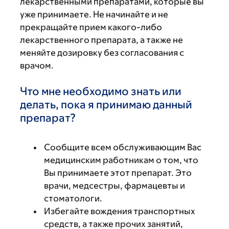
лекарственными препаратами, которые вы
уже принимаете. Не начинайте и не
прекращайте прием какого-либо
лекарственного препарата, а также не
меняйте дозировку без согласования с
врачом.
Что мне необходимо знать или
делать, пока я принимаю данный
препарат?
Сообщите всем обслуживающим Вас
медицинским работникам о том, что
Вы принимаете этот препарат. Это
врачи, медсестры, фармацевты и
стоматологи.
Избегайте вождения транспортных
средств, а также прочих занятий,