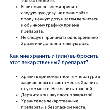
только сможете.
Если пришло время принять
следующую дозу, не принимайте
пропущенную дозу и затем вернитесь
к обычному графику приема
препарата.
Не следует принимать одновременно
2 дозы или дополнительную дозу.
Как мне хранить и (или) выбросить
этот лекарственный препарат?
Хранить при комнатной температуре в
защищенном от света месте. Хранить
в сухом месте. Не хранить в ванной.
Держите крышку плотно закрытой.
Храните все лекарственные
препараты в безопасном месте.