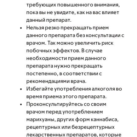
требующих повышенного внимания,
пока вы не увидите, как на вас влияет
данный препарат.
Нельзя резко прекращать прием
данного препарата без консультации с
врачом. Так можно увеличить риск
побочных эффектов. В случае
необходимости прием данного
препарата нужно прекращать
постепенно, в соответствии с
рекомендациями врача.
Избегайте употребления алкоголя во
время приема этого препарата.
Проконсультируйтесь со своим
врачом перед употреблением
марихуаны, других форм каннабиса,
рецептурных или безрецептурных
лекарственных препаратов, которые