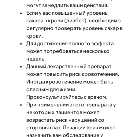
могут замедлить ваши действия.
Если у вас повышенный уровень
сахара в крови (диабет), необходимо
регулярно проверять уровень сахар в
крови.
Для достижения полного эффекта
может потребоваться несколько
недель.
Данный лекарственный препарат
может повысить риск кровотечения.
Иногда кровотечение может быть
опасным для жизни.
Проконсультируйтесь с врачом.
При применении этого препарата у
некоторых пациентов может
возрастать риск нарушений со
стороны глаз. Лечащий врач может
назначить вам обследование у