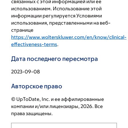
связанных с этой информацией или ее
использованием. Использование этой
информации регулируется Условиями
использования, представленными на веб-
странице
https://www.wolterskluwer.com/en/know/clinical-
effectiveness-terms
.
Дата последнего пересмотра
2023-09-08
Авторское право
© UpToDate, Inc. и ее аффилированные
компании и/или лицензиары, 2026. Все
права защищены.