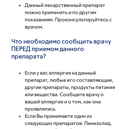
Данный лекарственный препарат
можно применять и по другим
показаниям. Проконсультируйтесь с
врачом.
Что необходимо сообщить врачу
ПЕРЕД приемом данного
препарата?
Если у вас аллергия на данный
препарат, любые его составляющие,
другие препараты, продукты питания
или вещества. Сообщите врачу о
вашей аллергии и о том, как она
проявлялась.
Если Вы принимаете один из
следующих препаратов: Линезолид,