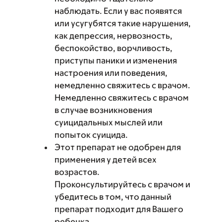
наблюдать. Если у вас появятся
или усугубятся такие нарушения,
как депрессия, нервозность,
беспокойство, ворчливость,
приступы паники и изменения
настроения или поведения,
немедленно свяжитесь с врачом.
Немедленно свяжитесь с врачом
в случае возникновения
суицидальных мыслей или
попыток суицида.
Этот препарат не одобрен для
применения у детей всех
возрастов.
Проконсультируйтесь с врачом и
убедитесь в том, что данный
препарат подходит для Вашего
ребенка.