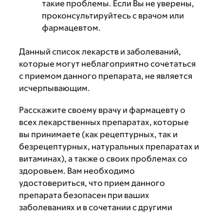
такие проблемы. Если Вы не уверены,
проконсультируйтесь с врачом или
фармацевтом.
Данный список лекарств и заболеваний,
которые могут неблагоприятно сочетаться
с приемом данного препарата, не является
исчерпывающим.
Расскажите своему врачу и фармацевту о
всех лекарственных препаратах, которые
вы принимаете (как рецептурных, так и
безрецептурных, натуральных препаратах и
витаминах), а также о своих проблемах со
здоровьем. Вам необходимо
удостовериться, что прием данного
препарата безопасен при ваших
заболеваниях и в сочетании с другими