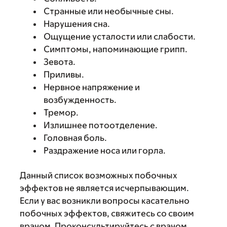
Странные или необычные сны.
Нарушения сна.
Ощущение усталости или слабости.
Симптомы, напоминающие грипп.
Зевота.
Приливы.
Нервное напряжение и
возбужденность.
Тремор.
Излишнее потоотделение.
Головная боль.
Раздражение носа или горла.
Данный список возможных побочных
эффектов не является исчерпывающим.
Если у вас возникли вопросы касательно
побочных эффектов, свяжитесь со своим
врачом. Проконсультируйтесь с врачом