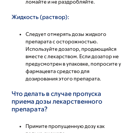
ломайте и не раздробляйте.
Жидкость (раствор):
Следует отмерять дозы жидкого
препарата с осторожностью.
Используйте дозатор, продающийся
вместе с лекарством. Если дозатор не
предусмотрен в упаковке, попросите у
фармацевта средство для
дозирования этого препарата.
Что делать в случае пропуска
приема дозы лекарственного
препарата?
Примите пропущенную дозу как