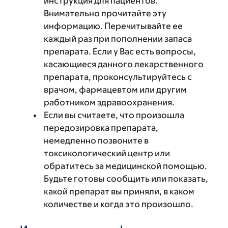
инструкция для пациентов.
Внимательно прочитайте эту
информацию. Перечитывайте ее
каждый раз при пополнении запаса
препарата. Если у Вас есть вопросы,
касающиеся данного лекарственного
препарата, проконсультируйтесь с
врачом, фармацевтом или другим
работником здравоохранения.
Если вы считаете, что произошла
передозировка препарата,
немедленно позвоните в
токсикологический центр или
обратитесь за медицинской помощью.
Будьте готовы сообщить или показать,
какой препарат вы приняли, в каком
количестве и когда это произошло.