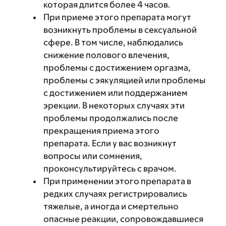
которая длится более 4 часов.
При приеме этого препарата могут
возникнуть проблемы в сексуальной
сфере. В том числе, наблюдались
снижение полового влечения,
проблемы с достижением оргазма,
проблемы с эякуляцией или проблемы
с достижением или поддержанием
эрекции. В некоторых случаях эти
проблемы продолжались после
прекращения приема этого
препарата. Если у вас возникнут
вопросы или сомнения,
проконсультируйтесь с врачом.
При применении этого препарата в
редких случаях регистрировались
тяжелые, а иногда и смертельно
опасные реакции, сопровождавшиеся