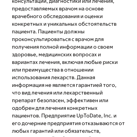
консультации, диагностики или лечения,
предоставляемых врачом на основе
врачебного обследования и оценки
конкретных и уникальных обстоятельств
пациента. Пациенты должны
проконсультироваться с врачом для
получения полной информации о своем
здоровье, медицинских вопросах и
вариантах лечения, включая любые риски
или преимущества в отношении
использования лекарств. Данная
информация не является гарантией того,
что вид лечения или лекарственный
препарат безопасен, эффективен или
одобрен для лечения конкретных
пациентов. Предприятие UpToDate, Inc. и
его дочерние предприятия отказываются от
любых гарантий или обязательств,