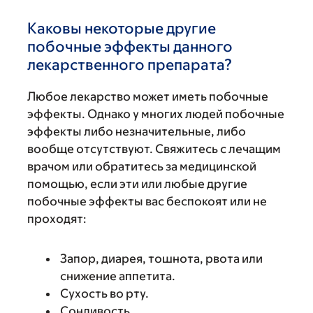
Каковы некоторые другие
побочные эффекты данного
лекарственного препарата?
Любое лекарство может иметь побочные
эффекты. Однако у многих людей побочные
эффекты либо незначительные, либо
вообще отсутствуют. Свяжитесь с лечащим
врачом или обратитесь за медицинской
помощью, если эти или любые другие
побочные эффекты вас беспокоят или не
проходят:
Запор, диарея, тошнота, рвота или
снижение аппетита.
Сухость во рту.
Сонливость.