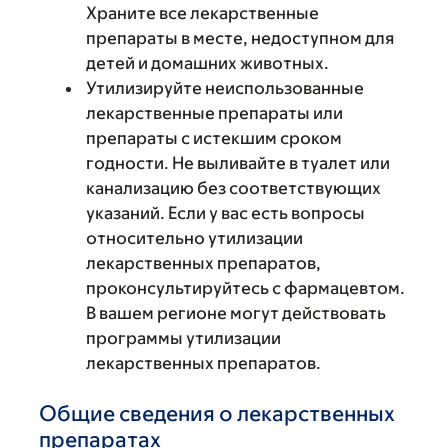
Храните все лекарственные
препараты в месте, недоступном для
детей и домашних животных.
Утилизируйте неиспользованные
лекарственные препараты или
препараты с истекшим сроком
годности. Не выливайте в туалет или
канализацию без соответствующих
указаний. Если у вас есть вопросы
относительно утилизации
лекарственных препаратов,
проконсультируйтесь с фармацевтом.
В вашем регионе могут действовать
программы утилизации
лекарственных препаратов.
Общие сведения о лекарственных
препаратах