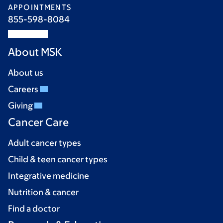
APPOINTMENTS
855-598-8084
About MSK
About us
Careers
Giving
Cancer Care
Adult cancer types
Child & teen cancer types
Integrative medicine
Nutrition & cancer
Find a doctor