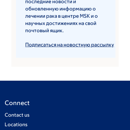
последние новости и
обновленную информацию о
лечении рака в центре MSK и о
научных достижениях на свой
почтовый ящик.
Подписаться на новостную рассылку
Connect
Contact us
Locations