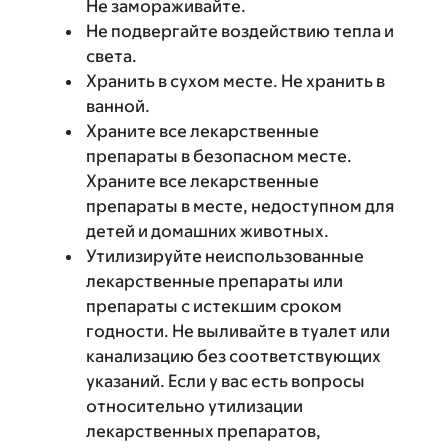
Не замораживайте.
Не подвергайте воздействию тепла и
света.
Хранить в сухом месте. Не хранить в
ванной.
Храните все лекарственные
препараты в безопасном месте.
Храните все лекарственные
препараты в месте, недоступном для
детей и домашних животных.
Утилизируйте неиспользованные
лекарственные препараты или
препараты с истекшим сроком
годности. Не выливайте в туалет или
канализацию без соответствующих
указаний. Если у вас есть вопросы
относительно утилизации
лекарственных препаратов,