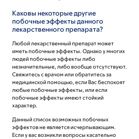
Каковы некоторые другие
побочные эффекты данного
лекарственного препарата?
Любой лекарственный препарат может
иметь побочные эффекты. Однако у многих
людей побочные эффекты либо
незначительные, либо вообще отсутствуют.
Свяжитесь с врачом или обратитесь за
медицинской помощью, если Вас беспокоят
любые побочные эффекты, или если
побочные эффекты имеют стойкий
характер.
Данный список возможных побочных
эффектов не является исчерпывающим.
Если у вас возникли вопросы касательно