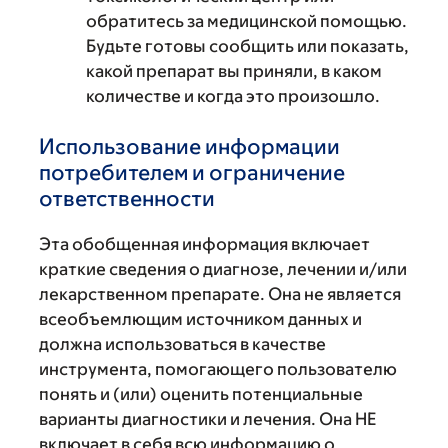
обратитесь за медицинской помощью.
Будьте готовы сообщить или показать,
какой препарат вы приняли, в каком
количестве и когда это произошло.
Использование информации
потребителем и ограничение
ответственности
Эта обобщенная информация включает
краткие сведения о диагнозе, лечении и/или
лекарственном препарате. Она не является
всеобъемлющим источником данных и
должна использоваться в качестве
инструмента, помогающего пользователю
понять и (или) оценить потенциальные
варианты диагностики и лечения. Она НЕ
включает в себя всю информацию о