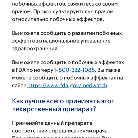
побочных эффектов, свяжитесь со своим
врачом. Проконсультируйтесь с врачом
относительно побочных эффектов.
Вы можете сообщить о развитии побочных
эффектов в национальное управление
здравоохранения.
Вы можете сообщить о побочных эффектах
в FDA по номеру 1-
800-332-1088
. Вы также
можете сообщить о побочных эффектах на
сайте
https://www.fda.gov/medwatch
.
Как лучше всего принимать этот
лекарственный препарат?
Применяйте данный препарат в
соответствии с предписаниями врача.