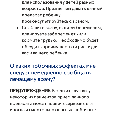
для использования у детей разных
возрастов. Прежде чем давать данный
препарат ребенку,
проконсультируйтесь с врачом.
Сообщите врачу, если вы беременны,
планируете забеременеть или
кормите грудью. Необходимо будет
обсудить преимущества и риски для
вас и вашего ребенка.
О каких побочных эффектах мне
следует немедленно сообщать
лечащему врачу?
ПРЕДУПРЕЖДЕНИЕ.
В редких случаях у
некоторых пациентов прием данного
препарата может повлечь серьезные, а
иногда и смертельно опасные побочные