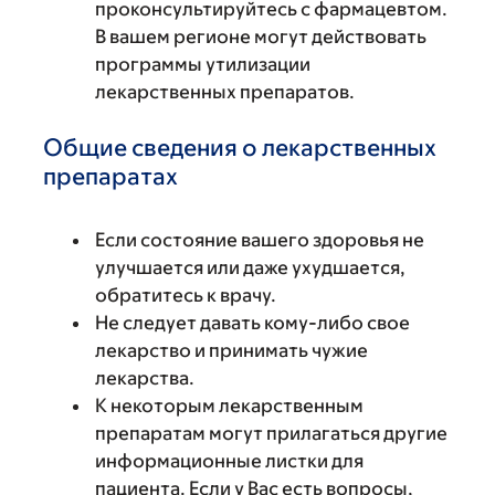
проконсультируйтесь с фармацевтом.
В вашем регионе могут действовать
программы утилизации
лекарственных препаратов.
Общие сведения о лекарственных
препаратах
Если состояние вашего здоровья не
улучшается или даже ухудшается,
обратитесь к врачу.
Не следует давать кому-либо свое
лекарство и принимать чужие
лекарства.
К некоторым лекарственным
препаратам могут прилагаться другие
информационные листки для
пациента. Если у Вас есть вопросы,