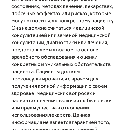
состояниях, методах лечения, лекарствах,
побочных эффектах или рисках, которые
могут относиться к конкретному пациенту.
Она не должна считаться медицинской
консультацией или заменой медицинской
консультации, диагностики или лечения,
предоставляемых врачом на основе
врачебного обследования и оценки
конкретных и уникальных обстоятельств
пациента. Пациенты должны
проконсультироваться с врачом для
получения полной информации о своем
здоровье, медицинских вопросах и
вариантах лечения, включая любые риски
или преимущества в отношении
использования лекарств. Данная
информация не является гарантией того,
что вид лечения или лекарственный