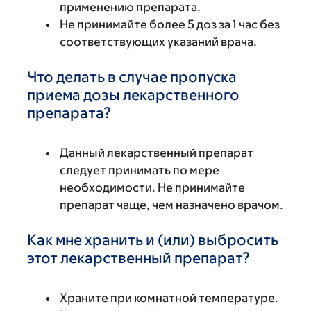
применению препарата.
Не принимайте более 5 доз за 1 час без
соответствующих указаний врача.
Что делать в случае пропуска
приема дозы лекарственного
препарата?
Данный лекарственный препарат
следует принимать по мере
необходимости. Не принимайте
препарат чаще, чем назначено врачом.
Как мне хранить и (или) выбросить
этот лекарственный препарат?
Храните при комнатной температуре.