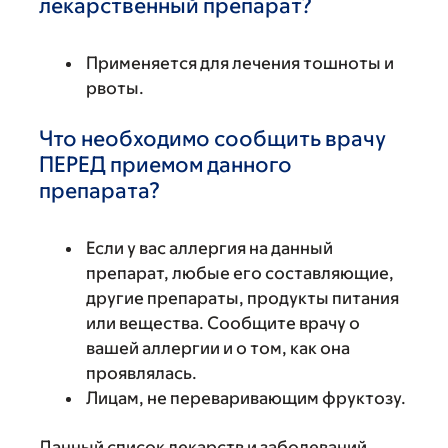
лекарственный препарат?
Применяется для лечения тошноты и
рвоты.
Что необходимо сообщить врачу
ПЕРЕД приемом данного
препарата?
Если у вас аллергия на данный
препарат, любые его составляющие,
другие препараты, продукты питания
или вещества. Сообщите врачу о
вашей аллергии и о том, как она
проявлялась.
Лицам, не переваривающим фруктозу.
Данный список лекарств и заболеваний,