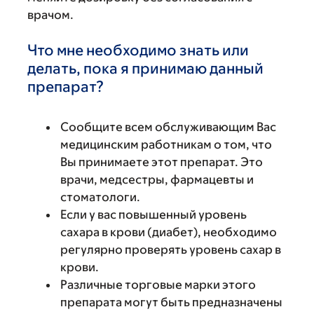
врачом.
Что мне необходимо знать или
делать, пока я принимаю данный
препарат?
Сообщите всем обслуживающим Вас
медицинским работникам о том, что
Вы принимаете этот препарат. Это
врачи, медсестры, фармацевты и
стоматологи.
Если у вас повышенный уровень
сахара в крови (диабет), необходимо
регулярно проверять уровень сахар в
крови.
Различные торговые марки этого
препарата могут быть предназначены