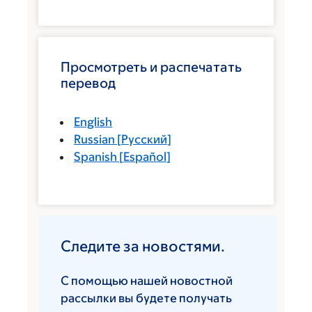
Просмотреть и распечатать
перевод
English
Russian
[
Русский
]
Spanish
[
Español
]
Следите за новостями.
С помощью нашей новостной
рассылки вы будете получать