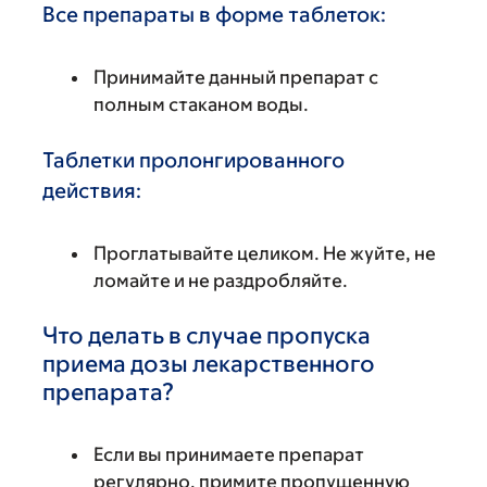
Все препараты в форме таблеток:
Принимайте данный препарат с
полным стаканом воды.
Таблетки пролонгированного
действия:
Проглатывайте целиком. Не жуйте, не
ломайте и не раздробляйте.
Что делать в случае пропуска
приема дозы лекарственного
препарата?
Если вы принимаете препарат
регулярно, примите пропущенную