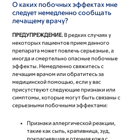
О каких побочных эффектах мне
следует немедленно сообщать
лечащему врачу?
ПРЕДУПРЕЖДЕНИЕ.
В редких случаях у
некоторых пациентов прием данного
препарата может повлечь серьезные, а
иногда и смертельно опасные побочные
эффекты. Немедленно свяжитесь с
лечащим врачом или обратитесь за
медицинской помощью, если у вас
присутствуют следующие признаки или
симптомы, которые могут быть связаны с
серьезными побочными эффектами:
Признаки аллергической реакции,
такие как сыпь, крапивница, зуд,
покрасневшая и отечная кожа с