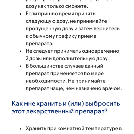
дозу как только сможете.
Если пришло время принять
следующую дозу, не принимайте
пропущенную дозу и затем вернитесь
к обычному графику приема
препарата.
Не следует принимать одновременно
2 дозы или дополнительную дозу.
В большинстве случаев данный
препарат применяется по мере
необходимости. Не принимайте
препарат чаще, чем назначено врачом.
Как мне хранить и (или) выбросить
этот лекарственный препарат?
Хранить при комнатной температуре в