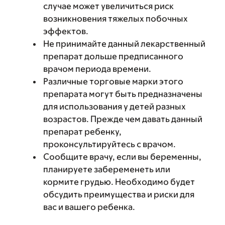
случае может увеличиться риск
возникновения тяжелых побочных
эффектов.
Не принимайте данный лекарственный
препарат дольше предписанного
врачом периода времени.
Различные торговые марки этого
препарата могут быть предназначены
для использования у детей разных
возрастов. Прежде чем давать данный
препарат ребенку,
проконсультируйтесь с врачом.
Сообщите врачу, если вы беременны,
планируете забеременеть или
кормите грудью. Необходимо будет
обсудить преимущества и риски для
вас и вашего ребенка.