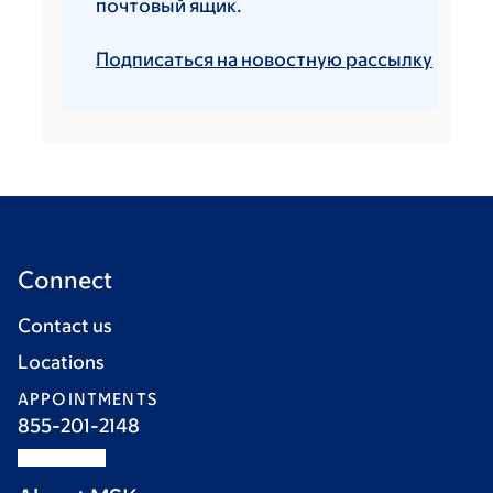
почтовый ящик.
Подписаться на новостную рассылку
Connect
Contact us
Locations
APPOINTMENTS
855-201-2148