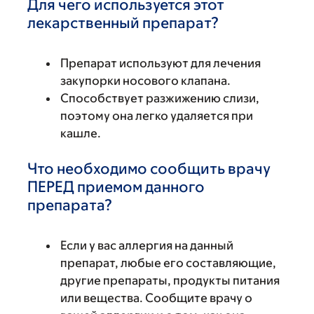
Для чего используется этот
лекарственный препарат?
Препарат используют для лечения
закупорки носового клапана.
Способствует разжижению слизи,
поэтому она легко удаляется при
кашле.
Что необходимо сообщить врачу
ПЕРЕД приемом данного
препарата?
Если у вас аллергия на данный
препарат, любые его составляющие,
другие препараты, продукты питания
или вещества. Сообщите врачу о