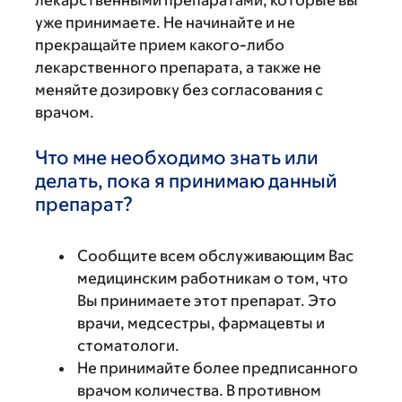
лекарственными препаратами, которые вы
уже принимаете. Не начинайте и не
прекращайте прием какого-либо
лекарственного препарата, а также не
меняйте дозировку без согласования с
врачом.
Что мне необходимо знать или
делать, пока я принимаю данный
препарат?
Сообщите всем обслуживающим Вас
медицинским работникам о том, что
Вы принимаете этот препарат. Это
врачи, медсестры, фармацевты и
стоматологи.
Не принимайте более предписанного
врачом количества. В противном