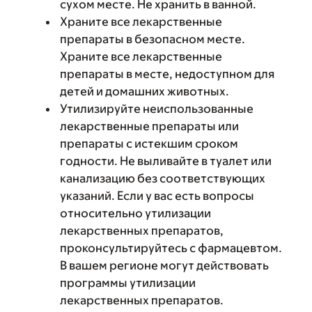
сухом месте. Не хранить в ванной.
Храните все лекарственные
препараты в безопасном месте.
Храните все лекарственные
препараты в месте, недоступном для
детей и домашних животных.
Утилизируйте неиспользованные
лекарственные препараты или
препараты с истекшим сроком
годности. Не выливайте в туалет или
канализацию без соответствующих
указаний. Если у вас есть вопросы
относительно утилизации
лекарственных препаратов,
проконсультируйтесь с фармацевтом.
В вашем регионе могут действовать
программы утилизации
лекарственных препаратов.