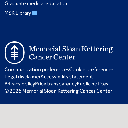
Graduate medical education
MSK Library
Communication preferences
Cookie preferences
Legal disclaimer
Accessibility statement
Privacy policy
Price transparency
Public notices
© 2026 Memorial Sloan Kettering Cancer Center