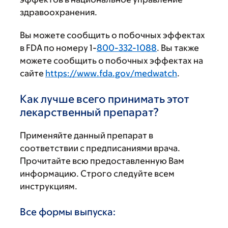
здравоохранения.
Вы можете сообщить о побочных эффектах
в FDA по номеру 1-
800-332-1088
. Вы также
можете сообщить о побочных эффектах на
сайте
https://www.fda.gov/medwatch
.
Как лучше всего принимать этот
лекарственный препарат?
Применяйте данный препарат в
соответствии с предписаниями врача.
Прочитайте всю предоставленную Вам
информацию. Строго следуйте всем
инструкциям.
Все формы выпуска: