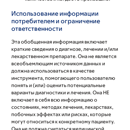
Использование информации
потребителем и ограничение
ответственности
Эта обобщенная информация включает
краткие сведения о диагнозе, лечении и/или
лекарственном препарате. Она не является
всеобъемлющим источником данных и
должна использоваться в качестве
инструмента, помогающего пользователю
понять и (или) оценить потенциальные
варианты диагностики и лечения. Она НЕ
включает в себя всю информацию о
состояниях, методах лечения, лекарствах,
побочных эффектах или рисках, которые
могут относиться к конкретному пациенту.
Она не должна считаться медицинской