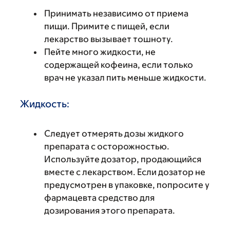
Принимать независимо от приема
пищи. Примите с пищей, если
лекарство вызывает тошноту.
Пейте много жидкости, не
содержащей кофеина, если только
врач не указал пить меньше жидкости.
Жидкость:
Следует отмерять дозы жидкого
препарата с осторожностью.
Используйте дозатор, продающийся
вместе с лекарством. Если дозатор не
предусмотрен в упаковке, попросите у
фармацевта средство для
дозирования этого препарата.