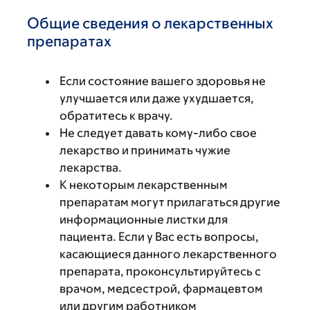
Общие сведения о лекарственных
препаратах
Если состояние вашего здоровья не
улучшается или даже ухудшается,
обратитесь к врачу.
Не следует давать кому-либо свое
лекарство и принимать чужие
лекарства.
К некоторым лекарственным
препаратам могут прилагаться другие
информационные листки для
пациента. Если у Вас есть вопросы,
касающиеся данного лекарственного
препарата, проконсультируйтесь с
врачом, медсестрой, фармацевтом
или другим работником