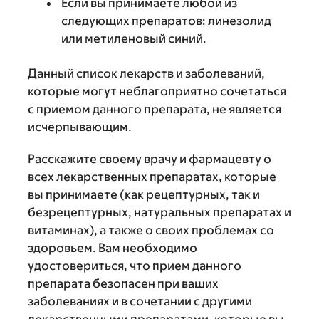
Если вы принимаете любой из
следующих препаратов: линезолид
или метиленовый синий.
Данный список лекарств и заболеваний,
которые могут неблагоприятно сочетаться
с приемом данного препарата, не является
исчерпывающим.
Расскажите своему врачу и фармацевту о
всех лекарственных препаратах, которые
вы принимаете (как рецептурных, так и
безрецептурных, натуральных препаратах и
витаминах), а также о своих проблемах со
здоровьем. Вам необходимо
удостовериться, что прием данного
препарата безопасен при ваших
заболеваниях и в сочетании с другими