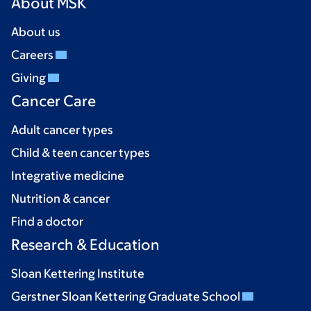
About MSK
About us
Careers
Giving
Cancer Care
Adult cancer types
Child & teen cancer types
Integrative medicine
Nutrition & cancer
Find a doctor
Research & Education
Sloan Kettering Institute
Gerstner Sloan Kettering Graduate School