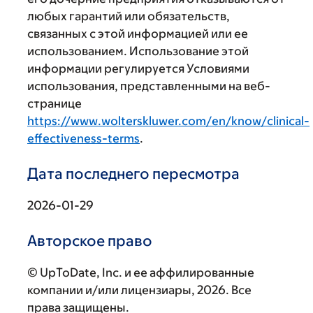
любых гарантий или обязательств,
связанных с этой информацией или ее
использованием. Использование этой
информации регулируется Условиями
использования, представленными на веб-
странице
https://www.wolterskluwer.com/en/know/clinical-
effectiveness-terms
.
Дата последнего пересмотра
2026-01-29
Авторское право
© UpToDate, Inc. и ее аффилированные
компании и/или лицензиары, 2026. Все
права защищены.