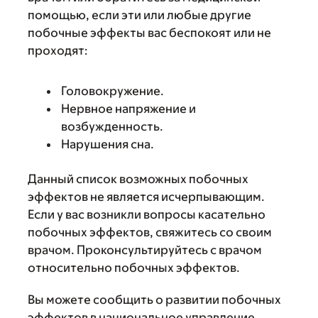
помощью, если эти или любые другие
побочные эффекты вас беспокоят или не
проходят:
Головокружение.
Нервное напряжение и
возбужденность.
Нарушения сна.
Данный список возможных побочных
эффектов не является исчерпывающим.
Если у вас возникли вопросы касательно
побочных эффектов, свяжитесь со своим
врачом. Проконсультируйтесь с врачом
относительно побочных эффектов.
Вы можете сообщить о развитии побочных
эффектов в национальное управление