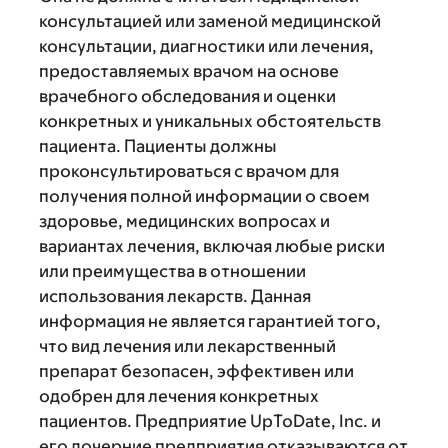
консультацией или заменой медицинской
консультации, диагностики или лечения,
предоставляемых врачом на основе
врачебного обследования и оценки
конкретных и уникальных обстоятельств
пациента. Пациенты должны
проконсультироваться с врачом для
получения полной информации о своем
здоровье, медицинских вопросах и
вариантах лечения, включая любые риски
или преимущества в отношении
использования лекарств. Данная
информация не является гарантией того,
что вид лечения или лекарственный
препарат безопасен, эффективен или
одобрен для лечения конкретных
пациентов. Предприятие UpToDate, Inc. и
его дочерние предприятия отказываются от