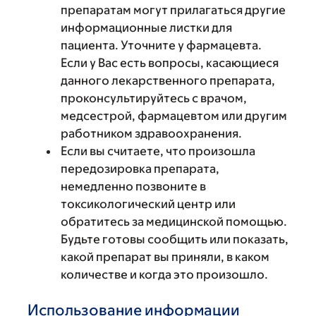
препаратам могут прилагаться другие
информационные листки для
пациента. Уточните у фармацевта.
Если у Вас есть вопросы, касающиеся
данного лекарственного препарата,
проконсультируйтесь с врачом,
медсестрой, фармацевтом или другим
работником здравоохранения.
Если вы считаете, что произошла
передозировка препарата,
немедленно позвоните в
токсикологический центр или
обратитесь за медицинской помощью.
Будьте готовы сообщить или показать,
какой препарат вы приняли, в каком
количестве и когда это произошло.
Использование информации