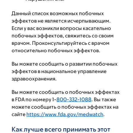
Данный список возможных побочных
эффектов не является исчерпывающим.
Если у вас возникли вопросы касательно
побочных эффектов, свяжитесь со своим
врачом. Проконсультируйтесь с врачом
относительно побочных эффектов.
Вы можете сообщить о развитии побочных
эффектов в национальное управление
здравоохранения.
Вы можете сообщить о побочных эффектах
в FDA по номеру 1-
800-332-1088
. Вы также
можете сообщить о побочных эффектах на
сайте
https://www.fda.gov/medwatch
.
Как лучше всего принимать этот