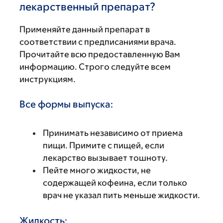
лекарственный препарат?
Применяйте данный препарат в
соответствии с предписаниями врача.
Прочитайте всю предоставленную Вам
информацию. Строго следуйте всем
инструкциям.
Все формы выпуска:
Принимать независимо от приема
пищи. Примите с пищей, если
лекарство вызывает тошноту.
Пейте много жидкости, не
содержащей кофеина, если только
врач не указал пить меньше жидкости.
Жидкость: