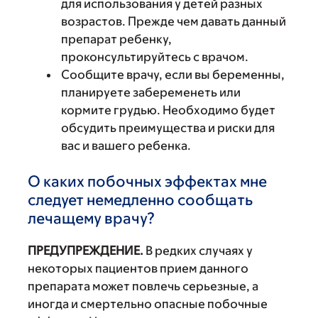
для использования у детей разных
возрастов. Прежде чем давать данный
препарат ребенку,
проконсультируйтесь с врачом.
Сообщите врачу, если вы беременны,
планируете забеременеть или
кормите грудью. Необходимо будет
обсудить преимущества и риски для
вас и вашего ребенка.
О каких побочных эффектах мне
следует немедленно сообщать
лечащему врачу?
ПРЕДУПРЕЖДЕНИЕ.
В редких случаях у
некоторых пациентов прием данного
препарата может повлечь серьезные, а
иногда и смертельно опасные побочные