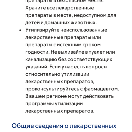
препараты в безопасном месте.
Храните все лекарственные
препараты в месте, недоступном для
детей и домашних животных.
Утилизируйте неиспользованные
лекарственные препараты или
препараты с истекшим сроком
годности. Не выливайте в туалет или
канализацию без соответствующих
указаний. Если у вас есть вопросы
относительно утилизации
лекарственных препаратов,
проконсультируйтесь с фармацевтом.
В вашем регионе могут действовать
программы утилизации
лекарственных препаратов.
Общие сведения о лекарственных