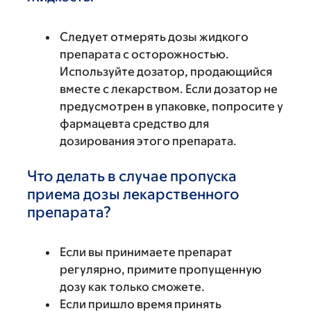
Следует отмерять дозы жидкого
препарата с осторожностью.
Используйте дозатор, продающийся
вместе с лекарством. Если дозатор не
предусмотрен в упаковке, попросите у
фармацевта средство для
дозирования этого препарата.
Что делать в случае пропуска
приема дозы лекарственного
препарата?
Если вы принимаете препарат
регулярно, примите пропущенную
дозу как только сможете.
Если пришло время принять