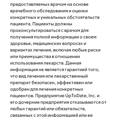
предоставляемых врачом на основе
врачебного обследования и оценки
конкретных и уникальных обстоятельств
пациента. Пациенты должны
проконсультироваться с врачом для
получения полной информации о своем
здоровье, медицинских вопросах и
вариантах лечения, включая любые риски
или преимущества в отношении
использования лекарств. Данная
информация не является гарантией того,
что вид лечения или лекарственный
препарат безопасен, эффективен или
одобрен для лечения конкретных
пациентов. Предприятие UpToDate, Inc. и
его дочерние предприятия отказываются от
любых гарантий или обязательств,
связанных с этой информацией или ее