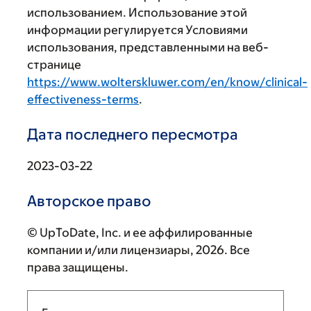
использованием. Использование этой
информации регулируется Условиями
использования, представленными на веб-
странице
https://www.wolterskluwer.com/en/know/clinical-
effectiveness-terms
.
Дата последнего пересмотра
2023-03-22
Авторское право
© UpToDate, Inc. и ее аффилированные
компании и/или лицензиары, 2026. Все
права защищены.