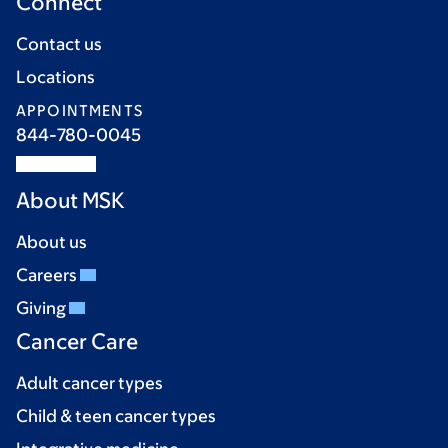
Connect
Contact us
Locations
APPOINTMENTS
844-780-0045
About MSK
About us
Careers
Giving
Cancer Care
Adult cancer types
Child & teen cancer types