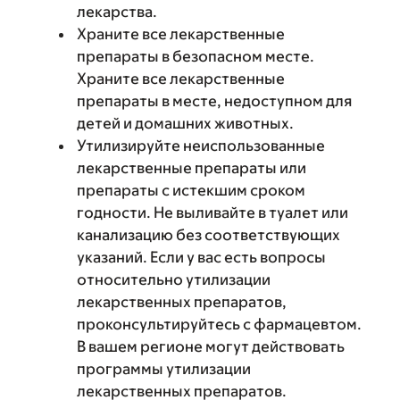
лекарства.
Храните все лекарственные
препараты в безопасном месте.
Храните все лекарственные
препараты в месте, недоступном для
детей и домашних животных.
Утилизируйте неиспользованные
лекарственные препараты или
препараты с истекшим сроком
годности. Не выливайте в туалет или
канализацию без соответствующих
указаний. Если у вас есть вопросы
относительно утилизации
лекарственных препаратов,
проконсультируйтесь с фармацевтом.
В вашем регионе могут действовать
программы утилизации
лекарственных препаратов.