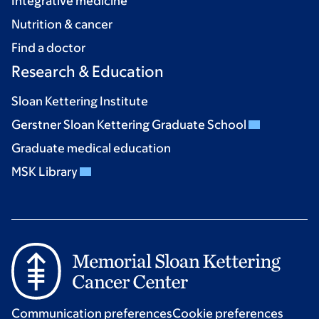
Integrative medicine
Nutrition & cancer
Find a doctor
Research & Education
Sloan Kettering Institute
Gerstner Sloan Kettering Graduate School
Graduate medical education
MSK Library
Communication preferences
Cookie preferences