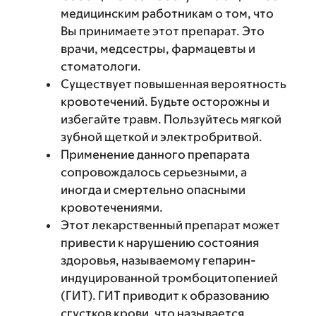
медицинским работникам о том, что
Вы принимаете этот препарат. Это
врачи, медсестры, фармацевты и
стоматологи.
Существует повышенная вероятность
кровотечений. Будьте осторожны и
избегайте травм. Пользуйтесь мягкой
зубной щеткой и электробритвой.
Применение данного препарата
сопровождалось серьезными, а
иногда и смертельно опасными
кровотечениями.
Этот лекарственный препарат может
привести к нарушению состояния
здоровья, называемому гепарин-
индуцированной тромбоцитопенией
(ГИТ). ГИТ приводит к образованию
сгустков крови, что называется