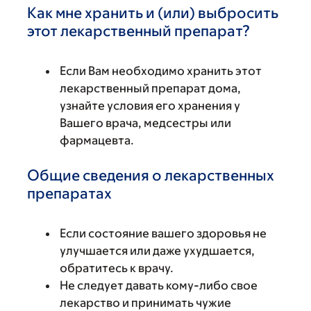
Как мне хранить и (или) выбросить
этот лекарственный препарат?
Если Вам необходимо хранить этот
лекарственный препарат дома,
узнайте условия его хранения у
Вашего врача, медсестры или
фармацевта.
Общие сведения о лекарственных
препаратах
Если состояние вашего здоровья не
улучшается или даже ухудшается,
обратитесь к врачу.
Не следует давать кому-либо свое
лекарство и принимать чужие