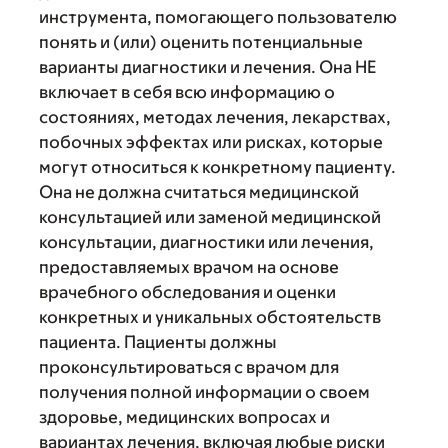
инструмента, помогающего пользователю
понять и (или) оценить потенциальные
варианты диагностики и лечения. Она НЕ
включает в себя всю информацию о
состояниях, методах лечения, лекарствах,
побочных эффектах или рисках, которые
могут относиться к конкретному пациенту.
Она не должна считаться медицинской
консультацией или заменой медицинской
консультации, диагностики или лечения,
предоставляемых врачом на основе
врачебного обследования и оценки
конкретных и уникальных обстоятельств
пациента. Пациенты должны
проконсультироваться с врачом для
получения полной информации о своем
здоровье, медицинских вопросах и
вариантах лечения, включая любые риски