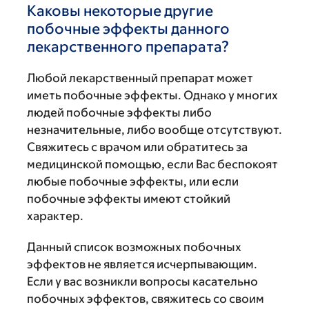
Каковы некоторые другие
побочные эффекты данного
лекарственного препарата?
Любой лекарственный препарат может
иметь побочные эффекты. Однако у многих
людей побочные эффекты либо
незначительные, либо вообще отсутствуют.
Свяжитесь с врачом или обратитесь за
медицинской помощью, если Вас беспокоят
любые побочные эффекты, или если
побочные эффекты имеют стойкий
характер.
Данный список возможных побочных
эффектов не является исчерпывающим.
Если у вас возникли вопросы касательно
побочных эффектов, свяжитесь со своим