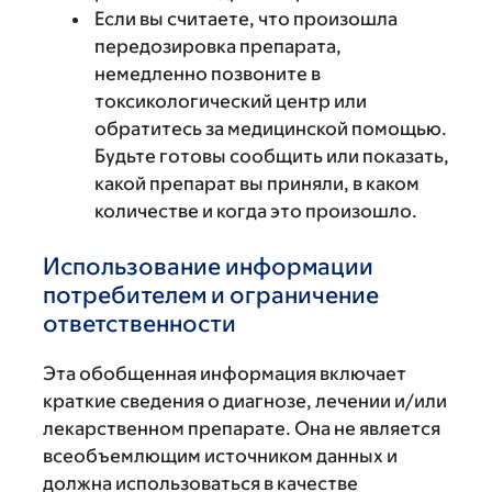
Если вы считаете, что произошла
передозировка препарата,
немедленно позвоните в
токсикологический центр или
обратитесь за медицинской помощью.
Будьте готовы сообщить или показать,
какой препарат вы приняли, в каком
количестве и когда это произошло.
Использование информации
потребителем и ограничение
ответственности
Эта обобщенная информация включает
краткие сведения о диагнозе, лечении и/или
лекарственном препарате. Она не является
всеобъемлющим источником данных и
должна использоваться в качестве