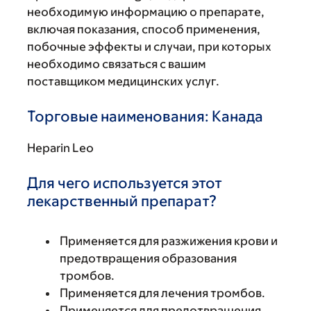
необходимую информацию о препарате,
включая показания, способ применения,
побочные эффекты и случаи, при которых
необходимо связаться с вашим
поставщиком медицинских услуг.
Торговые наименования: Канада
Heparin Leo
Для чего используется этот
лекарственный препарат?
Применяется для разжижения крови и
предотвращения образования
тромбов.
Применяется для лечения тромбов.
Применяется для предотвращения