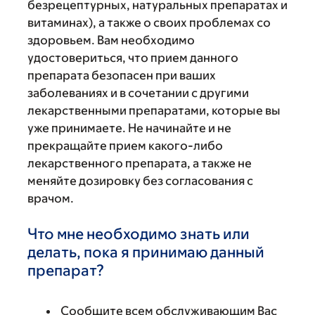
безрецептурных, натуральных препаратах и
витаминах), а также о своих проблемах со
здоровьем. Вам необходимо
удостовериться, что прием данного
препарата безопасен при ваших
заболеваниях и в сочетании с другими
лекарственными препаратами, которые вы
уже принимаете. Не начинайте и не
прекращайте прием какого-либо
лекарственного препарата, а также не
меняйте дозировку без согласования с
врачом.
Что мне необходимо знать или
делать, пока я принимаю данный
препарат?
Сообщите всем обслуживающим Вас