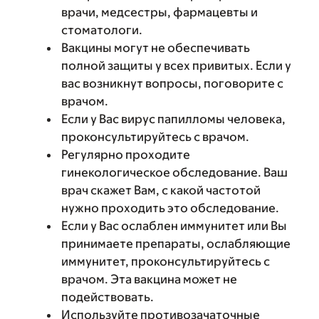
врачи, медсестры, фармацевты и
стоматологи.
Вакцины могут не обеспечивать
полной защиты у всех привитых. Если у
вас возникнут вопросы, поговорите с
врачом.
Если у Вас вирус папилломы человека,
проконсультируйтесь с врачом.
Регулярно проходите
гинекологическое обследование. Ваш
врач скажет Вам, с какой частотой
нужно проходить это обследование.
Если у Вас ослаблен иммунитет или Вы
принимаете препараты, ослабляющие
иммунитет, проконсультируйтесь с
врачом. Эта вакцина может не
подействовать.
Используйте противозачаточные