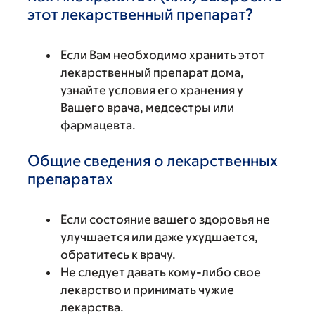
этот лекарственный препарат?
Если Вам необходимо хранить этот
лекарственный препарат дома,
узнайте условия его хранения у
Вашего врача, медсестры или
фармацевта.
Общие сведения о лекарственных
препаратах
Если состояние вашего здоровья не
улучшается или даже ухудшается,
обратитесь к врачу.
Не следует давать кому-либо свое
лекарство и принимать чужие
лекарства.