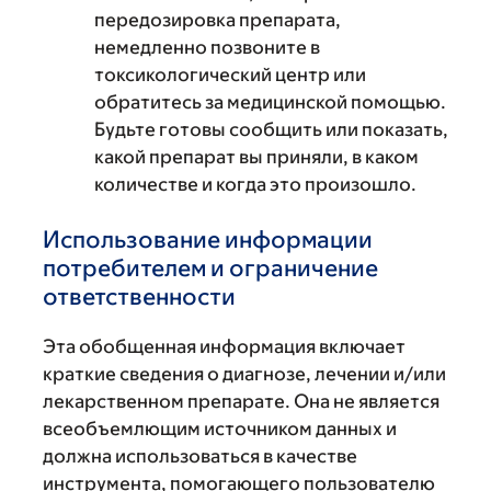
передозировка препарата,
немедленно позвоните в
токсикологический центр или
обратитесь за медицинской помощью.
Будьте готовы сообщить или показать,
какой препарат вы приняли, в каком
количестве и когда это произошло.
Использование информации
потребителем и ограничение
ответственности
Эта обобщенная информация включает
краткие сведения о диагнозе, лечении и/или
лекарственном препарате. Она не является
всеобъемлющим источником данных и
должна использоваться в качестве
инструмента, помогающего пользователю