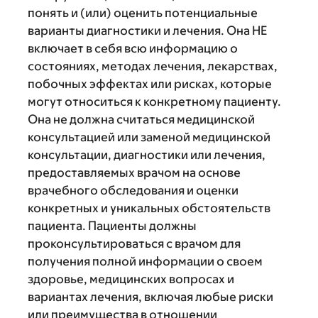
понять и (или) оценить потенциальные
варианты диагностики и лечения. Она НЕ
включает в себя всю информацию о
состояниях, методах лечения, лекарствах,
побочных эффектах или рисках, которые
могут относиться к конкретному пациенту.
Она не должна считаться медицинской
консультацией или заменой медицинской
консультации, диагностики или лечения,
предоставляемых врачом на основе
врачебного обследования и оценки
конкретных и уникальных обстоятельств
пациента. Пациенты должны
проконсультироваться с врачом для
получения полной информации о своем
здоровье, медицинских вопросах и
вариантах лечения, включая любые риски
или преимущества в отношении