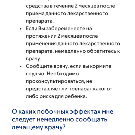
средства в течение 2 месяцев после
приема данного лекарственного
препарата.
Если Вы забеременеете на
протяжении 2 месяцев после
применения данного лекарственного
препарата, немедленно обратитесь к
врачу.
Сообщите врачу, если вы кормите
грудью. Необходимо
проконсультироваться, не
представляет ли препарат какого-
либо риска для ребенка.
О каких побочных эффектах мне
следует немедленно сообщать
лечащему врачу?