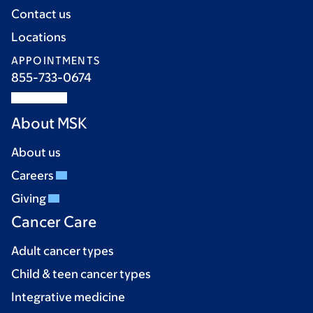
Contact us
Locations
APPOINTMENTS
855-733-0674
About MSK
About us
Careers
Giving
Cancer Care
Adult cancer types
Child & teen cancer types
Integrative medicine