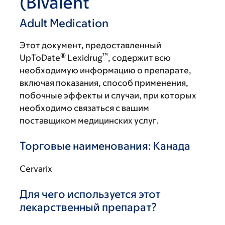
(Bivalent
Adult Medication
Этот документ, предоставленный
®
™
UpToDate
Lexidrug
, содержит всю
необходимую информацию о препарате,
включая показания, способ применения,
побочные эффекты и случаи, при которых
необходимо связаться с вашим
поставщиком медицинских услуг.
Торговые наименования: Канада
Cervarix
Для чего используется этот
лекарственный препарат?