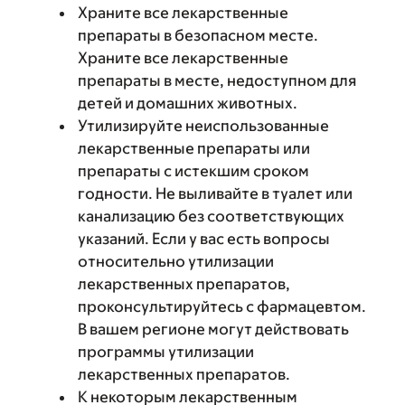
Храните все лекарственные
препараты в безопасном месте.
Храните все лекарственные
препараты в месте, недоступном для
детей и домашних животных.
Утилизируйте неиспользованные
лекарственные препараты или
препараты с истекшим сроком
годности. Не выливайте в туалет или
канализацию без соответствующих
указаний. Если у вас есть вопросы
относительно утилизации
лекарственных препаратов,
проконсультируйтесь с фармацевтом.
В вашем регионе могут действовать
программы утилизации
лекарственных препаратов.
К некоторым лекарственным