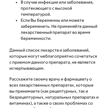
В случае инфекции или заболевания,
протекающего с высокой
температурой.
Если Вы беременны или можете
забеременеть. Не применяйте данный
лекарственный препарат во время
беременности.
Данный список лекарств и заболеваний,
которые могут неблагоприятно сочетаться
с приемом данного препарата, не является
исчерпывающим.
Расскажите своему врачу и фармацевту о
всех лекарственных препаратах, которые
вы принимаете (как рецептурных, так и
безрецептурных, натуральных препаратах и
витаминах), а также о своих проблемах со