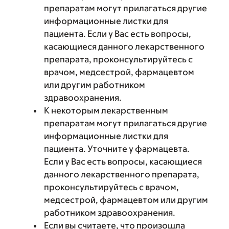
препаратам могут прилагаться другие
информационные листки для
пациента. Если у Вас есть вопросы,
касающиеся данного лекарственного
препарата, проконсультируйтесь с
врачом, медсестрой, фармацевтом
или другим работником
здравоохранения.
К некоторым лекарственным
препаратам могут прилагаться другие
информационные листки для
пациента. Уточните у фармацевта.
Если у Вас есть вопросы, касающиеся
данного лекарственного препарата,
проконсультируйтесь с врачом,
медсестрой, фармацевтом или другим
работником здравоохранения.
Если вы считаете, что произошла