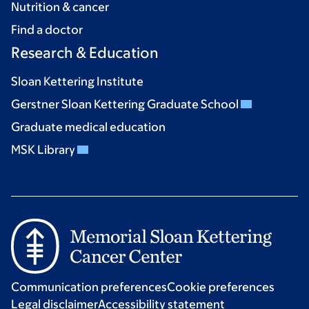
Nutrition & cancer
Find a doctor
Research & Education
Sloan Kettering Institute
Gerstner Sloan Kettering Graduate School
Graduate medical education
MSK Library
Communication preferences
Cookie preferences
Legal disclaimer
Accessibility statement