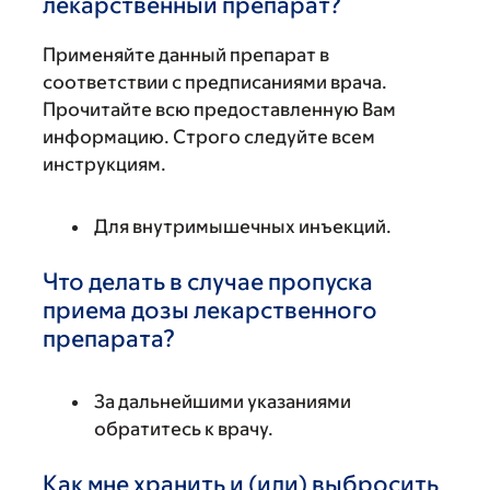
лекарственный препарат?
Применяйте данный препарат в
соответствии с предписаниями врача.
Прочитайте всю предоставленную Вам
информацию. Строго следуйте всем
инструкциям.
Для внутримышечных инъекций.
Что делать в случае пропуска
приема дозы лекарственного
препарата?
За дальнейшими указаниями
обратитесь к врачу.
Как мне хранить и (или) выбросить