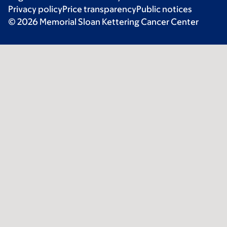
Privacy policy
Price transparency
Public notices
© 2026 Memorial Sloan Kettering Cancer Center