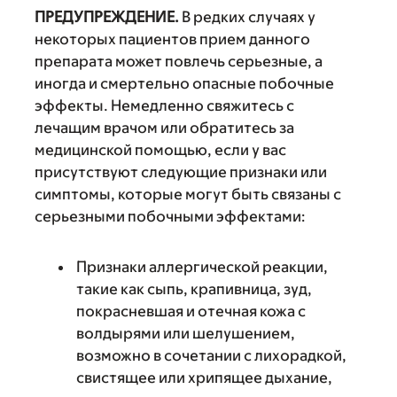
ПРЕДУПРЕЖДЕНИЕ.
В редких случаях у
некоторых пациентов прием данного
препарата может повлечь серьезные, а
иногда и смертельно опасные побочные
эффекты. Немедленно свяжитесь с
лечащим врачом или обратитесь за
медицинской помощью, если у вас
присутствуют следующие признаки или
симптомы, которые могут быть связаны с
серьезными побочными эффектами:
Признаки аллергической реакции,
такие как сыпь, крапивница, зуд,
покрасневшая и отечная кожа с
волдырями или шелушением,
возможно в сочетании с лихорадкой,
свистящее или хрипящее дыхание,