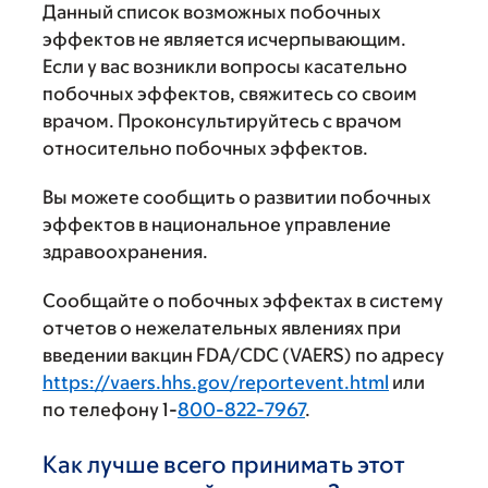
Данный список возможных побочных
эффектов не является исчерпывающим.
Если у вас возникли вопросы касательно
побочных эффектов, свяжитесь со своим
врачом. Проконсультируйтесь с врачом
относительно побочных эффектов.
Вы можете сообщить о развитии побочных
эффектов в национальное управление
здравоохранения.
Сообщайте о побочных эффектах в систему
отчетов о нежелательных явлениях при
введении вакцин FDA/CDC (VAERS) по адресу
https://vaers.hhs.gov/reportevent.html
или
по телефону 1-
800-822-7967
.
Как лучше всего принимать этот