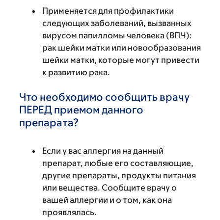
Применяется для профилактики
следующих заболеваний, вызванных
вирусом папилломы человека (ВПЧ):
рак шейки матки или новообразования
шейки матки, которые могут привести
к развитию рака.
Что необходимо сообщить врачу
ПЕРЕД приемом данного
препарата?
Если у вас аллергия на данный
препарат, любые его составляющие,
другие препараты, продукты питания
или вещества. Сообщите врачу о
вашей аллергии и о том, как она
проявлялась.