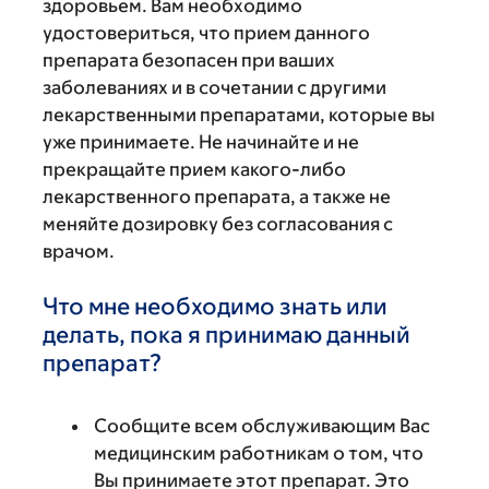
здоровьем. Вам необходимо
удостовериться, что прием данного
препарата безопасен при ваших
заболеваниях и в сочетании с другими
лекарственными препаратами, которые вы
уже принимаете. Не начинайте и не
прекращайте прием какого-либо
лекарственного препарата, а также не
меняйте дозировку без согласования с
врачом.
Что мне необходимо знать или
делать, пока я принимаю данный
препарат?
Сообщите всем обслуживающим Вас
медицинским работникам о том, что
Вы принимаете этот препарат. Это