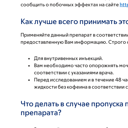
сообщить о побочных эффектах на сайте
htt
Как лучше всего принимать э
Применяйте данный препарат в соответствии
предоставленную Вам информацию. Строго с
Для внутривенных инъекций.
Вам необходимо часто опорожнять моч
соответствии с указаниями врача.
Перед исследованием и в течение 48 ч
жидкости без кофеина в соответствии с
Что делать в случае пропуска
препарата?