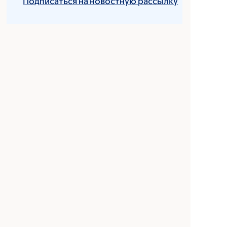
Подписаться на новостную рассылку