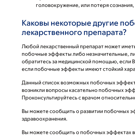
головокружение, или потеря сознания,
Каковы некоторые другие по
лекарственного препарата?
Любой лекарственный препарат может иметь
побочные эффекты либо незначительные, ли
обратитесь за медицинской помощью, если 
если побочные эффекты имеют стойкий хара
Данный список возможных побочных эффекто
возникли вопросы касательно побочных эффе
Проконсультируйтесь с врачом относительн
Вы можете сообщить о развитии побочных э
здравоохранения.
Вы можете сообщить о побочных эффектах в 