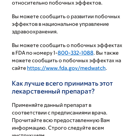
относительно побочных эффектов.
Вы можете сообщить о развитии побочных
эффектов в национальное управление
здравоохранения.
Вы можете сообщить о побочных эффектах
в FDA по номеру 1-
800-332-1088
. Вы также
можете сообщить о побочных эффектах на
сайте
https://www.fda.gov/medwatch
.
Как лучше всего принимать этот
лекарственный препарат?
Применяйте данный препарат в
соответствии с предписаниями врача.
Прочитайте всю предоставленную Вам
информацию. Строго следуйте всем
инструкциям.