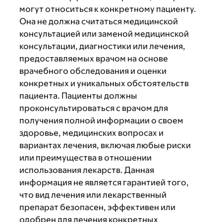
могут относиться к конкретному пациенту.
Она не должна считаться медицинской
консультацией или заменой медицинской
консультации, диагностики или лечения,
предоставляемых врачом на основе
врачебного обследования и оценки
конкретных и уникальных обстоятельств
пациента. Пациенты должны
проконсультироваться с врачом для
получения полной информации о своем
здоровье, медицинских вопросах и
вариантах лечения, включая любые риски
или преимущества в отношении
использования лекарств. Данная
информация не является гарантией того,
что вид лечения или лекарственный
препарат безопасен, эффективен или
одобрен для лечения конкретных