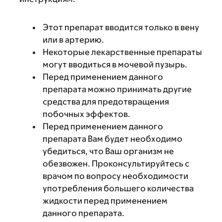
Этот препарат вводится только в вену
или в артерию.
Некоторые лекарственные препараты
могут вводиться в мочевой пузырь.
Перед применением данного
препарата можно принимать другие
средства для предотвращения
побочных эффектов.
Перед применением данного
препарата Вам будет необходимо
убедиться, что Ваш организм не
обезвожен. Проконсультируйтесь с
врачом по вопросу необходимости
употребления большего количества
жидкости перед применением
данного препарата.