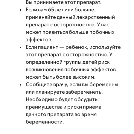
Вы принимаете этот препарат.
Если вам 65 лет или больше,
применяйте данный лекарственный
препарат с осторожностью. У вас
может появиться больше побочных
эффектов.
Если пациент — ребенок, используйте
этот препарат с осторожностью. У
определенной группы детей риск
возникновения побочных эффектов
может быть более высоким.
Сообщите врачу, если вы беременны
или планируете забеременеть.
Необходимо будет обсудить
преимущества и риски приема
данного препарата во время
беременности.