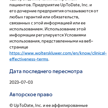
пациентов. Предприятие UpToDate, Inc. и
его дочерние предприятия отказываются от
любых гарантий или обязательств,
связанных с этой информацией или ее
использованием. Использование этой
информации регулируется Условиями
использования, представленными на веб-
странице
https://www.wolterskluwer.com/en/know/clinical-
effectiveness-terms
.
Дата последнего пересмотра
2023-07-03
Авторское право
© UpToDate, Inc. и ее аффилированные