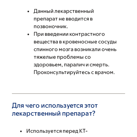
Данный лекарственный
препарат не вводится в
позвоночник.
При введении контрастного
вещества в кровеносные сосуды
спинного мозга возникали очень
тяжелые проблемы со
здоровьем, паралич и смерть.
Проконсультируйтесь с врачом.
Для чего используется этот
лекарственный препарат?
Используется перед КТ-