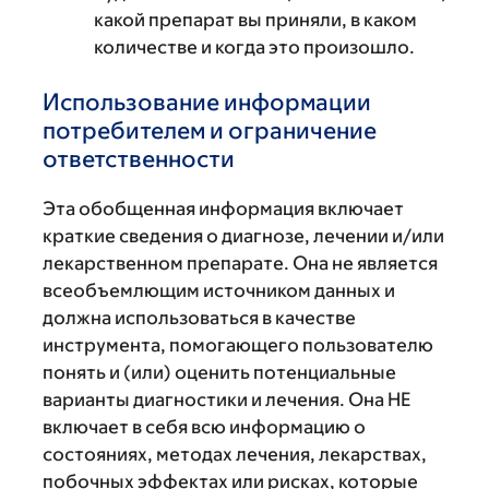
какой препарат вы приняли, в каком
количестве и когда это произошло.
Использование информации
потребителем и ограничение
ответственности
Эта обобщенная информация включает
краткие сведения о диагнозе, лечении и/или
лекарственном препарате. Она не является
всеобъемлющим источником данных и
должна использоваться в качестве
инструмента, помогающего пользователю
понять и (или) оценить потенциальные
варианты диагностики и лечения. Она НЕ
включает в себя всю информацию о
состояниях, методах лечения, лекарствах,
побочных эффектах или рисках, которые