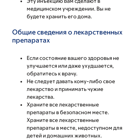
Эту инъекцию Вам сделают в
медицинском учреждении. Вы не
будете хранить его дома.
Общие сведения о лекарственных
препаратах
Если состояние вашего здоровья не
улучшается или даже ухудшается,
обратитесь к врачу.
Не следует давать кому-либо свое
лекарство и принимать чужие
лекарства.
Храните все лекарственные
препараты в безопасном месте.
Храните все лекарственные
препараты в месте, недоступном для
детей и домашних животных.