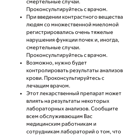
смертельные случаи.
Проконсультируйтесь с врачом.
При введении контрастного вещества
людям со множественной миеломой
регистрировались очень тяжелые
нарушения функции почек и, иногда,
смертельные случаи.
Проконсультируйтесь с врачом.
Возможно, нужно будет
контролировать результаты анализов
крови. Проконсультируйтесь с
лечащим врачом.
Этот лекарственный препарат может
влиять на результаты некоторых
лабораторных анализов. Сообщите
всем обслуживающим Вас
медицинским работникам и
сотрудникам лабораторий о том, что