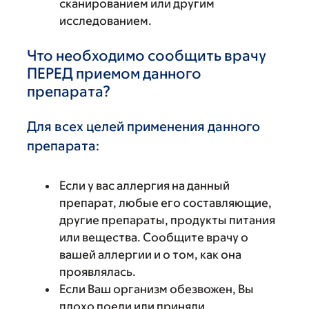
сканированием или другим
исследованием.
Что необходимо сообщить врачу
ПЕРЕД приемом данного
препарата?
Для всех целей применения данного
препарата:
Если у вас аллергия на данный
препарат, любые его составляющие,
другие препараты, продукты питания
или вещества. Сообщите врачу о
вашей аллергии и о том, как она
проявлялась.
Если Ваш организм обезвожен, Вы
плохо поели или приняли