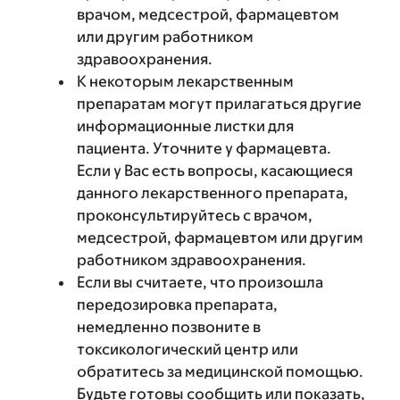
врачом, медсестрой, фармацевтом
или другим работником
здравоохранения.
К некоторым лекарственным
препаратам могут прилагаться другие
информационные листки для
пациента. Уточните у фармацевта.
Если у Вас есть вопросы, касающиеся
данного лекарственного препарата,
проконсультируйтесь с врачом,
медсестрой, фармацевтом или другим
работником здравоохранения.
Если вы считаете, что произошла
передозировка препарата,
немедленно позвоните в
токсикологический центр или
обратитесь за медицинской помощью.
Будьте готовы сообщить или показать,