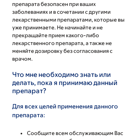
препарата безопасен при ваших
заболеваниях и в сочетании с другими
лекарственными препаратами, которые вы
уже принимаете. Не начинайте и не
прекращайте прием какого-либо
лекарственного препарата, а также не
меняйте дозировку без согласования с
врачом.
Что мне необходимо знать или
делать, пока я принимаю данный
препарат?
Для всех целей применения данного
препарата:
Сообщите всем обслуживающим Вас