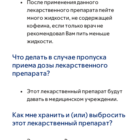
После применения данного
лекарственного препарата пейте
много жидкости, не содержащей
кофеина, если только врач не
рекомендовал Вам пить меньше
жидкости.
Что делать в случае пропуска
приема дозы лекарственного
препарата?
Этот лекарственный препарат будут
давать в медицинском учреждении.
Как мне хранить и (или) выбросить
этот лекарственный препарат?