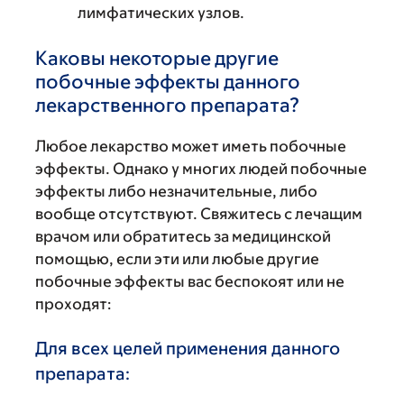
лимфатических узлов.
Каковы некоторые другие
побочные эффекты данного
лекарственного препарата?
Любое лекарство может иметь побочные
эффекты. Однако у многих людей побочные
эффекты либо незначительные, либо
вообще отсутствуют. Свяжитесь с лечащим
врачом или обратитесь за медицинской
помощью, если эти или любые другие
побочные эффекты вас беспокоят или не
проходят:
Для всех целей применения данного
препарата: