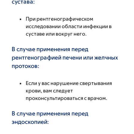
сустава:
При рентгенографическом
исследовании области инфекции в
суставе или вокруг него.
В случае применения перед
рентгенографией печени или желчных
протоков:
Если у вас нарушение свертывания
крови, вам следует
проконсультироваться с врачом.
В случае применения перед
эндоскопией: