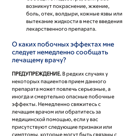
возникнут покраснение, жжение,
боль, отек, волдыри, кожные язвы или
вытекание жидкости в месте введения
лекарственного препарата.
О каких побочных эффектах мне
следует немедленно сообщать
лечащему врачу?
ПРЕДУПРЕЖДЕНИЕ.
В редких случаях у
некоторых пациентов прием данного
препарата может повлечь серьезные, а
иногда и смертельно опасные побочные
эффекты. Немедленно свяжитесь с
лечащим врачом или обратитесь за
медицинской помощью, если у вас
присутствуют следующие признаки или
симптомы, которые могут быть связаны с