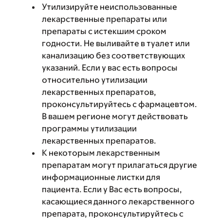
Утилизируйте неиспользованные
лекарственные препараты или
препараты с истекшим сроком
годности. Не выливайте в туалет или
канализацию без соответствующих
указаний. Если у вас есть вопросы
относительно утилизации
лекарственных препаратов,
проконсультируйтесь с фармацевтом.
В вашем регионе могут действовать
программы утилизации
лекарственных препаратов.
К некоторым лекарственным
препаратам могут прилагаться другие
информационные листки для
пациента. Если у Вас есть вопросы,
касающиеся данного лекарственного
препарата, проконсультируйтесь с