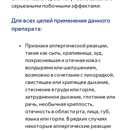
серьезными побочными эффектами:
Для всех целей применения данного
препарата:
Признаки аллергической реакции,
такие как сыпь, крапивница, зуд,
покрасневшая и отечная кожа с
волдырями или шелушением,
возможно в сочетании с лихорадкой,
свистящее или хрипящее дыхание,
стеснение в груди или горле,
затрудненное дыхание, глотание или
речь, необычная хриплость,
отечность в области рта, лица, губ,
языка или горла. В редких случаях
некоторые аллергические реакции