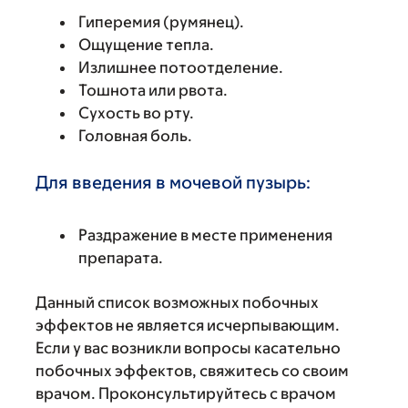
Гиперемия (румянец).
Ощущение тепла.
Излишнее потоотделение.
Тошнота или рвота.
Сухость во рту.
Головная боль.
Для введения в мочевой пузырь:
Раздражение в месте применения
препарата.
Данный список возможных побочных
эффектов не является исчерпывающим.
Если у вас возникли вопросы касательно
побочных эффектов, свяжитесь со своим
врачом. Проконсультируйтесь с врачом