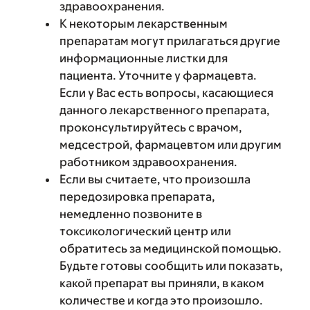
здравоохранения.
К некоторым лекарственным
препаратам могут прилагаться другие
информационные листки для
пациента. Уточните у фармацевта.
Если у Вас есть вопросы, касающиеся
данного лекарственного препарата,
проконсультируйтесь с врачом,
медсестрой, фармацевтом или другим
работником здравоохранения.
Если вы считаете, что произошла
передозировка препарата,
немедленно позвоните в
токсикологический центр или
обратитесь за медицинской помощью.
Будьте готовы сообщить или показать,
какой препарат вы приняли, в каком
количестве и когда это произошло.