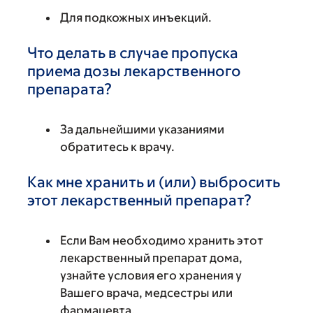
Для подкожных инъекций.
Что делать в случае пропуска
приема дозы лекарственного
препарата?
За дальнейшими указаниями
обратитесь к врачу.
Как мне хранить и (или) выбросить
этот лекарственный препарат?
Если Вам необходимо хранить этот
лекарственный препарат дома,
узнайте условия его хранения у
Вашего врача, медсестры или
фармацевта.