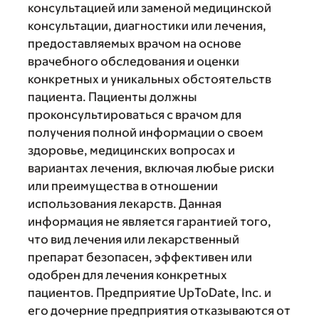
консультацией или заменой медицинской
консультации, диагностики или лечения,
предоставляемых врачом на основе
врачебного обследования и оценки
конкретных и уникальных обстоятельств
пациента. Пациенты должны
проконсультироваться с врачом для
получения полной информации о своем
здоровье, медицинских вопросах и
вариантах лечения, включая любые риски
или преимущества в отношении
использования лекарств. Данная
информация не является гарантией того,
что вид лечения или лекарственный
препарат безопасен, эффективен или
одобрен для лечения конкретных
пациентов. Предприятие UpToDate, Inc. и
его дочерние предприятия отказываются от