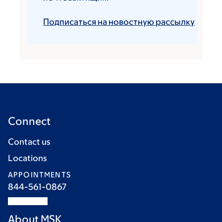
Подписаться на новостную рассылку
Connect
Contact us
Locations
APPOINTMENTS
844-561-0867
About MSK