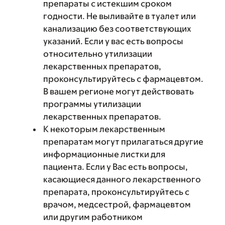
препараты с истекшим сроком
годности. Не выливайте в туалет или
канализацию без соответствующих
указаний. Если у вас есть вопросы
относительно утилизации
лекарственных препаратов,
проконсультируйтесь с фармацевтом.
В вашем регионе могут действовать
программы утилизации
лекарственных препаратов.
К некоторым лекарственным
препаратам могут прилагаться другие
информационные листки для
пациента. Если у Вас есть вопросы,
касающиеся данного лекарственного
препарата, проконсультируйтесь с
врачом, медсестрой, фармацевтом
или другим работником