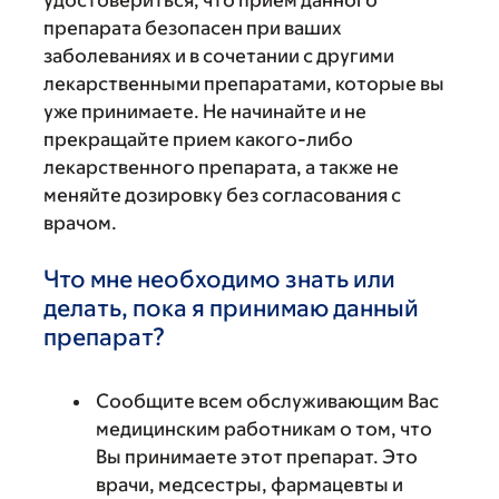
удостовериться, что прием данного
препарата безопасен при ваших
заболеваниях и в сочетании с другими
лекарственными препаратами, которые вы
уже принимаете. Не начинайте и не
прекращайте прием какого-либо
лекарственного препарата, а также не
меняйте дозировку без согласования с
врачом.
Что мне необходимо знать или
делать, пока я принимаю данный
препарат?
Сообщите всем обслуживающим Вас
медицинским работникам о том, что
Вы принимаете этот препарат. Это
врачи, медсестры, фармацевты и