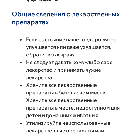
Общие сведения о лекарственных
препаратах
Если состояние вашего здоровья не
улучшается или даже ухудшается,
обратитесь к врачу.
Не следует давать кому-либо свое
лекарство и принимать чужие
лекарства.
Храните все лекарственные
препараты в безопасном месте.
Храните все лекарственные
препараты в месте, недоступном для
детей и домашних животных.
Утилизируйте неиспользованные
лекарственные препараты или