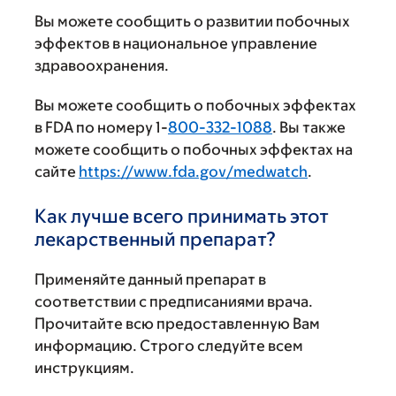
Вы можете сообщить о развитии побочных
эффектов в национальное управление
здравоохранения.
Вы можете сообщить о побочных эффектах
в FDA по номеру 1-
800-332-1088
. Вы также
можете сообщить о побочных эффектах на
сайте
https://www.fda.gov/medwatch
.
Как лучше всего принимать этот
лекарственный препарат?
Применяйте данный препарат в
соответствии с предписаниями врача.
Прочитайте всю предоставленную Вам
информацию. Строго следуйте всем
инструкциям.