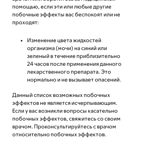
помощью, если эти или любые другие
побочные эффекты вас беспокоят или не
проходят:
Изменение цвета жидкостей
организма (мочи) на синий или
зеленый в течение приблизительно
24 часов после применения данного
лекарственного препарата. Это
нормально и не вызывает опасений.
Данный список возможных побочных
эффектов не является исчерпывающим.
Если у вас возникли вопросы касательно
побочных эффектов, свяжитесь со своим
врачом. Проконсультируйтесь с врачом
относительно побочных эффектов.