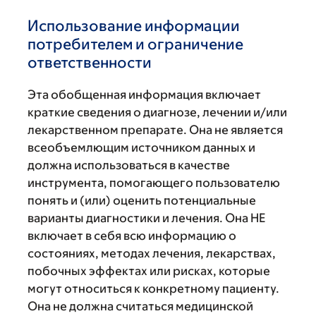
Использование информации
потребителем и ограничение
ответственности
Эта обобщенная информация включает
краткие сведения о диагнозе, лечении и/или
лекарственном препарате. Она не является
всеобъемлющим источником данных и
должна использоваться в качестве
инструмента, помогающего пользователю
понять и (или) оценить потенциальные
варианты диагностики и лечения. Она НЕ
включает в себя всю информацию о
состояниях, методах лечения, лекарствах,
побочных эффектах или рисках, которые
могут относиться к конкретному пациенту.
Она не должна считаться медицинской