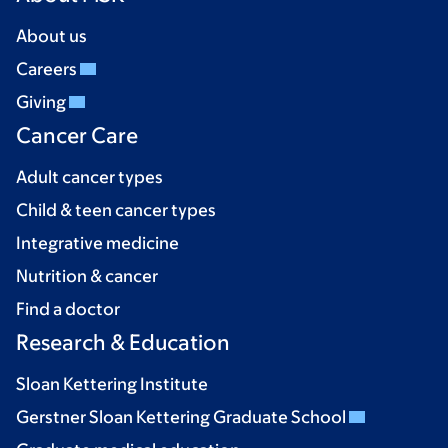
About us
Careers
Giving
Cancer Care
Adult cancer types
Child & teen cancer types
Integrative medicine
Nutrition & cancer
Find a doctor
Research & Education
Sloan Kettering Institute
Gerstner Sloan Kettering Graduate School