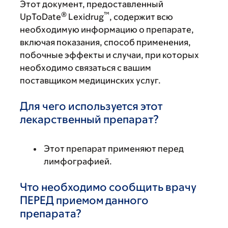
Этот документ, предоставленный
®
™
UpToDate
Lexidrug
, содержит всю
необходимую информацию о препарате,
включая показания, способ применения,
побочные эффекты и случаи, при которых
необходимо связаться с вашим
поставщиком медицинских услуг.
Для чего используется этот
лекарственный препарат?
Этот препарат применяют перед
лимфографией.
Что необходимо сообщить врачу
ПЕРЕД приемом данного
препарата?