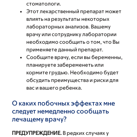
стоматологи.
Этот лекарственный препарат может
влиять на результаты некоторых
лабораторных анализов. Вашему
врачу или сотруднику лаборатории
необходимо сообщить о том, что Вы
применяете данный препарат.
Сообщите врачу, если вы беременны,
планируете забеременеть или
кормите грудью. Необходимо будет
обсудить преимущества и риски для
вас и вашего ребенка.
О каких побочных эффектах мне
следует немедленно сообщать
лечащему врачу?
ПРЕДУПРЕЖДЕНИЕ.
В редких случаях у