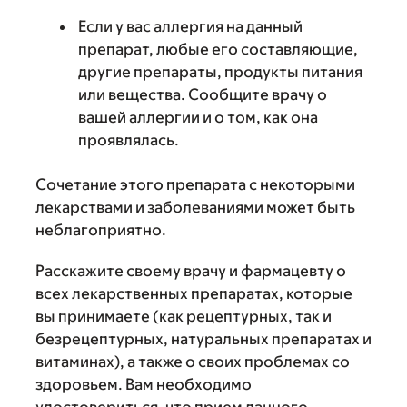
Если у вас аллергия на данный
препарат, любые его составляющие,
другие препараты, продукты питания
или вещества. Сообщите врачу о
вашей аллергии и о том, как она
проявлялась.
Сочетание этого препарата с некоторыми
лекарствами и заболеваниями может быть
неблагоприятно.
Расскажите своему врачу и фармацевту о
всех лекарственных препаратах, которые
вы принимаете (как рецептурных, так и
безрецептурных, натуральных препаратах и
витаминах), а также о своих проблемах со
здоровьем. Вам необходимо