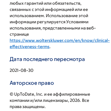
любых гарантий или обязательств,
связанных с этой информацией или ее
использованием. Использование этой
информации регулируется Условиями
использования, представленными на веб-
странице
https://www.wolterskluwer.com/en/know/clinical-
effectiveness-terms
.
Дата последнего пересмотра
2021-08-30
Авторское право
© UpToDate, Inc. и ее аффилированные
компании и/или лицензиары, 2026. Все
права защищены.