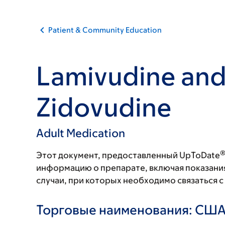
Patient & Community Education
Lamivudine an
Zidovudine
Adult Medication
Этот документ, предоставленный UpToDate
информацию о препарате, включая показани
случаи, при которых необходимо связаться 
Торговые наименования: СШ