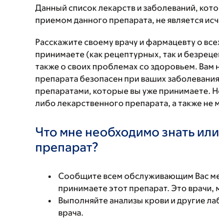
Данный список лекарств и заболеваний, кот
приемом данного препарата, не является и
Расскажите своему врачу и фармацевту о вс
принимаете (как рецептурных, так и безреце
также о своих проблемах со здоровьем. Вам
препарата безопасен при ваших заболевания
препаратами, которые вы уже принимаете. Н
либо лекарственного препарата, а также не 
Что мне необходимо знать или
препарат?
Сообщите всем обслуживающим Вас мед
принимаете этот препарат. Это врачи,
Выполняйте анализы крови и другие ла
врача.