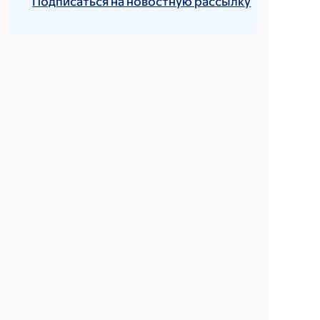
Подписаться на новостную рассылку