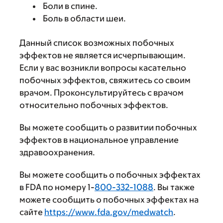
Боли в спине.
Боль в области шеи.
Данный список возможных побочных
эффектов не является исчерпывающим.
Если у вас возникли вопросы касательно
побочных эффектов, свяжитесь со своим
врачом. Проконсультируйтесь с врачом
относительно побочных эффектов.
Вы можете сообщить о развитии побочных
эффектов в национальное управление
здравоохранения.
Вы можете сообщить о побочных эффектах
в FDA по номеру 1-
800-332-1088
. Вы также
можете сообщить о побочных эффектах на
сайте
https://www.fda.gov/medwatch
.