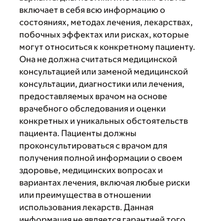
включает в себя всю информацию о
состояниях, методах лечения, лекарствах,
побочных эффектах или рисках, которые
могут относиться к конкретному пациенту.
Она не должна считаться медицинской
консультацией или заменой медицинской
консультации, диагностики или лечения,
предоставляемых врачом на основе
врачебного обследования и оценки
конкретных и уникальных обстоятельств
пациента. Пациенты должны
проконсультироваться с врачом для
получения полной информации о своем
здоровье, медицинских вопросах и
вариантах лечения, включая любые риски
или преимущества в отношении
использования лекарств. Данная
информация не является гарантией того,