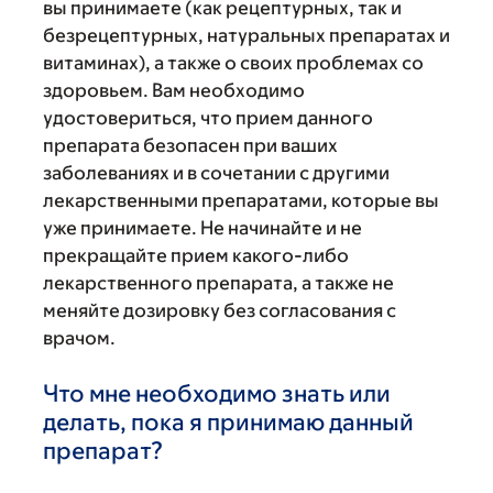
вы принимаете (как рецептурных, так и
безрецептурных, натуральных препаратах и
витаминах), а также о своих проблемах со
здоровьем. Вам необходимо
удостовериться, что прием данного
препарата безопасен при ваших
заболеваниях и в сочетании с другими
лекарственными препаратами, которые вы
уже принимаете. Не начинайте и не
прекращайте прием какого-либо
лекарственного препарата, а также не
меняйте дозировку без согласования с
врачом.
Что мне необходимо знать или
делать, пока я принимаю данный
препарат?