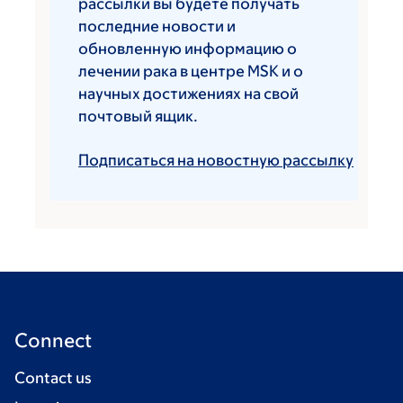
рассылки вы будете получать
последние новости и
обновленную информацию о
лечении рака в центре MSK и о
научных достижениях на свой
почтовый ящик.
Подписаться на новостную рассылку
Connect
Contact us