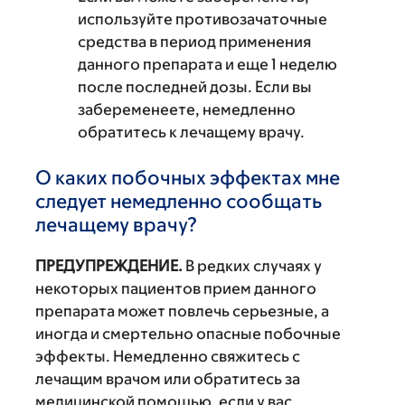
используйте противозачаточные
средства в период применения
данного препарата и еще 1 неделю
после последней дозы. Если вы
забеременеете, немедленно
обратитесь к лечащему врачу.
О каких побочных эффектах мне
следует немедленно сообщать
лечащему врачу?
ПРЕДУПРЕЖДЕНИЕ.
В редких случаях у
некоторых пациентов прием данного
препарата может повлечь серьезные, а
иногда и смертельно опасные побочные
эффекты. Немедленно свяжитесь с
лечащим врачом или обратитесь за
медицинской помощью, если у вас