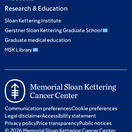
Research & Education
Sloan Kettering Institute
Gerstner Sloan Kettering Graduate School
Graduate medical education
MSK Library
Communication preferences
Cookie preferences
Legal disclaimer
Accessibility statement
Privacy policy
Price transparency
Public notices
© 2026 Memorial Sloan Kettering Cancer Center