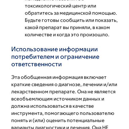
токсикологический центр или
обратитесь за медицинской помощью.
Будьте готовы сообщить или показать,
какой препарат вы приняли, в каком
количестве и когда это произошло.
Использование информации
потребителем и ограничение
ответственности
Эта обобщенная информация включает
краткие сведения о диагнозе, лечении и/или
лекарственном препарате. Она не является
всеобъемлющим источником данных и
должна использоваться в качестве
инструмента, помогающего пользователю
понять и (или) оценить потенциальные
варианты диагностики и лечения. Она НЕ