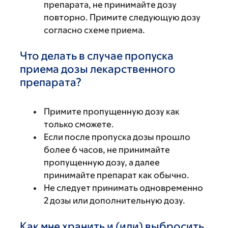
препарата, не принимайте дозу
повторно. Примите следующую дозу
согласно схеме приема.
Что делать в случае пропуска
приема дозы лекарственного
препарата?
Примите пропущенную дозу как
только сможете.
Если после пропуска дозы прошло
более 6 часов, не принимайте
пропущенную дозу, а далее
принимайте препарат как обычно.
Не следует принимать одновременно
2 дозы или дополнительную дозу.
Как мне хранить и (или) выбросить