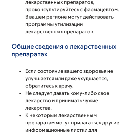
лекарственных препаратов,
проконсультируйтесь с фармацевтом.
В вашем регионе могут действовать
программы утилизации
лекарственных препаратов.
Общие сведения о лекарственных
препаратах
Если состояние вашего здоровья не
улучшается или даже ухудшается,
обратитесь к врачу.
Не следует давать кому-либо свое
лекарство и принимать чужие
лекарства.
К некоторым лекарственным
препаратам могут прилагаться другие
информационные листки для