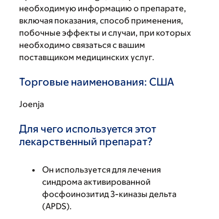
необходимую информацию о препарате,
включая показания, способ применения,
побочные эффекты и случаи, при которых
необходимо связаться с вашим
поставщиком медицинских услуг.
Торговые наименования: США
Joenja
Для чего используется этот
лекарственный препарат?
Он используется для лечения
синдрома активированной
фосфоинозитид 3-киназы дельта
(APDS).