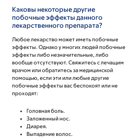
Каковы некоторые другие
побочные эффекты данного
лекарственного препарата?
Любое лекарство может иметь побочные
эффекты. Однако у многих людей побочные
эффекты либо незначительные, либо
вообще отсутствуют. Свяжитесь с лечащим
врачом или обратитесь за медицинской
помощью, если эти или любые другие
побочные эффекты вас беспокоят или не
проходят:
Головная боль.
Заложенный нос.
Диарея.
Выпадение волос.