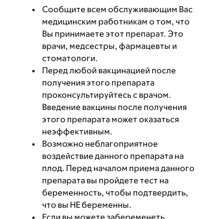
Сообщите всем обслуживающим Вас
медицинским работникам о том, что
Вы принимаете этот препарат. Это
врачи, медсестры, фармацевты и
стоматологи.
Перед любой вакцинацией после
получения этого препарата
проконсультируйтесь с врачом.
Введение вакцины после получения
этого препарата может оказаться
неэффективным.
Возможно неблагоприятное
воздействие данного препарата на
плод. Перед началом приема данного
препарата вы пройдете тест на
беременность, чтобы подтвердить,
что вы НЕ беременны.
Если вы можете забеременеть,