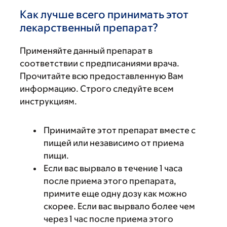
Как лучше всего принимать этот
лекарственный препарат?
Применяйте данный препарат в
соответствии с предписаниями врача.
Прочитайте всю предоставленную Вам
информацию. Строго следуйте всем
инструкциям.
Принимайте этот препарат вместе с
пищей или независимо от приема
пищи.
Если вас вырвало в течение 1 часа
после приема этого препарата,
примите еще одну дозу как можно
скорее. Если вас вырвало более чем
через 1 час после приема этого