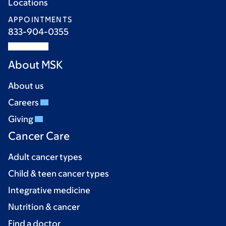
Locations
APPOINTMENTS
833-904-0355
About MSK
About us
Careers
Giving
Cancer Care
Adult cancer types
Child & teen cancer types
Integrative medicine
Nutrition & cancer
Find a doctor