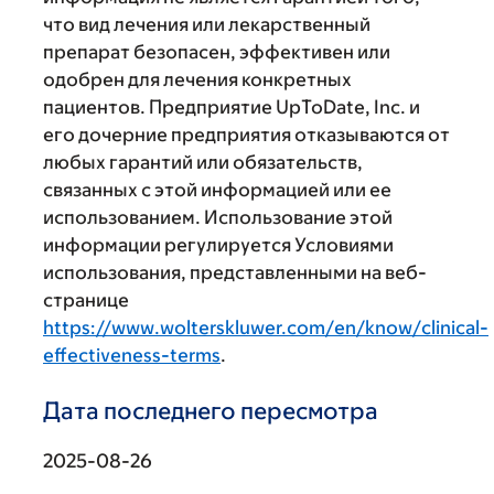
что вид лечения или лекарственный
препарат безопасен, эффективен или
одобрен для лечения конкретных
пациентов. Предприятие UpToDate, Inc. и
его дочерние предприятия отказываются от
любых гарантий или обязательств,
связанных с этой информацией или ее
использованием. Использование этой
информации регулируется Условиями
использования, представленными на веб-
странице
https://www.wolterskluwer.com/en/know/clinical-
effectiveness-terms
.
Дата последнего пересмотра
2025-08-26