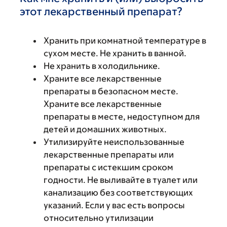
этот лекарственный препарат?
Хранить при комнатной температуре в
сухом месте. Не хранить в ванной.
Не хранить в холодильнике.
Храните все лекарственные
препараты в безопасном месте.
Храните все лекарственные
препараты в месте, недоступном для
детей и домашних животных.
Утилизируйте неиспользованные
лекарственные препараты или
препараты с истекшим сроком
годности. Не выливайте в туалет или
канализацию без соответствующих
указаний. Если у вас есть вопросы
относительно утилизации