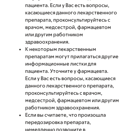
пациента. Если у Вас есть вопросы,
касающиеся данного лекарственного
препарата, проконсультируйтесь с
врачом, медсестрой, фармацевтом
или другим работником
здравоохранения.
К некоторым лекарственным
препаратам могут прилагаться другие
информационные листки для
пациента. Уточните у фармацевта.
Если у Вас есть вопросы, касающиеся
данного лекарственного препарата,
проконсультируйтесь с врачом,
медсестрой, фармацевтом или другим
работником здравоохранения.
Если вы считаете, что произошла
передозировка препарата,
немедленно позвоните в