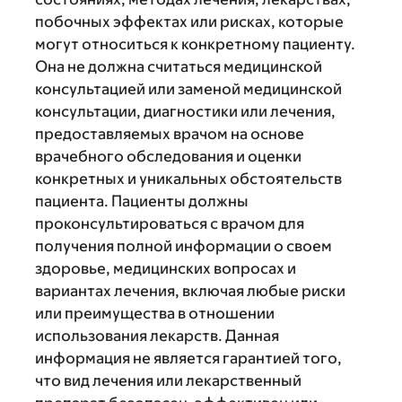
побочных эффектах или рисках, которые
могут относиться к конкретному пациенту.
Она не должна считаться медицинской
консультацией или заменой медицинской
консультации, диагностики или лечения,
предоставляемых врачом на основе
врачебного обследования и оценки
конкретных и уникальных обстоятельств
пациента. Пациенты должны
проконсультироваться с врачом для
получения полной информации о своем
здоровье, медицинских вопросах и
вариантах лечения, включая любые риски
или преимущества в отношении
использования лекарств. Данная
информация не является гарантией того,
что вид лечения или лекарственный