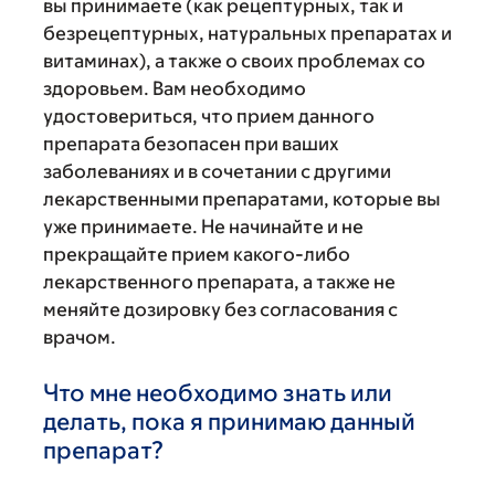
вы принимаете (как рецептурных, так и
безрецептурных, натуральных препаратах и
витаминах), а также о своих проблемах со
здоровьем. Вам необходимо
удостовериться, что прием данного
препарата безопасен при ваших
заболеваниях и в сочетании с другими
лекарственными препаратами, которые вы
уже принимаете. Не начинайте и не
прекращайте прием какого-либо
лекарственного препарата, а также не
меняйте дозировку без согласования с
врачом.
Что мне необходимо знать или
делать, пока я принимаю данный
препарат?