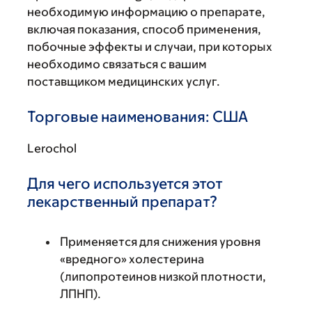
необходимую информацию о препарате,
включая показания, способ применения,
побочные эффекты и случаи, при которых
необходимо связаться с вашим
поставщиком медицинских услуг.
Торговые наименования: США
Lerochol
Для чего используется этот
лекарственный препарат?
Применяется для снижения уровня
«вредного» холестерина
(липопротеинов низкой плотности,
ЛПНП).