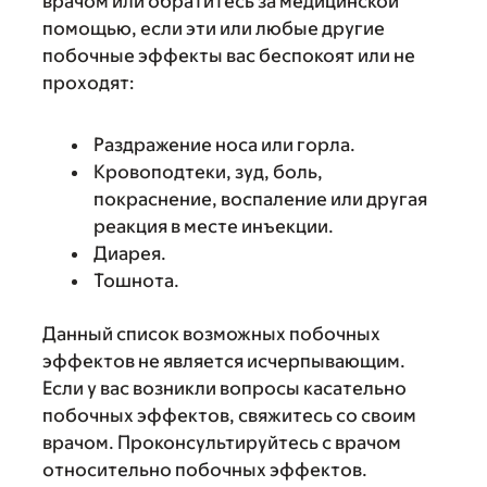
врачом или обратитесь за медицинской
помощью, если эти или любые другие
побочные эффекты вас беспокоят или не
проходят:
Раздражение носа или горла.
Кровоподтеки, зуд, боль,
покраснение, воспаление или другая
реакция в месте инъекции.
Диарея.
Тошнота.
Данный список возможных побочных
эффектов не является исчерпывающим.
Если у вас возникли вопросы касательно
побочных эффектов, свяжитесь со своим
врачом. Проконсультируйтесь с врачом
относительно побочных эффектов.