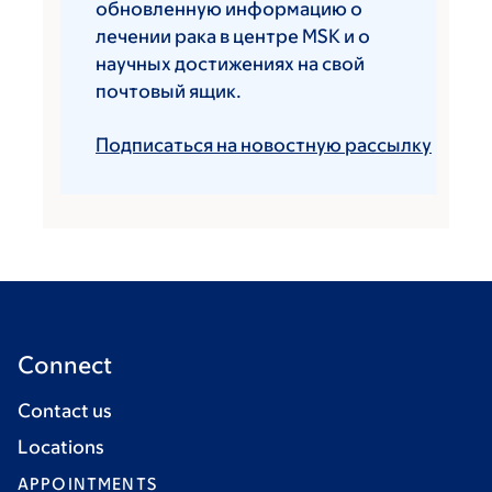
обновленную информацию о
лечении рака в центре MSK и о
научных достижениях на свой
почтовый ящик.
Подписаться на новостную рассылку
Connect
Contact us
Locations
APPOINTMENTS