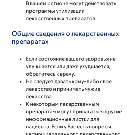
В вашем регионе могут действовать
программы утилизации
лекарственных препаратов.
Общие сведения о лекарственных
препаратах
Если состояние вашего здоровья не
улучшается или даже ухудшается,
обратитесь к врачу.
Не следует давать кому-либо свое
лекарство и принимать чужие
лекарства.
К некоторым лекарственным
препаратам могут прилагаться другие
информационные листки для
пациента. Если у Вас есть вопросы,
касающиеся данного лекарственного