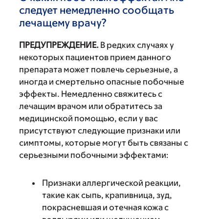
следует немедленно сообщать
лечащему врачу?
ПРЕДУПРЕЖДЕНИЕ.
В редких случаях у
некоторых пациентов прием данного
препарата может повлечь серьезные, а
иногда и смертельно опасные побочные
эффекты. Немедленно свяжитесь с
лечащим врачом или обратитесь за
медицинской помощью, если у вас
присутствуют следующие признаки или
симптомы, которые могут быть связаны с
серьезными побочными эффектами:
Признаки аллергической реакции,
такие как сыпь, крапивница, зуд,
покрасневшая и отечная кожа с