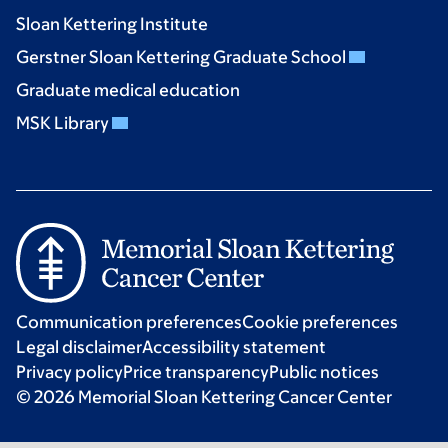
Sloan Kettering Institute
Gerstner Sloan Kettering Graduate School
Graduate medical education
MSK Library
Communication preferences
Cookie preferences
Legal disclaimer
Accessibility statement
Privacy policy
Price transparency
Public notices
© 2026 Memorial Sloan Kettering Cancer Center