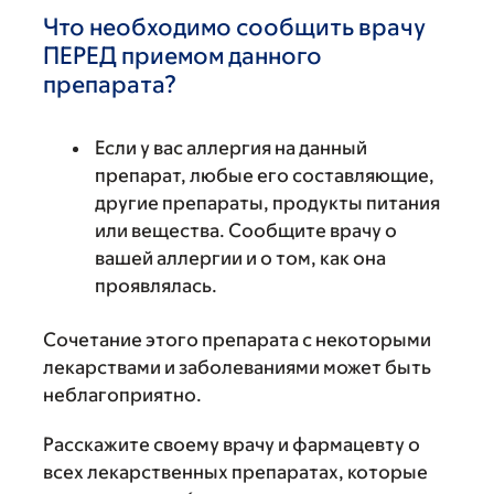
Что необходимо сообщить врачу
ПЕРЕД приемом данного
препарата?
Если у вас аллергия на данный
препарат, любые его составляющие,
другие препараты, продукты питания
или вещества. Сообщите врачу о
вашей аллергии и о том, как она
проявлялась.
Сочетание этого препарата с некоторыми
лекарствами и заболеваниями может быть
неблагоприятно.
Расскажите своему врачу и фармацевту о
всех лекарственных препаратах, которые