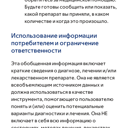
Будьте готовы сообщить или показать,
какой препарат вы приняли, в каком
количестве и когда это произошло.
Использование информации
потребителем и ограничение
ответственности
Эта обобщенная информация включает
краткие сведения о диагнозе, лечении и/или
лекарственном препарате. Она не является
всеобъемлющим источником данных и
должна использоваться в качестве
инструмента, помогающего пользователю
понять и (или) оценить потенциальные
варианты диагностики и лечения. Она НЕ
включает в себя всю информацию о
состояниях, методах лечения, лекарствах,