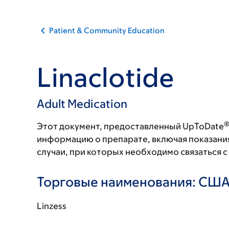
Patient & Community Education
Linaclotide
Adult Medication
Этот документ, предоставленный UpToDate
информацию о препарате, включая показани
случаи, при которых необходимо связаться 
Торговые наименования: СШ
Linzess