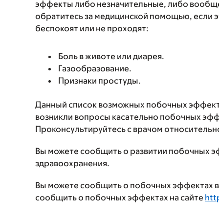
эффекты либо незначительные, либо вообще
обратитесь за медицинской помощью, если 
беспокоят или не проходят:
Боль в животе или диарея.
Газообразование.
Признаки простуды.
Данный список возможных побочных эффекто
возникли вопросы касательно побочных эффе
Проконсультируйтесь с врачом относительн
Вы можете сообщить о развитии побочных э
здравоохранения.
Вы можете сообщить о побочных эффектах в 
сообщить о побочных эффектах на сайте
htt