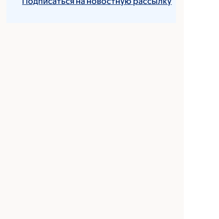
Подписаться на новостную рассылку