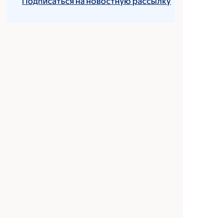
Подписаться на новостную рассылку