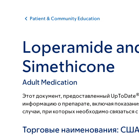
Patient & Community Education
Loperamide an
Simethicone
Adult Medication
Этот документ, предоставленный UpToDate
информацию о препарате, включая показани
случаи, при которых необходимо связаться 
Торговые наименования: СШ