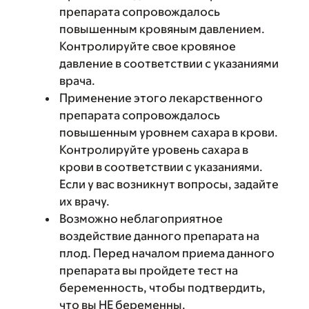
препарата сопровождалось
повышенным кровяным давлением.
Контролируйте свое кровяное
давление в соответствии с указаниями
врача.
Применение этого лекарственного
препарата сопровождалось
повышенным уровнем сахара в крови.
Контролируйте уровень сахара в
крови в соответствии с указаниями.
Если у вас возникнут вопросы, задайте
их врачу.
Возможно неблагоприятное
воздействие данного препарата на
плод. Перед началом приема данного
препарата вы пройдете тест на
беременность, чтобы подтвердить,
что вы НЕ беременны.