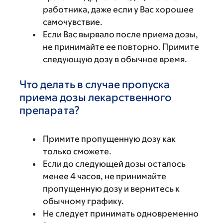
работника, даже если у Вас хорошее
самочувствие.
Если Вас вырвало после приема дозы,
не принимайте ее повторно. Примите
следующую дозу в обычное время.
Что делать в случае пропуска
приема дозы лекарственного
препарата?
Примите пропущенную дозу как
только сможете.
Если до следующей дозы осталось
менее 4 часов, не принимайте
пропущенную дозу и вернитесь к
обычному графику.
Не следует принимать одновременно