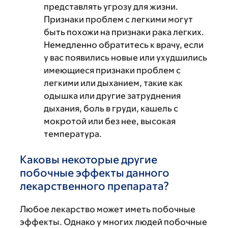
представлять угрозу для жизни.
Признаки проблем с легкими могут
быть похожи на признаки рака легких.
Немедленно обратитесь к врачу, если
у вас появились новые или ухудшились
имеющиеся признаки проблем с
легкими или дыханием, такие как
одышка или другие затруднения
дыхания, боль в груди, кашель с
мокротой или без нее, высокая
температура.
Каковы некоторые другие
побочные эффекты данного
лекарственного препарата?
Любое лекарство может иметь побочные
эффекты. Однако у многих людей побочные