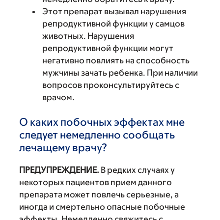
Этот препарат вызывал нарушения
репродуктивной функции у самцов
животных. Нарушения
репродуктивной функции могут
негативно повлиять на способность
мужчины зачать ребенка. При наличии
вопросов проконсультируйтесь с
врачом.
О каких побочных эффектах мне
следует немедленно сообщать
лечащему врачу?
ПРЕДУПРЕЖДЕНИЕ.
В редких случаях у
некоторых пациентов прием данного
препарата может повлечь серьезные, а
иногда и смертельно опасные побочные
эффекты. Немедленно свяжитесь с