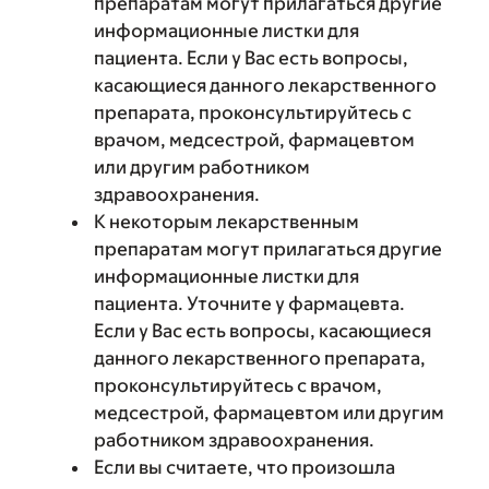
препаратам могут прилагаться другие
информационные листки для
пациента. Если у Вас есть вопросы,
касающиеся данного лекарственного
препарата, проконсультируйтесь с
врачом, медсестрой, фармацевтом
или другим работником
здравоохранения.
К некоторым лекарственным
препаратам могут прилагаться другие
информационные листки для
пациента. Уточните у фармацевта.
Если у Вас есть вопросы, касающиеся
данного лекарственного препарата,
проконсультируйтесь с врачом,
медсестрой, фармацевтом или другим
работником здравоохранения.
Если вы считаете, что произошла