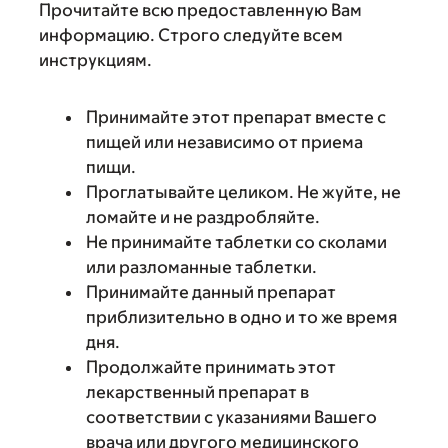
Прочитайте всю предоставленную Вам
информацию. Строго следуйте всем
инструкциям.
Принимайте этот препарат вместе с
пищей или независимо от приема
пищи.
Проглатывайте целиком. Не жуйте, не
ломайте и не раздробляйте.
Не принимайте таблетки со сколами
или разломанные таблетки.
Принимайте данный препарат
приблизительно в одно и то же время
дня.
Продолжайте принимать этот
лекарственный препарат в
соответствии с указаниями Вашего
врача или другого медицинского