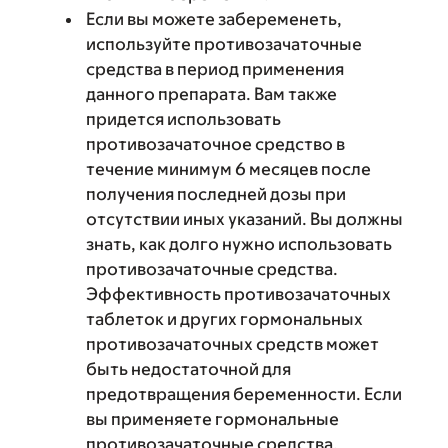
Если вы можете забеременеть,
используйте противозачаточные
средства в период применения
данного препарата. Вам также
придется использовать
противозачаточное средство в
течение минимум 6 месяцев после
получения последней дозы при
отсутствии иных указаний. Вы должны
знать, как долго нужно использовать
противозачаточные средства.
Эффективность противозачаточных
таблеток и других гормональных
противозачаточных средств может
быть недостаточной для
предотвращения беременности. Если
вы применяете гормональные
противозачаточные средства,