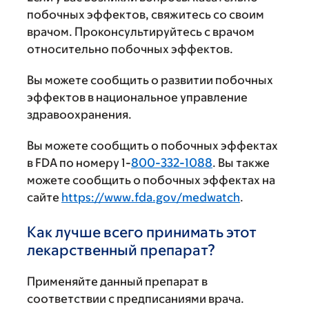
побочных эффектов, свяжитесь со своим
врачом. Проконсультируйтесь с врачом
относительно побочных эффектов.
Вы можете сообщить о развитии побочных
эффектов в национальное управление
здравоохранения.
Вы можете сообщить о побочных эффектах
в FDA по номеру 1-
800-332-1088
. Вы также
можете сообщить о побочных эффектах на
сайте
https://www.fda.gov/medwatch
.
Как лучше всего принимать этот
лекарственный препарат?
Применяйте данный препарат в
соответствии с предписаниями врача.