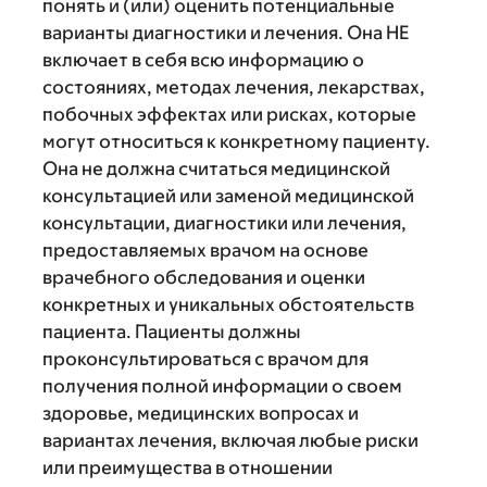
понять и (или) оценить потенциальные
варианты диагностики и лечения. Она НЕ
включает в себя всю информацию о
состояниях, методах лечения, лекарствах,
побочных эффектах или рисках, которые
могут относиться к конкретному пациенту.
Она не должна считаться медицинской
консультацией или заменой медицинской
консультации, диагностики или лечения,
предоставляемых врачом на основе
врачебного обследования и оценки
конкретных и уникальных обстоятельств
пациента. Пациенты должны
проконсультироваться с врачом для
получения полной информации о своем
здоровье, медицинских вопросах и
вариантах лечения, включая любые риски
или преимущества в отношении