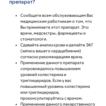
препарат?
Сообщите всем обслуживающим Вас
медицинским работникам о том, что
Вы принимаете этот препарат. Это
врачи, медсестры, фармацевты и
стоматологи.
Сдавайте анализ крови и делайте ЭКГ
(запись вашего сердцебиения)
согласно рекомендациям врача.
Применение данного препарата
сопровождалось повышением
уровней холестерина и
триглицеридов. Если у вас
повышенный уровень холестерина
или триглицеридов,
проконсультируйтесь с врачом.
Применение данного лекарственного