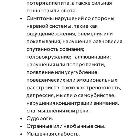
потеря аппетита, а также сильная
тошнота или рвота.
Симптомы нарушений со стороны
нервной системы, такие как
ощущение жжения, онемения или
покалывания; нарушение равновесия;
спутанность сознания;
головокружение; галлюцинации;
нарушения или потеря памяти;
появление или усугубление
поведенческих или эмоциональных
расстройств, таких как тревожность,
депрессия, мысли о самоубийстве,
нарушения концентрации внимания,
сна, мышления или речи.
Судороги.
Странные или необычные сны.
Мышечная слабость.