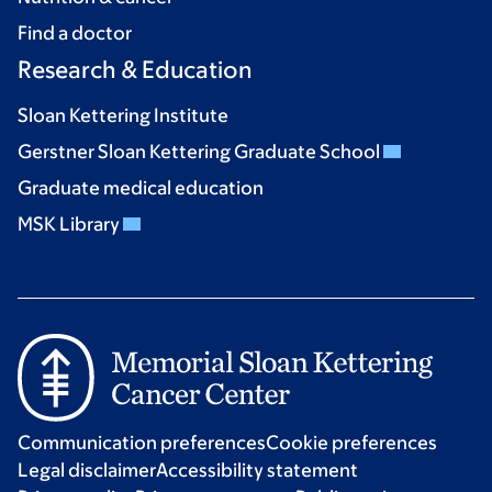
Find a doctor
Research & Education
Sloan Kettering Institute
Gerstner Sloan Kettering Graduate School
Graduate medical education
MSK Library
Communication preferences
Cookie preferences
Legal disclaimer
Accessibility statement