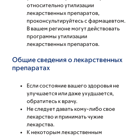
относительно утилизации
лекарственных препаратов,
проконсультируйтесь с фармацевтом.
В вашем регионе могут действовать
программы утилизации
лекарственных препаратов.
Общие сведения о лекарственных
препаратах
Если состояние вашего здоровья не
улучшается или даже ухудшается,
обратитесь к врачу.
Не следует давать кому-либо свое
лекарство и принимать чужие
лекарства.
К некоторым лекарственным