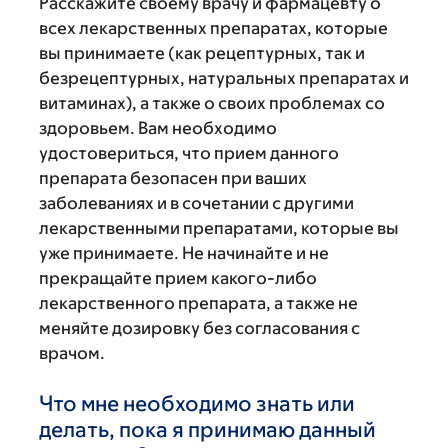
Расскажите своему врачу и фармацевту о
всех лекарственных препаратах, которые
вы принимаете (как рецептурных, так и
безрецептурных, натуральных препаратах и
витаминах), а также о своих проблемах со
здоровьем. Вам необходимо
удостовериться, что прием данного
препарата безопасен при ваших
заболеваниях и в сочетании с другими
лекарственными препаратами, которые вы
уже принимаете. Не начинайте и не
прекращайте прием какого-либо
лекарственного препарата, а также не
меняйте дозировку без согласования с
врачом.
Что мне необходимо знать или
делать, пока я принимаю данный