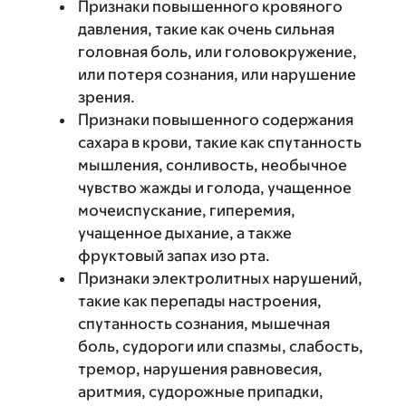
Признаки повышенного кровяного
давления, такие как очень сильная
головная боль, или головокружение,
или потеря сознания, или нарушение
зрения.
Признаки повышенного содержания
сахара в крови, такие как спутанность
мышления, сонливость, необычное
чувство жажды и голода, учащенное
мочеиспускание, гиперемия,
учащенное дыхание, а также
фруктовый запах изо рта.
Признаки электролитных нарушений,
такие как перепады настроения,
спутанность сознания, мышечная
боль, судороги или спазмы, слабость,
тремор, нарушения равновесия,
аритмия, судорожные припадки,