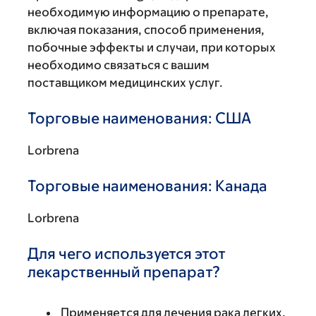
необходимую информацию о препарате,
включая показания, способ применения,
побочные эффекты и случаи, при которых
необходимо связаться с вашим
поставщиком медицинских услуг.
Торговые наименования: США
Lorbrena
Торговые наименования: Канада
Lorbrena
Для чего используется этот
лекарственный препарат?
Применяется для лечения рака легких.