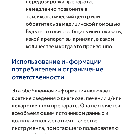
передозировка препарата,
немедленно позвоните в
токсикологический центр или
обратитесь за медицинской помощью.
Будьте готовы сообщить или показать,
какой препарат вы приняли, в каком
количестве и когда это произошло.
Использование информации
потребителем и ограничение
ответственности
Эта обобщенная информация включает
краткие сведения о диагнозе, лечении и/или
лекарственном препарате. Она не является
всеобъемлющим источником данных и
должна использоваться в качестве
инструмента, помогающего пользователю