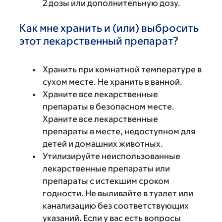
2 дозы или дополнительную дозу.
Как мне хранить и (или) выбросить
этот лекарственный препарат?
Хранить при комнатной температуре в
сухом месте. Не хранить в ванной.
Храните все лекарственные
препараты в безопасном месте.
Храните все лекарственные
препараты в месте, недоступном для
детей и домашних животных.
Утилизируйте неиспользованные
лекарственные препараты или
препараты с истекшим сроком
годности. Не выливайте в туалет или
канализацию без соответствующих
указаний. Если у вас есть вопросы