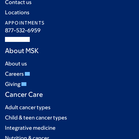
Contact us
Locations
APPOINTMENTS
877-532-6959
About MSK
About us
Careers
Giving
Cancer Care
Adult cancer types
Child & teen cancer types
Integrative medicine
Nutrition & cancer