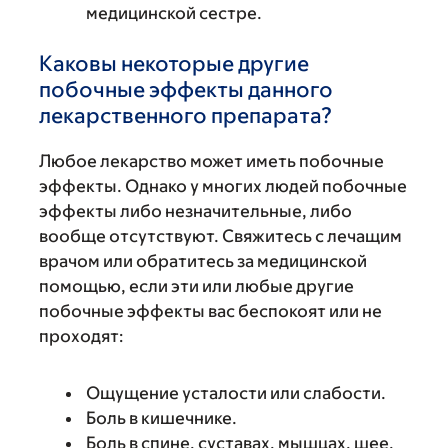
медицинской сестре.
Каковы некоторые другие
побочные эффекты данного
лекарственного препарата?
Любое лекарство может иметь побочные
эффекты. Однако у многих людей побочные
эффекты либо незначительные, либо
вообще отсутствуют. Свяжитесь с лечащим
врачом или обратитесь за медицинской
помощью, если эти или любые другие
побочные эффекты вас беспокоят или не
проходят:
Ощущение усталости или слабости.
Боль в кишечнике.
Боль в спине, суставах, мышцах, шее,