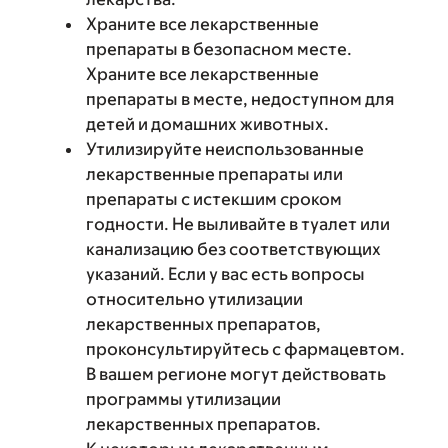
Храните все лекарственные
препараты в безопасном месте.
Храните все лекарственные
препараты в месте, недоступном для
детей и домашних животных.
Утилизируйте неиспользованные
лекарственные препараты или
препараты с истекшим сроком
годности. Не выливайте в туалет или
канализацию без соответствующих
указаний. Если у вас есть вопросы
относительно утилизации
лекарственных препаратов,
проконсультируйтесь с фармацевтом.
В вашем регионе могут действовать
программы утилизации
лекарственных препаратов.