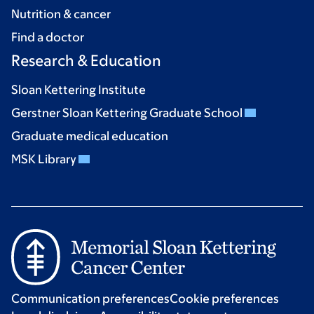
Nutrition & cancer
Find a doctor
Research & Education
Sloan Kettering Institute
Gerstner Sloan Kettering Graduate School
Graduate medical education
MSK Library
Communication preferences
Cookie preferences