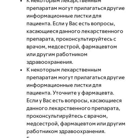
К некоторым лекарственным
препаратам могут прилагаться другие
информационные листки для
пациента. Если у Вас есть вопросы,
касающиеся данного лекарственного
препарата, проконсультируйтесь с
врачом, медсестрой, фармацевтом
или другим работником
здравоохранения.
К некоторым лекарственным
препаратам могут прилагаться другие
информационные листки для
пациента. Уточните у фармацевта.
Если у Вас есть вопросы, касающиеся
данного лекарственного препарата,
проконсультируйтесь с врачом,
медсестрой, фармацевтом или другим
работником здравоохранения.