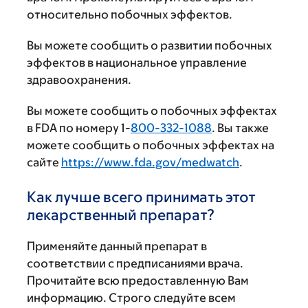
относительно побочных эффектов.
Вы можете сообщить о развитии побочных
эффектов в национальное управление
здравоохранения.
Вы можете сообщить о побочных эффектах
в FDA по номеру 1-
800-332-1088
. Вы также
можете сообщить о побочных эффектах на
сайте
https://www.fda.gov/medwatch
.
Как лучше всего принимать этот
лекарственный препарат?
Применяйте данный препарат в
соответствии с предписаниями врача.
Прочитайте всю предоставленную Вам
информацию. Строго следуйте всем