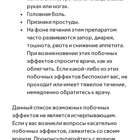
руках или ногах.
Головная боль.
Признаки простуды.
На фоне лечения этим препаратом
часто развиваются запор, диарея,
тошнота, рвота и снижение аппетита.
При возникновении этих побочных
эффектов спросите врача, как их
облегчить. Если какой-либо из этих
побочных эффектов беспокоит вас, не
проходит или имеет тяжелое течение,
немедленно обратитесь к врачу.
Данный список возможных побочных
эффектов не является исчерпывающим.
Если у вас возникли вопросы касательно
побочных эффектов, свяжитесь со своим
врачом. Проконсультируйтесь с врачом