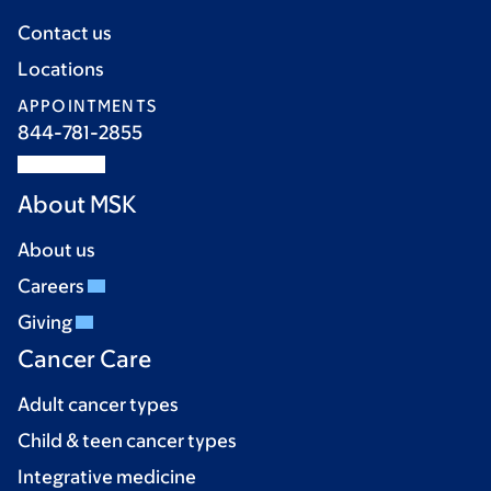
Contact us
Locations
APPOINTMENTS
844-781-2855
About MSK
About us
Careers
Giving
Cancer Care
Adult cancer types
Child & teen cancer types
Integrative medicine