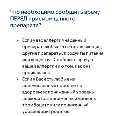
Что необходимо сообщить врачу
ПЕРЕД приемом данного
препарата?
Если у вас аллергия на данный
препарат, любые его составляющие,
другие препараты, продукты питания
или вещества. Сообщите врачу о
вашей аллергии и о том, как она
проявлялась.
Если у Вас есть любые из
перечисленных проблем со
здоровьем: пониженный уровень
лейкоцитов, пониженный уровень
тромбоцитов или пониженный
уровень эритроцитов.