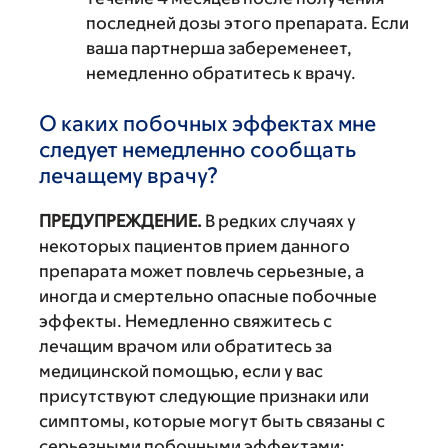
последней дозы этого препарата. Если
ваша партнерша забеременеет,
немедленно обратитесь к врачу.
О каких побочных эффектах мне
следует немедленно сообщать
лечащему врачу?
ПРЕДУПРЕЖДЕНИЕ.
В редких случаях у
некоторых пациентов прием данного
препарата может повлечь серьезные, а
иногда и смертельно опасные побочные
эффекты. Немедленно свяжитесь с
лечащим врачом или обратитесь за
медицинской помощью, если у вас
присутствуют следующие признаки или
симптомы, которые могут быть связаны с
серьезными побочными эффектами: