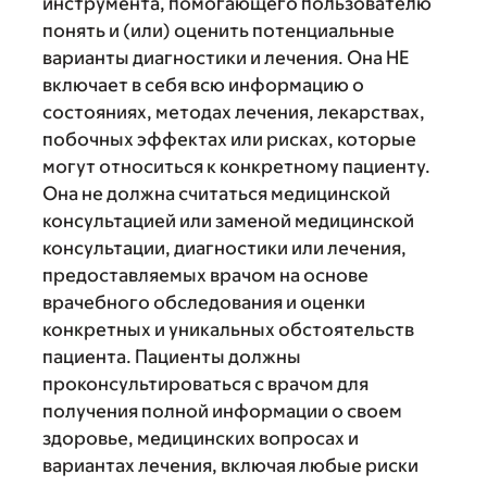
инструмента, помогающего пользователю
понять и (или) оценить потенциальные
варианты диагностики и лечения. Она НЕ
включает в себя всю информацию о
состояниях, методах лечения, лекарствах,
побочных эффектах или рисках, которые
могут относиться к конкретному пациенту.
Она не должна считаться медицинской
консультацией или заменой медицинской
консультации, диагностики или лечения,
предоставляемых врачом на основе
врачебного обследования и оценки
конкретных и уникальных обстоятельств
пациента. Пациенты должны
проконсультироваться с врачом для
получения полной информации о своем
здоровье, медицинских вопросах и
вариантах лечения, включая любые риски