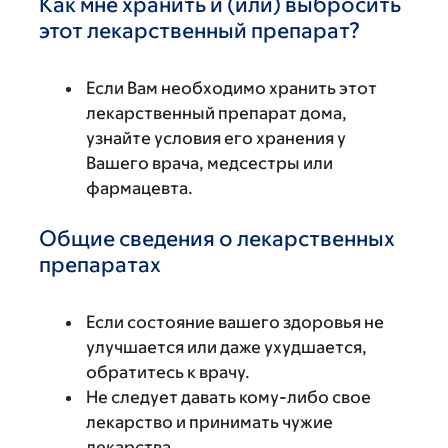
Как мне хранить и (или) выбросить
этот лекарственный препарат?
Если Вам необходимо хранить этот
лекарственный препарат дома,
узнайте условия его хранения у
Вашего врача, медсестры или
фармацевта.
Общие сведения о лекарственных
препаратах
Если состояние вашего здоровья не
улучшается или даже ухудшается,
обратитесь к врачу.
Не следует давать кому-либо свое
лекарство и принимать чужие
лекарства.