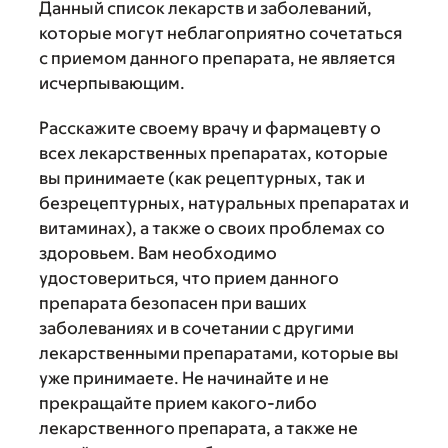
Данный список лекарств и заболеваний,
которые могут неблагоприятно сочетаться
с приемом данного препарата, не является
исчерпывающим.
Расскажите своему врачу и фармацевту о
всех лекарственных препаратах, которые
вы принимаете (как рецептурных, так и
безрецептурных, натуральных препаратах и
витаминах), а также о своих проблемах со
здоровьем. Вам необходимо
удостовериться, что прием данного
препарата безопасен при ваших
заболеваниях и в сочетании с другими
лекарственными препаратами, которые вы
уже принимаете. Не начинайте и не
прекращайте прием какого-либо
лекарственного препарата, а также не