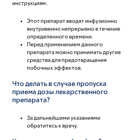
инструкциям.
Этот препарат вводят инфузионно
внутривенно непрерывно в течение
определенного времени.
Перед применением данного
препарата можно принимать другие
средства для предотвращения
побочных эффектов.
Что делать в случае пропуска
приема дозы лекарственного
препарата?
За дальнейшими указаниями
обратитесь к врачу.