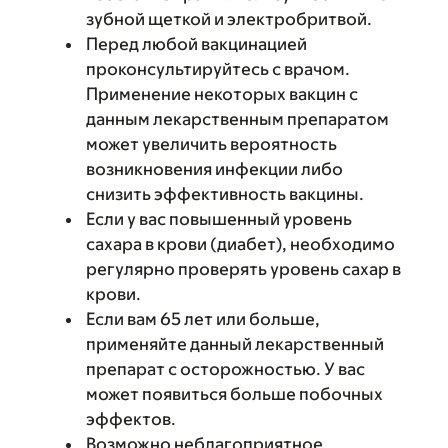
зубной щеткой и электробритвой.
Перед любой вакцинацией
проконсультируйтесь с врачом.
Применение некоторых вакцин с
данным лекарственным препаратом
может увеличить вероятность
возникновения инфекции либо
снизить эффективность вакцины.
Если у вас повышенный уровень
сахара в крови (диабет), необходимо
регулярно проверять уровень сахар в
крови.
Если вам 65 лет или больше,
применяйте данный лекарственный
препарат с осторожностью. У вас
может появиться больше побочных
эффектов.
Возможно неблагоприятное