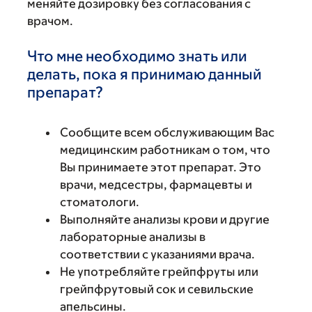
меняйте дозировку без согласования с
врачом.
Что мне необходимо знать или
делать, пока я принимаю данный
препарат?
Сообщите всем обслуживающим Вас
медицинским работникам о том, что
Вы принимаете этот препарат. Это
врачи, медсестры, фармацевты и
стоматологи.
Выполняйте анализы крови и другие
лабораторные анализы в
соответствии с указаниями врача.
Не употребляйте грейпфруты или
грейпфрутовый сок и севильские
апельсины.