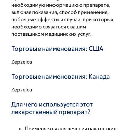
необходимую информацию о препарате,
включая показания, способ применения,
побочные эффекты и случаи, при которых
необходимо связаться с вашим
поставщиком медицинских услуг.
Торговые наименования: США
Zepzelca
Торговые наименования: Канада
Zepzelca
Для чего используется этот
лекарственный препарат?
Применяется для лечения рака легких.