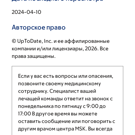
2024-04-10
Авторское право
© UpToDate, Inc. и ее аффилированные
компании и/или лицензиары, 2026. Все
права защищены.
Если у вас есть вопросы или опасения,
позвоните своему медицинскому
сотруднику. Специалист вашей
лечащей команды ответит на звонок с
понедельника по пятницу с
9:00
до
17:00
В другое время вы можете
оставить сообщение или поговорить с
другим врачом центра MSK. Вы всегда