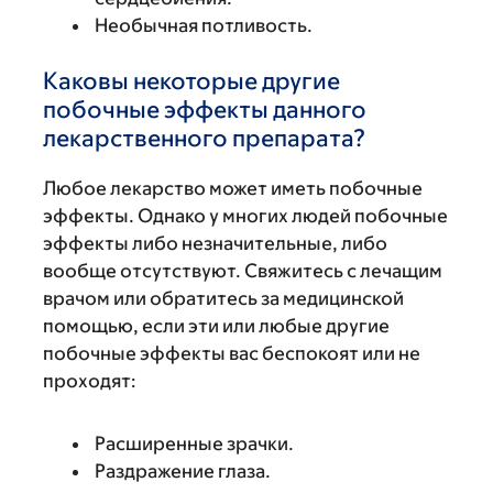
Необычная потливость.
Каковы некоторые другие
побочные эффекты данного
лекарственного препарата?
Любое лекарство может иметь побочные
эффекты. Однако у многих людей побочные
эффекты либо незначительные, либо
вообще отсутствуют. Свяжитесь с лечащим
врачом или обратитесь за медицинской
помощью, если эти или любые другие
побочные эффекты вас беспокоят или не
проходят:
Расширенные зрачки.
Раздражение глаза.