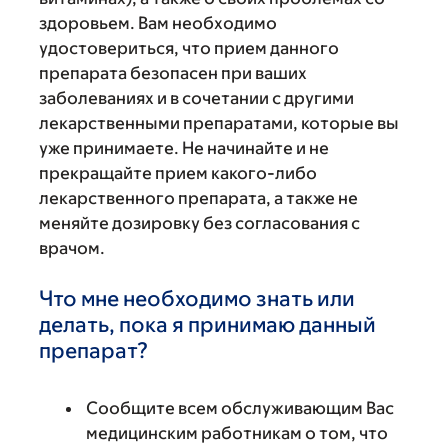
здоровьем. Вам необходимо
удостовериться, что прием данного
препарата безопасен при ваших
заболеваниях и в сочетании с другими
лекарственными препаратами, которые вы
уже принимаете. Не начинайте и не
прекращайте прием какого-либо
лекарственного препарата, а также не
меняйте дозировку без согласования с
врачом.
Что мне необходимо знать или
делать, пока я принимаю данный
препарат?
Сообщите всем обслуживающим Вас
медицинским работникам о том, что