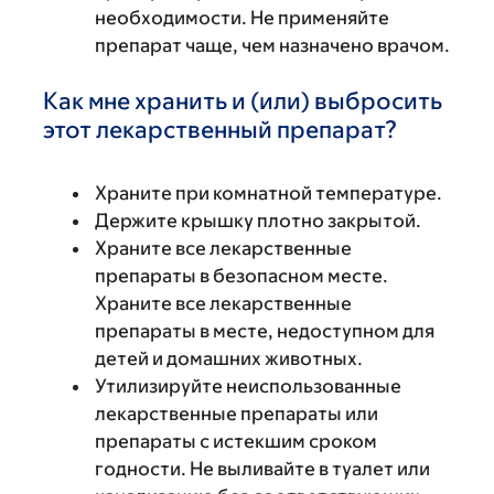
необходимости. Не применяйте
препарат чаще, чем назначено врачом.
Как мне хранить и (или) выбросить
этот лекарственный препарат?
Храните при комнатной температуре.
Держите крышку плотно закрытой.
Храните все лекарственные
препараты в безопасном месте.
Храните все лекарственные
препараты в месте, недоступном для
детей и домашних животных.
Утилизируйте неиспользованные
лекарственные препараты или
препараты с истекшим сроком
годности. Не выливайте в туалет или