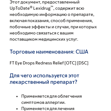
Этот документ, предоставленный
®
™
UpToDate
Lexidrug
, содержит всю
необходимую информацию о препарате,
включая показания, способ применения,
побочные эффекты и случаи, при которых
необходимо связаться с вашим
поставщиком медицинских услуг.
Торговые наименования: США
FT Eye Drops Redness Relief [OTC] [DSC]
Для чего используется этот
лекарственный препарат?
Применяется для облегчения
симптомов аллергии.
Применяется для лечения