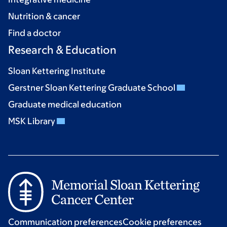
Nutrition & cancer
Find a doctor
Research & Education
Sloan Kettering Institute
Gerstner Sloan Kettering Graduate School
Graduate medical education
MSK Library
Communication preferences
Cookie preferences