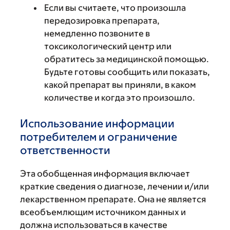
Если вы считаете, что произошла
передозировка препарата,
немедленно позвоните в
токсикологический центр или
обратитесь за медицинской помощью.
Будьте готовы сообщить или показать,
какой препарат вы приняли, в каком
количестве и когда это произошло.
Использование информации
потребителем и ограничение
ответственности
Эта обобщенная информация включает
краткие сведения о диагнозе, лечении и/или
лекарственном препарате. Она не является
всеобъемлющим источником данных и
должна использоваться в качестве