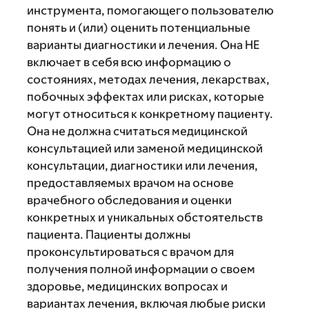
инструмента, помогающего пользователю
понять и (или) оценить потенциальные
варианты диагностики и лечения. Она НЕ
включает в себя всю информацию о
состояниях, методах лечения, лекарствах,
побочных эффектах или рисках, которые
могут относиться к конкретному пациенту.
Она не должна считаться медицинской
консультацией или заменой медицинской
консультации, диагностики или лечения,
предоставляемых врачом на основе
врачебного обследования и оценки
конкретных и уникальных обстоятельств
пациента. Пациенты должны
проконсультироваться с врачом для
получения полной информации о своем
здоровье, медицинских вопросах и
вариантах лечения, включая любые риски