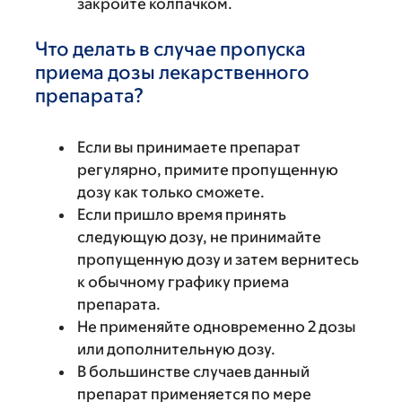
закройте колпачком.
Что делать в случае пропуска
приема дозы лекарственного
препарата?
Если вы принимаете препарат
регулярно, примите пропущенную
дозу как только сможете.
Если пришло время принять
следующую дозу, не принимайте
пропущенную дозу и затем вернитесь
к обычному графику приема
препарата.
Не применяйте одновременно 2 дозы
или дополнительную дозу.
В большинстве случаев данный
препарат применяется по мере