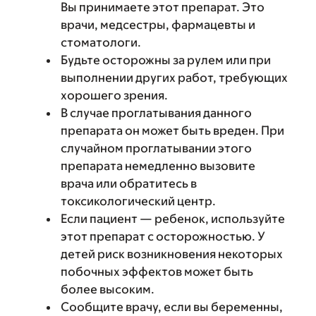
Вы принимаете этот препарат. Это
врачи, медсестры, фармацевты и
стоматологи.
Будьте осторожны за рулем или при
выполнении других работ, требующих
хорошего зрения.
В случае проглатывания данного
препарата он может быть вреден. При
случайном проглатывании этого
препарата немедленно вызовите
врача или обратитесь в
токсикологический центр.
Если пациент — ребенок, используйте
этот препарат с осторожностью. У
детей риск возникновения некоторых
побочных эффектов может быть
более высоким.
Сообщите врачу, если вы беременны,