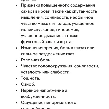
Признаки повышенного содержания
сахара в крови, такие как спутанность
мышления, сонливость, необычное
чувство жажды и голода, учащенное
мочеиспускание, гиперемия,
учащенное дыхание, а также
фруктовый запах изо рта.
Изменения зрения, боль в глазах или
сильное раздражение глаз.
Головная боль.
Чувство головокружения, сонливости,
усталости или слабости.
Тошнота.
Озноб.
Нервное напряжение и
возбужденность.
Ощущение ненормального
сердцебиения.