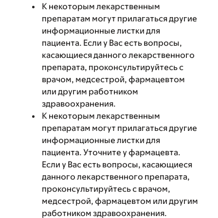
К некоторым лекарственным
препаратам могут прилагаться другие
информационные листки для
пациента. Если у Вас есть вопросы,
касающиеся данного лекарственного
препарата, проконсультируйтесь с
врачом, медсестрой, фармацевтом
или другим работником
здравоохранения.
К некоторым лекарственным
препаратам могут прилагаться другие
информационные листки для
пациента. Уточните у фармацевта.
Если у Вас есть вопросы, касающиеся
данного лекарственного препарата,
проконсультируйтесь с врачом,
медсестрой, фармацевтом или другим
работником здравоохранения.