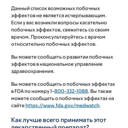
Данный список возможных побочных
эффектов не является исчерпывающим.
Если у вас возникли вопросы касательно
побочных эффектов, свяжитесь со своим
врачом. Проконсультируйтесь с врачом
относительно побочных эффектов.
Вы можете сообщить о развитии побочных
эффектов в национальное управление
здравоохранения.
Вы можете сообщить о побочных эффектах
в FDA по номеру 1-
800-332-1088
. Вы также
можете сообщить о побочных эффектах на
сайте
https://www.fda.gov/medwatch
.
Как лучше всего принимать этот
лекарственный препарат?