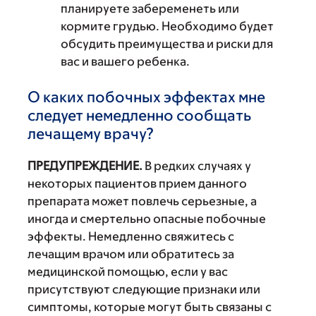
планируете забеременеть или
кормите грудью. Необходимо будет
обсудить преимущества и риски для
вас и вашего ребенка.
О каких побочных эффектах мне
следует немедленно сообщать
лечащему врачу?
ПРЕДУПРЕЖДЕНИЕ.
В редких случаях у
некоторых пациентов прием данного
препарата может повлечь серьезные, а
иногда и смертельно опасные побочные
эффекты. Немедленно свяжитесь с
лечащим врачом или обратитесь за
медицинской помощью, если у вас
присутствуют следующие признаки или
симптомы, которые могут быть связаны с