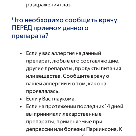
раздражения глаз.
Что необходимо сообщить врачу
ПЕРЕД приемом данного
препарата?
Если у вас аллергия на данный
препарат, любые его составляющие,
другие препараты, продукты питания
или вещества. Сообщите врачу о
вашей аллергии и о том, как она
проявлялась.
Если у Вас глаукома.
Если на протяжении последних 14 дней
вы принимали лекарственные
препараты, применяемые при
депрессии или болезни Паркинсона. К