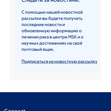
С помощью нашей новостной
рассылки вы будете получать
последние новости и
обновленную информацию о
лечении рака в центре MSK и о
научных достижениях на свой
почтовый ящик.
Подписаться на новостную рассылку