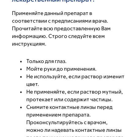
Применяйте данный препарат в
соответствии с предписаниями врача.
Прочитайте всю предоставленную Вам
информацию. Строго следуйте всем
инструкциям.
Только для глаз.
Мойте руки до применения.
Не используйте, если раствор изменит
цвет.
Не применяйте, если раствор мутный,
протекает или содержит частицы.
Снимите контактные линзы перед
применением препарата.
Проконсультируйтесь с врачом,
можно ли надевать контактные линзы